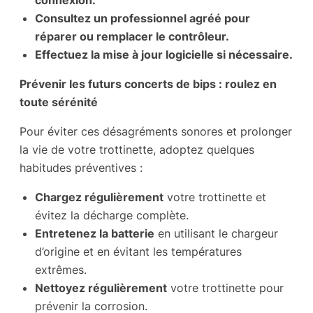
Consultez un professionnel agréé pour
réparer ou remplacer le contrôleur.
Effectuez la mise à jour logicielle si nécessaire.
Prévenir les futurs concerts de bips : roulez en
toute sérénité
Pour éviter ces désagréments sonores et prolonger
la vie de votre trottinette, adoptez quelques
habitudes préventives :
Chargez régulièrement
votre trottinette et
évitez la décharge complète.
Entretenez la batterie
en utilisant le chargeur
d’origine et en évitant les températures
extrêmes.
Nettoyez régulièrement
votre trottinette pour
prévenir la corrosion.