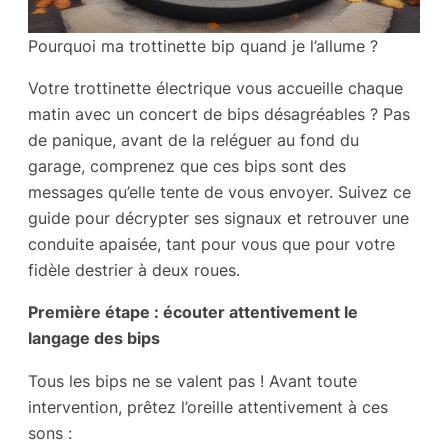
Pourquoi ma trottinette bip quand je l’allume ?
Votre trottinette électrique vous accueille chaque
matin avec un concert de bips désagréables ? Pas
de panique, avant de la reléguer au fond du
garage, comprenez que ces bips sont des
messages qu’elle tente de vous envoyer. Suivez ce
guide pour décrypter ses signaux et retrouver une
conduite apaisée, tant pour vous que pour votre
fidèle destrier à deux roues.
Première étape : écouter attentivement le
langage des bips
Tous les bips ne se valent pas ! Avant toute
intervention, prêtez l’oreille attentivement à ces
sons :