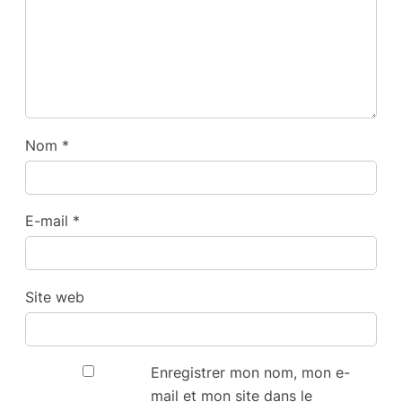
Nom
*
E-mail
*
Site web
Enregistrer mon nom, mon e-
mail et mon site dans le