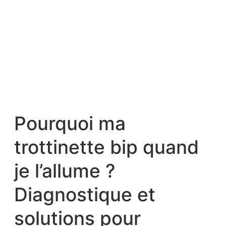
Pourquoi ma
trottinette bip quand
je l’allume ?
Diagnostique et
solutions pour