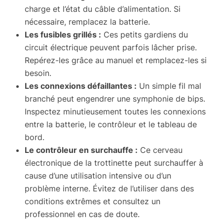
charge et l’état du câble d’alimentation. Si
nécessaire, remplacez la batterie.
Les fusibles grillés :
Ces petits gardiens du
circuit électrique peuvent parfois lâcher prise.
Repérez-les grâce au manuel et remplacez-les si
besoin.
Les connexions défaillantes :
Un simple fil mal
branché peut engendrer une symphonie de bips.
Inspectez minutieusement toutes les connexions
entre la batterie, le contrôleur et le tableau de
bord.
Le contrôleur en surchauffe :
Ce cerveau
électronique de la trottinette peut surchauffer à
cause d’une utilisation intensive ou d’un
problème interne. Évitez de l’utiliser dans des
conditions extrêmes et consultez un
professionnel en cas de doute.