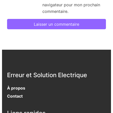
navigateur pour mon prochain
commentaire.
Erreur et Solution Electrique
À propos
Contact