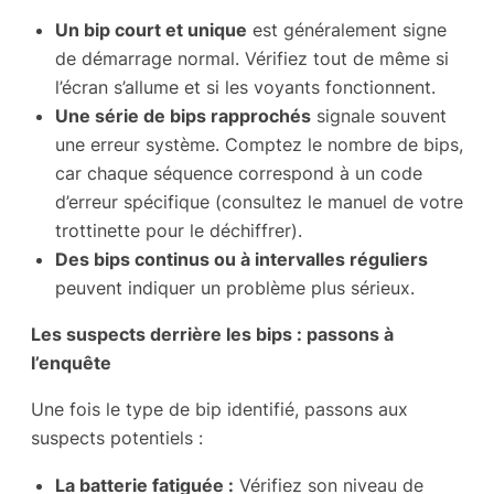
Un bip court et unique
est généralement signe
de démarrage normal. Vérifiez tout de même si
l’écran s’allume et si les voyants fonctionnent.
Une série de bips rapprochés
signale souvent
une erreur système. Comptez le nombre de bips,
car chaque séquence correspond à un code
d’erreur spécifique (consultez le manuel de votre
trottinette pour le déchiffrer).
Des bips continus ou à intervalles réguliers
peuvent indiquer un problème plus sérieux.
Les suspects derrière les bips : passons à
l’enquête
Une fois le type de bip identifié, passons aux
suspects potentiels :
La batterie fatiguée :
Vérifiez son niveau de