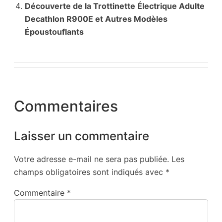
Découverte de la Trottinette Électrique Adulte
Decathlon R900E et Autres Modèles
Époustouflants
Commentaires
Laisser un commentaire
Votre adresse e-mail ne sera pas publiée.
Les
champs obligatoires sont indiqués avec
*
Commentaire
*