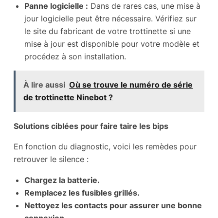
Panne logicielle :
Dans de rares cas, une mise à
jour logicielle peut être nécessaire. Vérifiez sur
le site du fabricant de votre trottinette si une
mise à jour est disponible pour votre modèle et
procédez à son installation.
À lire aussi
Où se trouve le numéro de série
de trottinette Ninebot ?
Solutions ciblées pour faire taire les bips
En fonction du diagnostic, voici les remèdes pour
retrouver le silence :
Chargez la batterie.
Remplacez les fusibles grillés.
Nettoyez les contacts pour assurer une bonne
connexion.