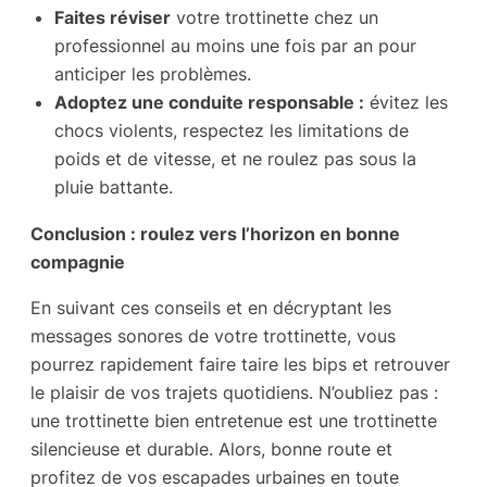
Faites réviser
votre trottinette chez un
professionnel au moins une fois par an pour
anticiper les problèmes.
Adoptez une conduite responsable :
évitez les
chocs violents, respectez les limitations de
poids et de vitesse, et ne roulez pas sous la
pluie battante.
Conclusion : roulez vers l’horizon en bonne
compagnie
En suivant ces conseils et en décryptant les
messages sonores de votre trottinette, vous
pourrez rapidement faire taire les bips et retrouver
le plaisir de vos trajets quotidiens. N’oubliez pas :
une trottinette bien entretenue est une trottinette
silencieuse et durable. Alors, bonne route et
profitez de vos escapades urbaines en toute