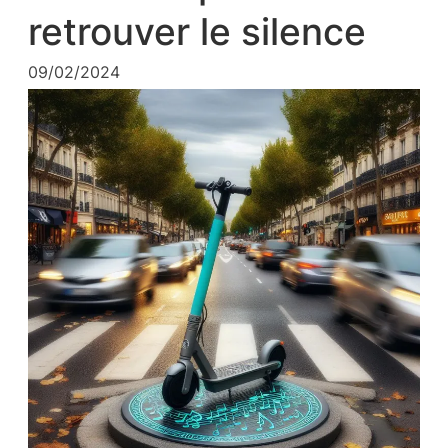
retrouver le silence
09/02/2024