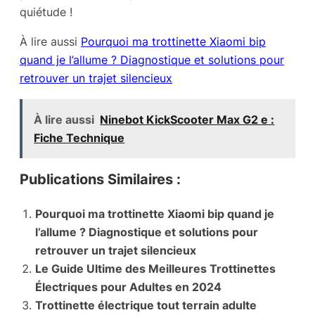
quiétude !
À lire aussi
Pourquoi ma trottinette Xiaomi bip
quand je l’allume ? Diagnostique et solutions pour
retrouver un trajet silencieux
À lire aussi
Ninebot KickScooter Max G2 e :
Fiche Technique
Publications Similaires :
Pourquoi ma trottinette Xiaomi bip quand je
l’allume ? Diagnostique et solutions pour
retrouver un trajet silencieux
Le Guide Ultime des Meilleures Trottinettes
Électriques pour Adultes en 2024
Trottinette électrique tout terrain adulte