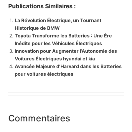
Publications Similaires :
La Révolution Électrique, un Tournant
Historique de BMW
Toyota Transforme les Batteries : Une Ère
Inédite pour les Véhicules Électriques
Innovation pour Augmenter l’Autonomie des
Voitures Électriques hyundai et kia
Avancée Majeure d’Harvard dans les Batteries
pour voitures électriques
Commentaires