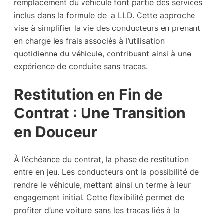
remplacement du véhicule font partie des services
inclus dans la formule de la LLD. Cette approche
vise à simplifier la vie des conducteurs en prenant
en charge les frais associés à l’utilisation
quotidienne du véhicule, contribuant ainsi à une
expérience de conduite sans tracas.
Restitution en Fin de
Contrat : Une Transition
en Douceur
À l’échéance du contrat, la phase de restitution
entre en jeu. Les conducteurs ont la possibilité de
rendre le véhicule, mettant ainsi un terme à leur
engagement initial. Cette flexibilité permet de
profiter d’une voiture sans les tracas liés à la