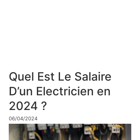
Quel Est Le Salaire
D’un Electricien en
2024 ?
06/04/2024