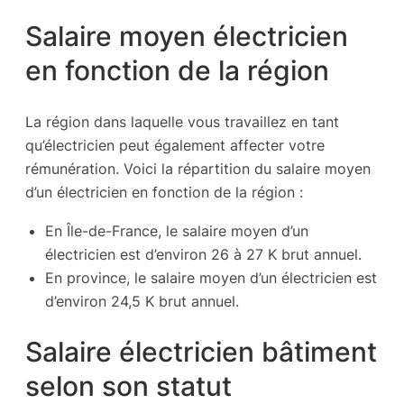
Salaire moyen électricien
en fonction de la région
La région dans laquelle vous travaillez en tant
qu’électricien peut également affecter votre
rémunération. Voici la répartition du salaire moyen
d’un électricien en fonction de la région :
En Île-de-France, le salaire moyen d’un
électricien est d’environ 26 à 27 K brut annuel.
En province, le salaire moyen d’un électricien est
d’environ 24,5 K brut annuel.
Salaire électricien bâtiment
selon son statut