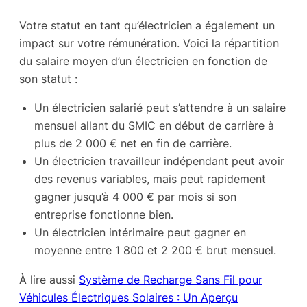
Votre statut en tant qu’électricien a également un
impact sur votre rémunération. Voici la répartition
du salaire moyen d’un électricien en fonction de
son statut :
Un électricien salarié peut s’attendre à un salaire
mensuel allant du SMIC en début de carrière à
plus de 2 000 € net en fin de carrière.
Un électricien travailleur indépendant peut avoir
des revenus variables, mais peut rapidement
gagner jusqu’à 4 000 € par mois si son
entreprise fonctionne bien.
Un électricien intérimaire peut gagner en
moyenne entre 1 800 et 2 200 € brut mensuel.
À lire aussi
Système de Recharge Sans Fil pour
Véhicules Électriques Solaires : Un Aperçu