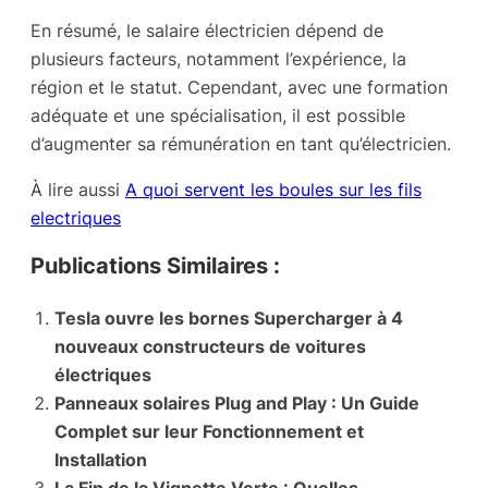
En résumé, le salaire électricien dépend de
plusieurs facteurs, notamment l’expérience, la
région et le statut. Cependant, avec une formation
adéquate et une spécialisation, il est possible
d’augmenter sa rémunération en tant qu’électricien.
À lire aussi
A quoi servent les boules sur les fils
electriques
Publications Similaires :
Tesla ouvre les bornes Supercharger à 4
nouveaux constructeurs de voitures
électriques
Panneaux solaires Plug and Play : Un Guide
Complet sur leur Fonctionnement et
Installation
La Fin de la Vignette Verte : Quelles