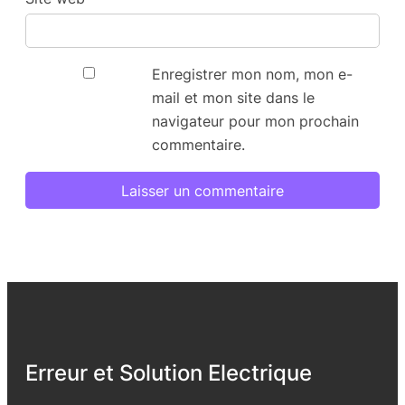
Enregistrer mon nom, mon e-
mail et mon site dans le
navigateur pour mon prochain
commentaire.
Erreur et Solution Electrique