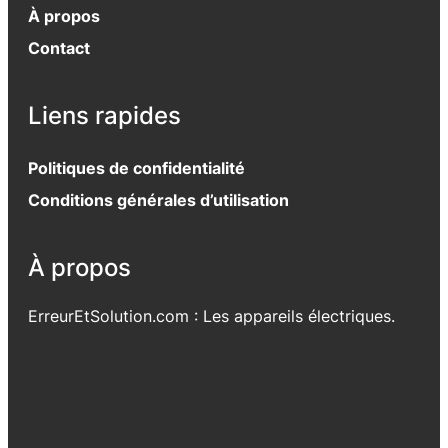
À propos
Contact
Liens rapides
Politiques de confidentialité
Conditions générales d’utilisation
À propos
ErreurEtSolution.com : Les appareils électriques.