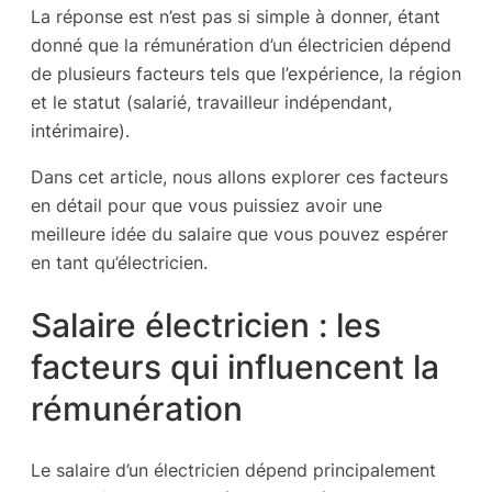
La réponse est n’est pas si simple à donner, étant
donné que la rémunération d’un électricien dépend
de plusieurs facteurs tels que l’expérience, la région
et le statut (salarié, travailleur indépendant,
intérimaire).
Dans cet article, nous allons explorer ces facteurs
en détail pour que vous puissiez avoir une
meilleure idée du salaire que vous pouvez espérer
en tant qu’électricien.
Salaire électricien : les
facteurs qui influencent la
rémunération
Le salaire d’un électricien dépend principalement