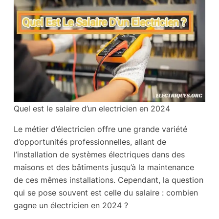
Quel est le salaire d’un electricien en 2024
Le métier d’électricien offre une grande variété
d’opportunités professionnelles, allant de
l’installation de systèmes électriques dans des
maisons et des bâtiments jusqu’à la maintenance
de ces mêmes installations. Cependant, la question
qui se pose souvent est celle du salaire : combien
gagne un électricien en 2024 ?