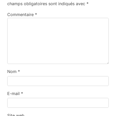
champs obligatoires sont indiqués avec
*
Commentaire
*
Nom
*
E-mail
*
Site web