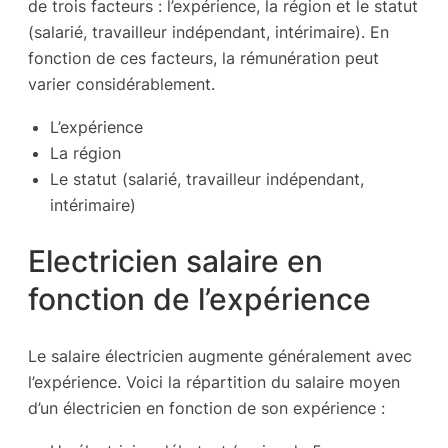
de trois facteurs : l’expérience, la région et le statut
(salarié, travailleur indépendant, intérimaire). En
fonction de ces facteurs, la rémunération peut
varier considérablement.
L’expérience
La région
Le statut (salarié, travailleur indépendant,
intérimaire)
Electricien salaire en
fonction de l’expérience
Le salaire électricien augmente généralement avec
l’expérience. Voici la répartition du salaire moyen
d’un électricien en fonction de son expérience :