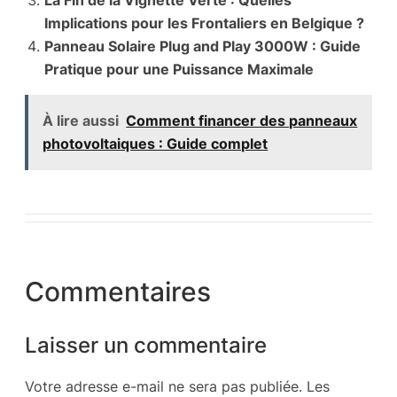
Implications pour les Frontaliers en Belgique ?
Panneau Solaire Plug and Play 3000W : Guide
Pratique pour une Puissance Maximale
À lire aussi
Comment financer des panneaux
photovoltaiques : Guide complet
Commentaires
Laisser un commentaire
Votre adresse e-mail ne sera pas publiée.
Les