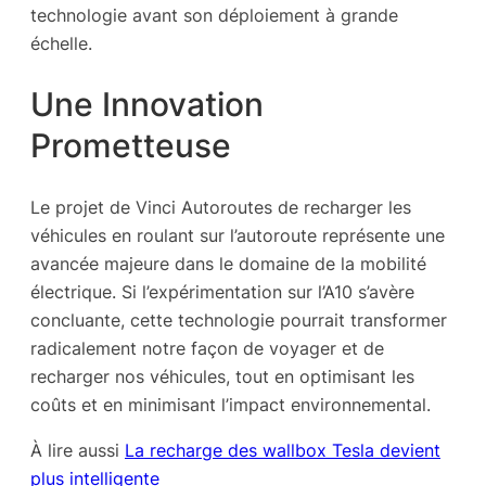
technologie avant son déploiement à grande
échelle.
Une Innovation
Prometteuse
Le projet de Vinci Autoroutes de recharger les
véhicules en roulant sur l’autoroute représente une
avancée majeure dans le domaine de la mobilité
électrique. Si l’expérimentation sur l’A10 s’avère
concluante, cette technologie pourrait transformer
radicalement notre façon de voyager et de
recharger nos véhicules, tout en optimisant les
coûts et en minimisant l’impact environnemental.
À lire aussi
La recharge des wallbox Tesla devient
plus intelligente