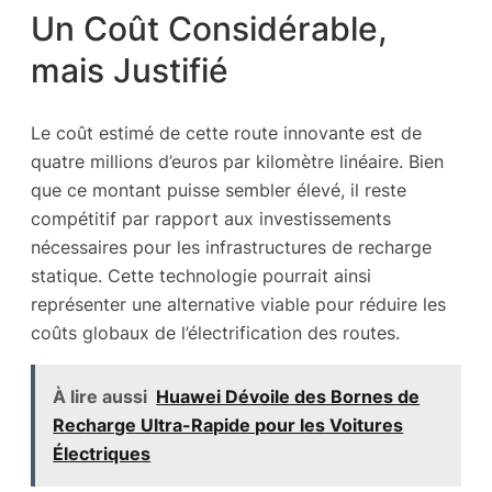
Un Coût Considérable,
mais Justifié
Le coût estimé de cette route innovante est de
quatre millions d’euros par kilomètre linéaire. Bien
que ce montant puisse sembler élevé, il reste
compétitif par rapport aux investissements
nécessaires pour les infrastructures de recharge
statique. Cette technologie pourrait ainsi
représenter une alternative viable pour réduire les
coûts globaux de l’électrification des routes.
À lire aussi
Huawei Dévoile des Bornes de
Recharge Ultra-Rapide pour les Voitures
Électriques