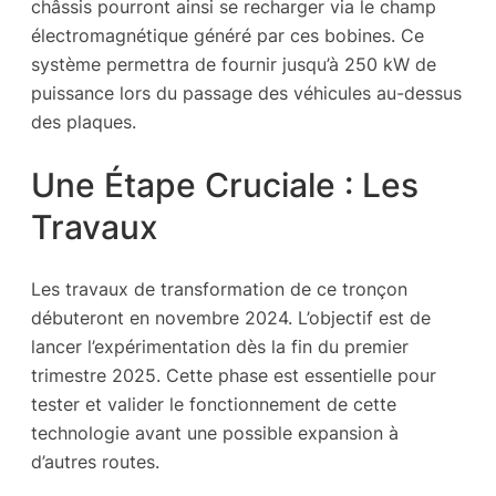
châssis pourront ainsi se recharger via le champ
électromagnétique généré par ces bobines. Ce
système permettra de fournir jusqu’à 250 kW de
puissance lors du passage des véhicules au-dessus
des plaques.
Une Étape Cruciale : Les
Travaux
Les travaux de transformation de ce tronçon
débuteront en novembre 2024. L’objectif est de
lancer l’expérimentation dès la fin du premier
trimestre 2025. Cette phase est essentielle pour
tester et valider le fonctionnement de cette
technologie avant une possible expansion à
d’autres routes.