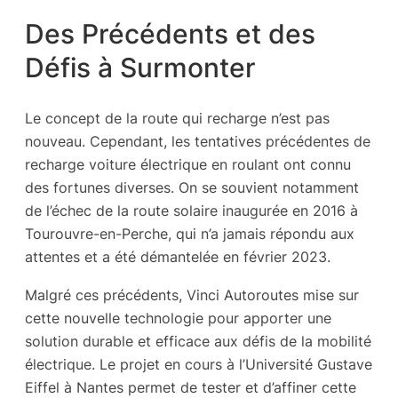
Des Précédents et des
Défis à Surmonter
Le concept de la route qui recharge n’est pas
nouveau. Cependant, les tentatives précédentes de
recharge voiture électrique en roulant ont connu
des fortunes diverses. On se souvient notamment
de l’échec de la route solaire inaugurée en 2016 à
Tourouvre-en-Perche, qui n’a jamais répondu aux
attentes et a été démantelée en février 2023.
Malgré ces précédents, Vinci Autoroutes mise sur
cette nouvelle technologie pour apporter une
solution durable et efficace aux défis de la mobilité
électrique. Le projet en cours à l’Université Gustave
Eiffel à Nantes permet de tester et d’affiner cette