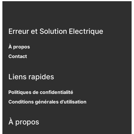
Erreur et Solution Electrique
À propos
Contact
Liens rapides
Politiques de confidentialité
Conditions générales d’utilisation
À propos