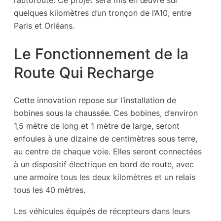
quelques kilomètres d’un tronçon de l’A10, entre
Paris et Orléans.
Le Fonctionnement de la
Route Qui Recharge
Cette innovation repose sur l’installation de
bobines sous la chaussée. Ces bobines, d’environ
1,5 mètre de long et 1 mètre de large, seront
enfouies à une dizaine de centimètres sous terre,
au centre de chaque voie. Elles seront connectées
à un dispositif électrique en bord de route, avec
une armoire tous les deux kilomètres et un relais
tous les 40 mètres.
Les véhicules équipés de récepteurs dans leurs