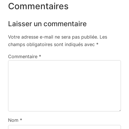
Commentaires
Laisser un commentaire
Votre adresse e-mail ne sera pas publiée.
Les
champs obligatoires sont indiqués avec
*
Commentaire
*
Nom
*