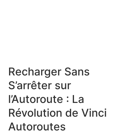
Recharger Sans
S’arrêter sur
l’Autoroute : La
Révolution de Vinci
Autoroutes