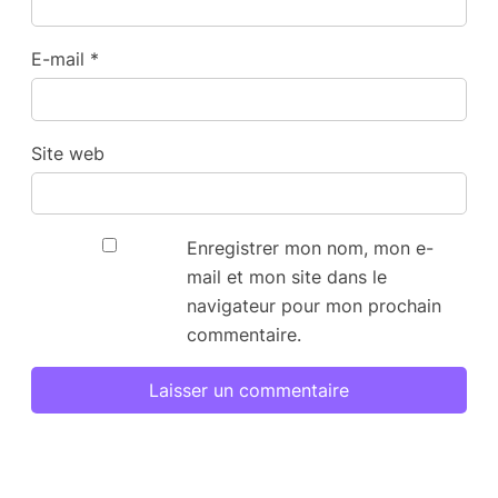
E-mail
*
Site web
Enregistrer mon nom, mon e-
mail et mon site dans le
navigateur pour mon prochain
commentaire.