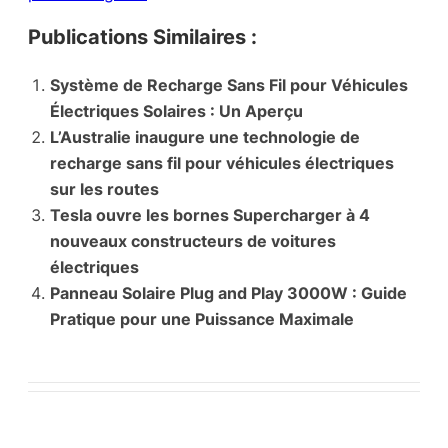
Publications Similaires :
Système de Recharge Sans Fil pour Véhicules
Électriques Solaires : Un Aperçu
L’Australie inaugure une technologie de
recharge sans fil pour véhicules électriques
sur les routes
Tesla ouvre les bornes Supercharger à 4
nouveaux constructeurs de voitures
électriques
Panneau Solaire Plug and Play 3000W : Guide
Pratique pour une Puissance Maximale