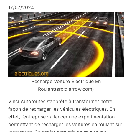
17/07/2024
Recharge Voiture Électrique En
Roulant(src:qiarrow.com)
Vinci Autoroutes s’apprête à transformer notre
façon de recharger les véhicules électriques. En
effet, l’entreprise va lancer une expérimentation
permettant de recharger les voitures en roulant sur
l’autoroute. Ce projet sera mis en œuvre sur