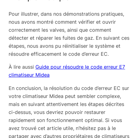
Pour illustrer, dans nos démonstrations pratiques,
nous avons montré comment vérifier et ouvrir
correctement les valves, ainsi que comment
détecter et réparer les fuites de gaz. En suivant ces
étapes, nous avons pu réinitialiser le système et
résoudre efficacement le code d’erreur EC.
À lire aussi
Guide pour résoudre le code erreur E7
climatiseur Midea
En conclusion, la résolution du code d’erreur EC sur
votre climatiseur Midea peut sembler complexe,
mais en suivant attentivement les étapes décrites
ci-dessus, vous devriez pouvoir restaurer
rapidement son fonctionnement optimal. Si vous
avez trouvé cet article utile, n’hésitez pas à le
partager avec d’autres propriétaires de climatiseurs