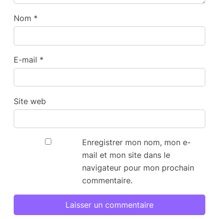
Nom
*
E-mail
*
Site web
Enregistrer mon nom, mon e-
mail et mon site dans le
navigateur pour mon prochain
commentaire.