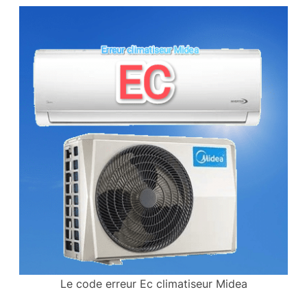
Le code erreur Ec climatiseur Midea