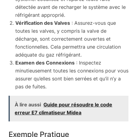
détectée avant de recharger le système avec le
réfrigérant approprié.
Vérification des Valves
: Assurez-vous que
toutes les valves, y compris la valve de
décharge, sont correctement ouvertes et
fonctionnelles. Cela permettra une circulation
adéquate du gaz réfrigérant.
Examen des Connexions
: Inspectez
minutieusement toutes les connexions pour vous
assurer qu’elles sont bien serrées et qu’il n’y a
pas de fuites.
À lire aussi
Guide pour résoudre le code
erreur E7 climatiseur Midea
Exemple Pratique