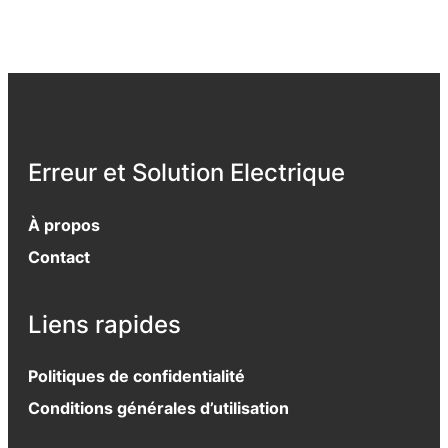
Erreur et Solution Electrique
À propos
Contact
Liens rapides
Politiques de confidentialité
Conditions générales d’utilisation