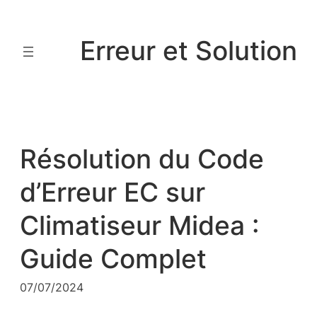
Aller
au
Erreur et Solution
contenu
Résolution du Code
d’Erreur EC sur
Climatiseur Midea :
Guide Complet
07/07/2024