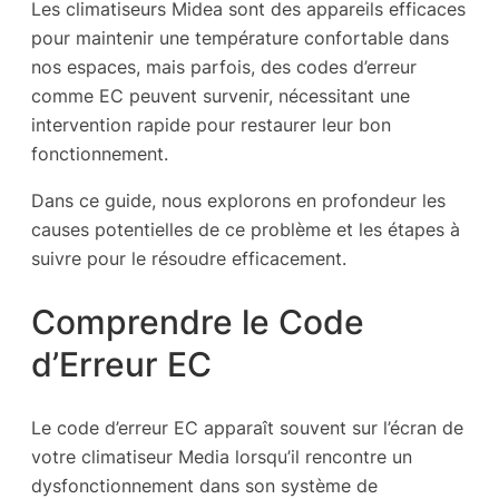
Les climatiseurs Midea sont des appareils efficaces
pour maintenir une température confortable dans
nos espaces, mais parfois, des codes d’erreur
comme EC peuvent survenir, nécessitant une
intervention rapide pour restaurer leur bon
fonctionnement.
Dans ce guide, nous explorons en profondeur les
causes potentielles de ce problème et les étapes à
suivre pour le résoudre efficacement.
Comprendre le Code
d’Erreur EC
Le code d’erreur EC apparaît souvent sur l’écran de
votre climatiseur Media lorsqu’il rencontre un
dysfonctionnement dans son système de