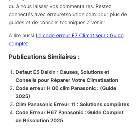
ou à nous laisser vos commentaires. Restez
connectés avec erreuretsolution.com pour plus de
guides et de conseils techniques à venir !
À lire aussi
Le code erreur E7 Climatiseur : Guide
complet
Publications Similaires :
Defaut E5 Daikin : Causes, Solutions et
Conseils pour Réparer Votre Climatisation
Code erreur H 00 clim Panasonic : (Guide
2025)
Clim Panasonic Erreur 11 : Solutions complètes
Code Erreur H67 Panasonic : Guide Complet
de Résolution 2025