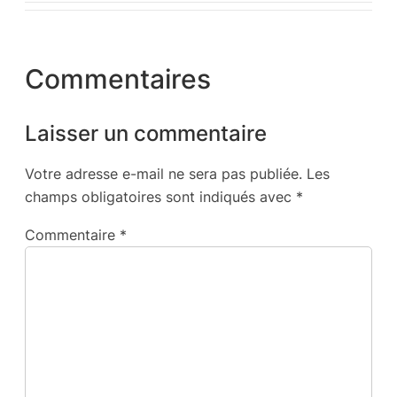
Commentaires
Laisser un commentaire
Votre adresse e-mail ne sera pas publiée.
Les
champs obligatoires sont indiqués avec
*
Commentaire
*