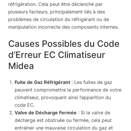
réfrigération. Cela peut être déclenché par
plusieurs facteurs, principalement liés à des
problèmes de circulation du réfrigérant ou de
manipulation incorrecte des composants internes.
Causes Possibles du Code
d’Erreur EC Climatiseur
Midea
Fuite de Gaz Réfrigérant
: Les fuites de gaz
peuvent compromettre la performance de votre
climatiseur, provoquant ainsi l’apparition du
code EC.
Valve de Décharge Fermée
: Si la valve de
décharge est obstruée ou fermée, cela peut
entraîner une mauvaise circulation du gaz et