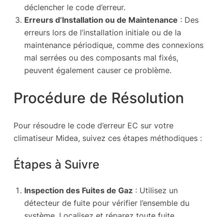
déclencher le code d’erreur.
Erreurs d’Installation ou de Maintenance
: Des
erreurs lors de l’installation initiale ou de la
maintenance périodique, comme des connexions
mal serrées ou des composants mal fixés,
peuvent également causer ce problème.
Procédure de Résolution
Pour résoudre le code d’erreur EC sur votre
climatiseur Midea, suivez ces étapes méthodiques :
Étapes à Suivre
Inspection des Fuites de Gaz
: Utilisez un
détecteur de fuite pour vérifier l’ensemble du
système. Localisez et réparez toute fuite