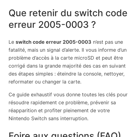
Que retenir du switch code
erreur 2005-0003 ?
Le
switch code erreur 2005-0003
n’est pas une
fatalité, mais un signal d’alerte. Il vous informe d’un
problème d’accès à la carte microSD et peut être
corrigé dans la grande majorité des cas en suivant
des étapes simples : éteindre la console, nettoyer,
reformater ou changer la carte.
Ce guide exhaustif vous donne toutes les clés pour
résoudre rapidement ce problème, prévenir sa
réapparition et profiter pleinement de votre
Nintendo Switch sans interruption.
Foire aux questions (FAQ)