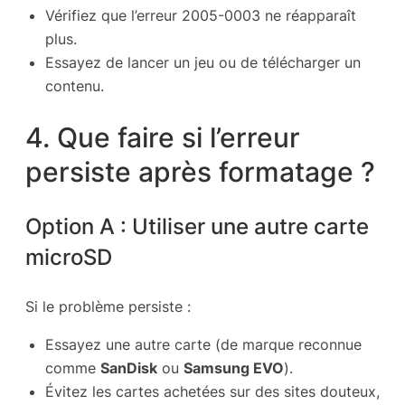
Vérifiez que l’erreur 2005-0003 ne réapparaît
plus.
Essayez de lancer un jeu ou de télécharger un
contenu.
4. Que faire si l’erreur
persiste après formatage ?
Option A : Utiliser une autre carte
microSD
Si le problème persiste :
Essayez une autre carte (de marque reconnue
comme
SanDisk
ou
Samsung EVO
).
Évitez les cartes achetées sur des sites douteux,