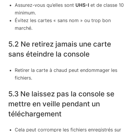
Assurez-vous qu’elles sont
UHS-I
et de classe 10
minimum.
Évitez les cartes « sans nom » ou trop bon
marché.
5.2 Ne retirez jamais une carte
sans éteindre la console
Retirer la carte à chaud peut endommager les
fichiers.
5.3 Ne laissez pas la console se
mettre en veille pendant un
téléchargement
Cela peut corrompre les fichiers enregistrés sur