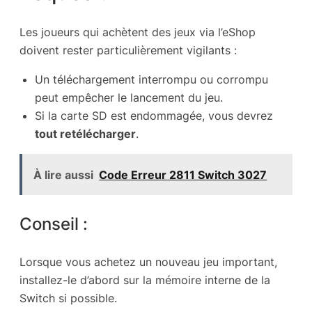
Les joueurs qui achètent des jeux via l’eShop
doivent rester particulièrement vigilants :
Un téléchargement interrompu ou corrompu
peut empêcher le lancement du jeu.
Si la carte SD est endommagée, vous devrez
tout retélécharger
.
À lire aussi
Code Erreur 2811 Switch 3027
Conseil :
Lorsque vous achetez un nouveau jeu important,
installez-le d’abord sur la mémoire interne de la
Switch si possible.