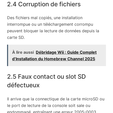
2.4 Corruption de fichiers
Des fichiers mal copiés, une installation
interrompue ou un téléchargement corrompu
peuvent bloquer la lecture de données depuis la
carte SD.
À lire aussi
Débridage Wii : Guide Complet
d’Installation du Homebrew Channel 2025
2.5 Faux contact ou slot SD
défectueux
Il arrive que la connectique de la carte microSD ou
le port de lecture de la console soit sale ou
endommagé, entraînant une erreur 2005-0003.