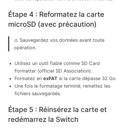
Étape 4 : Reformatez la carte
microSD (avec précaution)
⚠️ Sauvegardez vos données avant toute
opération.
Utilisez un outil fiable comme SD Card
Formatter (officiel SD Association).
Formatez en
exFAT
si la carte dépasse 32 Go.
Une fois le formatage terminé, remettez les
fichiers sauvegardés.
Étape 5 : Réinsérez la carte et
redémarrez la Switch