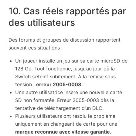
10. Cas réels rapportés par
des utilisateurs
Des forums et groupes de discussion rapportent
souvent ces situations :
Un joueur installe un jeu sur sa carte microSD de
128 Go. Tout fonctionne, jusqu’au jour où la
Switch s’éteint subitement. À la remise sous
tension :
erreur 2005-0003
.
Une autre utilisatrice insère une nouvelle carte
SD non formatée. Erreur 2005-0003 dès la
tentative de téléchargement d’un DLC.
Plusieurs utilisateurs ont résolu le problème
uniquement en changeant de carte pour une
marque reconnue avec vitesse garantie
.