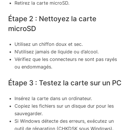
Retirez la carte microSD.
Étape 2 : Nettoyez la carte
microSD
Utilisez un chiffon doux et sec.
N’utilisez jamais de liquide ou d’alcool.
Vérifiez que les connecteurs ne sont pas rayés
ou endommagés.
Étape 3 : Testez la carte sur un PC
Insérez la carte dans un ordinateur.
Copiez les fichiers sur un disque dur pour les
sauvegarder.
Si Windows détecte des erreurs, exécutez un
outil de réparation (CHKDSK sous Windows).