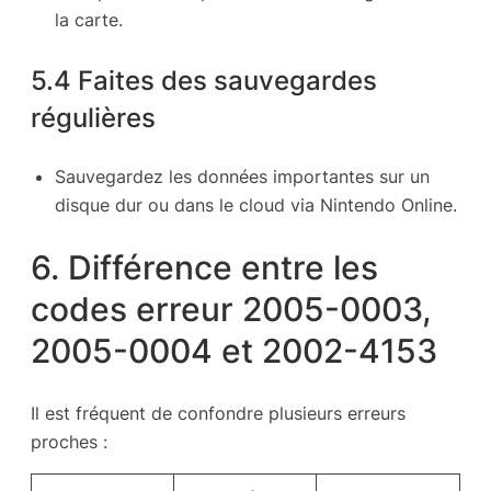
la carte.
5.4 Faites des sauvegardes
régulières
Sauvegardez les données importantes sur un
disque dur ou dans le cloud via Nintendo Online.
6. Différence entre les
codes erreur 2005-0003,
2005-0004 et 2002-4153
Il est fréquent de confondre plusieurs erreurs
proches :