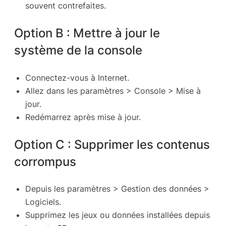
souvent contrefaites.
Option B : Mettre à jour le
système de la console
Connectez-vous à Internet.
Allez dans les paramètres > Console > Mise à
jour.
Redémarrez après mise à jour.
Option C : Supprimer les contenus
corrompus
Depuis les paramètres > Gestion des données >
Logiciels.
Supprimez les jeux ou données installées depuis