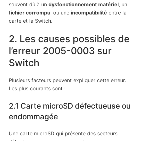
souvent dû à un
dysfonctionnement matériel
, un
fichier corrompu
, ou une
incompatibilité
entre la
carte et la Switch.
2. Les causes possibles de
l’erreur 2005-0003 sur
Switch
Plusieurs facteurs peuvent expliquer cette erreur.
Les plus courants sont :
2.1 Carte microSD défectueuse ou
endommagée
Une carte microSD qui présente des secteurs