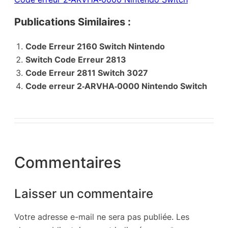
Publications Similaires :
Code Erreur 2160 Switch Nintendo
Switch Code Erreur 2813
Code Erreur 2811 Switch 3027
Code erreur 2‑ARVHA‑0000 Nintendo Switch
Commentaires
Laisser un commentaire
Votre adresse e-mail ne sera pas publiée.
Les