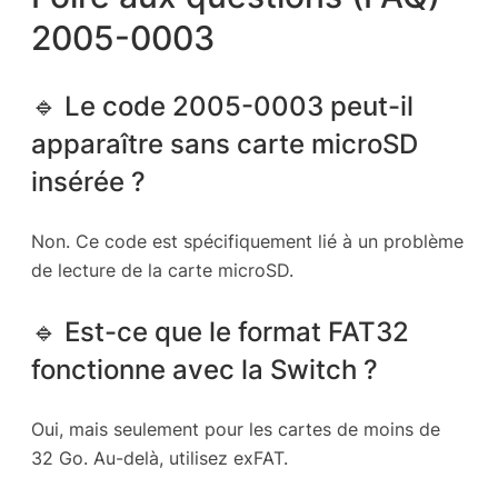
2005-0003
🔹 Le code 2005-0003 peut-il
apparaître sans carte microSD
insérée ?
Non. Ce code est spécifiquement lié à un problème
de lecture de la carte microSD.
🔹 Est-ce que le format FAT32
fonctionne avec la Switch ?
Oui, mais seulement pour les cartes de moins de
32 Go. Au-delà, utilisez exFAT.