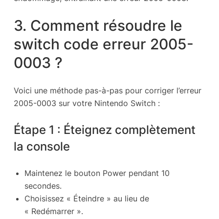
3. Comment résoudre le
switch code erreur 2005-
0003 ?
Voici une méthode pas-à-pas pour corriger l’erreur
2005-0003 sur votre Nintendo Switch :
Étape 1 : Éteignez complètement
la console
Maintenez le bouton Power pendant 10
secondes.
Choisissez « Éteindre » au lieu de
« Redémarrer ».