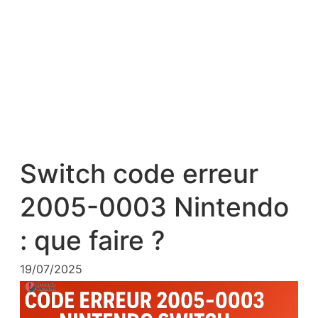
Switch code erreur
2005-0003 Nintendo
: que faire ?
19/07/2025