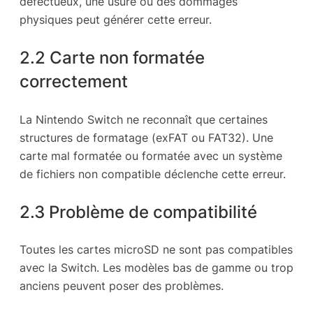
défectueux, une usure ou des dommages
physiques peut générer cette erreur.
2.2 Carte non formatée
correctement
La Nintendo Switch ne reconnaît que certaines
structures de formatage (exFAT ou FAT32). Une
carte mal formatée ou formatée avec un système
de fichiers non compatible déclenche cette erreur.
2.3 Problème de compatibilité
Toutes les cartes microSD ne sont pas compatibles
avec la Switch. Les modèles bas de gamme ou trop
anciens peuvent poser des problèmes.