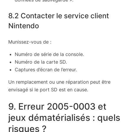
8.2 Contacter le service client
Nintendo
Munissez-vous de :
Numéro de série de la console.
Numéro de la carte SD.
Captures d’écran de l’erreur.
Un remplacement ou une réparation peut être
envisagé si le port SD est en cause.
9. Erreur 2005-0003 et
jeux dématérialisés : quels
risques ?