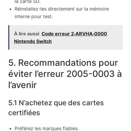
la carte SD.
Réinstallez-les directement sur la mémoire
interne pour test.
À lire aussi
Code erreur 2‑ARVHA‑0000
Nintendo Switch
5. Recommandations pour
éviter l’erreur 2005-0003 à
l’avenir
5.1 N’achetez que des cartes
certifiées
Préférez les marques fiables.