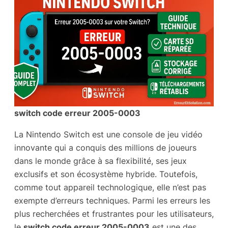
switch code erreur 2005-0003
La Nintendo Switch est une console de jeu vidéo
innovante qui a conquis des millions de joueurs
dans le monde grâce à sa flexibilité, ses jeux
exclusifs et son écosystème hybride. Toutefois,
comme tout appareil technologique, elle n’est pas
exempte d’erreurs techniques. Parmi les erreurs les
plus recherchées et frustrantes pour les utilisateurs,
le
switch code erreur 2005-0003
est une des