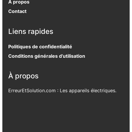
À propos
Contact
Liens rapides
Politiques de confidentialité
Conditions générales d’utilisation
À propos
ErreurEtSolution.com : Les appareils électriques.