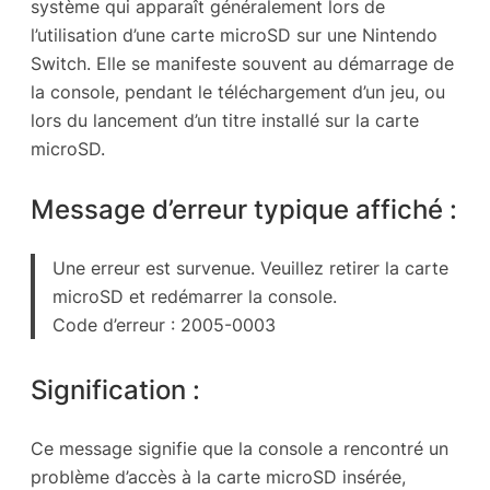
système qui apparaît généralement lors de
l’utilisation d’une carte microSD sur une Nintendo
Switch. Elle se manifeste souvent au démarrage de
la console, pendant le téléchargement d’un jeu, ou
lors du lancement d’un titre installé sur la carte
microSD.
Message d’erreur typique affiché :
Une erreur est survenue. Veuillez retirer la carte
microSD et redémarrer la console.
Code d’erreur : 2005-0003
Signification :
Ce message signifie que la console a rencontré un
problème d’accès à la carte microSD insérée,