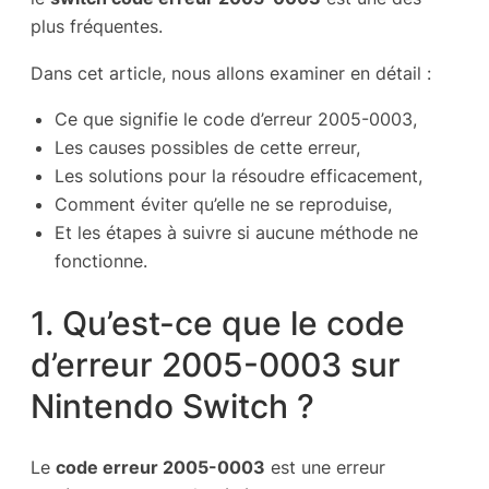
plus fréquentes.
Dans cet article, nous allons examiner en détail :
Ce que signifie le code d’erreur 2005-0003,
Les causes possibles de cette erreur,
Les solutions pour la résoudre efficacement,
Comment éviter qu’elle ne se reproduise,
Et les étapes à suivre si aucune méthode ne
fonctionne.
1. Qu’est-ce que le code
d’erreur 2005-0003 sur
Nintendo Switch ?
Le
code erreur 2005-0003
est une erreur