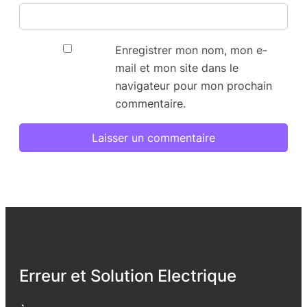
Enregistrer mon nom, mon e-
mail et mon site dans le
navigateur pour mon prochain
commentaire.
Erreur et Solution Electrique