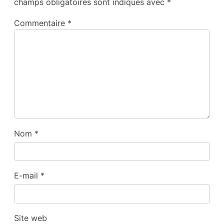
champs obligatoires sont indiqués avec
*
Commentaire
*
Nom
*
E-mail
*
Site web