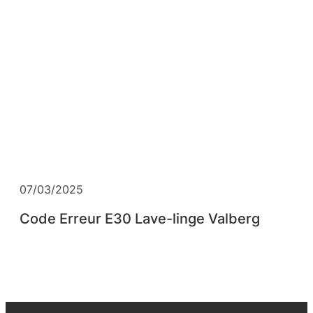
07/03/2025
Code Erreur E30 Lave-linge Valberg