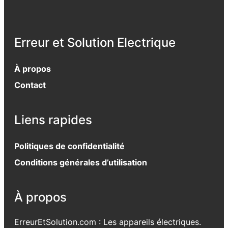
Erreur et Solution Electrique
À propos
Contact
Liens rapides
Politiques de confidentialité
Conditions générales d’utilisation
À propos
ErreurEtSolution.com : Les appareils électriques.