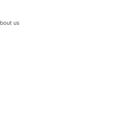
bout us