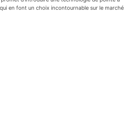
 qui en font un choix incontournable sur le marché