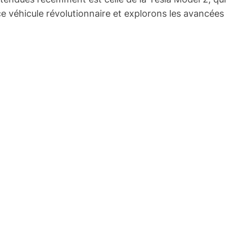
ce véhicule révolutionnaire et explorons les avancées