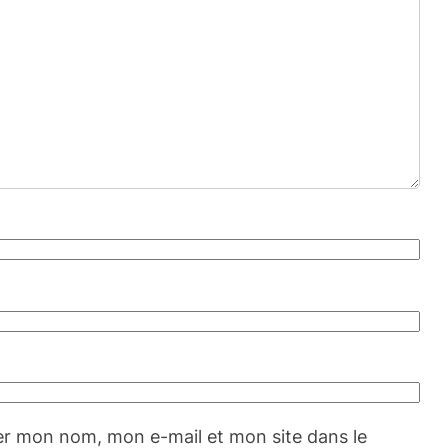
er mon nom, mon e-mail et mon site dans le