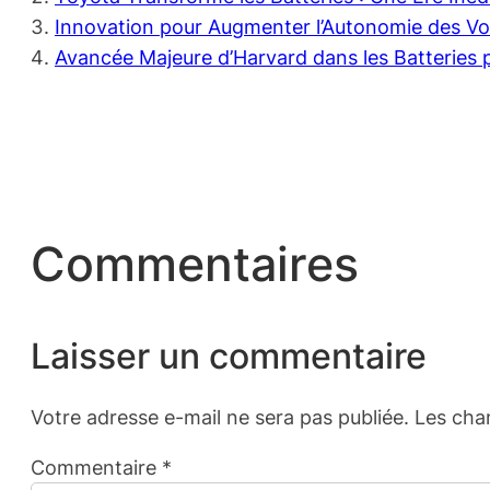
Innovation pour Augmenter l’Autonomie des Voit
Avancée Majeure d’Harvard dans les Batteries p
Commentaires
Laisser un commentaire
Votre adresse e-mail ne sera pas publiée.
Les cha
Commentaire
*