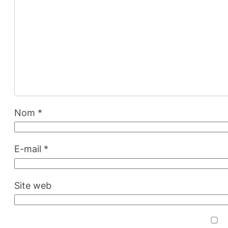
Nom
*
E-mail
*
Site web