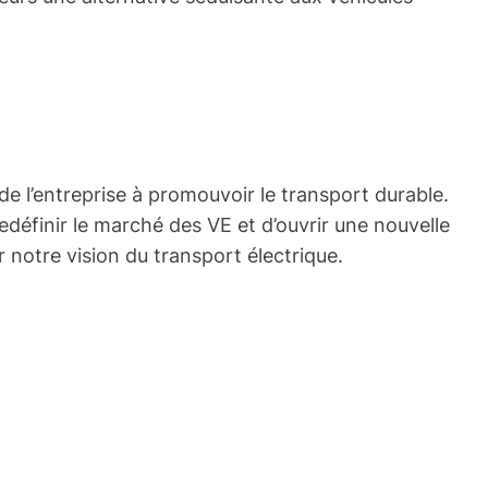
 de l’entreprise à promouvoir le transport durable.
edéfinir le marché des VE et d’ouvrir une nouvelle
 notre vision du transport électrique.