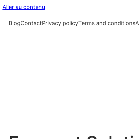
Aller au contenu
Blog
Contact
Privacy policy
Terms and conditions
A