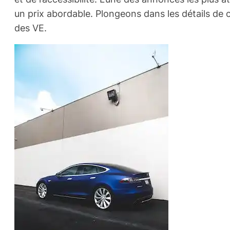
un prix abordable. Plongeons dans les détails de 
des VE.