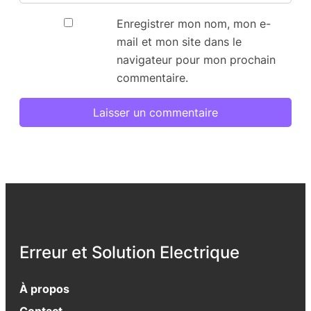
Enregistrer mon nom, mon e-
mail et mon site dans le
navigateur pour mon prochain
commentaire.
Erreur et Solution Electrique
À propos
Contact