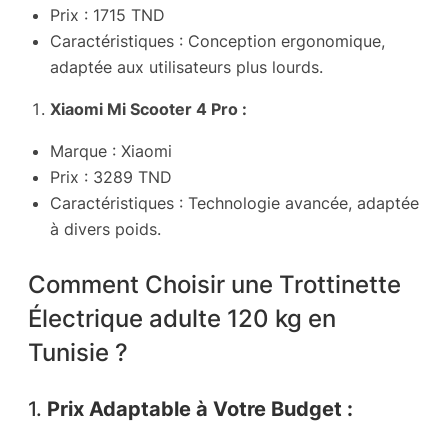
Prix : 1715 TND
Caractéristiques : Conception ergonomique,
adaptée aux utilisateurs plus lourds.
Xiaomi Mi Scooter 4 Pro :
Marque : Xiaomi
Prix : 3289 TND
Caractéristiques : Technologie avancée, adaptée
à divers poids.
Comment Choisir une Trottinette
Électrique adulte 120 kg en
Tunisie ?
1.
Prix Adaptable à Votre Budget :