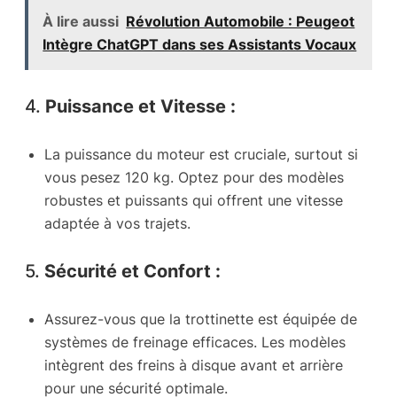
À lire aussi
Révolution Automobile : Peugeot
Intègre ChatGPT dans ses Assistants Vocaux
4.
Puissance et Vitesse :
La puissance du moteur est cruciale, surtout si
vous pesez 120 kg. Optez pour des modèles
robustes et puissants qui offrent une vitesse
adaptée à vos trajets.
5.
Sécurité et Confort :
Assurez-vous que la trottinette est équipée de
systèmes de freinage efficaces. Les modèles
intègrent des freins à disque avant et arrière
pour une sécurité optimale.