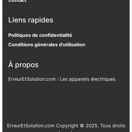
Liens rapides
Politiques de confidentialité
Conditions générales d’utilisation
À propos
ErreurEtSolution.com : Les appareils électriques.
ErreurEtSolution.com Copyright © 2025. Tous droits