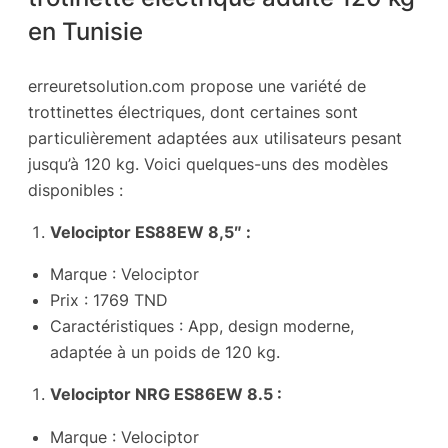
en Tunisie
erreuretsolution.com propose une variété de
trottinettes électriques, dont certaines sont
particulièrement adaptées aux utilisateurs pesant
jusqu’à 120 kg. Voici quelques-uns des modèles
disponibles :
Velociptor ES88EW 8,5″ :
Marque : Velociptor
Prix : 1769 TND
Caractéristiques : App, design moderne,
adaptée à un poids de 120 kg.
Velociptor NRG ES86EW 8.5 :
Marque : Velociptor