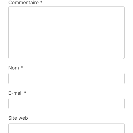
Commentaire
*
Nom
*
E-mail
*
Site web