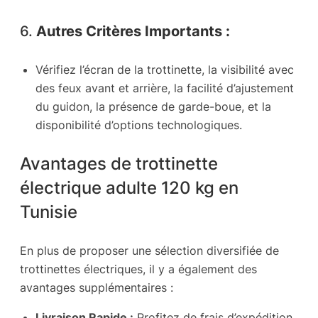
6.
Autres Critères Importants :
Vérifiez l’écran de la trottinette, la visibilité avec
des feux avant et arrière, la facilité d’ajustement
du guidon, la présence de garde-boue, et la
disponibilité d’options technologiques.
Avantages de trottinette
électrique adulte 120 kg en
Tunisie
En plus de proposer une sélection diversifiée de
trottinettes électriques, il y a également des
avantages supplémentaires :
Livraison Rapide :
Profitez de frais d’expédition