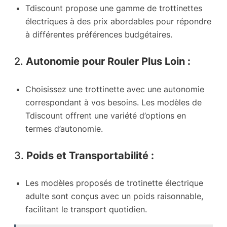
Tdiscount propose une gamme de trottinettes
électriques à des prix abordables pour répondre
à différentes préférences budgétaires.
2.
Autonomie pour Rouler Plus Loin :
Choisissez une trottinette avec une autonomie
correspondant à vos besoins. Les modèles de
Tdiscount offrent une variété d’options en
termes d’autonomie.
3.
Poids et Transportabilité :
Les modèles proposés de trotinette électrique
adulte sont conçus avec un poids raisonnable,
facilitant le transport quotidien.