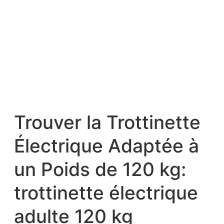
Trouver la Trottinette
Électrique Adaptée à
un Poids de 120 kg:
trottinette électrique
adulte 120 kg