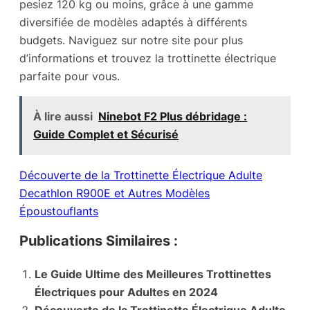
pesiez 120 kg ou moins, grâce à une gamme
diversifiée de modèles adaptés à différents
budgets. Naviguez sur notre site pour plus
d’informations et trouvez la trottinette électrique
parfaite pour vous.
À lire aussi
Ninebot F2 Plus débridage :
Guide Complet et Sécurisé
Découverte de la Trottinette Électrique Adulte
Decathlon R900E et Autres Modèles
Époustouflants
Publications Similaires :
Le Guide Ultime des Meilleures Trottinettes
Électriques pour Adultes en 2024