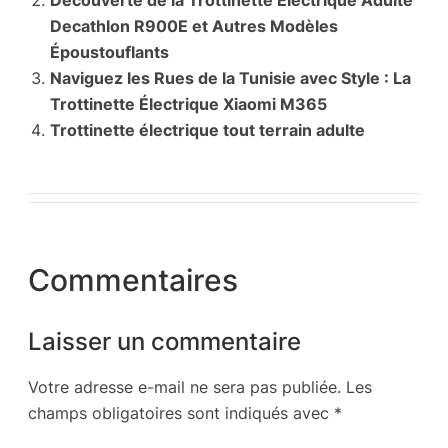
Découverte de la Trottinette Électrique Adulte
Decathlon R900E et Autres Modèles
Époustouflants
Naviguez les Rues de la Tunisie avec Style : La
Trottinette Électrique Xiaomi M365
Trottinette électrique tout terrain adulte
Commentaires
Laisser un commentaire
Votre adresse e-mail ne sera pas publiée.
Les
champs obligatoires sont indiqués avec
*