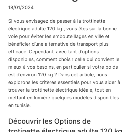
18/01/2024
Si vous envisagez de passer à la trottinette
électrique adulte 120 kg , vous êtes sur la bonne
voie pour éviter les embouteillages en ville et
bénéficier d’une alternative de transport plus
efficace. Cependant, avec tant d’options
disponibles, comment choisir celle qui convient le
mieux à vos besoins, en particulier si votre poids
est d’environ 120 kg ? Dans cet article, nous
explorons les critères essentiels pour vous aider à
trouver la trottinette électrique idéale, tout en
mettant en lumière quelques modèles disponibles
en tunisie.
Découvrir les Options de
trotinette électrique adulte 120 kg