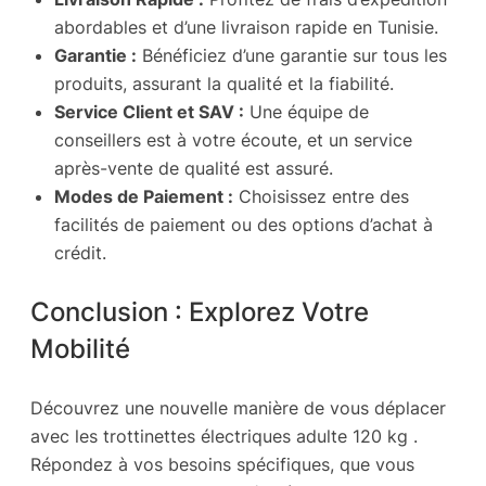
abordables et d’une livraison rapide en Tunisie.
Garantie :
Bénéficiez d’une garantie sur tous les
produits, assurant la qualité et la fiabilité.
Service Client et SAV :
Une équipe de
conseillers est à votre écoute, et un service
après-vente de qualité est assuré.
Modes de Paiement :
Choisissez entre des
facilités de paiement ou des options d’achat à
crédit.
Conclusion : Explorez Votre
Mobilité
Découvrez une nouvelle manière de vous déplacer
avec les trottinettes électriques adulte 120 kg .
Répondez à vos besoins spécifiques, que vous