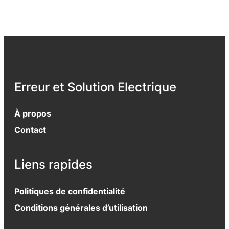
Erreur et Solution Electrique
À propos
Contact
Liens rapides
Politiques de confidentialité
Conditions générales d’utilisation