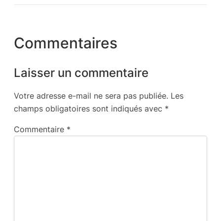
Commentaires
Laisser un commentaire
Votre adresse e-mail ne sera pas publiée.
Les
champs obligatoires sont indiqués avec
*
Commentaire
*