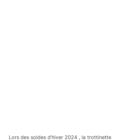
Lors des soldes d’hiver 2024 , la trottinette