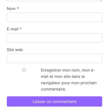
Nom
*
E-mail
*
Site web
Enregistrer mon nom, mon e-
mail et mon site dans le
navigateur pour mon prochain
commentaire.