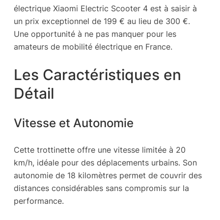
électrique Xiaomi Electric Scooter 4 est à saisir à
un prix exceptionnel de 199 € au lieu de 300 €.
Une opportunité à ne pas manquer pour les
amateurs de mobilité électrique en France.
Les Caractéristiques en
Détail
Vitesse et Autonomie
Cette trottinette offre une vitesse limitée à 20
km/h, idéale pour des déplacements urbains. Son
autonomie de 18 kilomètres permet de couvrir des
distances considérables sans compromis sur la
performance.