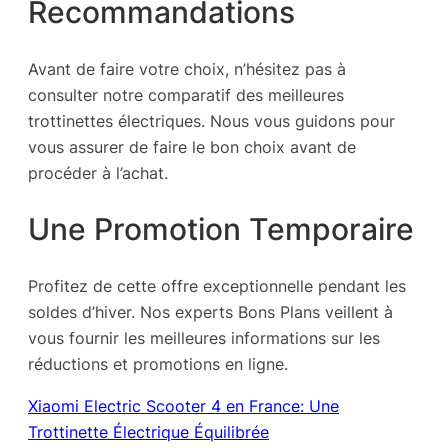
Recommandations
Avant de faire votre choix, n’hésitez pas à
consulter notre comparatif des meilleures
trottinettes électriques. Nous vous guidons pour
vous assurer de faire le bon choix avant de
procéder à l’achat.
Une Promotion Temporaire
Profitez de cette offre exceptionnelle pendant les
soldes d’hiver. Nos experts Bons Plans veillent à
vous fournir les meilleures informations sur les
réductions et promotions en ligne.
Xiaomi Electric Scooter 4 en France: Une
Trottinette Électrique Équilibrée