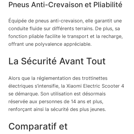
Pneus Anti-Crevaison et Pliabilité
Équipée de pneus anti-crevaison, elle garantit une
conduite fluide sur différents terrains. De plus, sa
fonction pliable facilite le transport et la recharge,
offrant une polyvalence appréciable.
La Sécurité Avant Tout
Alors que la réglementation des trottinettes
électriques s’intensifie, la Xiaomi Electric Scooter 4
se démarque. Son utilisation est désormais
réservée aux personnes de 14 ans et plus,
renforçant ainsi la sécurité des plus jeunes.
Comparatif et