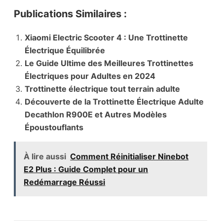
Publications Similaires :
Xiaomi Electric Scooter 4 : Une Trottinette
Électrique Équilibrée
Le Guide Ultime des Meilleures Trottinettes
Électriques pour Adultes en 2024
Trottinette électrique tout terrain adulte
Découverte de la Trottinette Électrique Adulte
Decathlon R900E et Autres Modèles
Époustouflants
À lire aussi
Comment Réinitialiser Ninebot
E2 Plus : Guide Complet pour un
Redémarrage Réussi