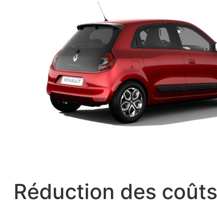
Réduction des coûts