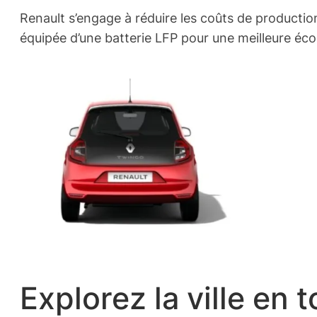
Renault s’engage à réduire les coûts de productio
équipée d’une batterie LFP pour une meilleure éc
Explorez la ville en 