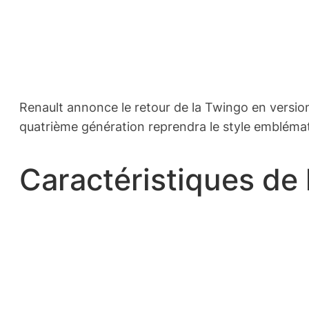
Renault annonce le retour de la Twingo en versio
quatrième génération reprendra le style emblémat
Caractéristiques de 