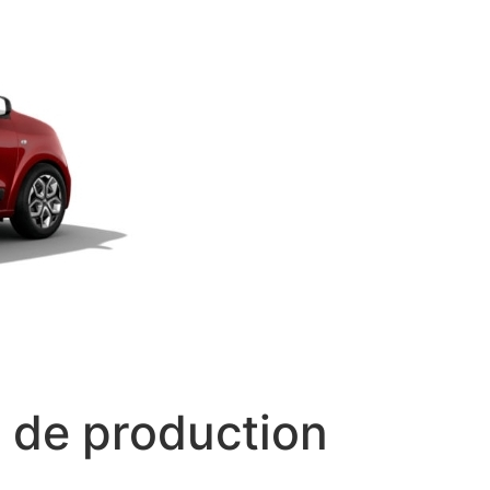
 de production