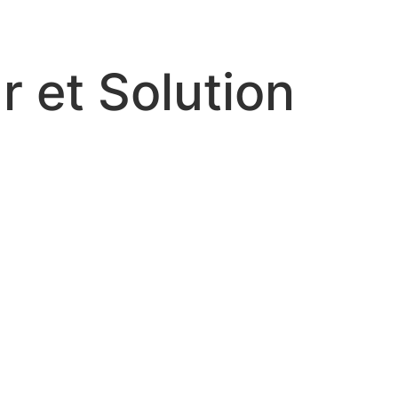
r et Solution