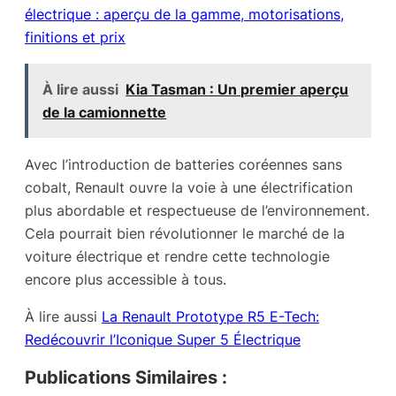
électrique : aperçu de la gamme, motorisations,
finitions et prix
À lire aussi
Kia Tasman : Un premier aperçu
de la camionnette
Avec l’introduction de batteries coréennes sans
cobalt, Renault ouvre la voie à une électrification
plus abordable et respectueuse de l’environnement.
Cela pourrait bien révolutionner le marché de la
voiture électrique et rendre cette technologie
encore plus accessible à tous.
À lire aussi
La Renault Prototype R5 E-Tech:
Redécouvrir l’Iconique Super 5 Électrique
Publications Similaires :