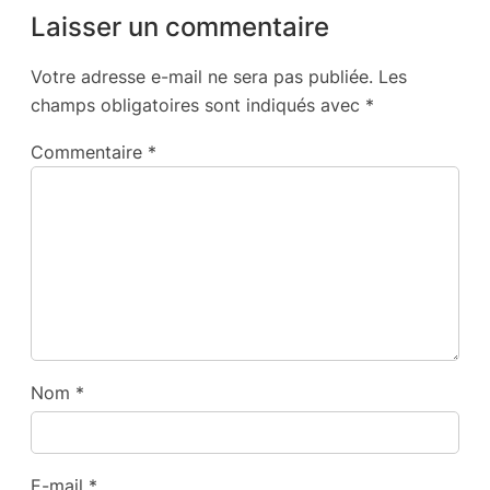
Laisser un commentaire
Votre adresse e-mail ne sera pas publiée.
Les
champs obligatoires sont indiqués avec
*
Commentaire
*
Nom
*
E-mail
*