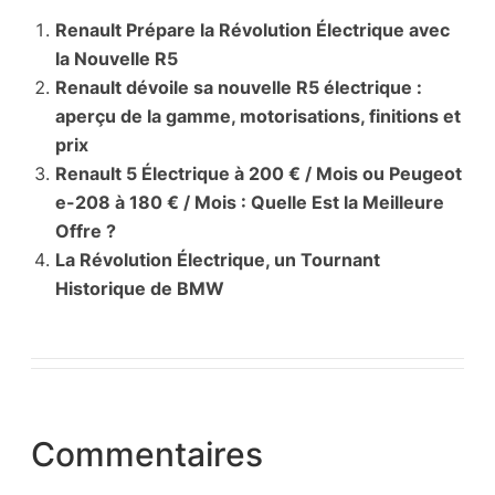
Renault Prépare la Révolution Électrique avec
la Nouvelle R5
Renault dévoile sa nouvelle R5 électrique :
aperçu de la gamme, motorisations, finitions et
prix
Renault 5 Électrique à 200 € / Mois ou Peugeot
e-208 à 180 € / Mois : Quelle Est la Meilleure
Offre ?
La Révolution Électrique, un Tournant
Historique de BMW
Commentaires