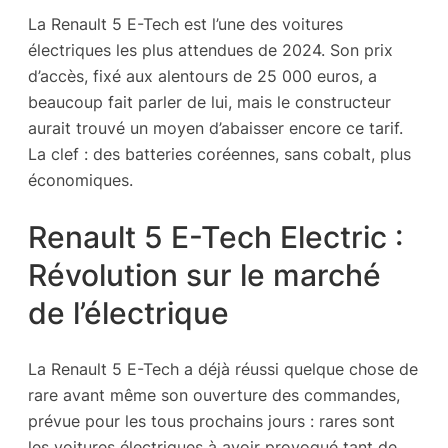
La Renault 5 E-Tech est l’une des voitures
électriques les plus attendues de 2024. Son prix
d’accès, fixé aux alentours de 25 000 euros, a
beaucoup fait parler de lui, mais le constructeur
aurait trouvé un moyen d’abaisser encore ce tarif.
La clef : des batteries coréennes, sans cobalt, plus
économiques.
Renault 5 E-Tech Electric :
Révolution sur le marché
de l’électrique
La Renault 5 E-Tech a déjà réussi quelque chose de
rare avant même son ouverture des commandes,
prévue pour les tous prochains jours : rares sont
les voitures électriques à avoir provoqué tant de