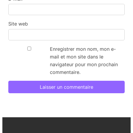
Site web
Enregistrer mon nom, mon e-
mail et mon site dans le
navigateur pour mon prochain
commentaire.