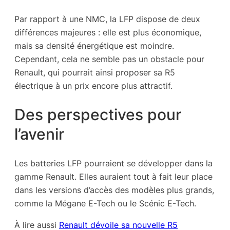
Par rapport à une NMC, la LFP dispose de deux
différences majeures : elle est plus économique,
mais sa densité énergétique est moindre.
Cependant, cela ne semble pas un obstacle pour
Renault, qui pourrait ainsi proposer sa R5
électrique à un prix encore plus attractif.
Des perspectives pour
l’avenir
Les batteries LFP pourraient se développer dans la
gamme Renault. Elles auraient tout à fait leur place
dans les versions d’accès des modèles plus grands,
comme la Mégane E-Tech ou le Scénic E-Tech.
À lire aussi
Renault dévoile sa nouvelle R5