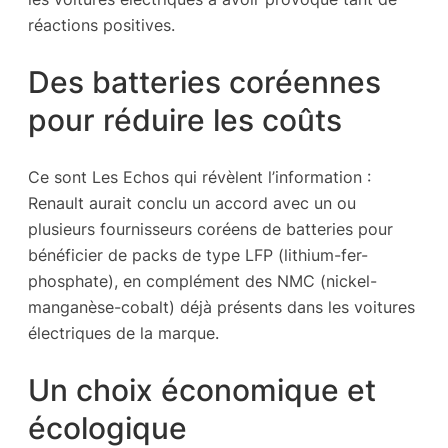
réactions positives.
Des batteries coréennes
pour réduire les coûts
Ce sont Les Echos qui révèlent l’information :
Renault aurait conclu un accord avec un ou
plusieurs fournisseurs coréens de batteries pour
bénéficier de packs de type LFP (lithium-fer-
phosphate), en complément des NMC (nickel-
manganèse-cobalt) déjà présents dans les voitures
électriques de la marque.
Un choix économique et
écologique