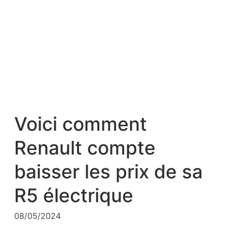
Voici comment
Renault compte
baisser les prix de sa
R5 électrique
08/05/2024