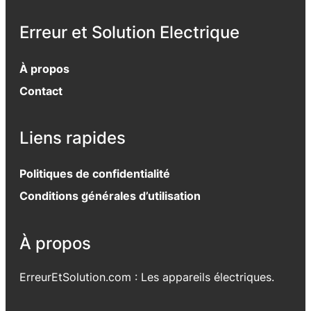
Erreur et Solution Electrique
À propos
Contact
Liens rapides
Politiques de confidentialité
Conditions générales d’utilisation
À propos
ErreurEtSolution.com : Les appareils électriques.