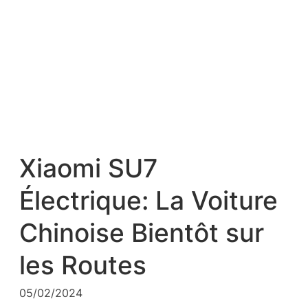
Xiaomi SU7
Électrique: La Voiture
Chinoise Bientôt sur
les Routes
05/02/2024