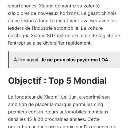
smartphones, Xiaomi démontre sa volonté
d’explorer de nouveaux horizons. Le géant chinois
a une vision à long terme et veut rivaliser avec les
leaders de l’industrie automobile. La voiture
électrique Xiaomi SU7 est un exemple de l’agilité de
l’entreprise à se diversifier rapidement.
À lire aussi
Je ne peux plus payer ma LOA
Objectif : Top 5 Mondial
Le fondateur de Xiaomi, Lei Jun, a exprimé son
ambition de placer la marque parmi les cinq
premiers constructeurs automobiles mondiaux
dans les 15 à 20 prochaines années. Cette
projection audacieuse s’appuie sur l’expérience de