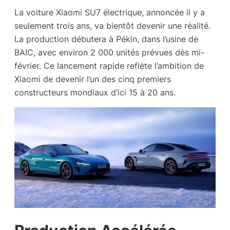
La voiture Xiaomi SU7 électrique, annoncée il y a
seulement trois ans, va bientôt devenir une réalité.
La production débutera à Pékin, dans l’usine de
BAIC, avec environ 2 000 unités prévues dès mi-
février. Ce lancement rapide reflète l’ambition de
Xiaomi de devenir l’un des cinq premiers
constructeurs mondiaux d’ici 15 à 20 ans.