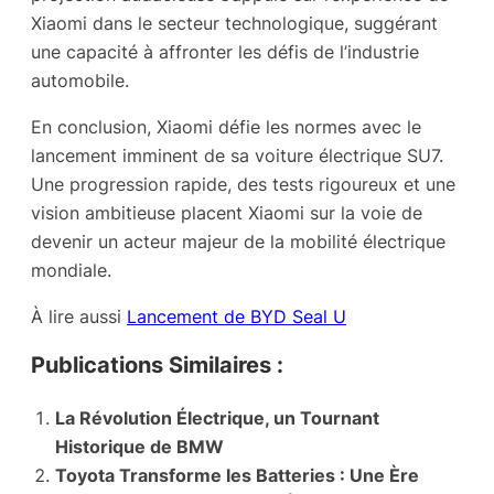
Xiaomi dans le secteur technologique, suggérant
une capacité à affronter les défis de l’industrie
automobile.
En conclusion, Xiaomi défie les normes avec le
lancement imminent de sa voiture électrique SU7.
Une progression rapide, des tests rigoureux et une
vision ambitieuse placent Xiaomi sur la voie de
devenir un acteur majeur de la mobilité électrique
mondiale.
À lire aussi
Lancement de BYD Seal U
Publications Similaires :
La Révolution Électrique, un Tournant
Historique de BMW
Toyota Transforme les Batteries : Une Ère