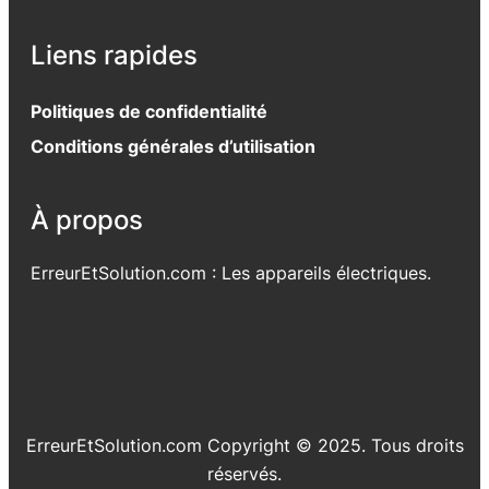
Liens rapides
Politiques de confidentialité
Conditions générales d’utilisation
À propos
ErreurEtSolution.com : Les appareils électriques.
ErreurEtSolution.com Copyright © 2025. Tous droits
réservés.