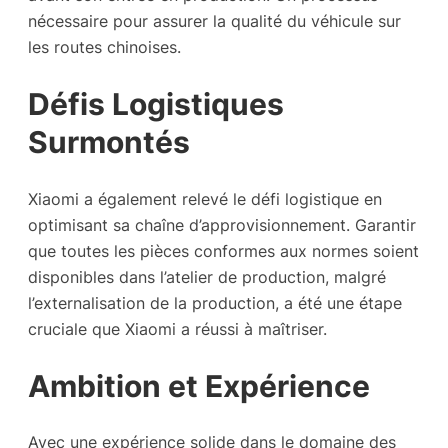
nécessaire pour assurer la qualité du véhicule sur
les routes chinoises.
Défis Logistiques
Surmontés
Xiaomi a également relevé le défi logistique en
optimisant sa chaîne d’approvisionnement. Garantir
que toutes les pièces conformes aux normes soient
disponibles dans l’atelier de production, malgré
l’externalisation de la production, a été une étape
cruciale que Xiaomi a réussi à maîtriser.
Ambition et Expérience
Avec une expérience solide dans le domaine des