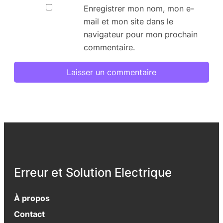
Enregistrer mon nom, mon e-
mail et mon site dans le
navigateur pour mon prochain
commentaire.
Erreur et Solution Electrique
À propos
Contact