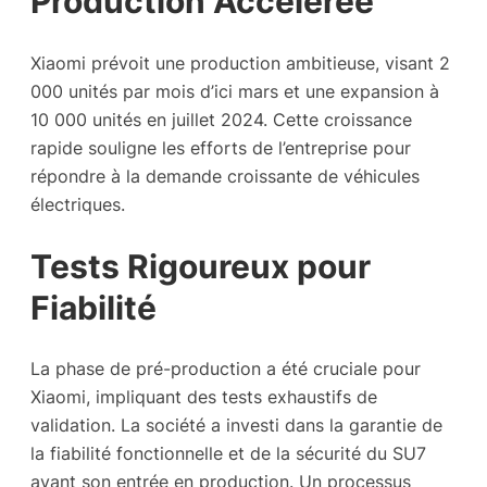
Production Accélérée
Xiaomi prévoit une production ambitieuse, visant 2
000 unités par mois d’ici mars et une expansion à
10 000 unités en juillet 2024. Cette croissance
rapide souligne les efforts de l’entreprise pour
répondre à la demande croissante de véhicules
électriques.
Tests Rigoureux pour
Fiabilité
La phase de pré-production a été cruciale pour
Xiaomi, impliquant des tests exhaustifs de
validation. La société a investi dans la garantie de
la fiabilité fonctionnelle et de la sécurité du SU7
avant son entrée en production. Un processus