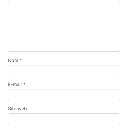
Nom
*
E-mail
*
Site web