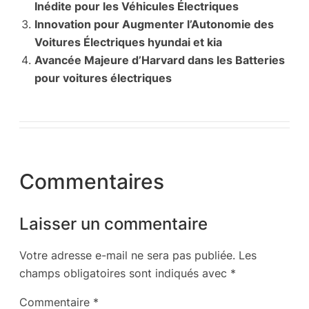
Inédite pour les Véhicules Électriques
Innovation pour Augmenter l’Autonomie des
Voitures Électriques hyundai et kia
Avancée Majeure d’Harvard dans les Batteries
pour voitures électriques
Commentaires
Laisser un commentaire
Votre adresse e-mail ne sera pas publiée.
Les
champs obligatoires sont indiqués avec
*
Commentaire
*