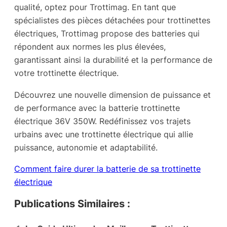
qualité, optez pour Trottimag. En tant que
spécialistes des pièces détachées pour trottinettes
électriques, Trottimag propose des batteries qui
répondent aux normes les plus élevées,
garantissant ainsi la durabilité et la performance de
votre trottinette électrique.
Découvrez une nouvelle dimension de puissance et
de performance avec la batterie trottinette
électrique 36V 350W. Redéfinissez vos trajets
urbains avec une trottinette électrique qui allie
puissance, autonomie et adaptabilité.
Comment faire durer la batterie de sa trottinette
électrique
Publications Similaires :