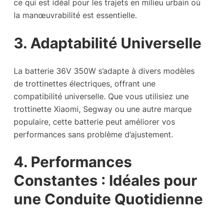
ce qui est idéal pour les trajets en milieu urbain où
la manœuvrabilité est essentielle.
3. Adaptabilité Universelle
La batterie 36V 350W s’adapte à divers modèles
de trottinettes électriques, offrant une
compatibilité universelle. Que vous utilisiez une
trottinette Xiaomi, Segway ou une autre marque
populaire, cette batterie peut améliorer vos
performances sans problème d’ajustement.
4. Performances
Constantes : Idéales pour
une Conduite Quotidienne