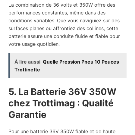
La combinaison de 36 volts et 350W offre des
performances constantes, même dans des
conditions variables. Que vous naviguiez sur des
surfaces planes ou affrontiez des collines, cette
batterie assure une conduite fluide et fiable pour
votre usage quotidien.
À lire aussi
Quelle Pression Pneu 10 Pouces
Trottinette
5. La Batterie 36V 350W
chez Trottimag : Qualité
Garantie
Pour une batterie 36V 350W fiable et de haute