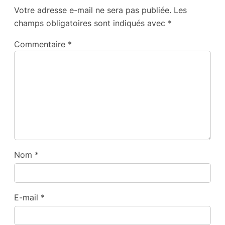
Votre adresse e-mail ne sera pas publiée.
Les
champs obligatoires sont indiqués avec
*
Commentaire
*
Nom
*
E-mail
*