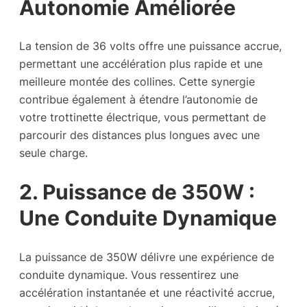
Autonomie Améliorée
La tension de 36 volts offre une puissance accrue,
permettant une accélération plus rapide et une
meilleure montée des collines. Cette synergie
contribue également à étendre l’autonomie de
votre trottinette électrique, vous permettant de
parcourir des distances plus longues avec une
seule charge.
2. Puissance de 350W :
Une Conduite Dynamique
La puissance de 350W délivre une expérience de
conduite dynamique. Vous ressentirez une
accélération instantanée et une réactivité accrue,