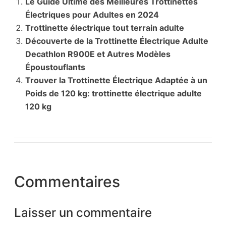
Le Guide Ultime des Meilleures Trottinettes
Électriques pour Adultes en 2024
Trottinette électrique tout terrain adulte
Découverte de la Trottinette Électrique Adulte
Decathlon R900E et Autres Modèles
Époustouflants
Trouver la Trottinette Électrique Adaptée à un
Poids de 120 kg: trottinette électrique adulte
120 kg
Commentaires
Laisser un commentaire