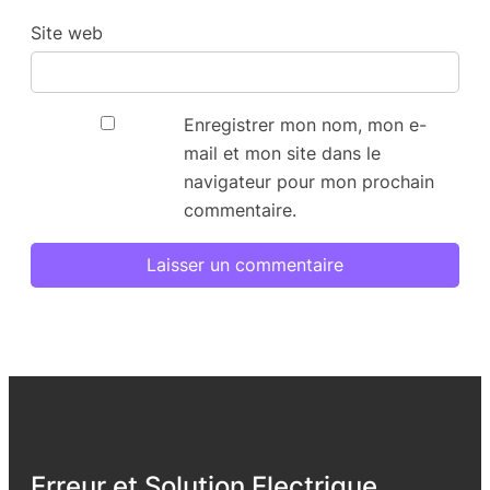
Site web
Enregistrer mon nom, mon e-
mail et mon site dans le
navigateur pour mon prochain
commentaire.
Erreur et Solution Electrique