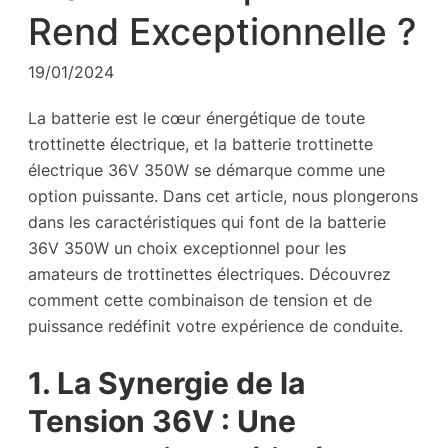
Rend Exceptionnelle ?
19/01/2024
La batterie est le cœur énergétique de toute
trottinette électrique, et la batterie trottinette
électrique 36V 350W se démarque comme une
option puissante. Dans cet article, nous plongerons
dans les caractéristiques qui font de la batterie
36V 350W un choix exceptionnel pour les
amateurs de trottinettes électriques. Découvrez
comment cette combinaison de tension et de
puissance redéfinit votre expérience de conduite.
1. La Synergie de la
Tension 36V : Une