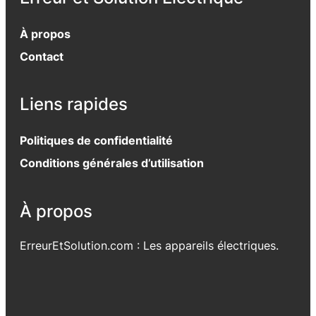
À propos
Contact
Liens rapides
Politiques de confidentialité
Conditions générales d’utilisation
À propos
ErreurEtSolution.com : Les appareils électriques.