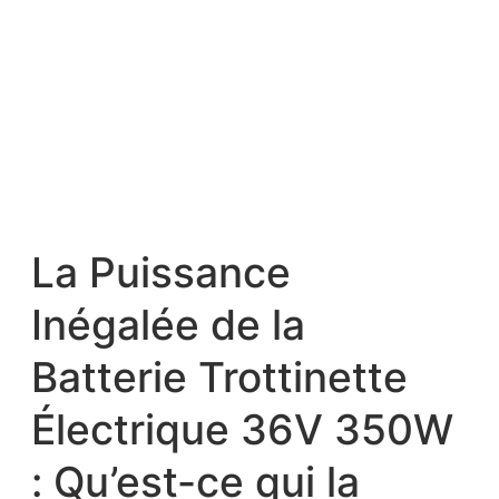
La Puissance
Inégalée de la
Batterie Trottinette
Électrique 36V 350W
: Qu’est-ce qui la