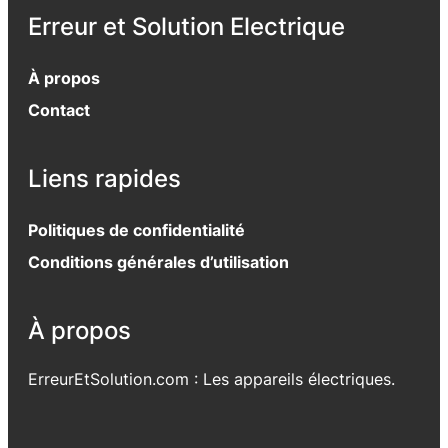
Erreur et Solution Electrique
À propos
Contact
Liens rapides
Politiques de confidentialité
Conditions générales d’utilisation
À propos
ErreurEtSolution.com : Les appareils électriques.