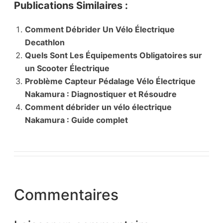
Publications Similaires :
Comment Débrider Un Vélo Électrique
Decathlon
Quels Sont Les Équipements Obligatoires sur
un Scooter Électrique
Problème Capteur Pédalage Vélo Électrique
Nakamura : Diagnostiquer et Résoudre
Comment débrider un vélo électrique
Nakamura : Guide complet
Commentaires