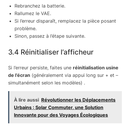
Rebranchez la batterie.
Rallumez le VAE.
Si l’erreur disparaît, remplacez la pièce posant
problème.
Sinon, passez à l’étape suivante.
3.4 Réinitialiser l’afficheur
Si l’erreur persiste, faites une
réinitialisation usine
de l’écran
(généralement via appui long sur + et –
simultanément selon les modèles) .
À lire aussi
Révolutionner les Déplacements
Urbains : Solar Commuter, une Solution
Innovante pour des Voyages Écologiques