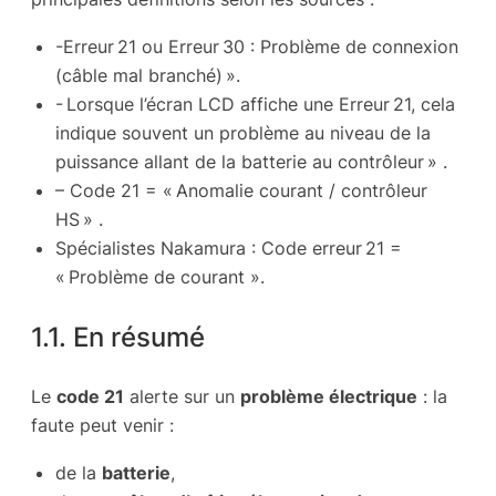
-Erreur 21 ou Erreur 30 : Problème de connexion
(câble mal branché) ».
- Lorsque l’écran LCD affiche une Erreur 21, cela
indique souvent un problème au niveau de la
puissance allant de la batterie au contrôleur » .
– Code 21 = « Anomalie courant / contrôleur
HS » .
Spécialistes Nakamura : Code erreur 21 =
« Problème de courant ».
1.1. En résumé
Le
code 21
alerte sur un
problème électrique
: la
faute peut venir :
de la
batterie
,