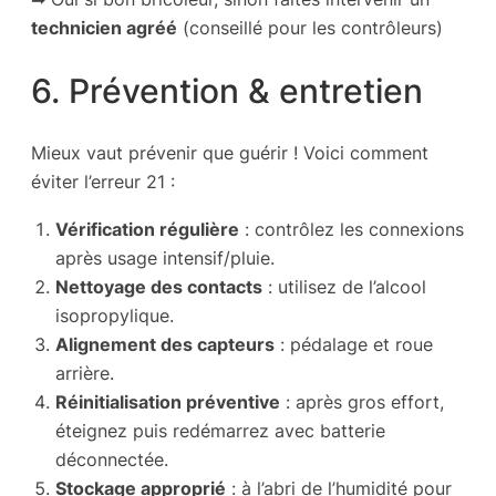
technicien agréé
(conseillé pour les contrôleurs)
6. Prévention & entretien
Mieux vaut prévenir que guérir ! Voici comment
éviter l’erreur 21 :
Vérification régulière
: contrôlez les connexions
après usage intensif/pluie.
Nettoyage des contacts
: utilisez de l’alcool
isopropylique.
Alignement des capteurs
: pédalage et roue
arrière.
Réinitialisation préventive
: après gros effort,
éteignez puis redémarrez avec batterie
déconnectée.
Stockage approprié
: à l’abri de l’humidité pour