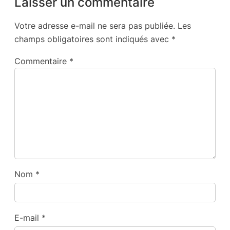
Laisser un commentaire
Votre adresse e-mail ne sera pas publiée.
Les
champs obligatoires sont indiqués avec
*
Commentaire
*
Nom
*
E-mail
*