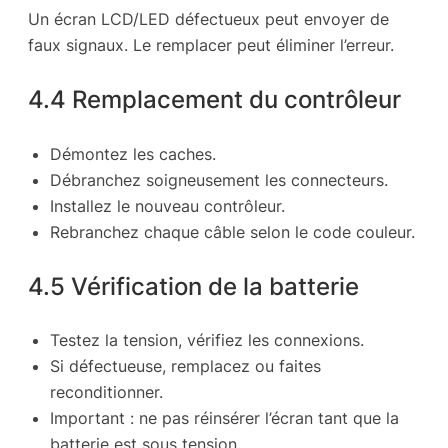
Un écran LCD/LED défectueux peut envoyer de
faux signaux. Le remplacer peut éliminer l’erreur.
4.4 Remplacement du contrôleur
Démontez les caches.
Débranchez soigneusement les connecteurs.
Installez le nouveau contrôleur.
Rebranchez chaque câble selon le code couleur.
4.5 Vérification de la batterie
Testez la tension, vérifiez les connexions.
Si défectueuse, remplacez ou faites
reconditionner.
Important : ne pas réinsérer l’écran tant que la
batterie est sous tension.