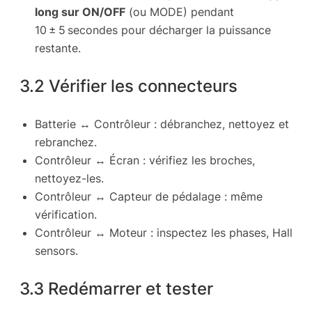
long sur ON/OFF
(ou MODE) pendant
10 ± 5 secondes pour décharger la puissance
restante.
3.2 Vérifier les connecteurs
Batterie ↔ Contrôleur : débranchez, nettoyez et
rebranchez.
Contrôleur ↔ Écran : vérifiez les broches,
nettoyez-les.
Contrôleur ↔ Capteur de pédalage : même
vérification.
Contrôleur ↔ Moteur : inspectez les phases, Hall
sensors.
3.3 Redémarrer et tester