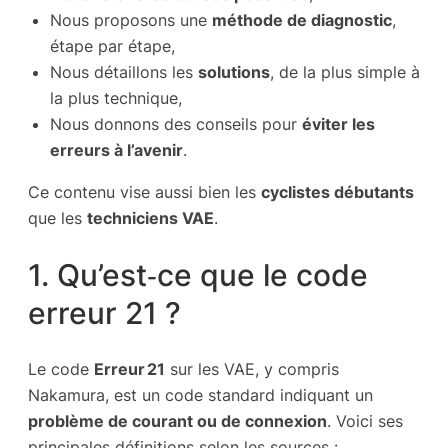
Nous proposons une
méthode de diagnostic
,
étape par étape,
Nous détaillons les
solutions
, de la plus simple à
la plus technique,
Nous donnons des conseils pour
éviter les
erreurs à l’avenir
.
Ce contenu vise aussi bien les
cyclistes débutants
que les
techniciens VAE
.
1. Qu’est‑ce que le code
erreur 21 ?
Le code
Erreur 21
sur les VAE, y compris
Nakamura, est un code standard indiquant un
problème de courant ou de connexion
. Voici ses
principales définitions selon les sources :