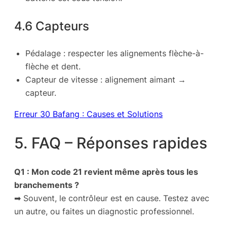
4.6 Capteurs
Pédalage : respecter les alignements flèche-à-
flèche et dent.
Capteur de vitesse : alignement aimant →
capteur.
Erreur 30 Bafang : Causes et Solutions
5. FAQ – Réponses rapides
Q1 : Mon code 21 revient même après tous les
branchements ?
➡ Souvent, le contrôleur est en cause. Testez avec
un autre, ou faites un diagnostic professionnel.