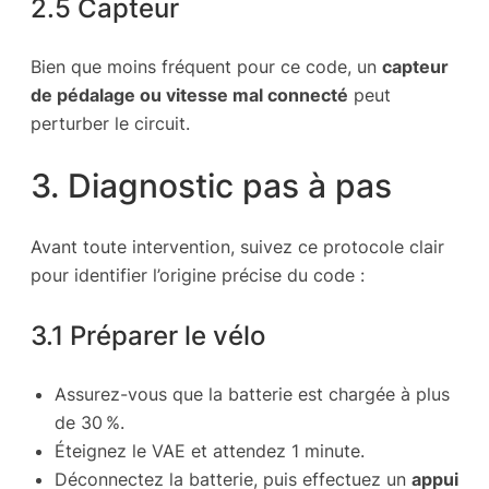
2.5 Capteur
Bien que moins fréquent pour ce code, un
capteur
de pédalage ou vitesse mal connecté
peut
perturber le circuit.
3. Diagnostic pas à pas
Avant toute intervention, suivez ce protocole clair
pour identifier l’origine précise du code :
3.1 Préparer le vélo
Assurez-vous que la batterie est chargée à plus
de 30 %.
Éteignez le VAE et attendez 1 minute.
Déconnectez la batterie, puis effectuez un
appui