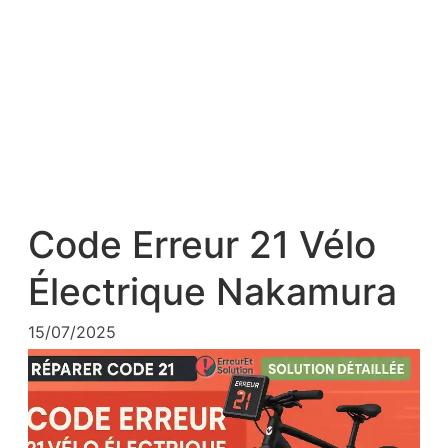
Code Erreur 21 Vélo
Électrique Nakamura
15/07/2025