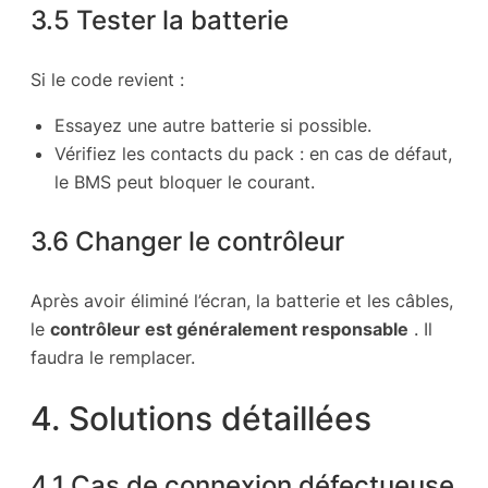
3.5 Tester la batterie
Si le code revient :
Essayez une autre batterie si possible.
Vérifiez les contacts du pack : en cas de défaut,
le BMS peut bloquer le courant.
3.6 Changer le contrôleur
Après avoir éliminé l’écran, la batterie et les câbles,
le
contrôleur est généralement responsable
. Il
faudra le remplacer.
4. Solutions détaillées
4.1 Cas de connexion défectueuse