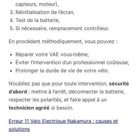
capteurs, moteur),
Réinitialisation de l’écran,
Test de la batterie,
Si nécessaire, remplacement contrôleur.
En procédant méthodiquement, vous pouvez :
Réparer votre VAE vous‑même,
Éviter l’intervention d’un professionnel coûteuse,
Prolonger la durée de vie de votre vélo.
N’oubliez pas que pour toute intervention,
sécurité
d’abord
: mettre à l’arrêt, déconnecter la batterie,
respecter les polarités, et faire appel à un
technicien agréé
si besoin.
Erreur 11 Velo Electrique Nakamura : causes et
solutions