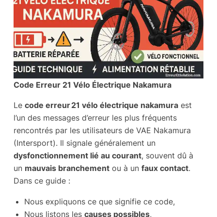
Code Erreur 21 Vélo Électrique Nakamura
Le
code erreur 21 vélo électrique nakamura
est
l’un des messages d’erreur les plus fréquents
rencontrés par les utilisateurs de VAE Nakamura
(Intersport). Il signale généralement un
dysfonctionnement lié au courant
, souvent dû à
un
mauvais branchement
ou à un
faux contact
.
Dans ce guide :
Nous expliquons ce que signifie ce code,
Nous listons les
causes possibles
,