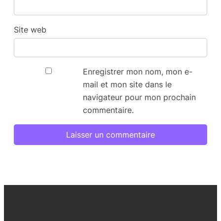
Site web
Enregistrer mon nom, mon e-
mail et mon site dans le
navigateur pour mon prochain
commentaire.