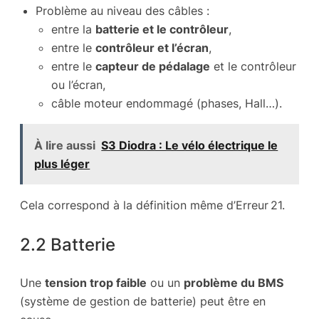
Problème au niveau des câbles :
entre la
batterie et le contrôleur
,
entre le
contrôleur et l’écran
,
entre le
capteur de pédalage
et le contrôleur
ou l’écran,
câble moteur endommagé (phases, Hall…).
À lire aussi
S3 Diodra : Le vélo électrique le
plus léger
Cela correspond à la définition même d’Erreur 21.
2.2 Batterie
Une
tension trop faible
ou un
problème du BMS
(système de gestion de batterie) peut être en