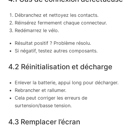
Débranchez et nettoyez les contacts.
Réinsérez fermement chaque connecteur.
Redémarrez le vélo.
Résultat positif ? Problème résolu.
Si négatif, testez autres composants.
4.2 Réinitialisation et décharge
Enlever la batterie, appui long pour décharger.
Rebrancher et rallumer.
Cela peut corriger les erreurs de
surtension/basse tension.
4.3 Remplacer l’écran