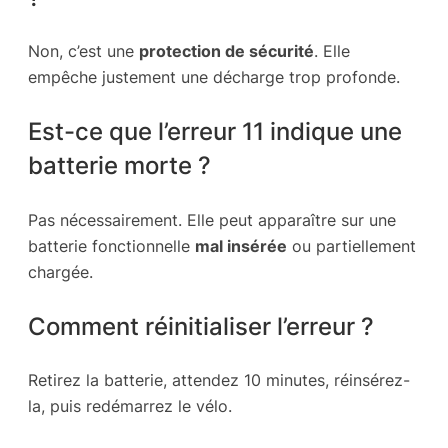
Non, c’est une
protection de sécurité
. Elle
empêche justement une décharge trop profonde.
Est-ce que l’erreur 11 indique une
batterie morte ?
Pas nécessairement. Elle peut apparaître sur une
batterie fonctionnelle
mal insérée
ou partiellement
chargée.
Comment réinitialiser l’erreur ?
Retirez la batterie, attendez 10 minutes, réinsérez-
la, puis redémarrez le vélo.