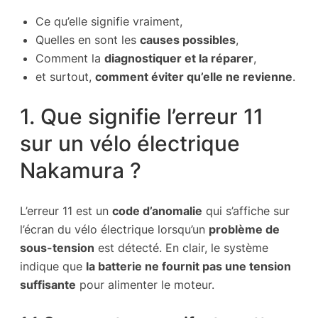
Ce qu’elle signifie vraiment,
Quelles en sont les
causes possibles
,
Comment la
diagnostiquer et la réparer
,
et surtout,
comment éviter qu’elle ne revienne
.
1. Que signifie l’erreur 11
sur un vélo électrique
Nakamura ?
L’erreur 11 est un
code d’anomalie
qui s’affiche sur
l’écran du vélo électrique lorsqu’un
problème de
sous-tension
est détecté. En clair, le système
indique que
la batterie ne fournit pas une tension
suffisante
pour alimenter le moteur.