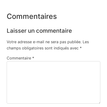
Commentaires
Laisser un commentaire
Votre adresse e-mail ne sera pas publiée.
Les
champs obligatoires sont indiqués avec
*
Commentaire
*