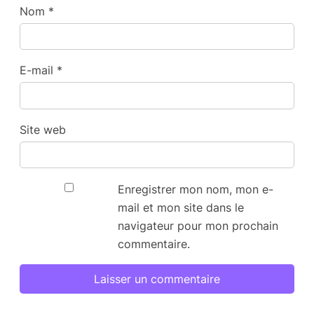
Nom
*
E-mail
*
Site web
Enregistrer mon nom, mon e-
mail et mon site dans le
navigateur pour mon prochain
commentaire.