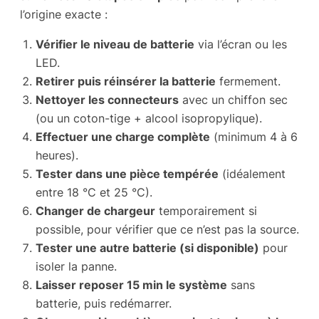
l’origine exacte :
Vérifier le niveau de batterie
via l’écran ou les
LED.
Retirer puis réinsérer la batterie
fermement.
Nettoyer les connecteurs
avec un chiffon sec
(ou un coton-tige + alcool isopropylique).
Effectuer une charge complète
(minimum 4 à 6
heures).
Tester dans une pièce tempérée
(idéalement
entre 18 °C et 25 °C).
Changer de chargeur
temporairement si
possible, pour vérifier que ce n’est pas la source.
Tester une autre batterie (si disponible)
pour
isoler la panne.
Laisser reposer 15 min le système
sans
batterie, puis redémarrer.