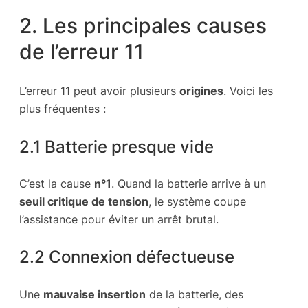
2. Les principales causes
de l’erreur 11
L’erreur 11 peut avoir plusieurs
origines
. Voici les
plus fréquentes :
2.1 Batterie presque vide
C’est la cause
n°1
. Quand la batterie arrive à un
seuil critique de tension
, le système coupe
l’assistance pour éviter un arrêt brutal.
2.2 Connexion défectueuse
Une
mauvaise insertion
de la batterie, des