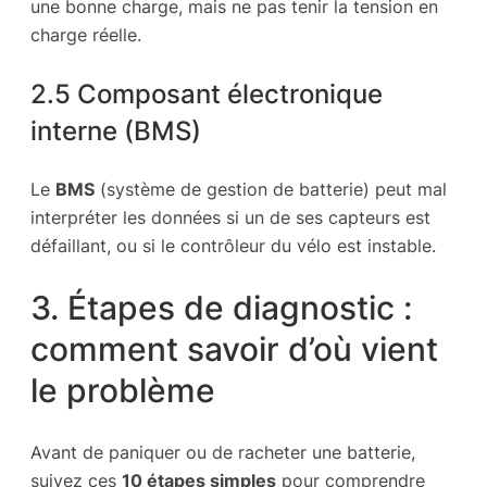
une bonne charge, mais ne pas tenir la tension en
charge réelle.
2.5 Composant électronique
interne (BMS)
Le
BMS
(système de gestion de batterie) peut mal
interpréter les données si un de ses capteurs est
défaillant, ou si le contrôleur du vélo est instable.
3. Étapes de diagnostic :
comment savoir d’où vient
le problème
Avant de paniquer ou de racheter une batterie,
suivez ces
10 étapes simples
pour comprendre