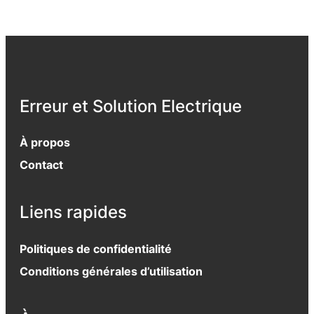
Erreur et Solution Electrique
À propos
Contact
Liens rapides
Politiques de confidentialité
Conditions générales d’utilisation