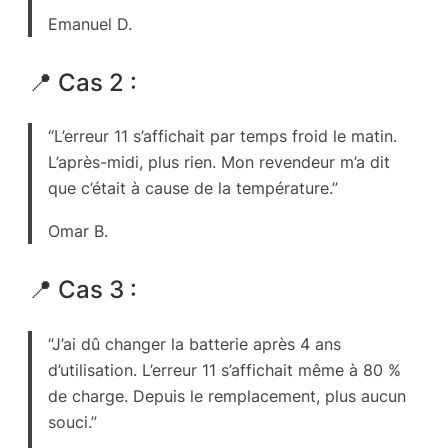
Emanuel D.
📍 Cas 2 :
“L’erreur 11 s’affichait par temps froid le matin.
L’après-midi, plus rien. Mon revendeur m’a dit
que c’était à cause de la température.”
Omar B.
📍 Cas 3 :
“J’ai dû changer la batterie après 4 ans
d’utilisation. L’erreur 11 s’affichait même à 80 %
de charge. Depuis le remplacement, plus aucun
souci.”