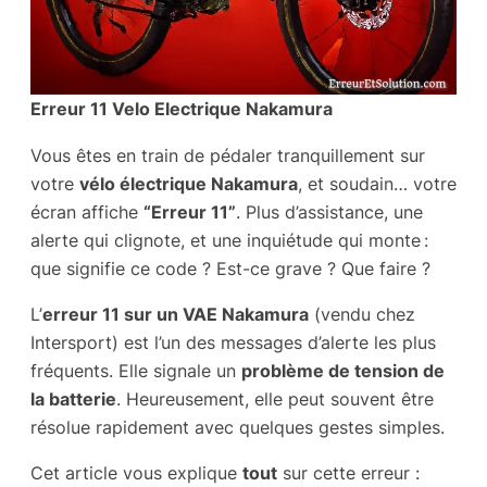
Erreur 11 Velo Electrique Nakamura
Vous êtes en train de pédaler tranquillement sur
votre
vélo électrique Nakamura
, et soudain… votre
écran affiche
“Erreur 11”
. Plus d’assistance, une
alerte qui clignote, et une inquiétude qui monte :
que signifie ce code ? Est-ce grave ? Que faire ?
L’
erreur 11 sur un VAE Nakamura
(vendu chez
Intersport) est l’un des messages d’alerte les plus
fréquents. Elle signale un
problème de tension de
la batterie
. Heureusement, elle peut souvent être
résolue rapidement avec quelques gestes simples.
Cet article vous explique
tout
sur cette erreur :