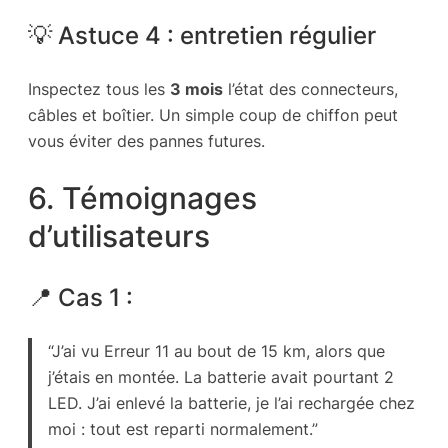
💡 Astuce 4 : entretien régulier
Inspectez tous les
3 mois
l’état des connecteurs,
câbles et boîtier. Un simple coup de chiffon peut
vous éviter des pannes futures.
6. Témoignages
d’utilisateurs
📍 Cas 1 :
“J’ai vu Erreur 11 au bout de 15 km, alors que
j’étais en montée. La batterie avait pourtant 2
LED. J’ai enlevé la batterie, je l’ai rechargée chez
moi : tout est reparti normalement.”