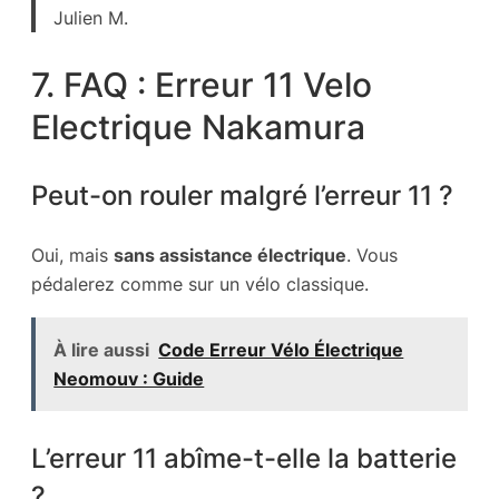
Julien M.
7. FAQ : Erreur 11 Velo
Electrique Nakamura
Peut-on rouler malgré l’erreur 11 ?
Oui, mais
sans assistance électrique
. Vous
pédalerez comme sur un vélo classique.
À lire aussi
Code Erreur Vélo Électrique
Neomouv : Guide
L’erreur 11 abîme-t-elle la batterie
?