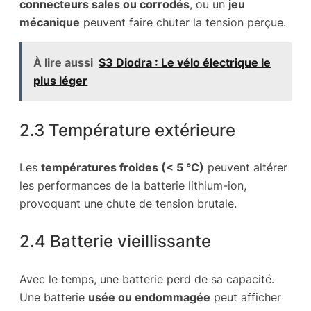
connecteurs sales ou corrodés
, ou un
jeu
mécanique
peuvent faire chuter la tension perçue.
À lire aussi
S3 Diodra : Le vélo électrique le
plus léger
2.3 Température extérieure
Les
températures froides (< 5 °C)
peuvent altérer
les performances de la batterie lithium-ion,
provoquant une chute de tension brutale.
2.4 Batterie vieillissante
Avec le temps, une batterie perd de sa capacité.
Une batterie
usée ou endommagée
peut afficher