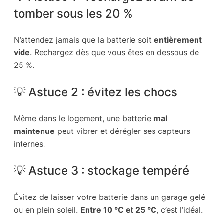
tomber sous les 20 %
N’attendez jamais que la batterie soit
entièrement
vide
. Rechargez dès que vous êtes en dessous de
25 %.
💡 Astuce 2 : évitez les chocs
Même dans le logement, une batterie
mal
maintenue
peut vibrer et dérégler ses capteurs
internes.
💡 Astuce 3 : stockage tempéré
Évitez de laisser votre batterie dans un garage gelé
ou en plein soleil.
Entre 10 °C et 25 °C
, c’est l’idéal.