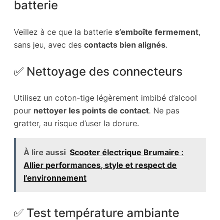
batterie
Veillez à ce que la batterie
s’emboîte fermement
,
sans jeu, avec des
contacts bien alignés
.
✅ Nettoyage des connecteurs
Utilisez un coton-tige légèrement imbibé d’alcool
pour
nettoyer les points de contact
. Ne pas
gratter, au risque d’user la dorure.
À lire aussi
Scooter électrique Brumaire :
Allier performances, style et respect de
l’environnement
✅ Test température ambiante