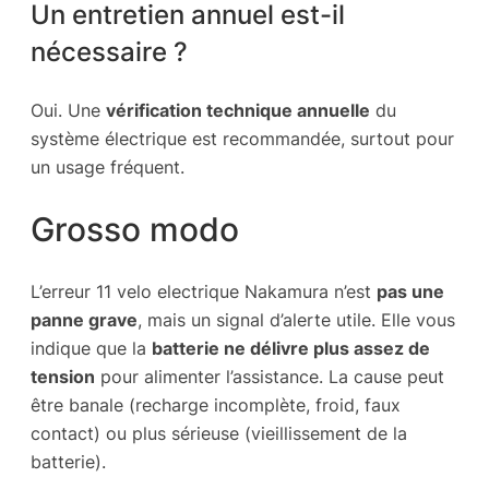
Un entretien annuel est-il
nécessaire ?
Oui. Une
vérification technique annuelle
du
système électrique est recommandée, surtout pour
un usage fréquent.
Grosso modo
L’erreur 11 velo electrique Nakamura n’est
pas une
panne grave
, mais un signal d’alerte utile. Elle vous
indique que la
batterie ne délivre plus assez de
tension
pour alimenter l’assistance. La cause peut
être banale (recharge incomplète, froid, faux
contact) ou plus sérieuse (vieillissement de la
batterie).