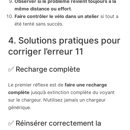
Observer si le problème revient toujours à la
même distance ou effort
.
Faire contrôler le vélo dans un atelier
si tout a
été tenté sans succès.
4. Solutions pratiques pour
corriger l’erreur 11
✅ Recharge complète
Le premier réflexe est de
faire une recharge
complète
jusqu’à extinction complète du voyant
sur le chargeur. N’utilisez jamais un chargeur
générique.
✅ Réinsérer correctement la