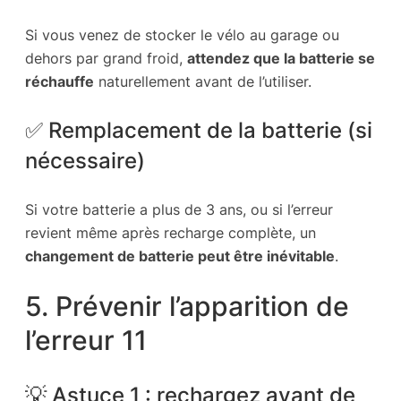
Si vous venez de stocker le vélo au garage ou
dehors par grand froid,
attendez que la batterie se
réchauffe
naturellement avant de l’utiliser.
✅ Remplacement de la batterie (si
nécessaire)
Si votre batterie a plus de 3 ans, ou si l’erreur
revient même après recharge complète, un
changement de batterie peut être inévitable
.
5. Prévenir l’apparition de
l’erreur 11
💡 Astuce 1 : rechargez avant de