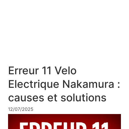
Erreur 11 Velo
Electrique Nakamura :
causes et solutions
12/07/2025