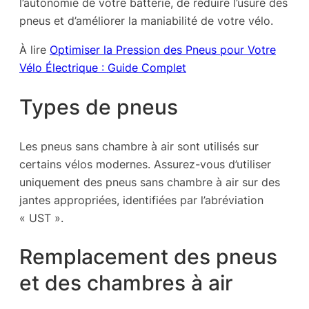
l’autonomie de votre batterie, de réduire l’usure des
pneus et d’améliorer la maniabilité de votre vélo.
À lire
Optimiser la Pression des Pneus pour Votre
Vélo Électrique : Guide Complet
Types de pneus
Les pneus sans chambre à air sont utilisés sur
certains vélos modernes. Assurez-vous d’utiliser
uniquement des pneus sans chambre à air sur des
jantes appropriées, identifiées par l’abréviation
« UST ».
Remplacement des pneus
et des chambres à air