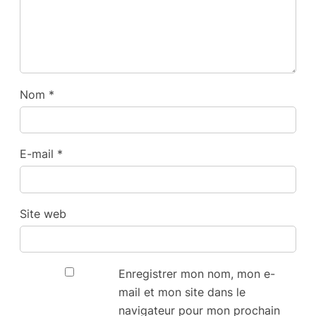
Nom
*
E-mail
*
Site web
Enregistrer mon nom, mon e-
mail et mon site dans le
navigateur pour mon prochain