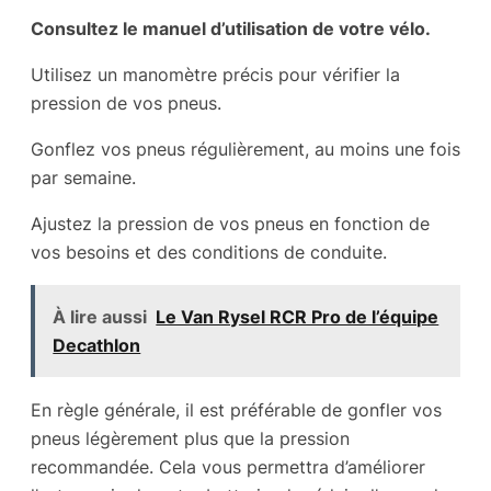
Consultez le manuel d’utilisation de votre vélo.
Utilisez un manomètre précis pour vérifier la
pression de vos pneus.
Gonflez vos pneus régulièrement, au moins une fois
par semaine.
Ajustez la pression de vos pneus en fonction de
vos besoins et des conditions de conduite.
À lire aussi
Le Van Rysel RCR Pro de l’équipe
Decathlon
En règle générale, il est préférable de gonfler vos
pneus légèrement plus que la pression
recommandée. Cela vous permettra d’améliorer