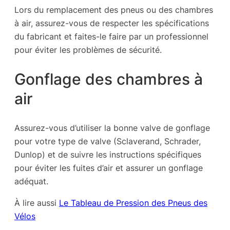
Lors du remplacement des pneus ou des chambres
à air, assurez-vous de respecter les spécifications
du fabricant et faites-le faire par un professionnel
pour éviter les problèmes de sécurité.
Gonflage des chambres à
air
Assurez-vous d’utiliser la bonne valve de gonflage
pour votre type de valve (Sclaverand, Schrader,
Dunlop) et de suivre les instructions spécifiques
pour éviter les fuites d’air et assurer un gonflage
adéquat.
À lire aussi
Le Tableau de Pression des Pneus des
Vélos