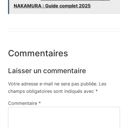
NAKAMURA : Guide complet 2025
Commentaires
Laisser un commentaire
Votre adresse e-mail ne sera pas publiée.
Les
champs obligatoires sont indiqués avec
*
Commentaire
*