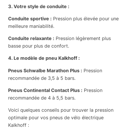
3. Votre style de conduite :
Conduite sportive :
Pression plus élevée pour une
meilleure maniabilité.
Conduite relaxante :
Pression légèrement plus
basse pour plus de confort.
4. Le modèle de pneu Kalkhoff :
Pneus Schwalbe Marathon Plus :
Pression
recommandée de 3,5 à 5 bars.
Pneus Continental Contact Plus :
Pression
recommandée de 4 à 5,5 bars.
Voici quelques conseils pour trouver la pression
optimale pour vos pneus de vélo électrique
Kalkhoff :