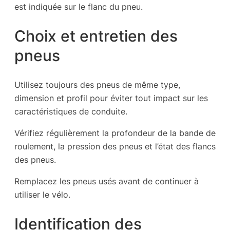
est indiquée sur le flanc du pneu.
Choix et entretien des
pneus
Utilisez toujours des pneus de même type,
dimension et profil pour éviter tout impact sur les
caractéristiques de conduite.
Vérifiez régulièrement la profondeur de la bande de
roulement, la pression des pneus et l’état des flancs
des pneus.
Remplacez les pneus usés avant de continuer à
utiliser le vélo.
Identification des