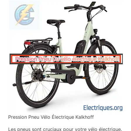
Pression Pneu Vélo Électrique Kalkhoff
Les pneus sont cruciaux pour votre vélo électrique.