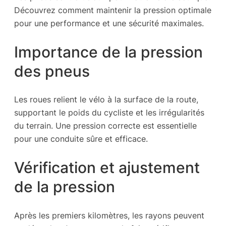
Découvrez comment maintenir la pression optimale
pour une performance et une sécurité maximales.
Importance de la pression
des pneus
Les roues relient le vélo à la surface de la route,
supportant le poids du cycliste et les irrégularités
du terrain. Une pression correcte est essentielle
pour une conduite sûre et efficace.
Vérification et ajustement
de la pression
Après les premiers kilomètres, les rayons peuvent