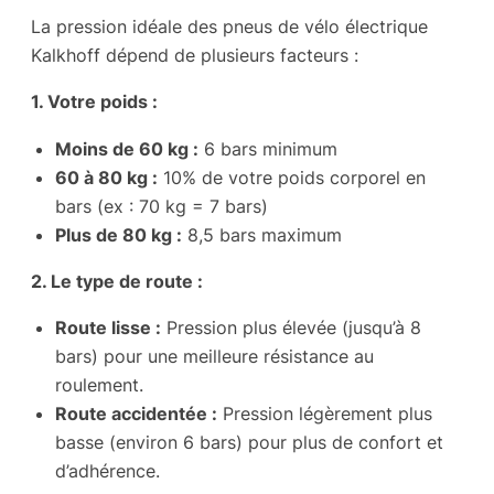
La pression idéale des pneus de vélo électrique
Kalkhoff dépend de plusieurs facteurs :
1. Votre poids :
Moins de 60 kg :
6 bars minimum
60 à 80 kg :
10% de votre poids corporel en
bars (ex : 70 kg = 7 bars)
Plus de 80 kg :
8,5 bars maximum
2. Le type de route :
Route lisse :
Pression plus élevée (jusqu’à 8
bars) pour une meilleure résistance au
roulement.
Route accidentée :
Pression légèrement plus
basse (environ 6 bars) pour plus de confort et
d’adhérence.