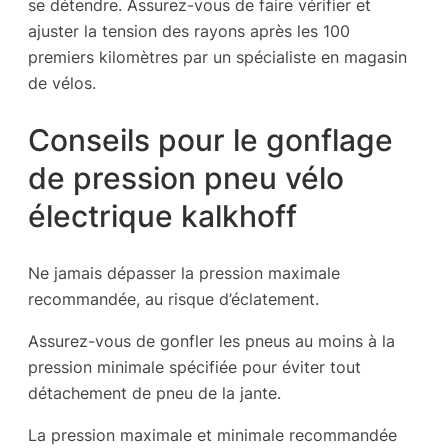
se détendre. Assurez-vous de faire vérifier et
ajuster la tension des rayons après les 100
premiers kilomètres par un spécialiste en magasin
de vélos.
Conseils pour le gonflage
de pression pneu vélo
électrique kalkhoff
Ne jamais dépasser la pression maximale
recommandée, au risque d’éclatement.
Assurez-vous de gonfler les pneus au moins à la
pression minimale spécifiée pour éviter tout
détachement de pneu de la jante.
La pression maximale et minimale recommandée