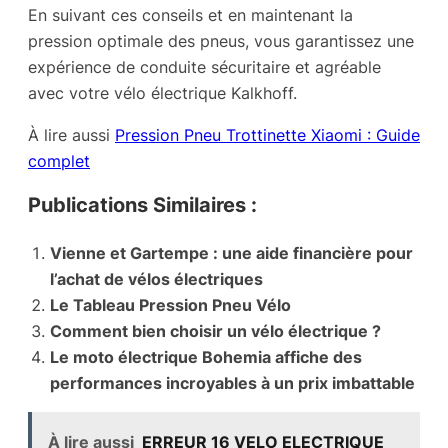
En suivant ces conseils et en maintenant la
pression optimale des pneus, vous garantissez une
expérience de conduite sécuritaire et agréable
avec votre vélo électrique Kalkhoff.
À lire aussi
Pression Pneu Trottinette Xiaomi : Guide
complet
Publications Similaires :
Vienne et Gartempe : une aide financière pour
l’achat de vélos électriques
Le Tableau Pression Pneu Vélo
Comment bien choisir un vélo électrique ?
Le moto électrique Bohemia affiche des
performances incroyables à un prix imbattable
À lire aussi
ERREUR 16 VELO ELECTRIQUE