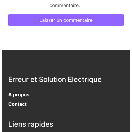
commentaire.
Erreur et Solution Electrique
À propos
Contact
Liens rapides