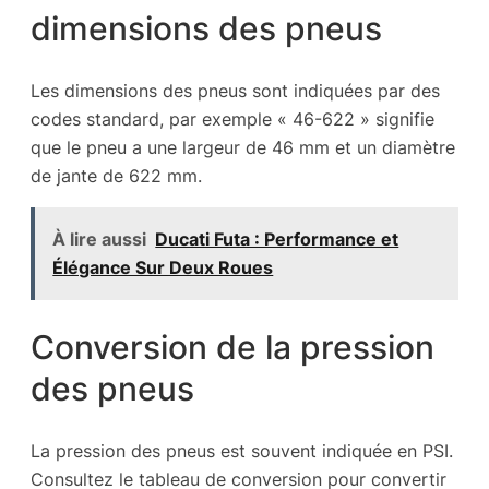
dimensions des pneus
Les dimensions des pneus sont indiquées par des
codes standard, par exemple « 46-622 » signifie
que le pneu a une largeur de 46 mm et un diamètre
de jante de 622 mm.
À lire aussi
Ducati Futa : Performance et
Élégance Sur Deux Roues
Conversion de la pression
des pneus
La pression des pneus est souvent indiquée en PSI.
Consultez le tableau de conversion pour convertir