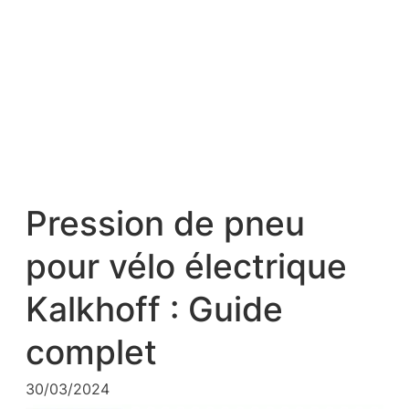
Pression de pneu
pour vélo électrique
Kalkhoff : Guide
complet
30/03/2024