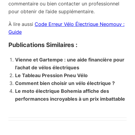
commentaire ou bien contacter un professionnel
pour obtenir de l’aide supplémentaire.
À lire aussi
Code Erreur Vélo Électrique Neomouv :
Guide
Publications Similaires :
Vienne et Gartempe : une aide financière pour
l’achat de vélos électriques
Le Tableau Pression Pneu Vélo
Comment bien choisir un vélo électrique ?
Le moto électrique Bohemia affiche des
performances incroyables à un prix imbattable