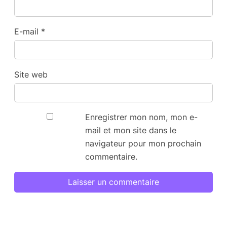
E-mail
*
Site web
Enregistrer mon nom, mon e-
mail et mon site dans le
navigateur pour mon prochain
commentaire.