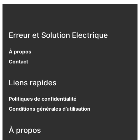
Erreur et Solution Electrique
À propos
Contact
Liens rapides
Politiques de confidentialité
Conditions générales d’utilisation
À propos