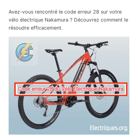
Avez-vous rencontré le code erreur 28 sur votre
vélo électrique Nakamura ? Découvrez comment le
résoudre efficacement.