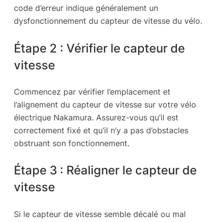
code d’erreur indique généralement un
dysfonctionnement du capteur de vitesse du vélo.
Étape 2 : Vérifier le capteur de
vitesse
Commencez par vérifier l’emplacement et
l’alignement du capteur de vitesse sur votre vélo
électrique Nakamura. Assurez-vous qu’il est
correctement fixé et qu’il n’y a pas d’obstacles
obstruant son fonctionnement.
Étape 3 : Réaligner le capteur de
vitesse
Si le capteur de vitesse semble décalé ou mal