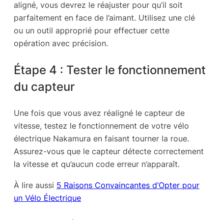
aligné, vous devrez le réajuster pour qu’il soit
parfaitement en face de l’aimant. Utilisez une clé
ou un outil approprié pour effectuer cette
opération avec précision.
Étape 4 : Tester le fonctionnement
du capteur
Une fois que vous avez réaligné le capteur de
vitesse, testez le fonctionnement de votre vélo
électrique Nakamura en faisant tourner la roue.
Assurez-vous que le capteur détecte correctement
la vitesse et qu’aucun code erreur n’apparaît.
À lire aussi
5 Raisons Convaincantes d’Opter pour
un Vélo Électrique