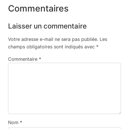
Commentaires
Laisser un commentaire
Votre adresse e-mail ne sera pas publiée.
Les
champs obligatoires sont indiqués avec
*
Commentaire
*
Nom
*