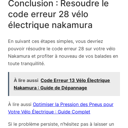
Conclusion : Resoudre le
code erreur 28 vélo
électrique nakamura
En suivant ces étapes simples, vous devriez
pouvoir résoudre le code erreur 28 sur votre vélo
Nakamura et profiter à nouveau de vos balades en
toute tranquillité.
À lire aussi
Code Erreur 13 Vélo Électrique
Nakamura : Guide de Dépannage
À lire aussi
Optimiser la Pression des Pneus pour
Votre Vélo Électrique : Guide Complet
Si le problème persiste, n’hésitez pas à laisser un