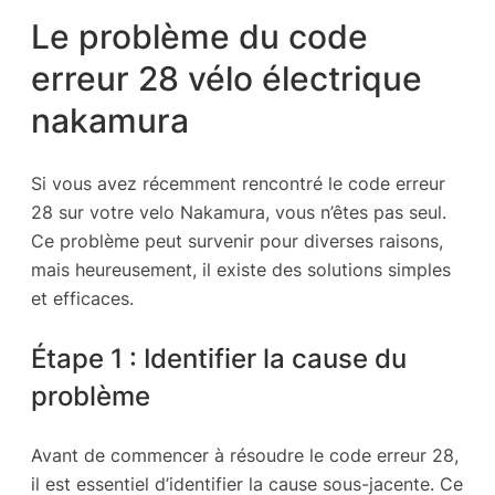
Le problème du code
erreur 28 vélo électrique
nakamura
Si vous avez récemment rencontré le code erreur
28 sur votre velo Nakamura, vous n’êtes pas seul.
Ce problème peut survenir pour diverses raisons,
mais heureusement, il existe des solutions simples
et efficaces.
Étape 1 : Identifier la cause du
problème
Avant de commencer à résoudre le code erreur 28,
il est essentiel d’identifier la cause sous-jacente. Ce