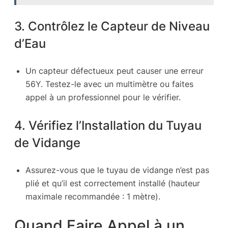
3. Contrôlez le Capteur de Niveau
d’Eau
Un capteur défectueux peut causer une erreur
56Y. Testez-le avec un multimètre ou faites
appel à un professionnel pour le vérifier.
4. Vérifiez l’Installation du Tuyau
de Vidange
Assurez-vous que le tuyau de vidange n’est pas
plié et qu’il est correctement installé (hauteur
maximale recommandée : 1 mètre).
Quand Faire Appel à un