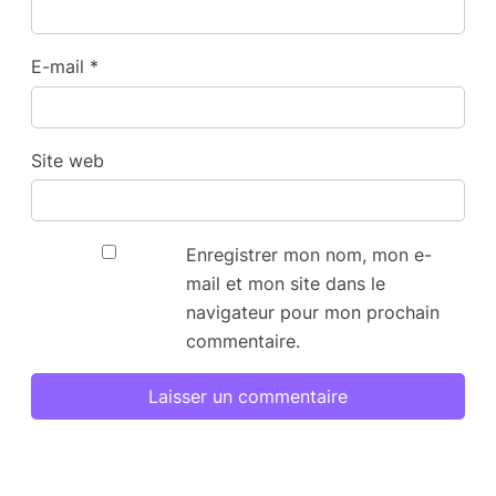
E-mail
*
Site web
Enregistrer mon nom, mon e-
mail et mon site dans le
navigateur pour mon prochain
commentaire.