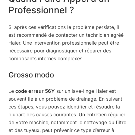
Professionnel ?
Si après ces vérifications le problème persiste, il
est recommandé de contacter un technicien agréé
Haier. Une intervention professionnelle peut être
nécessaire pour diagnostiquer et réparer des
composants internes complexes.
Grosso modo
Le
code erreur 56Y
sur un lave-linge Haier est
souvent lié à un problème de drainage. En suivant
ces étapes, vous pouvez identifier et résoudre la
plupart des causes courantes. Un entretien régulier
de votre machine, notamment le nettoyage du filtre
et des tuyaux, peut prévenir ce type d’erreur à