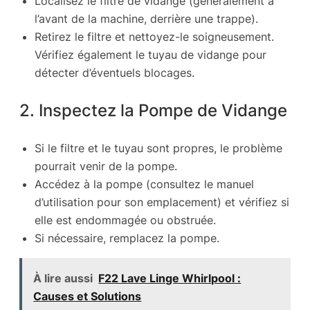
Localisez le filtre de vidange (généralement à
l’avant de la machine, derrière une trappe).
Retirez le filtre et nettoyez-le soigneusement.
Vérifiez également le tuyau de vidange pour
détecter d’éventuels blocages.
2. Inspectez la Pompe de Vidange
Si le filtre et le tuyau sont propres, le problème
pourrait venir de la pompe.
Accédez à la pompe (consultez le manuel
d’utilisation pour son emplacement) et vérifiez si
elle est endommagée ou obstruée.
Si nécessaire, remplacez la pompe.
À lire aussi
F22 Lave Linge Whirlpool :
Causes et Solutions