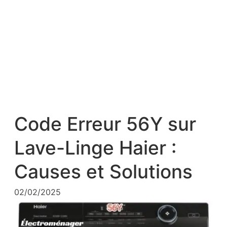
Code Erreur 56Y sur
Lave-Linge Haier :
Causes et Solutions
02/02/2025