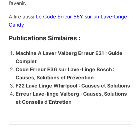
l’avenir.
À lire aussi
Le Code Erreur 56Y sur un Lave-Linge
Candy
Publications Similaires :
Machine A Laver Valberg Erreur E21 : Guide
Complet
Code Erreur E36 sur Lave-Linge Bosch :
Causes, Solutions et Prévention
F22 Lave Linge Whirlpool : Causes et Solutions
Erreur Lave-linge Valberg : Causes, Solutions
et Conseils d’Entretien