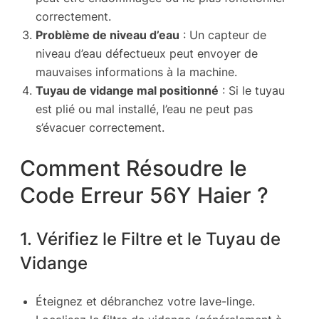
correctement.
Problème de niveau d’eau
: Un capteur de
niveau d’eau défectueux peut envoyer de
mauvaises informations à la machine.
Tuyau de vidange mal positionné
: Si le tuyau
est plié ou mal installé, l’eau ne peut pas
s’évacuer correctement.
Comment Résoudre le
Code Erreur 56Y Haier ?
1. Vérifiez le Filtre et le Tuyau de
Vidange
Éteignez et débranchez votre lave-linge.