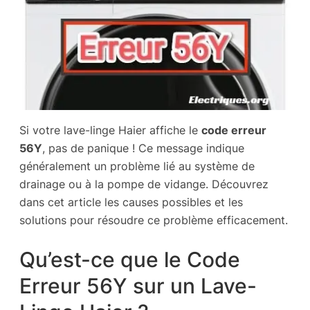
Si votre lave-linge Haier affiche le
code erreur
56Y
, pas de panique ! Ce message indique
généralement un problème lié au système de
drainage ou à la pompe de vidange. Découvrez
dans cet article les causes possibles et les
solutions pour résoudre ce problème efficacement.
Qu’est-ce que le Code
Erreur 56Y sur un Lave-