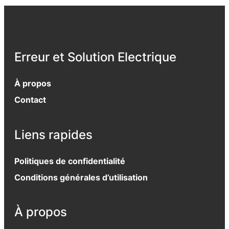
Erreur et Solution Electrique
À propos
Contact
Liens rapides
Politiques de confidentialité
Conditions générales d’utilisation
À propos