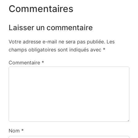
Commentaires
Laisser un commentaire
Votre adresse e-mail ne sera pas publiée.
Les
champs obligatoires sont indiqués avec
*
Commentaire
*
Nom
*