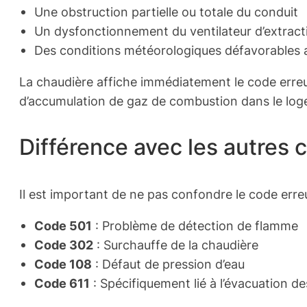
Une obstruction partielle ou totale du conduit
Un dysfonctionnement du ventilateur d’extract
Des conditions météorologiques défavorables a
La chaudière affiche immédiatement le code erreu
d’accumulation de gaz de combustion dans le lo
Différence avec les autres 
Il est important de ne pas confondre le code erre
Code 501
: Problème de détection de flamme
Code 302
: Surchauffe de la chaudière
Code 108
: Défaut de pression d’eau
Code 611
: Spécifiquement lié à l’évacuation d