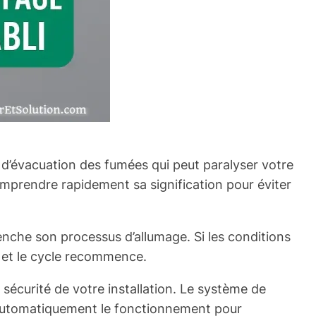
d’évacuation des fumées qui peut paralyser votre
comprendre rapidement sa signification pour éviter
enche son processus d’allumage. Si les conditions
e et le cycle recommence.
 sécurité de votre installation. Le système de
 automatiquement le fonctionnement pour