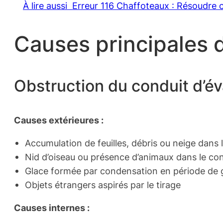
À lire aussi
Erreur 116 Chaffoteaux : Résoudre 
Causes principales 
Obstruction du conduit d’é
Causes extérieures :
Accumulation de feuilles, débris ou neige dans 
Nid d’oiseau ou présence d’animaux dans le co
Glace formée par condensation en période de 
Objets étrangers aspirés par le tirage
Causes internes :