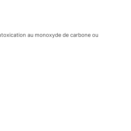
d’intoxication au monoxyde de carbone ou