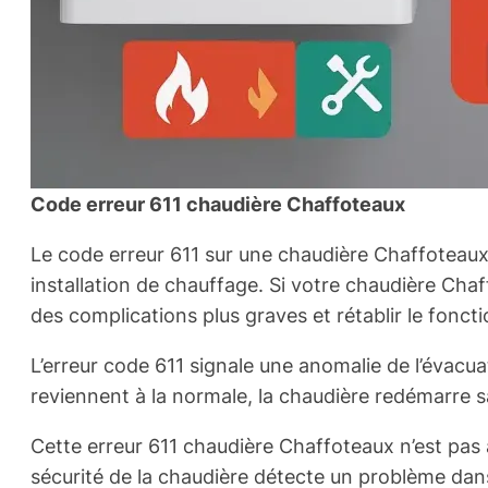
Code erreur 611 chaudière Chaffoteaux
Le code erreur 611 sur une chaudière Chaffoteaux
installation de chauffage. Si votre chaudière Chaf
des complications plus graves et rétablir le fon
L’erreur code 611 signale une anomalie de l’évacu
reviennent à la normale, la chaudière redémarre s
Cette erreur 611 chaudière Chaffoteaux n’est pas à
sécurité de la chaudière détecte un problème da