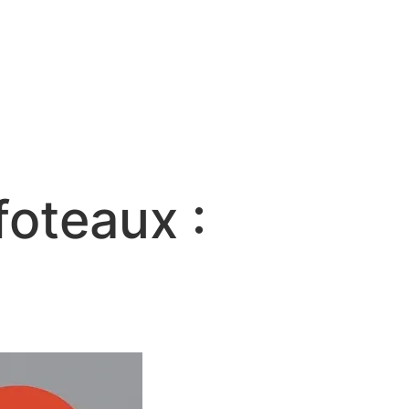
foteaux :