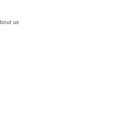
bout us