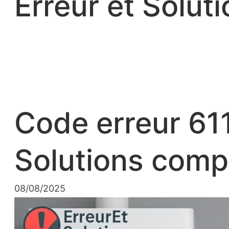
Erreur et Soluti
Code erreur 61
Solutions comp
08/08/2025