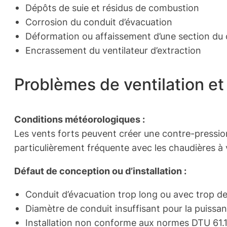
Dépôts de suie et résidus de combustion
Corrosion du conduit d’évacuation
Déformation ou affaissement d’une section du 
Encrassement du ventilateur d’extraction
Problèmes de ventilation et
Conditions météorologiques :
Les vents forts peuvent créer une contre-pressio
particulièrement fréquente avec les chaudières 
Défaut de conception ou d’installation :
Conduit d’évacuation trop long ou avec trop d
Diamètre de conduit insuffisant pour la puissa
Installation non conforme aux normes DTU 61.