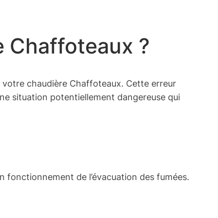
e Chaffoteaux ?
votre chaudière Chaffoteaux. Cette erreur
une situation potentiellement dangereuse qui
on fonctionnement de l’évacuation des fumées.