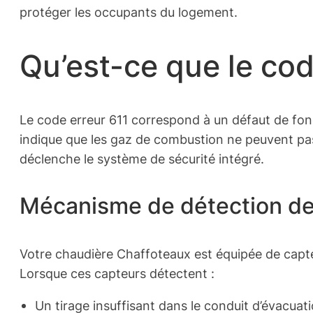
protéger les occupants du logement.
Qu’est-ce que le cod
Le code erreur 611 correspond à un défaut de fo
indique que les gaz de combustion ne peuvent pas
déclenche le système de sécurité intégré.
Mécanisme de détection de 
Votre chaudière Chaffoteaux est équipée de capte
Lorsque ces capteurs détectent :
Un tirage insuffisant dans le conduit d’évacuat