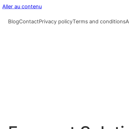
Aller au contenu
Blog
Contact
Privacy policy
Terms and conditions
A