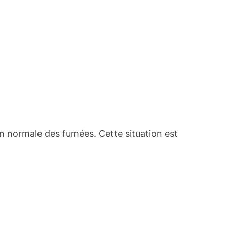
n normale des fumées. Cette situation est