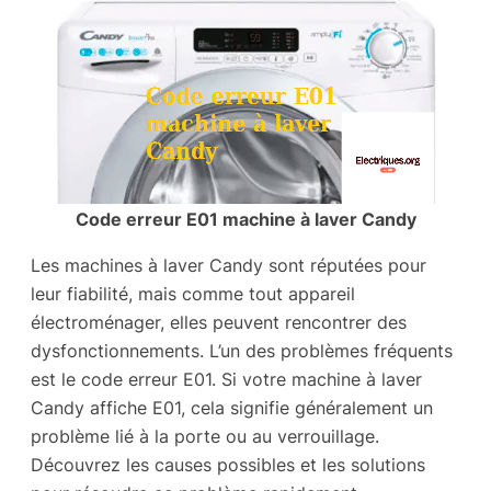
Code erreur E01 machine à laver Candy
Les machines à laver Candy sont réputées pour
leur fiabilité, mais comme tout appareil
électroménager, elles peuvent rencontrer des
dysfonctionnements. L’un des problèmes fréquents
est le code erreur E01. Si votre machine à laver
Candy affiche E01, cela signifie généralement un
problème lié à la porte ou au verrouillage.
Découvrez les causes possibles et les solutions