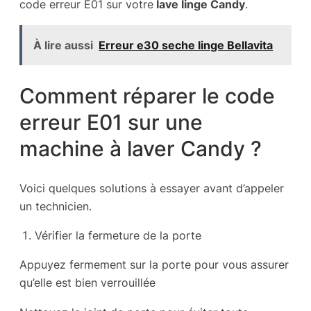
code erreur E01 sur votre
lave linge Candy
.
À lire aussi
Erreur e30 seche linge Bellavita
Comment réparer le code
erreur E01 sur une
machine à laver Candy ?
Voici quelques solutions à essayer avant d’appeler
un technicien.
Vérifier la fermeture de la porte
Appuyez fermement sur la porte pour vous assurer
qu’elle est bien verrouillée