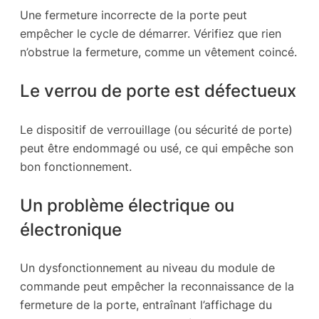
Une fermeture incorrecte de la porte peut
empêcher le cycle de démarrer. Vérifiez que rien
n’obstrue la fermeture, comme un vêtement coincé.
Le verrou de porte est défectueux
Le dispositif de verrouillage (ou sécurité de porte)
peut être endommagé ou usé, ce qui empêche son
bon fonctionnement.
Un problème électrique ou
électronique
Un dysfonctionnement au niveau du module de
commande peut empêcher la reconnaissance de la
fermeture de la porte, entraînant l’affichage du