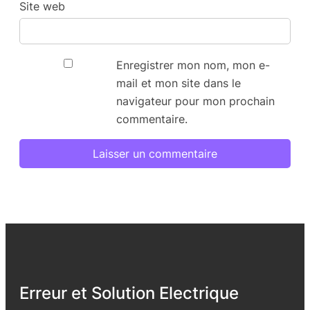
Site web
Enregistrer mon nom, mon e-
mail et mon site dans le
navigateur pour mon prochain
commentaire.
Erreur et Solution Electrique