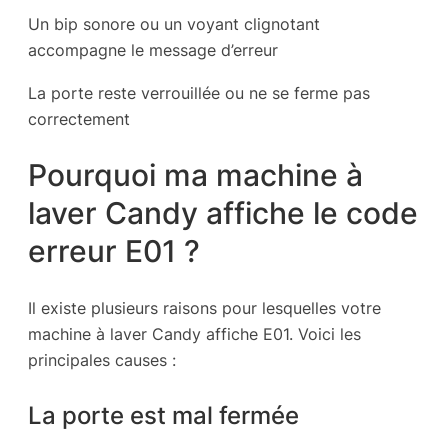
Un bip sonore ou un voyant clignotant
accompagne le message d’erreur
La porte reste verrouillée ou ne se ferme pas
correctement
Pourquoi ma machine à
laver Candy affiche le code
erreur E01 ?
Il existe plusieurs raisons pour lesquelles votre
machine à laver Candy affiche E01. Voici les
principales causes :
La porte est mal fermée