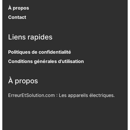
À propos
Contact
Liens rapides
Politiques de confidentialité
Conditions générales d’utilisation
À propos
ErreurEtSolution.com : Les appareils électriques.