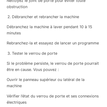
Nettoyez le joint de porte pour éviter toute
obstruction
Débrancher et rebrancher la machine
Débranchez la machine à laver pendant 10 à 15
minutes
Rebranchez-la et essayez de lancer un programme
Tester le verrou de porte
Si le problème persiste, le verrou de porte pourrait
être en cause. Vous pouvez :
Ouvrir le panneau supérieur ou latéral de la
machine
Vérifier l’état du verrou de porte et ses connexions
électriques