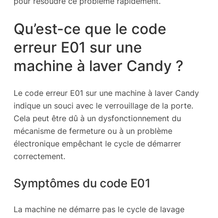
pour résoudre ce problème rapidement.
Qu’est-ce que le code
erreur E01 sur une
machine à laver Candy ?
Le code erreur E01 sur une machine à laver Candy
indique un souci avec le verrouillage de la porte.
Cela peut être dû à un dysfonctionnement du
mécanisme de fermeture ou à un problème
électronique empêchant le cycle de démarrer
correctement.
Symptômes du code E01
La machine ne démarre pas le cycle de lavage