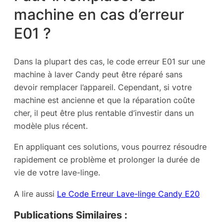
machine en cas d’erreur
E01 ?
Dans la plupart des cas, le code erreur E01 sur une
machine à laver Candy peut être réparé sans
devoir remplacer l’appareil. Cependant, si votre
machine est ancienne et que la réparation coûte
cher, il peut être plus rentable d’investir dans un
modèle plus récent.
En appliquant ces solutions, vous pourrez résoudre
rapidement ce problème et prolonger la durée de
vie de votre lave-linge.
A lire aussi
Le Code Erreur Lave-linge Candy E20
Publications Similaires :