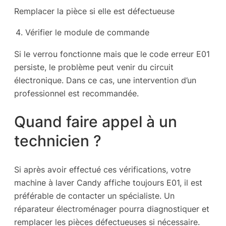
Remplacer la pièce si elle est défectueuse
Vérifier le module de commande
Si le verrou fonctionne mais que le code erreur E01
persiste, le problème peut venir du circuit
électronique. Dans ce cas, une intervention d’un
professionnel est recommandée.
Quand faire appel à un
technicien ?
Si après avoir effectué ces vérifications, votre
machine à laver Candy affiche toujours E01, il est
préférable de contacter un spécialiste. Un
réparateur électroménager pourra diagnostiquer et
remplacer les pièces défectueuses si nécessaire.