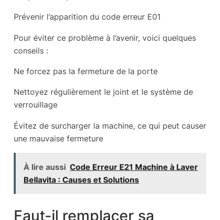
Prévenir l’apparition du code erreur E01
Pour éviter ce problème à l’avenir, voici quelques
conseils :
Ne forcez pas la fermeture de la porte
Nettoyez régulièrement le joint et le système de
verrouillage
Évitez de surcharger la machine, ce qui peut causer
une mauvaise fermeture
À lire aussi
Code Erreur E21 Machine à Laver
Bellavita : Causes et Solutions
Faut-il remplacer sa