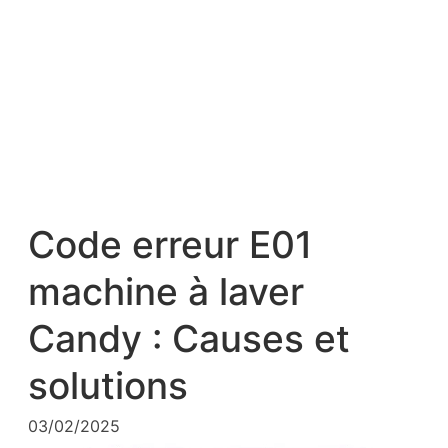
Code erreur E01
machine à laver
Candy : Causes et
solutions
03/02/2025