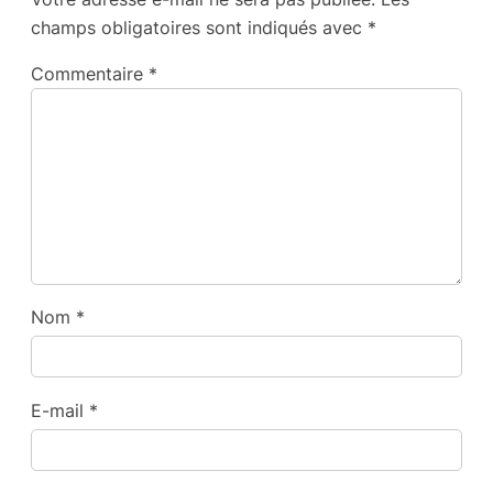
champs obligatoires sont indiqués avec
*
Commentaire
*
Nom
*
E-mail
*