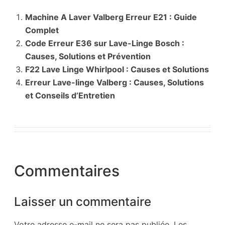
Machine A Laver Valberg Erreur E21 : Guide
Complet
Code Erreur E36 sur Lave-Linge Bosch :
Causes, Solutions et Prévention
F22 Lave Linge Whirlpool : Causes et Solutions
Erreur Lave-linge Valberg : Causes, Solutions
et Conseils d’Entretien
Commentaires
Laisser un commentaire
Votre adresse e-mail ne sera pas publiée.
Les