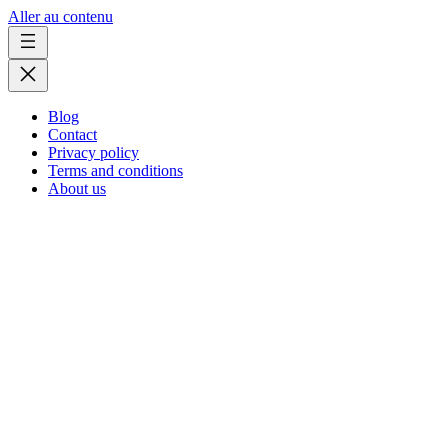
Aller au contenu
Blog
Contact
Privacy policy
Terms and conditions
About us