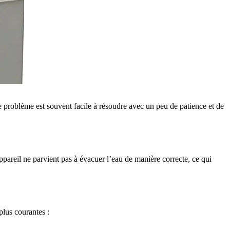
e problème est souvent facile à résoudre avec un peu de patience et de
pareil ne parvient pas à évacuer l’eau de manière correcte, ce qui
plus courantes :