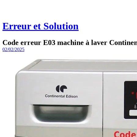
Erreur et Solution
Code erreur E03 machine à laver Continent
02/02/2025