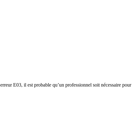
 erreur E03, il est probable qu’un professionnel soit nécessaire pour