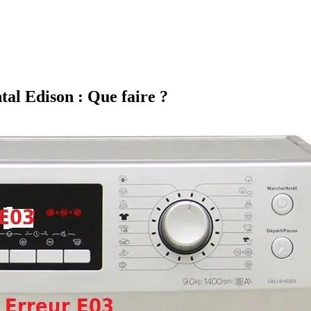
al Edison : Que faire ?