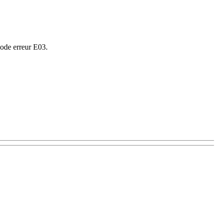
code erreur E03.