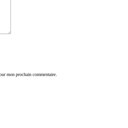
 pour mon prochain commentaire.