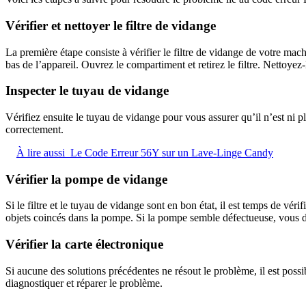
Vérifier et nettoyer le filtre de vidange
La première étape consiste à vérifier le filtre de vidange de votre mach
bas de l’appareil. Ouvrez le compartiment et retirez le filtre. Nettoye
Inspecter le tuyau de vidange
Vérifiez ensuite le tuyau de vidange pour vous assurer qu’il n’est ni pli
correctement.
À lire aussi
Le Code Erreur 56Y sur un Lave-Linge Candy
Vérifier la pompe de vidange
Si le filtre et le tuyau de vidange sont en bon état, il est temps de vér
objets coincés dans la pompe. Si la pompe semble défectueuse, vous d
Vérifier la carte électronique
Si aucune des solutions précédentes ne résout le problème, il est possi
diagnostiquer et réparer le problème.