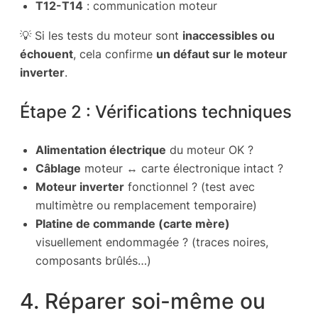
T12-T14
: communication moteur
💡 Si les tests du moteur sont
inaccessibles ou
échouent
, cela confirme
un défaut sur le moteur
inverter
.
Étape 2 : Vérifications techniques
Alimentation électrique
du moteur OK ?
Câblage
moteur ↔ carte électronique intact ?
Moteur inverter
fonctionnel ? (test avec
multimètre ou remplacement temporaire)
Platine de commande (carte mère)
visuellement endommagée ? (traces noires,
composants brûlés…)
4. Réparer soi-même ou