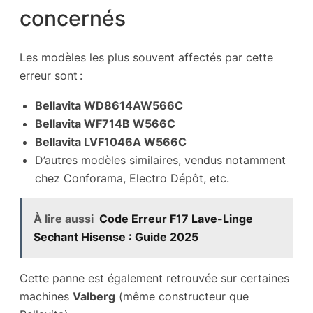
concernés
Les modèles les plus souvent affectés par cette
erreur sont :
Bellavita WD8614AW566C
Bellavita WF714B W566C
Bellavita LVF1046A W566C
D’autres modèles similaires, vendus notamment
chez Conforama, Electro Dépôt, etc.
À lire aussi
Code Erreur F17 Lave-Linge
Sechant Hisense : Guide 2025
Cette panne est également retrouvée sur certaines
machines
Valberg
(même constructeur que