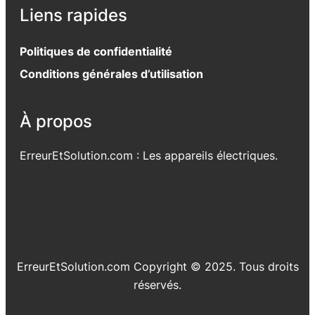
Liens rapides
Politiques de confidentialité
Conditions générales d’utilisation
À propos
ErreurEtSolution.com : Les appareils électriques.
ErreurEtSolution.com Copyright © 2025. Tous droits
réservés.