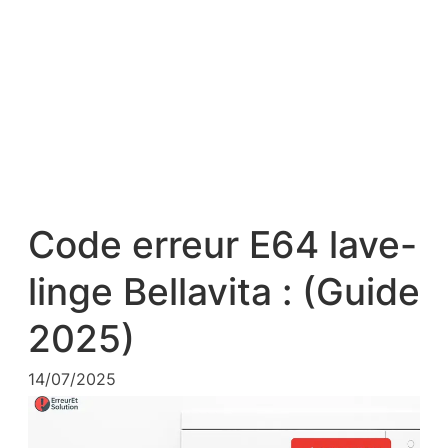
Code erreur E64 lave-
linge Bellavita : (Guide
2025)
14/07/2025