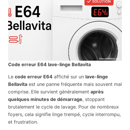
Code erreur E64 lave-linge Bellavita
Le
code erreur E64
affiché sur un
lave-linge
Bellavita
est une panne fréquente mais souvent mal
comprise. Elle survient généralement
après
quelques minutes de démarrage
, stoppant
brutalement le cycle de lavage. Pour de nombreux
foyers, cela signifie linge trempé, cycle interrompu,
et frustration.