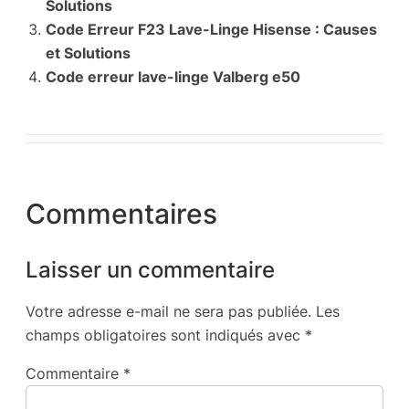
Solutions
Code Erreur F23 Lave-Linge Hisense : Causes
et Solutions
Code erreur lave-linge Valberg e50
Commentaires
Laisser un commentaire
Votre adresse e-mail ne sera pas publiée.
Les
champs obligatoires sont indiqués avec
*
Commentaire
*