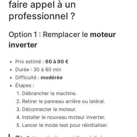
faire appel à un
professionnel ?
Option 1 : Remplacer le
moteur
inverter
Prix estimé :
60 à 90 €
Durée : 30 à 60 min
Difficulté :
modérée
Étapes :
Débrancher la machine.
Retirer le panneau arrière ou latéral.
Déconnecter le moteur.
Installer le nouveau moteur inverter.
Lancer le mode test pour réinitialiser.