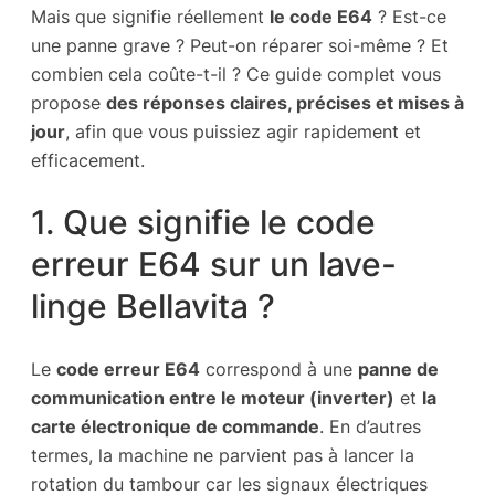
Mais que signifie réellement
le code E64
? Est-ce
une panne grave ? Peut-on réparer soi-même ? Et
combien cela coûte-t-il ? Ce guide complet vous
propose
des réponses claires, précises et mises à
jour
, afin que vous puissiez agir rapidement et
efficacement.
1. Que signifie le code
erreur E64 sur un lave-
linge Bellavita ?
Le
code erreur E64
correspond à une
panne de
communication entre le moteur (inverter)
et
la
carte électronique de commande
. En d’autres
termes, la machine ne parvient pas à lancer la
rotation du tambour car les signaux électriques