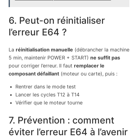
6. Peut-on réinitialiser
l’erreur E64 ?
La
réinitialisation manuelle
(débrancher la machine
5 min, maintenir POWER + START)
ne suffit pas
pour corriger l’erreur. Il faut
remplacer le
composant défaillant
(moteur ou carte), puis :
Rentrer dans le mode test
Lancer les cycles T12 à T14
Vérifier que le moteur tourne
7. Prévention : comment
éviter l’erreur E64 à l’avenir