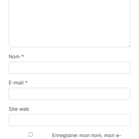
Nom
*
E-mail
*
Site web
Enregistrer mon nom, mon e-