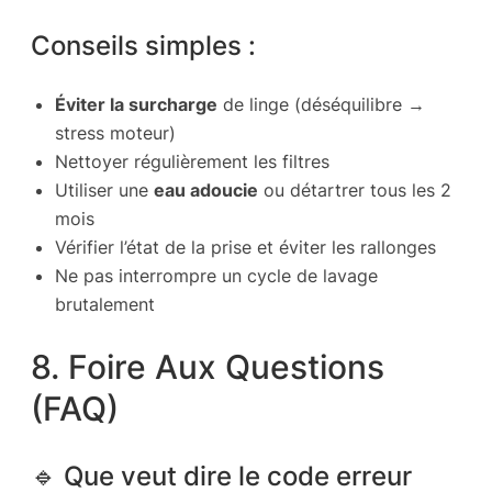
Conseils simples :
Éviter la surcharge
de linge (déséquilibre →
stress moteur)
Nettoyer régulièrement les filtres
Utiliser une
eau adoucie
ou détartrer tous les 2
mois
Vérifier l’état de la prise et éviter les rallonges
Ne pas interrompre un cycle de lavage
brutalement
8. Foire Aux Questions
(FAQ)
🔹 Que veut dire le code erreur