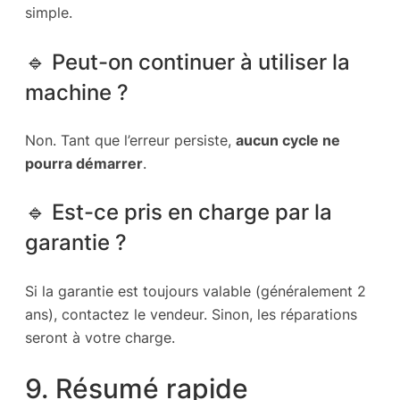
simple.
🔹 Peut-on continuer à utiliser la
machine ?
Non. Tant que l’erreur persiste,
aucun cycle ne
pourra démarrer
.
🔹 Est-ce pris en charge par la
garantie ?
Si la garantie est toujours valable (généralement 2
ans), contactez le vendeur. Sinon, les réparations
seront à votre charge.
9. Résumé rapide