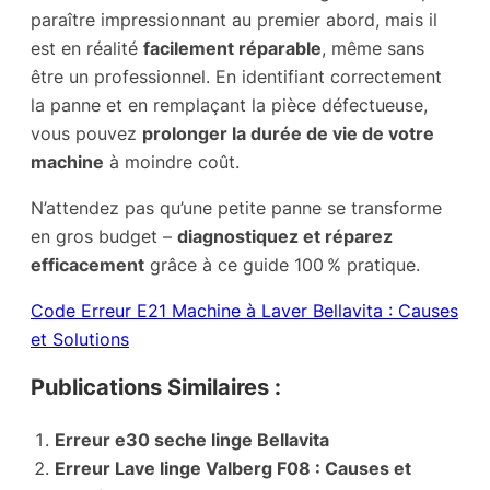
paraître impressionnant au premier abord, mais il
est en réalité
facilement réparable
, même sans
être un professionnel. En identifiant correctement
la panne et en remplaçant la pièce défectueuse,
vous pouvez
prolonger la durée de vie de votre
machine
à moindre coût.
N’attendez pas qu’une petite panne se transforme
en gros budget –
diagnostiquez et réparez
efficacement
grâce à ce guide 100 % pratique.
Code Erreur E21 Machine à Laver Bellavita : Causes
et Solutions
Publications Similaires :
Erreur e30 seche linge Bellavita
Erreur Lave linge Valberg F08 : Causes et