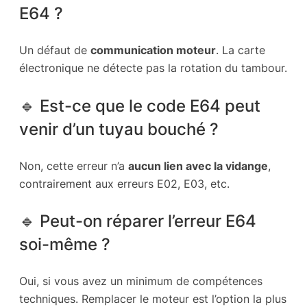
E64 ?
Un défaut de
communication moteur
. La carte
électronique ne détecte pas la rotation du tambour.
🔹 Est-ce que le code E64 peut
venir d’un tuyau bouché ?
Non, cette erreur n’a
aucun lien avec la vidange
,
contrairement aux erreurs E02, E03, etc.
🔹 Peut-on réparer l’erreur E64
soi-même ?
Oui, si vous avez un minimum de compétences
techniques. Remplacer le moteur est l’option la plus