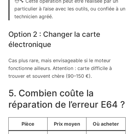
🧑‍🔧 Cette opération peut être réalisée par un
particulier à l’aise avec les outils, ou confiée à un
technicien agréé.
Option 2 : Changer la carte
électronique
Cas plus rare, mais envisageable si le moteur
fonctionne ailleurs. Attention : carte difficile à
trouver et souvent chère (90–150 €).
5. Combien coûte la
réparation de l’erreur E64 ?
Pièce
Prix moyen
Où acheter