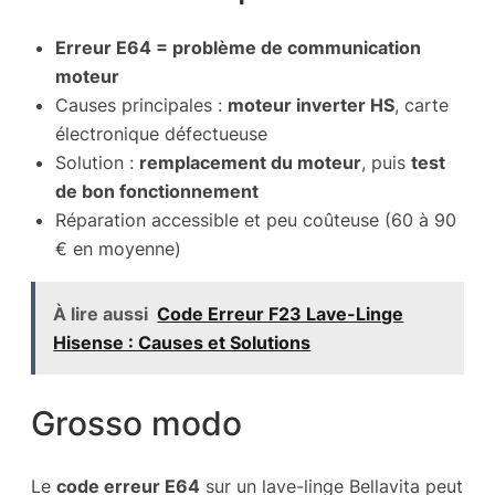
Erreur E64 = problème de communication
moteur
Causes principales :
moteur inverter HS
, carte
électronique défectueuse
Solution :
remplacement du moteur
, puis
test
de bon fonctionnement
Réparation accessible et peu coûteuse (60 à 90
€ en moyenne)
À lire aussi
Code Erreur F23 Lave-Linge
Hisense : Causes et Solutions
Grosso modo
Le
code erreur E64
sur un lave-linge Bellavita peut