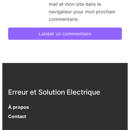
mail et mon site dans le
navigateur pour mon prochain
commentaire.
Erreur et Solution Electrique
À propos
Contact