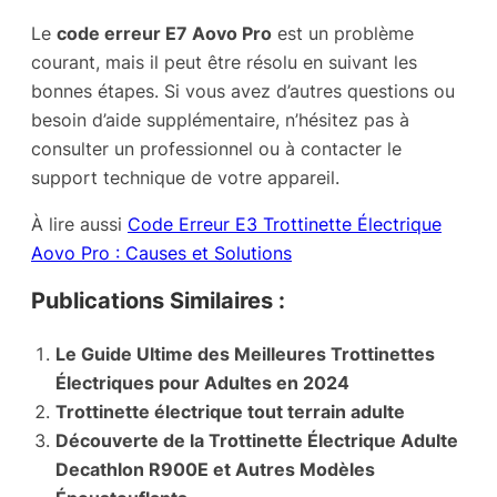
Le
code erreur E7 Aovo Pro
est un problème
courant, mais il peut être résolu en suivant les
bonnes étapes. Si vous avez d’autres questions ou
besoin d’aide supplémentaire, n’hésitez pas à
consulter un professionnel ou à contacter le
support technique de votre appareil.
À lire aussi
Code Erreur E3 Trottinette Électrique
Aovo Pro : Causes et Solutions
Publications Similaires :
Le Guide Ultime des Meilleures Trottinettes
Électriques pour Adultes en 2024
Trottinette électrique tout terrain adulte
Découverte de la Trottinette Électrique Adulte
Decathlon R900E et Autres Modèles