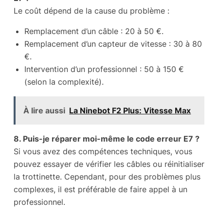
Le coût dépend de la cause du problème :
Remplacement d’un câble : 20 à 50 €.
Remplacement d’un capteur de vitesse : 30 à 80
€.
Intervention d’un professionnel : 50 à 150 €
(selon la complexité).
À lire aussi
‌La Ninebot F2 Plus: Vitesse Max
8. Puis-je réparer moi-même le code erreur E7 ?
Si vous avez des compétences techniques, vous
pouvez essayer de vérifier les câbles ou réinitialiser
la trottinette. Cependant, pour des problèmes plus
complexes, il est préférable de faire appel à un
professionnel.