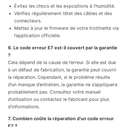
Évitez les chocs et les expositions à l’humidité.
Vérifiez régulièrement l’état des câbles et des
connecteurs.
Mettez à jour le firmware de votre trottinette via
l’application officielle.
6. Le code erreur E7 est-il couvert par la garantie
?
Cela dépend de la cause de l’erreur. Si elle est due
à un défaut de fabrication, la garantie peut couvrir
la réparation. Cependant, si le problème résulte
d’un manque d’entretien, la garantie ne s’appliquera
probablement pas. Consultez votre manuel
d’utilisation ou contactez le fabricant pour plus
d’informations.
7. Combien coûte la réparation d’un code erreur
E7 ?