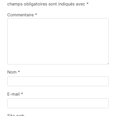
champs obligatoires sont indiqués avec
*
Commentaire
*
Nom
*
E-mail
*
Site web