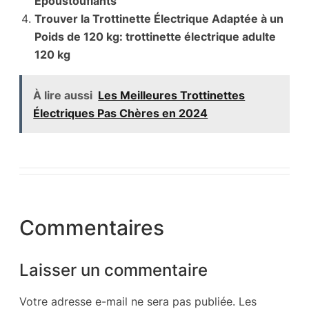
Époustouflants
Trouver la Trottinette Électrique Adaptée à un
Poids de 120 kg: trottinette électrique adulte
120 kg
À lire aussi
Les Meilleures Trottinettes
Électriques Pas Chères en 2024
Commentaires
Laisser un commentaire
Votre adresse e-mail ne sera pas publiée.
Les