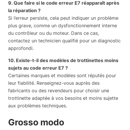
9. Que faire si le code erreur E7 réapparaît après
la réparation ?
Si l’erreur persiste, cela peut indiquer un problème
plus grave, comme un dysfonctionnement interne
du contrôleur ou du moteur. Dans ce cas,
contactez un technicien qualifié pour un diagnostic
approfondi.
10. Existe-t-il des modèles de trottinettes moins
sujets au code erreur E7 ?
Certaines marques et modèles sont réputés pour
leur fiabilité. Renseignez-vous auprès des
fabricants ou des revendeurs pour choisir une
trottinette adaptée à vos besoins et moins sujette
aux problèmes techniques.
Grosso modo