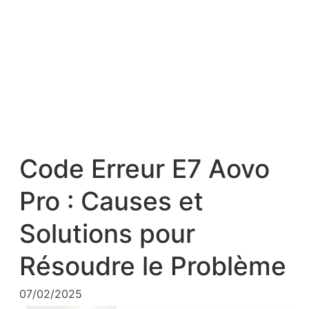
Code Erreur E7 Aovo
Pro : Causes et
Solutions pour
Résoudre le Problème
07/02/2025