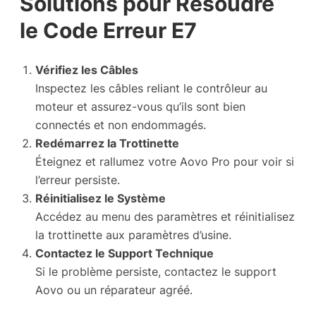
Solutions pour Résoudre
le Code Erreur E7
Vérifiez les Câbles
Inspectez les câbles reliant le contrôleur au
moteur et assurez-vous qu’ils sont bien
connectés et non endommagés.
Redémarrez la Trottinette
Éteignez et rallumez votre Aovo Pro pour voir si
l’erreur persiste.
Réinitialisez le Système
Accédez au menu des paramètres et réinitialisez
la trottinette aux paramètres d’usine.
Contactez le Support Technique
Si le problème persiste, contactez le support
Aovo ou un réparateur agréé.