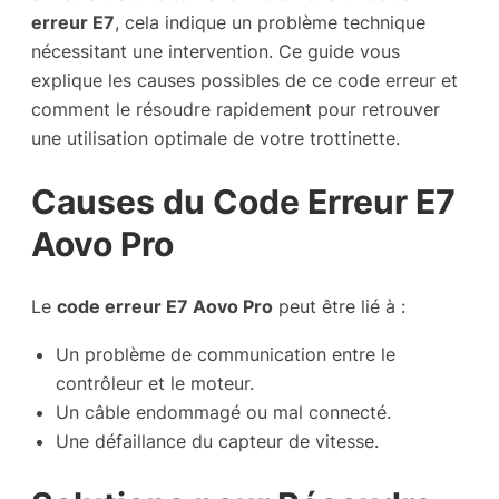
erreur E7
, cela indique un problème technique
nécessitant une intervention. Ce guide vous
explique les causes possibles de ce code erreur et
comment le résoudre rapidement pour retrouver
une utilisation optimale de votre trottinette.
Causes du Code Erreur E7
Aovo Pro
Le
code erreur E7 Aovo Pro
peut être lié à :
Un problème de communication entre le
contrôleur et le moteur.
Un câble endommagé ou mal connecté.
Une défaillance du capteur de vitesse.