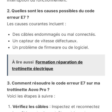
interruption du fonctionnement.
2. Quelles sont les causes possibles du code
erreur E7 ?
Les causes courantes incluent :
Des câbles endommagés ou mal connectés.
Un capteur de vitesse défectueux.
Un problème de firmware ou de logiciel.
À lire aussi
Formation réparation de
trottinette électrique
3. Comment résoudre le code erreur E7 sur ma
trottinette Aovo Pro ?
Voici les étapes à suivre :
Vérifiez les câbles
: Inspectez et reconnectez