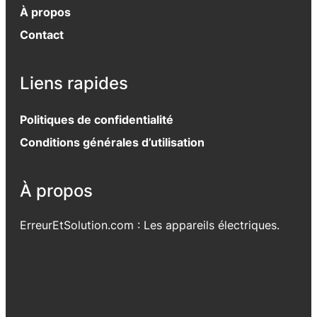
À propos
Contact
Liens rapides
Politiques de confidentialité
Conditions générales d’utilisation
À propos
ErreurEtSolution.com : Les appareils électriques.