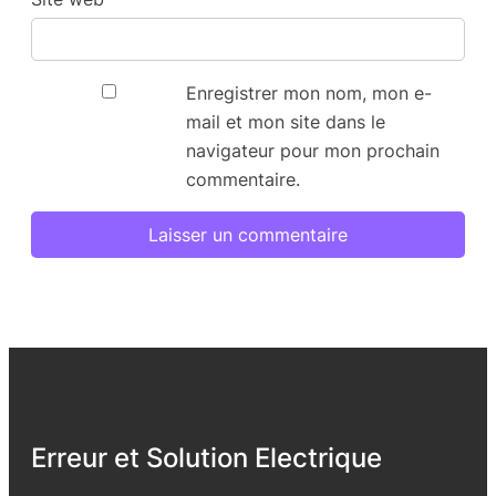
Enregistrer mon nom, mon e-
mail et mon site dans le
navigateur pour mon prochain
commentaire.
Erreur et Solution Electrique