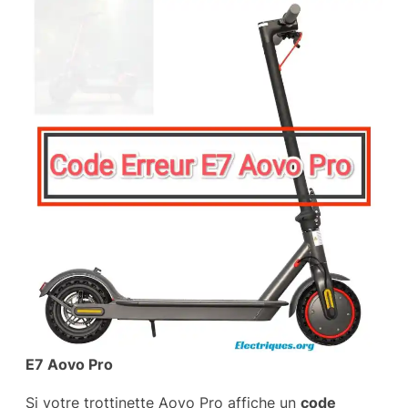
E7 Aovo Pro
Si votre trottinette Aovo Pro affiche un
code