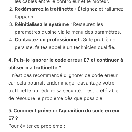
les câbles entre le contrôleur et le moteur.
Redémarrez la trottinette
: Éteignez et rallumez
l’appareil.
Réinitialisez le système
: Restaurez les
paramètres d’usine via le menu des paramètres.
Contactez un professionnel
: Si le problème
persiste, faites appel à un technicien qualifié.
4. Puis-je ignorer le code erreur E7 et continuer à
utiliser ma trottinette ?
Il n’est pas recommandé d’ignorer ce code erreur,
car cela pourrait endommager davantage votre
trottinette ou réduire sa sécurité. Il est préférable
de résoudre le problème dès que possible.
5. Comment prévenir l’apparition du code erreur
E7 ?
Pour éviter ce problème :