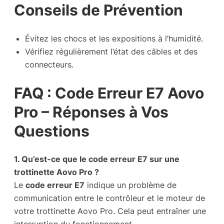
Conseils de Prévention
Évitez les chocs et les expositions à l’humidité.
Vérifiez régulièrement l’état des câbles et des
connecteurs.
FAQ : Code Erreur E7 Aovo
Pro – Réponses à Vos
Questions
1. Qu’est-ce que le code erreur E7 sur une
trottinette Aovo Pro ?
Le
code erreur E7
indique un problème de
communication entre le contrôleur et le moteur de
votre trottinette Aovo Pro. Cela peut entraîner une