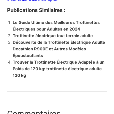
Publications Similaires :
Le Guide Ultime des Meilleures Trottinettes
Électriques pour Adultes en 2024
Trottinette électrique tout terrain adulte
Découverte de la Trottinette Électrique Adulte
Decathlon R900E et Autres Modèles
Époustouflants
Trouver la Trottinette Électrique Adaptée à un
Poids de 120 kg: trottinette électrique adulte
120 kg
Commentaires