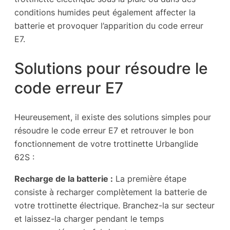
conditions humides peut également affecter la
batterie et provoquer l’apparition du code erreur
E7.
Solutions pour résoudre le
code erreur E7
Heureusement, il existe des solutions simples pour
résoudre le code erreur E7 et retrouver le bon
fonctionnement de votre trottinette Urbanglide
62S :
Recharge de la batterie :
La première étape
consiste à recharger complètement la batterie de
votre trottinette électrique. Branchez-la sur secteur
et laissez-la charger pendant le temps