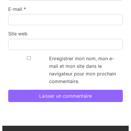
E-mail
*
Site web
Enregistrer mon nom, mon e-
mail et mon site dans le
navigateur pour mon prochain
commentaire.