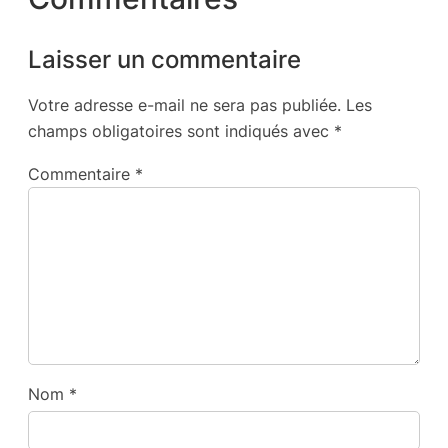
Laisser un commentaire
Votre adresse e-mail ne sera pas publiée.
Les
champs obligatoires sont indiqués avec
*
Commentaire
*
Nom
*