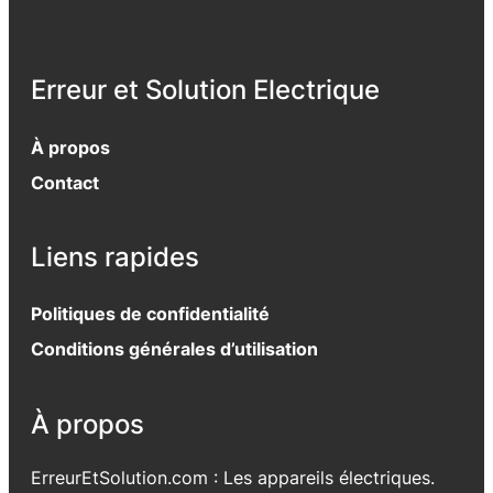
Erreur et Solution Electrique
À propos
Contact
Liens rapides
Politiques de confidentialité
Conditions générales d’utilisation
À propos
ErreurEtSolution.com : Les appareils électriques.