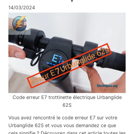
14/03/2024
Code erreur E7 trottinette électrique Urbanglide
62S
Vous avez rencontré le code erreur E7 sur votre
Urbanglide 62S et vous vous demandez ce que
cela signifie ? Découvrez dans cet article toutes les