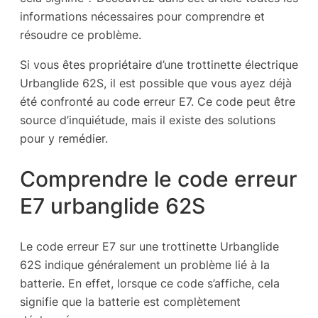
informations nécessaires pour comprendre et
résoudre ce problème.
Si vous êtes propriétaire d’une trottinette électrique
Urbanglide 62S, il est possible que vous ayez déjà
été confronté au code erreur E7. Ce code peut être
source d’inquiétude, mais il existe des solutions
pour y remédier.
Comprendre le code erreur
E7 urbanglide 62S
Le code erreur E7 sur une trottinette Urbanglide
62S indique généralement un problème lié à la
batterie. En effet, lorsque ce code s’affiche, cela
signifie que la batterie est complètement