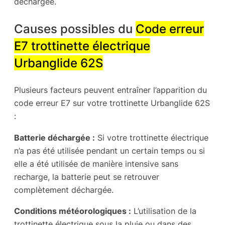
déchargée.
Causes possibles du
Code erreur
E7 trottinette électrique
Urbanglide 62S
Plusieurs facteurs peuvent entraîner l’apparition du
code erreur E7 sur votre trottinette Urbanglide 62S
:
Batterie déchargée :
Si votre trottinette électrique
n’a pas été utilisée pendant un certain temps ou si
elle a été utilisée de manière intensive sans
recharge, la batterie peut se retrouver
complètement déchargée.
Conditions météorologiques :
L’utilisation de la
trottinette électrique sous la pluie ou dans des