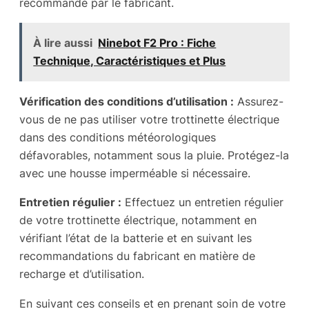
recommandé par le fabricant.
À lire aussi
Ninebot F2 Pro : Fiche
Technique, Caractéristiques et Plus
Vérification des conditions d’utilisation :
Assurez-
vous de ne pas utiliser votre trottinette électrique
dans des conditions météorologiques
défavorables, notamment sous la pluie. Protégez-la
avec une housse imperméable si nécessaire.
Entretien régulier :
Effectuez un entretien régulier
de votre trottinette électrique, notamment en
vérifiant l’état de la batterie et en suivant les
recommandations du fabricant en matière de
recharge et d’utilisation.
En suivant ces conseils et en prenant soin de votre