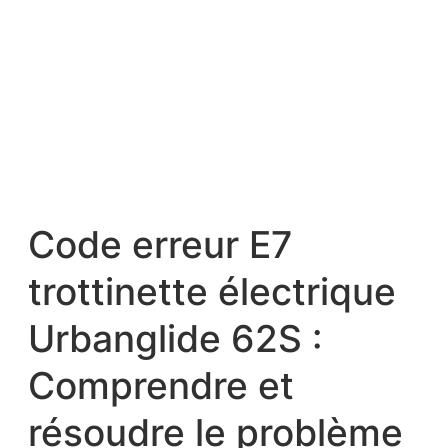
Code erreur E7
trottinette électrique
Urbanglide 62S :
Comprendre et
résoudre le problème