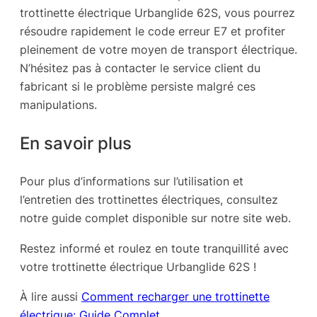
trottinette électrique Urbanglide 62S, vous pourrez
résoudre rapidement le code erreur E7 et profiter
pleinement de votre moyen de transport électrique.
N’hésitez pas à contacter le service client du
fabricant si le problème persiste malgré ces
manipulations.
En savoir plus
Pour plus d’informations sur l’utilisation et
l’entretien des trottinettes électriques, consultez
notre guide complet disponible sur notre site web.
Restez informé et roulez en toute tranquillité avec
votre trottinette électrique Urbanglide 62S !
À lire aussi
Comment recharger une trottinette
électrique: Guide Complet