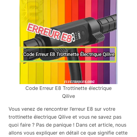
Code Erreur E8 Trottinette électrique
Qilive
Vous venez de rencontrer l’erreur E8 sur votre
trottinette électrique Qilive et vous ne savez pas
quoi faire ? Pas de panique ! Dans cet article, nous
allons vous expliquer en détail ce que signifie cette