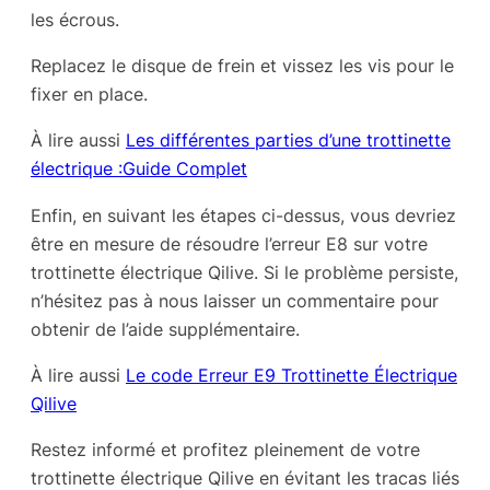
les écrous.
Replacez le disque de frein et vissez les vis pour le
fixer en place.
À lire aussi
Les différentes parties d’une trottinette
électrique :Guide Complet
Enfin, en suivant les étapes ci-dessus, vous devriez
être en mesure de résoudre l’erreur E8 sur votre
trottinette électrique Qilive. Si le problème persiste,
n’hésitez pas à nous laisser un commentaire pour
obtenir de l’aide supplémentaire.
À lire aussi
Le code Erreur E9 Trottinette Électrique
Qilive
Restez informé et profitez pleinement de votre
trottinette électrique Qilive en évitant les tracas liés