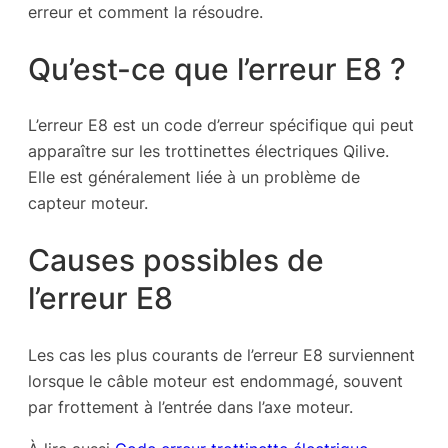
erreur et comment la résoudre.
Qu’est-ce que l’erreur E8 ?
L’erreur E8 est un code d’erreur spécifique qui peut
apparaître sur les trottinettes électriques Qilive.
Elle est généralement liée à un problème de
capteur moteur.
Causes possibles de
l’erreur E8
Les cas les plus courants de l’erreur E8 surviennent
lorsque le câble moteur est endommagé, souvent
par frottement à l’entrée dans l’axe moteur.