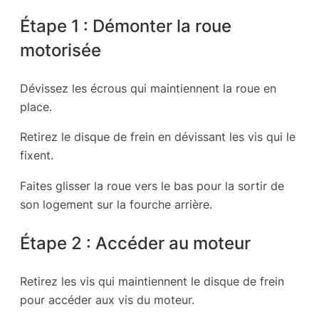
Étape 1 : Démonter la roue
motorisée
Dévissez les écrous qui maintiennent la roue en
place.
Retirez le disque de frein en dévissant les vis qui le
fixent.
Faites glisser la roue vers le bas pour la sortir de
son logement sur la fourche arrière.
Étape 2 : Accéder au moteur
Retirez les vis qui maintiennent le disque de frein
pour accéder aux vis du moteur.