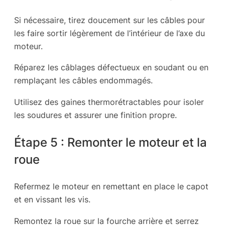
Si nécessaire, tirez doucement sur les câbles pour
les faire sortir légèrement de l’intérieur de l’axe du
moteur.
Réparez les câblages défectueux en soudant ou en
remplaçant les câbles endommagés.
Utilisez des gaines thermorétractables pour isoler
les soudures et assurer une finition propre.
Étape 5 : Remonter le moteur et la
roue
Refermez le moteur en remettant en place le capot
et en vissant les vis.
Remontez la roue sur la fourche arrière et serrez