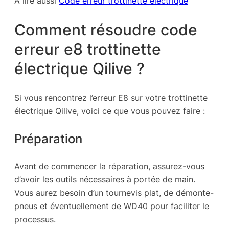
À lire aussi
Code erreur trottinette électrique
Comment résoudre code
erreur e8 trottinette
électrique Qilive ?
Si vous rencontrez l’erreur E8 sur votre trottinette
électrique Qilive, voici ce que vous pouvez faire :
Préparation
Avant de commencer la réparation, assurez-vous
d’avoir les outils nécessaires à portée de main.
Vous aurez besoin d’un tournevis plat, de démonte-
pneus et éventuellement de WD40 pour faciliter le
processus.