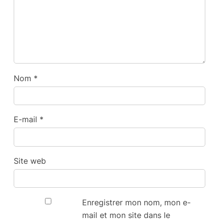
Nom
*
E-mail
*
Site web
Enregistrer mon nom, mon e-
mail et mon site dans le