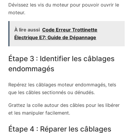
Dévissez les vis du moteur pour pouvoir ouvrir le
moteur.
À lire aussi
Code Erreur Trottinette
Électrique E7: Guide de Dépannage
Étape 3 : Identifier les câblages
endommagés
Repérez les câblages moteur endommagés, tels
que les câbles sectionnés ou dénudés.
Grattez la colle autour des câbles pour les libérer
et les manipuler facilement.
Étape 4 : Réparer les câblages