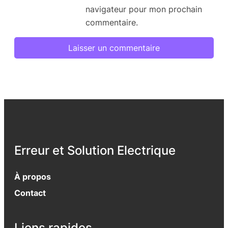
navigateur pour mon prochain
commentaire.
Erreur et Solution Electrique
À propos
Contact
Liens rapides