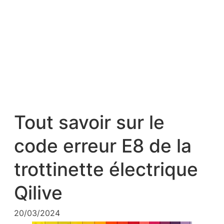
Tout savoir sur le
code erreur E8 de la
trottinette électrique
Qilive
20/03/2024