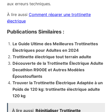
aux erreurs techniques.
À lire aussi
Comment réparer une trottinette
électrique
Publications Similaires :
Le Guide Ultime des Meilleures Trottinettes
Électriques pour Adultes en 2024
Trottinette électrique tout terrain adulte
Découverte de la Trottinette Électrique Adulte
Decathlon R900E et Autres Modèles
Époustouflants
Trouver la Trottinette Électrique Adaptée à un
Poids de 120 kg: trottinette électrique adulte
120 kg
À lire aussi
Réinitialiser Trottinette