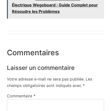
Électrique Wegoboard : Guide Complet pour
Résoudre les Problèmes
Commentaires
Laisser un commentaire
Votre adresse e-mail ne sera pas publiée.
Les
champs obligatoires sont indiqués avec
*
Commentaire
*