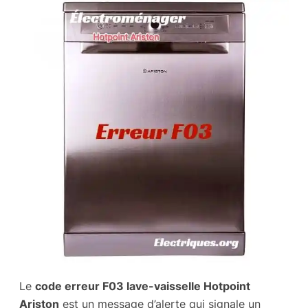
Le
code erreur F03 lave-vaisselle Hotpoint
Ariston
est un message d’alerte qui signale un