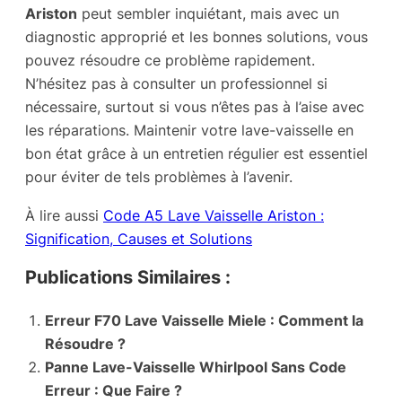
Ariston
peut sembler inquiétant, mais avec un
diagnostic approprié et les bonnes solutions, vous
pouvez résoudre ce problème rapidement.
N’hésitez pas à consulter un professionnel si
nécessaire, surtout si vous n’êtes pas à l’aise avec
les réparations. Maintenir votre lave-vaisselle en
bon état grâce à un entretien régulier est essentiel
pour éviter de tels problèmes à l’avenir.
À lire aussi
Code A5 Lave Vaisselle Ariston :
Signification, Causes et Solutions
Publications Similaires :
Erreur F70 Lave Vaisselle Miele : Comment la
Résoudre ?
Panne Lave-Vaisselle Whirlpool Sans Code
Erreur : Que Faire ?