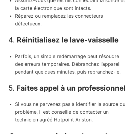
Assurez-vous que les fils connectant la sonde et
la carte électronique sont intacts.
Réparez ou remplacez les connecteurs
défectueux.
4.
Réinitialisez le lave-vaisselle
Parfois, un simple redémarrage peut résoudre
des erreurs temporaires. Débranchez l’appareil
pendant quelques minutes, puis rebranchez-le.
5.
Faites appel à un professionnel
Si vous ne parvenez pas à identifier la source du
problème, il est conseillé de contacter un
technicien agréé Hotpoint Ariston.