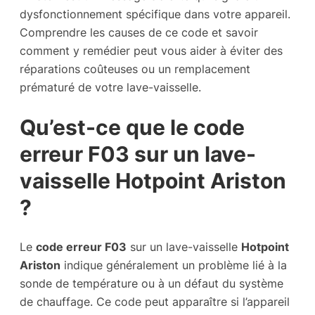
dysfonctionnement spécifique dans votre appareil.
Comprendre les causes de ce code et savoir
comment y remédier peut vous aider à éviter des
réparations coûteuses ou un remplacement
prématuré de votre lave-vaisselle.
Qu’est-ce que le code
erreur F03 sur un lave-
vaisselle Hotpoint Ariston
?
Le
code erreur F03
sur un lave-vaisselle
Hotpoint
Ariston
indique généralement un problème lié à la
sonde de température ou à un défaut du système
de chauffage. Ce code peut apparaître si l’appareil