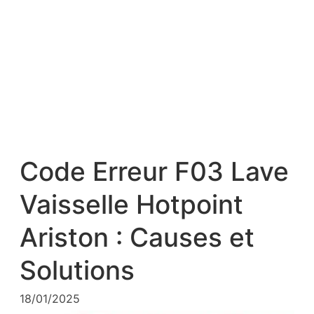
Code Erreur F03 Lave
Vaisselle Hotpoint
Ariston : Causes et
Solutions
18/01/2025