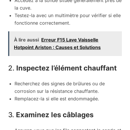
Accédez à la sonde située généralement près de
la cuve.
Testez-la avec un multimètre pour vérifier si elle
fonctionne correctement.
À lire aussi
Erreur F15 Lave Vaisselle
Hotpoint Ariston : Causes et Solutions
2.
Inspectez l’élément chauffant
Recherchez des signes de brûlures ou de
corrosion sur la résistance chauffante.
Remplacez-la si elle est endommagée.
3.
Examinez les câblages