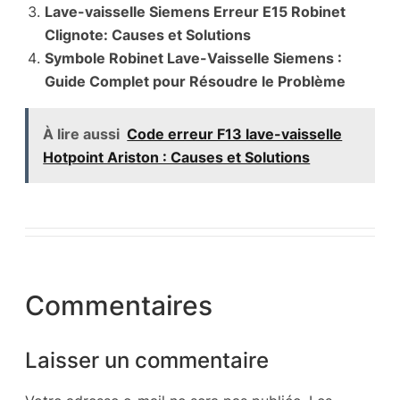
Lave-vaisselle Siemens Erreur E15 Robinet
Clignote: Causes et Solutions
Symbole Robinet Lave-Vaisselle Siemens :
Guide Complet pour Résoudre le Problème
À lire aussi
Code erreur F13 lave-vaisselle
Hotpoint Ariston : Causes et Solutions
Commentaires
Laisser un commentaire