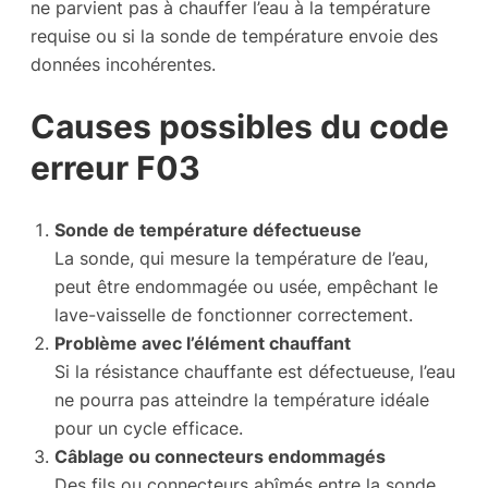
ne parvient pas à chauffer l’eau à la température
requise ou si la sonde de température envoie des
données incohérentes.
Causes possibles du code
erreur F03
Sonde de température défectueuse
La sonde, qui mesure la température de l’eau,
peut être endommagée ou usée, empêchant le
lave-vaisselle de fonctionner correctement.
Problème avec l’élément chauffant
Si la résistance chauffante est défectueuse, l’eau
ne pourra pas atteindre la température idéale
pour un cycle efficace.
Câblage ou connecteurs endommagés
Des fils ou connecteurs abîmés entre la sonde