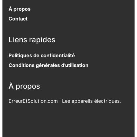
À propos
Contact
Liens rapides
Politiques de confidentialité
Conditions générales d’utilisation
À propos
ErreurEtSolution.com : Les appareils électriques.