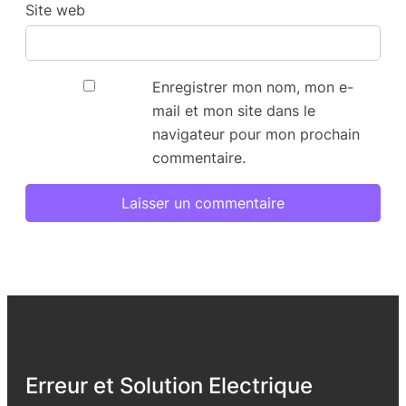
Site web
Enregistrer mon nom, mon e-
mail et mon site dans le
navigateur pour mon prochain
commentaire.
Erreur et Solution Electrique