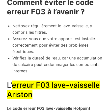
Comment éviter le code
erreur F03 à l’avenir ?
Nettoyez régulièrement le lave-vaisselle, y
compris les filtres.
Assurez-vous que votre appareil est installé
correctement pour éviter des problèmes
électriques.
Vérifiez la dureté de l’eau, car une accumulation
de calcaire peut endommager les composants
internes.
L’
erreur F03 lave-vaisselle
Ariston
Le
code erreur F03 lave-vaisselle Hotpoint