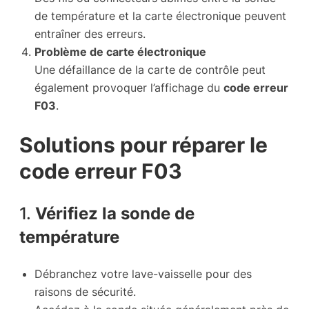
de température et la carte électronique peuvent
entraîner des erreurs.
Problème de carte électronique
Une défaillance de la carte de contrôle peut
également provoquer l’affichage du
code erreur
F03
.
Solutions pour réparer le
code erreur F03
1.
Vérifiez la sonde de
température
Débranchez votre lave-vaisselle pour des
raisons de sécurité.