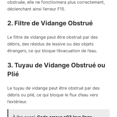
obstruée, elle ne fonctionnera plus correctement,
déclenchant ainsi l’erreur F15.
2. Filtre de Vidange Obstrué
Le filtre de vidange peut être obstrué par des
débris, des résidus de lessive ou des objets
étrangers, ce qui bloque l’évacuation de l’eau.
3. Tuyau de Vidange Obstrué ou
Plié
Le tuyau de vidange peut être obstrué par des
débris ou plié, ce qui bloque le flux d’eau vers
l’extérieur.
À lire aussi
Code erreur e03 lave linge