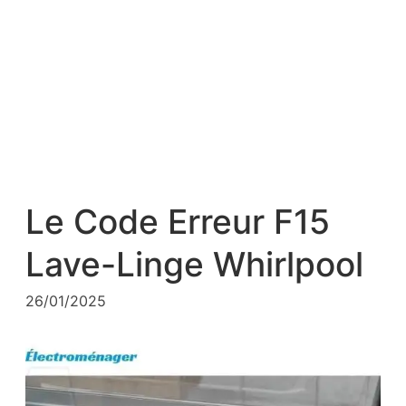
Le Code Erreur F15
Lave-Linge Whirlpool
26/01/2025