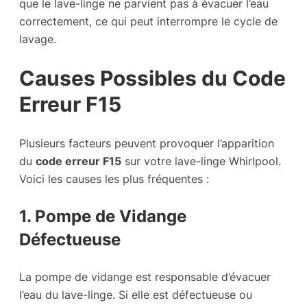
que le lave-linge ne parvient pas à évacuer l’eau
correctement, ce qui peut interrompre le cycle de
lavage.
Causes Possibles du Code
Erreur F15
Plusieurs facteurs peuvent provoquer l’apparition
du
code erreur F15
sur votre lave-linge Whirlpool.
Voici les causes les plus fréquentes :
1. Pompe de Vidange
Défectueuse
La pompe de vidange est responsable d’évacuer
l’eau du lave-linge. Si elle est défectueuse ou