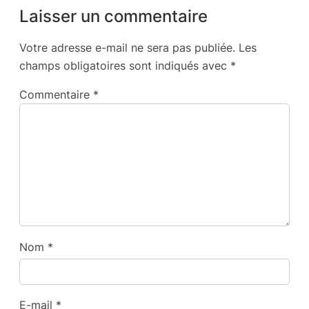
Laisser un commentaire
Votre adresse e-mail ne sera pas publiée.
Les
champs obligatoires sont indiqués avec
*
Commentaire
*
Nom
*
E-mail
*