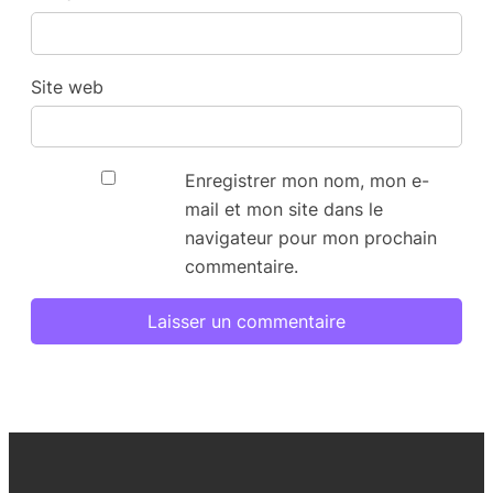
Site web
Enregistrer mon nom, mon e-
mail et mon site dans le
navigateur pour mon prochain
commentaire.