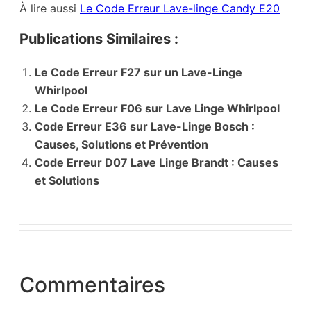
À lire aussi
Le Code Erreur Lave-linge Candy E20
Publications Similaires :
Le Code Erreur F27 sur un Lave-Linge
Whirlpool
Le Code Erreur F06 sur Lave Linge Whirlpool
Code Erreur E36 sur Lave-Linge Bosch :
Causes, Solutions et Prévention
Code Erreur D07 Lave Linge Brandt : Causes
et Solutions
Commentaires