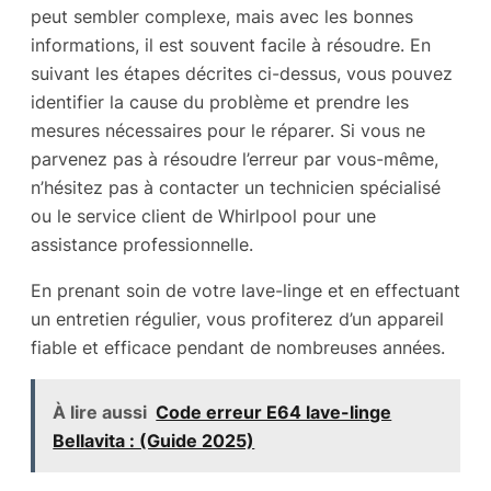
peut sembler complexe, mais avec les bonnes
informations, il est souvent facile à résoudre. En
suivant les étapes décrites ci-dessus, vous pouvez
identifier la cause du problème et prendre les
mesures nécessaires pour le réparer. Si vous ne
parvenez pas à résoudre l’erreur par vous-même,
n’hésitez pas à contacter un technicien spécialisé
ou le service client de Whirlpool pour une
assistance professionnelle.
En prenant soin de votre lave-linge et en effectuant
un entretien régulier, vous profiterez d’un appareil
fiable et efficace pendant de nombreuses années.
À lire aussi
Code erreur E64 lave-linge
Bellavita : (Guide 2025)