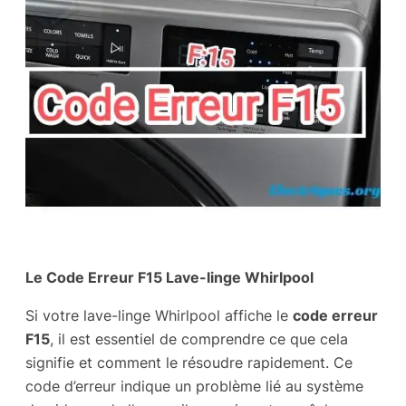
Le Code Erreur F15 Lave-linge Whirlpool
Si votre lave-linge Whirlpool affiche le
code erreur
F15
, il est essentiel de comprendre ce que cela
signifie et comment le résoudre rapidement. Ce
code d’erreur indique un problème lié au système