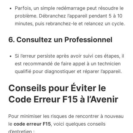
Parfois, un simple redémarrage peut résoudre le
problème. Débranchez l’appareil pendant 5 à 10
minutes, puis rebranchez-le et relancez un cycle.
6. Consultez un Professionnel
Si l’erreur persiste après avoir suivi ces étapes, il
est recommandé de faire appel à un technicien
qualifié pour diagnostiquer et réparer l’appareil.
Conseils pour Éviter le
Code Erreur F15 à l’Avenir
Pour minimiser les risques de rencontrer à nouveau
le
code erreur F15
, voici quelques conseils
d’entretien :