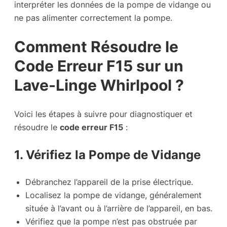
interpréter les données de la pompe de vidange ou
ne pas alimenter correctement la pompe.
Comment Résoudre le
Code Erreur F15 sur un
Lave-Linge Whirlpool ?
Voici les étapes à suivre pour diagnostiquer et
résoudre le
code erreur F15
:
1. Vérifiez la Pompe de Vidange
Débranchez l’appareil de la prise électrique.
Localisez la pompe de vidange, généralement
située à l’avant ou à l’arrière de l’appareil, en bas.
Vérifiez que la pompe n’est pas obstruée par