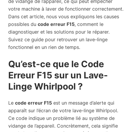
de vidange de l’appareil, ce qui peut empêcher
votre machine à laver de fonctionner correctement.
Dans cet article, nous vous expliquons les causes
possibles du
code erreur F15
, comment le
diagnostiquer et les solutions pour le réparer.
Suivez ce guide pour retrouver un lave-linge
fonctionnel en un rien de temps.
Qu’est-ce que le Code
Erreur F15 sur un Lave-
Linge Whirlpool ?
Le
code erreur F15
est un message d’alerte qui
apparaît sur l’écran de votre lave-linge Whirlpool.
Ce code indique un problème lié au système de
vidange de l’appareil. Concrètement, cela signifie