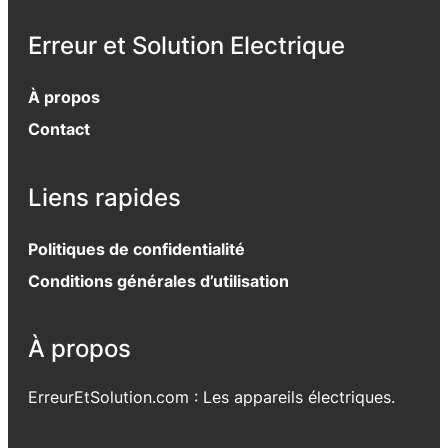
Erreur et Solution Electrique
À propos
Contact
Liens rapides
Politiques de confidentialité
Conditions générales d’utilisation
À propos
ErreurEtSolution.com : Les appareils électriques.