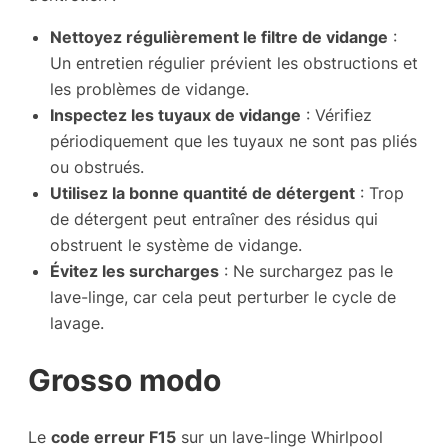
Nettoyez régulièrement le filtre de vidange
:
Un entretien régulier prévient les obstructions et
les problèmes de vidange.
Inspectez les tuyaux de vidange
: Vérifiez
périodiquement que les tuyaux ne sont pas pliés
ou obstrués.
Utilisez la bonne quantité de détergent
: Trop
de détergent peut entraîner des résidus qui
obstruent le système de vidange.
Évitez les surcharges
: Ne surchargez pas le
lave-linge, car cela peut perturber le cycle de
lavage.
Grosso modo
Le
code erreur F15
sur un lave-linge Whirlpool