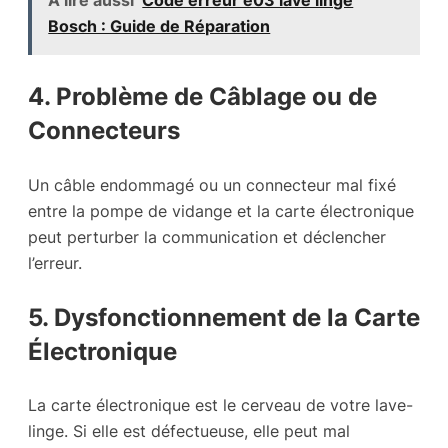
Bosch : Guide de Réparation
4. Problème de Câblage ou de
Connecteurs
Un câble endommagé ou un connecteur mal fixé
entre la pompe de vidange et la carte électronique
peut perturber la communication et déclencher
l’erreur.
5. Dysfonctionnement de la Carte
Électronique
La carte électronique est le cerveau de votre lave-
linge. Si elle est défectueuse, elle peut mal