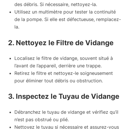
des débris. Si nécessaire, nettoyez-la.
Utilisez un multimètre pour tester la continuité
de la pompe. Si elle est défectueuse, remplacez-
la.
2. Nettoyez le Filtre de Vidange
Localisez le filtre de vidange, souvent situé à
l’avant de l’appareil, derrière une trappe.
Retirez le filtre et nettoyez-le soigneusement
pour éliminer tout débris ou obstruction.
3. Inspectez le Tuyau de Vidange
Débranchez le tuyau de vidange et vérifiez qu’il
n’est pas obstrué ou plié.
Nettoyez le tuyau si nécessaire et assurez-vous