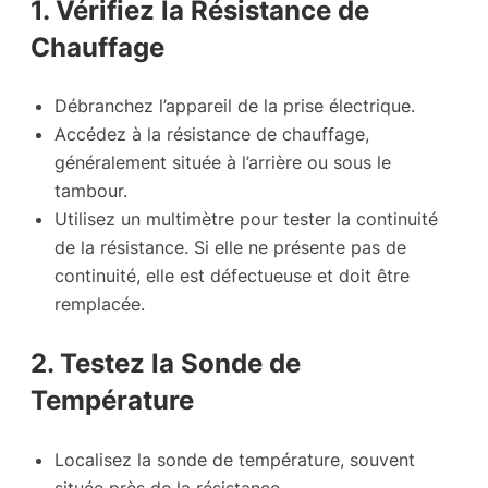
1. Vérifiez la Résistance de
Chauffage
Débranchez l’appareil de la prise électrique.
Accédez à la résistance de chauffage,
généralement située à l’arrière ou sous le
tambour.
Utilisez un multimètre pour tester la continuité
de la résistance. Si elle ne présente pas de
continuité, elle est défectueuse et doit être
remplacée.
2. Testez la Sonde de
Température
Localisez la sonde de température, souvent
située près de la résistance.