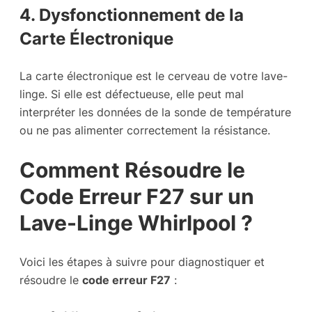
4. Dysfonctionnement de la
Carte Électronique
La carte électronique est le cerveau de votre lave-
linge. Si elle est défectueuse, elle peut mal
interpréter les données de la sonde de température
ou ne pas alimenter correctement la résistance.
Comment Résoudre le
Code Erreur F27 sur un
Lave-Linge Whirlpool ?
Voici les étapes à suivre pour diagnostiquer et
résoudre le
code erreur F27
: