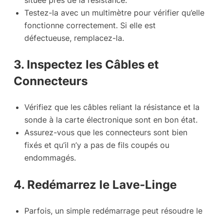
Testez-la avec un multimètre pour vérifier qu’elle
fonctionne correctement. Si elle est
défectueuse, remplacez-la.
3. Inspectez les Câbles et
Connecteurs
Vérifiez que les câbles reliant la résistance et la
sonde à la carte électronique sont en bon état.
Assurez-vous que les connecteurs sont bien
fixés et qu’il n’y a pas de fils coupés ou
endommagés.
4. Redémarrez le Lave-Linge
Parfois, un simple redémarrage peut résoudre le