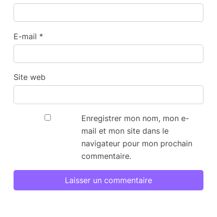
E-mail
*
Site web
Enregistrer mon nom, mon e-
mail et mon site dans le
navigateur pour mon prochain
commentaire.