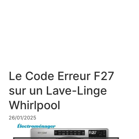
Le Code Erreur F27
sur un Lave-Linge
Whirlpool
26/01/2025