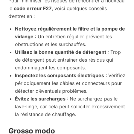
Pour minimiser les risques de rencontrer à nouveau
le
code erreur F27
, voici quelques conseils
d’entretien :
Nettoyez régulièrement le filtre et la pompe de
vidange
: Un entretien régulier prévient les
obstructions et les surchauffes.
Utilisez la bonne quantité de détergent
: Trop
de détergent peut entraîner des résidus qui
endommagent les composants.
Inspectez les composants électriques
: Vérifiez
périodiquement les câbles et connecteurs pour
détecter d’éventuels problèmes.
Évitez les surcharges
: Ne surchargez pas le
lave-linge, car cela peut solliciter excessivement
la résistance de chauffage.
Grosso modo