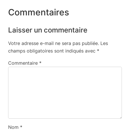
Commentaires
Laisser un commentaire
Votre adresse e-mail ne sera pas publiée.
Les
champs obligatoires sont indiqués avec
*
Commentaire
*
Nom
*