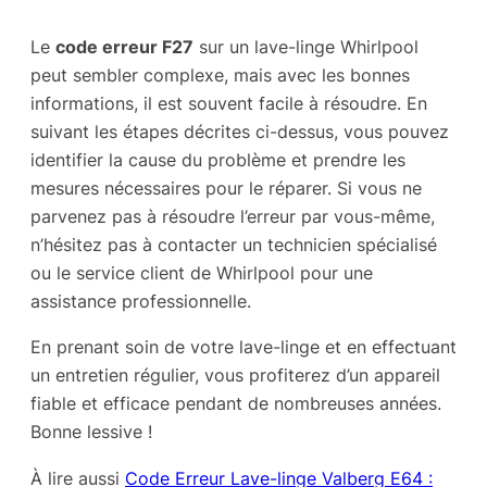
Le
code erreur F27
sur un lave-linge Whirlpool
peut sembler complexe, mais avec les bonnes
informations, il est souvent facile à résoudre. En
suivant les étapes décrites ci-dessus, vous pouvez
identifier la cause du problème et prendre les
mesures nécessaires pour le réparer. Si vous ne
parvenez pas à résoudre l’erreur par vous-même,
n’hésitez pas à contacter un technicien spécialisé
ou le service client de Whirlpool pour une
assistance professionnelle.
En prenant soin de votre lave-linge et en effectuant
un entretien régulier, vous profiterez d’un appareil
fiable et efficace pendant de nombreuses années.
Bonne lessive !
À lire aussi
Code Erreur Lave-linge Valberg E64 :