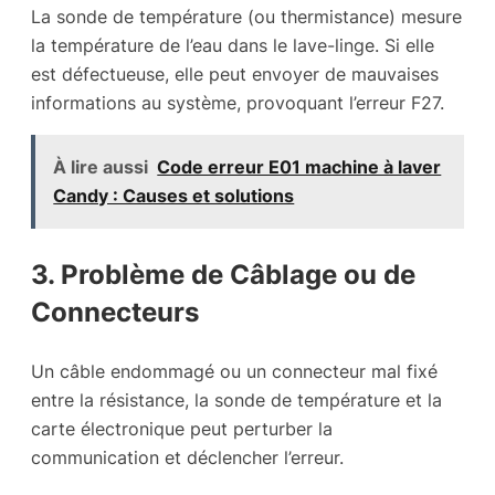
La sonde de température (ou thermistance) mesure
la température de l’eau dans le lave-linge. Si elle
est défectueuse, elle peut envoyer de mauvaises
informations au système, provoquant l’erreur F27.
À lire aussi
Code erreur E01 machine à laver
Candy : Causes et solutions
3. Problème de Câblage ou de
Connecteurs
Un câble endommagé ou un connecteur mal fixé
entre la résistance, la sonde de température et la
carte électronique peut perturber la
communication et déclencher l’erreur.