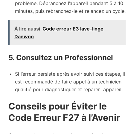
problème. Débranchez l’appareil pendant 5 à 10
minutes, puis rebranchez-le et relancez un cycle.
À lire aussi
Code erreur E3 lave-linge
Daewoo
5. Consultez un Professionnel
Si l’erreur persiste après avoir suivi ces étapes, il
est recommandé de faire appel à un technicien
qualifié pour diagnostiquer et réparer l’appareil.
Conseils pour Éviter le
Code Erreur F27 à l’Avenir