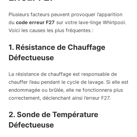
Plusieurs facteurs peuvent provoquer l’apparition
du
code erreur F27
sur votre lave-linge Whirlpool.
Voici les causes les plus fréquentes :
1. Résistance de Chauffage
Défectueuse
La résistance de chauffage est responsable de
chauffer l’eau pendant le cycle de lavage. Si elle est
endommagée ou brûlée, elle ne fonctionnera plus
correctement, déclenchant ainsi l’erreur F27.
2. Sonde de Température
Défectueuse