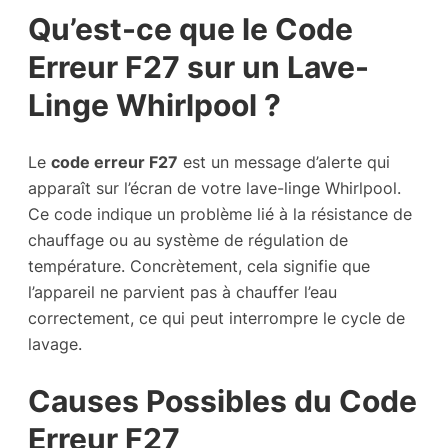
Qu’est-ce que le Code
Erreur F27 sur un Lave-
Linge Whirlpool ?
Le
code erreur F27
est un message d’alerte qui
apparaît sur l’écran de votre lave-linge Whirlpool.
Ce code indique un problème lié à la résistance de
chauffage ou au système de régulation de
température. Concrètement, cela signifie que
l’appareil ne parvient pas à chauffer l’eau
correctement, ce qui peut interrompre le cycle de
lavage.
Causes Possibles du Code
Erreur F27