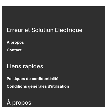
Erreur et Solution Electrique
À propos
Contact
Liens rapides
Politiques de confidentialité
Conditions générales d’utilisation
À propos