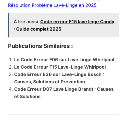
Résolution Problème Lave-Linge en 2025
À lire aussi
Code erreur E15 lave linge Candy
: Guide complet 2025
Publications Similaires :
Le Code Erreur F06 sur Lave Linge Whirlpool
Le Code Erreur F15 Lave-Linge Whirlpool
Code Erreur E36 sur Lave-Linge Bosch :
Causes, Solutions et Prévention
Code Erreur D07 Lave Linge Brandt : Causes
et Solutions