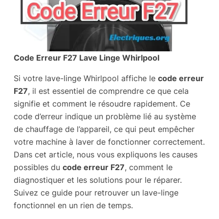
Code Erreur F27 Lave Linge Whirlpool
Si votre lave-linge Whirlpool affiche le
code erreur
F27
, il est essentiel de comprendre ce que cela
signifie et comment le résoudre rapidement. Ce
code d’erreur indique un problème lié au système
de chauffage de l’appareil, ce qui peut empêcher
votre machine à laver de fonctionner correctement.
Dans cet article, nous vous expliquons les causes
possibles du
code erreur F27
, comment le
diagnostiquer et les solutions pour le réparer.
Suivez ce guide pour retrouver un lave-linge
fonctionnel en un rien de temps.