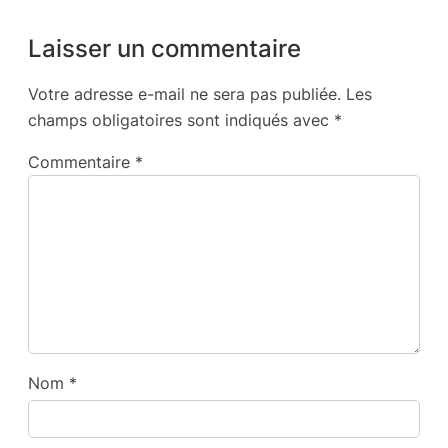
Laisser un commentaire
Votre adresse e-mail ne sera pas publiée.
Les
champs obligatoires sont indiqués avec
*
Commentaire
*
Nom
*