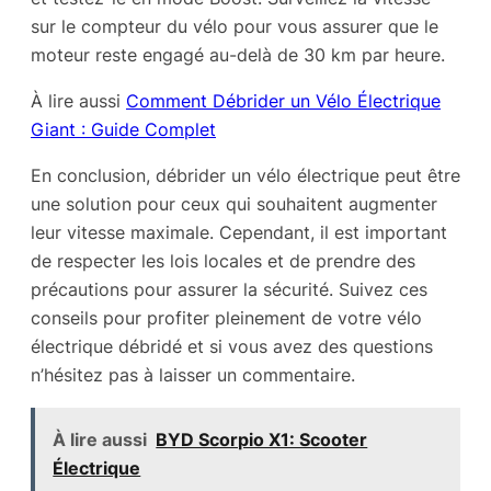
sur le compteur du vélo pour vous assurer que le
moteur reste engagé au-delà de 30 km par heure.
À lire aussi
Comment Débrider un Vélo Électrique
Giant : Guide Complet
En conclusion, débrider un vélo électrique peut être
une solution pour ceux qui souhaitent augmenter
leur vitesse maximale. Cependant, il est important
de respecter les lois locales et de prendre des
précautions pour assurer la sécurité. Suivez ces
conseils pour profiter pleinement de votre vélo
électrique débridé et si vous avez des questions
n’hésitez pas à laisser un commentaire.
À lire aussi
BYD Scorpio X1: Scooter
Électrique