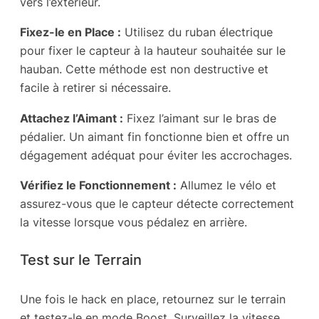
vers l’extérieur.
Fixez-le en Place :
Utilisez du ruban électrique
pour fixer le capteur à la hauteur souhaitée sur le
hauban. Cette méthode est non destructive et
facile à retirer si nécessaire.
Attachez l’Aimant :
Fixez l’aimant sur le bras de
pédalier. Un aimant fin fonctionne bien et offre un
dégagement adéquat pour éviter les accrochages.
Vérifiez le Fonctionnement :
Allumez le vélo et
assurez-vous que le capteur détecte correctement
la vitesse lorsque vous pédalez en arrière.
Test sur le Terrain
Une fois le hack en place, retournez sur le terrain
et testez-le en mode Boost. Surveillez la vitesse