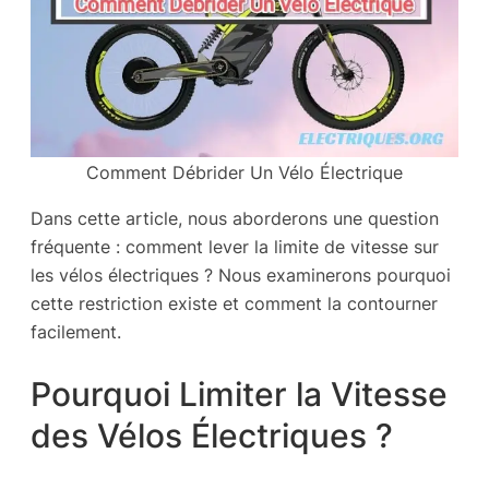
Comment Débrider Un Vélo Électrique
Dans cette article, nous aborderons une question
fréquente : comment lever la limite de vitesse sur
les vélos électriques ? Nous examinerons pourquoi
cette restriction existe et comment la contourner
facilement.
Pourquoi Limiter la Vitesse
des Vélos Électriques ?