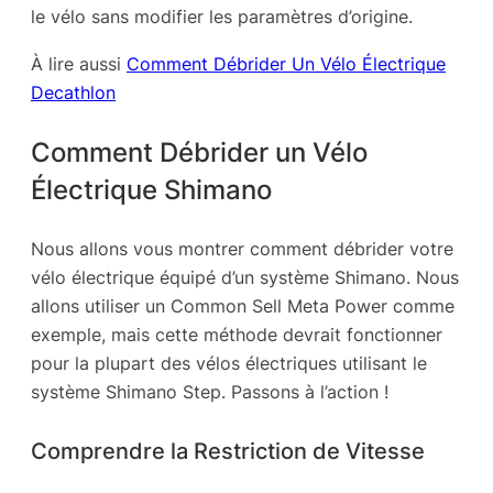
le vélo sans modifier les paramètres d’origine.
À lire aussi
Comment Débrider Un Vélo Électrique
Decathlon
Comment Débrider un Vélo
Électrique Shimano
Nous allons vous montrer comment débrider votre
vélo électrique équipé d’un système Shimano. Nous
allons utiliser un Common Sell Meta Power comme
exemple, mais cette méthode devrait fonctionner
pour la plupart des vélos électriques utilisant le
système Shimano Step. Passons à l’action !
Comprendre la Restriction de Vitesse