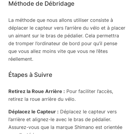
Méthode de Débridage
La méthode que nous allons utiliser consiste à
déplacer le capteur vers l’arrière du vélo et à placer
un aimant sur le bras de pédalier. Cela permettra
de tromper l’ordinateur de bord pour qu’il pense
que vous allez moins vite que vous ne l’êtes
réellement.
Étapes à Suivre
Retirez la Roue Arrière :
Pour faciliter l’accès,
retirez la roue arrière du vélo.
Déplacez le Capteur :
Déplacez le capteur vers
l’arrière et alignez-le avec le bras de pédalier.
Assurez-vous que la marque Shimano est orientée