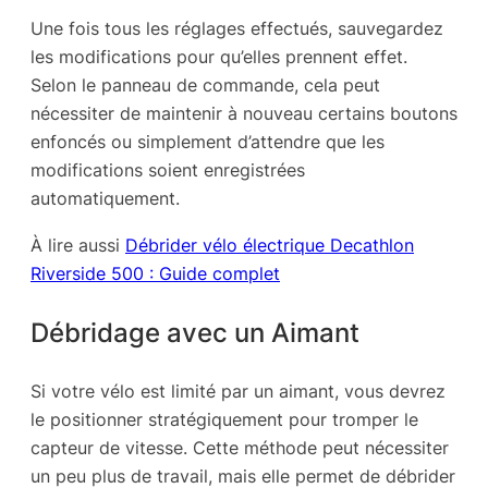
Une fois tous les réglages effectués, sauvegardez
les modifications pour qu’elles prennent effet.
Selon le panneau de commande, cela peut
nécessiter de maintenir à nouveau certains boutons
enfoncés ou simplement d’attendre que les
modifications soient enregistrées
automatiquement.
À lire aussi
Débrider vélo électrique Decathlon
Riverside 500 : Guide complet
Débridage avec un Aimant
Si votre vélo est limité par un aimant, vous devrez
le positionner stratégiquement pour tromper le
capteur de vitesse. Cette méthode peut nécessiter
un peu plus de travail, mais elle permet de débrider