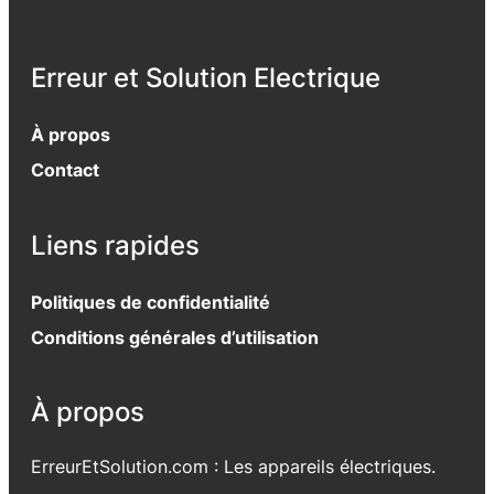
Erreur et Solution Electrique
À propos
Contact
Liens rapides
Politiques de confidentialité
Conditions générales d’utilisation
À propos
ErreurEtSolution.com : Les appareils électriques.