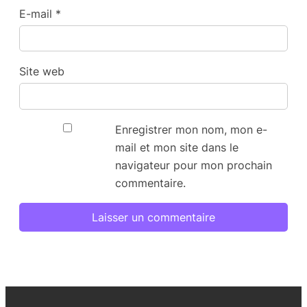
E-mail
*
Site web
Enregistrer mon nom, mon e-
mail et mon site dans le
navigateur pour mon prochain
commentaire.