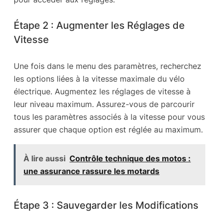
Étape 2 : Augmenter les Réglages de
Vitesse
Une fois dans le menu des paramètres, recherchez
les options liées à la vitesse maximale du vélo
électrique. Augmentez les réglages de vitesse à
leur niveau maximum. Assurez-vous de parcourir
tous les paramètres associés à la vitesse pour vous
assurer que chaque option est réglée au maximum.
À lire aussi
Contrôle technique des motos :
une assurance rassure les motards
Étape 3 : Sauvegarder les Modifications