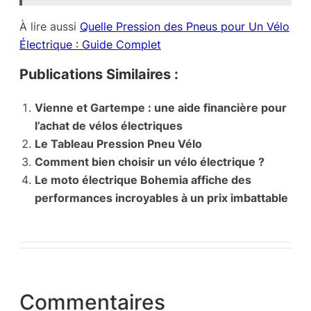
À lire aussi
Quelle Pression des Pneus pour Un Vélo
Électrique : Guide Complet
Publications Similaires :
Vienne et Gartempe : une aide financière pour
l’achat de vélos électriques
Le Tableau Pression Pneu Vélo
Comment bien choisir un vélo électrique ?
Le moto électrique Bohemia affiche des
performances incroyables à un prix imbattable
Commentaires