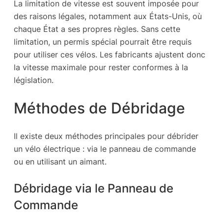
La limitation de vitesse est souvent imposée pour
des raisons légales, notamment aux États-Unis, où
chaque État a ses propres règles. Sans cette
limitation, un permis spécial pourrait être requis
pour utiliser ces vélos. Les fabricants ajustent donc
la vitesse maximale pour rester conformes à la
législation.
Méthodes de Débridage
Il existe deux méthodes principales pour débrider
un vélo électrique : via le panneau de commande
ou en utilisant un aimant.
Débridage via le Panneau de
Commande