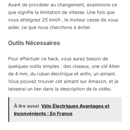
Avant de procéder au changement, examinons ce
que signifie la limitation de vitesse. Une fois que
vous atteignez 25 km/h , le moteur cesse de vous
aider, ce que nous cherchons à éviter.
Outils Nécessaires
Pour effectuer ce hack, vous aurez besoin de
quelques outils simples : des ciseaux, une clé Allen
de 4 mm, du ruban électrique et enfin, un aimant.
Vous pouvez trouver cet aimant sur Amazon, et je
laisserai un lien dans la description de la vidéo.
À lire aussi
Vélo Électriques Avantages et
Inconvénients : En France