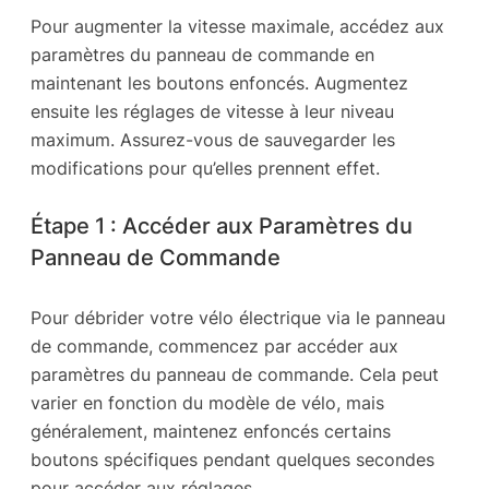
Pour augmenter la vitesse maximale, accédez aux
paramètres du panneau de commande en
maintenant les boutons enfoncés. Augmentez
ensuite les réglages de vitesse à leur niveau
maximum. Assurez-vous de sauvegarder les
modifications pour qu’elles prennent effet.
Étape 1 : Accéder aux Paramètres du
Panneau de Commande
Pour débrider votre vélo électrique via le panneau
de commande, commencez par accéder aux
paramètres du panneau de commande. Cela peut
varier en fonction du modèle de vélo, mais
généralement, maintenez enfoncés certains
boutons spécifiques pendant quelques secondes
pour accéder aux réglages.