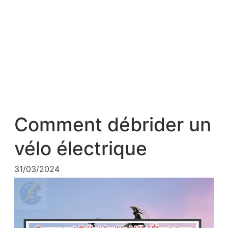
Comment débrider un
vélo électrique
31/03/2024