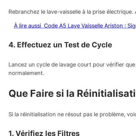
Rebranchez le lave-vaisselle à la prise électrique. 
À lire aussi
Code A5 Lave Vaisselle Ariston : Sig
4. Effectuez un Test de Cycle
Lancez un cycle de lavage court pour vérifier que 
normalement.
Que Faire si la Réinitialis
Si la réinitialisation ne résout pas le problème, vo
1. Vérifiez les Filtres