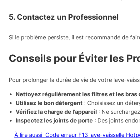
5. Contactez un Professionnel
Si le problème persiste, il est recommandé de faire
Conseils pour Éviter les P
Pour prolonger la durée de vie de votre lave-vaisse
Nettoyez régulièrement les filtres et les bras
Utilisez le bon détergent
: Choisissez un déterg
Vérifiez la charge de l’appareil
: Ne surchargez 
Inspectez les joints de porte
: Des joints end
À lire aussi
Code erreur F13 lave-vaisselle Hotpo