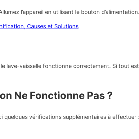
Allumez l’appareil en utilisant le bouton d’alimentation
nification, Causes et Solutions
le lave-vaisselle fonctionne correctement. Si tout est 
ation Ne Fonctionne Pas ?
ici quelques vérifications supplémentaires à effectuer 