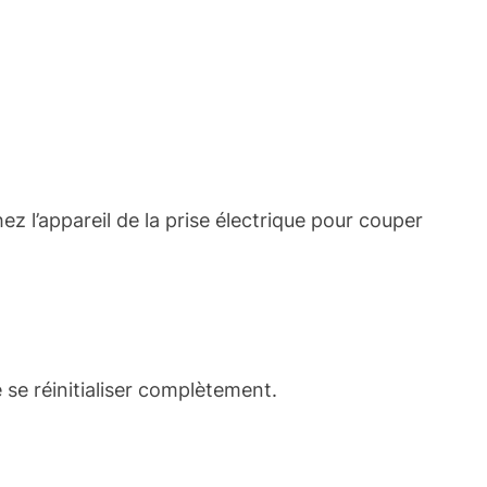
ez l’appareil de la prise électrique pour couper
se réinitialiser complètement.