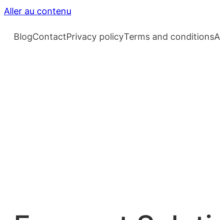
Aller au contenu
Blog
Contact
Privacy policy
Terms and conditions
A