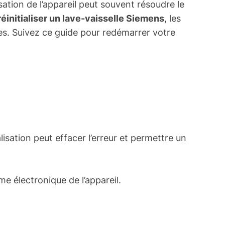
sation de l’appareil peut souvent résoudre le
réinitialiser un lave-vaisselle Siemens
, les
tes. Suivez ce guide pour redémarrer votre
lisation peut effacer l’erreur et permettre un
e électronique de l’appareil.