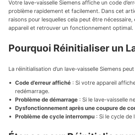
Votre lave-vaisselle Siemens affiche un code d’err
problème rapidement et facilement. Dans cet art
raisons pour lesquelles cela peut être nécessaire,
appareil et retrouver un fonctionnement optimal.
Pourquoi Réinitialiser un 
La réinitialisation d’un lave-vaisselle Siemens peut
Code d’erreur affiché
: Si votre appareil affich
redémarrage.
Problème de démarrage
: Si le lave-vaissell
Dysfonctionnement après une coupure de co
Problème de cycle interrompu
: Si le cycle d