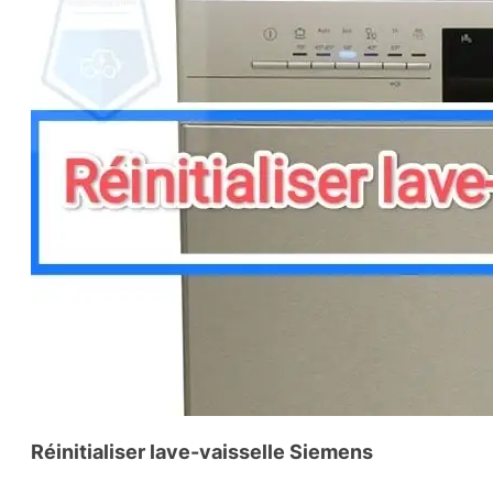
Réinitialiser lave-vaisselle Siemens