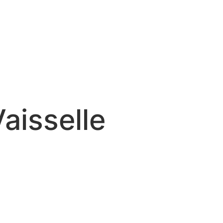
aisselle