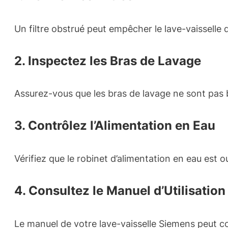
Un filtre obstrué peut empêcher le lave-vaisselle 
2. Inspectez les Bras de Lavage
Assurez-vous que les bras de lavage ne sont pas b
3. Contrôlez l’Alimentation en Eau
Vérifiez que le robinet d’alimentation en eau est o
4. Consultez le Manuel d’Utilisation
Le manuel de votre lave-vaisselle Siemens peut con