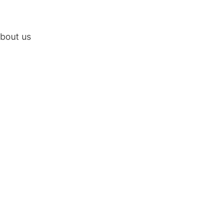
bout us