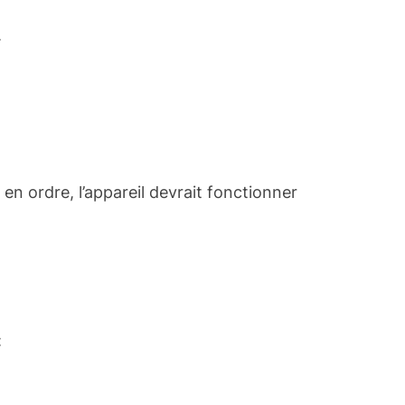
.
en ordre, l’appareil devrait fonctionner
: