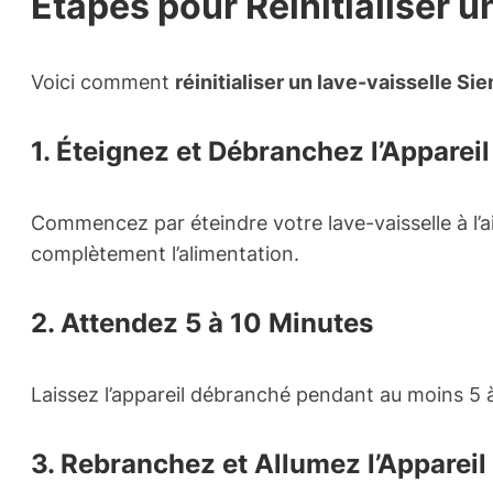
Étapes pour Réinitialiser 
Voici comment
réinitialiser un lave-vaisselle S
1. Éteignez et Débranchez l’Appareil
Commencez par éteindre votre lave-vaisselle à l’ai
complètement l’alimentation.
2. Attendez 5 à 10 Minutes
Laissez l’appareil débranché pendant au moins 5 
3. Rebranchez et Allumez l’Appareil