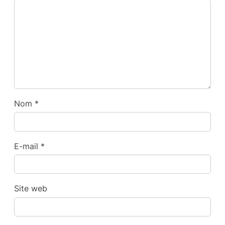
Nom
*
E-mail
*
Site web