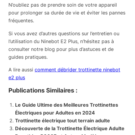
N’oubliez pas de prendre soin de votre appareil
pour prolonger sa durée de vie et éviter les pannes
fréquentes.
Si vous avez d’autres questions sur l’entretien ou
l’utilisation du Ninebot E2 Plus, n’hésitez pas à
consulter notre blog pour plus d’astuces et de
guides pratiques.
A lire aussi
comment débrider trottinette ninebot
e2 plus
Publications Similaires :
Le Guide Ultime des Meilleures Trottinettes
Électriques pour Adultes en 2024
Trottinette électrique tout terrain adulte
Découverte de la Trottinette Électrique Adulte