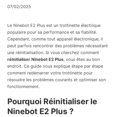
07/02/2025
Le Ninebot E2 Plus est un trottinette électrique
populaire pour sa performance et sa fiabilité.
Cependant, comme tout appareil électronique, il
peut parfois rencontrer des problèmes nécessitant
une réinitialisation. Si vous cherchez comment
réinitialiser Ninebot E2 Plus
, vous êtes au bon
endroit. Ce guide vous explique étape par étape
comment redémarrer votre trottinette pour
résoudre les problèmes courants et optimiser son
fonctionnement.
Pourquoi Réinitialiser le
Ninebot E2 Plus ?