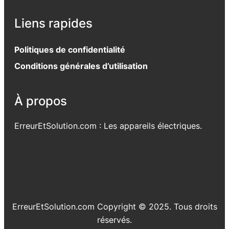
Liens rapides
Politiques de confidentialité
Conditions générales d’utilisation
À propos
ErreurEtSolution.com : Les appareils électriques.
ErreurEtSolution.com Copyright © 2025. Tous droits
réservés.