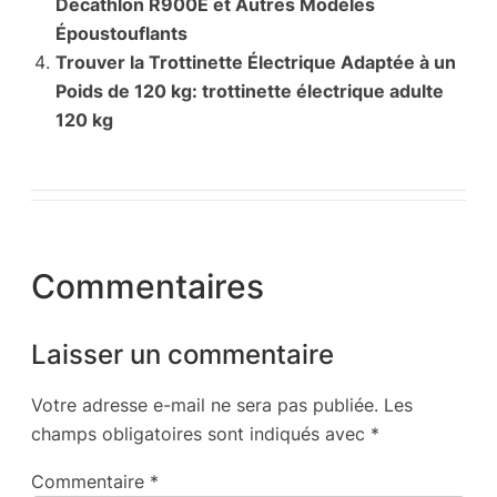
Decathlon R900E et Autres Modèles
Époustouflants
Trouver la Trottinette Électrique Adaptée à un
Poids de 120 kg: trottinette électrique adulte
120 kg
Commentaires
Laisser un commentaire
Votre adresse e-mail ne sera pas publiée.
Les
champs obligatoires sont indiqués avec
*
Commentaire
*