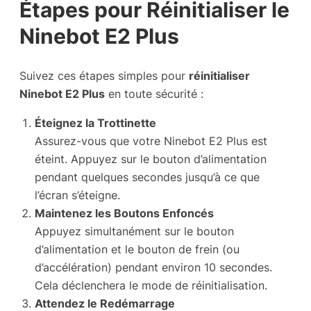
Étapes pour Réinitialiser le
Ninebot E2 Plus
Suivez ces étapes simples pour
réinitialiser
Ninebot E2 Plus
en toute sécurité :
Éteignez la Trottinette
Assurez-vous que votre Ninebot E2 Plus est
éteint. Appuyez sur le bouton d’alimentation
pendant quelques secondes jusqu’à ce que
l’écran s’éteigne.
Maintenez les Boutons Enfoncés
Appuyez simultanément sur le bouton
d’alimentation et le bouton de frein (ou
d’accélération) pendant environ 10 secondes.
Cela déclenchera le mode de réinitialisation.
Attendez le Redémarrage