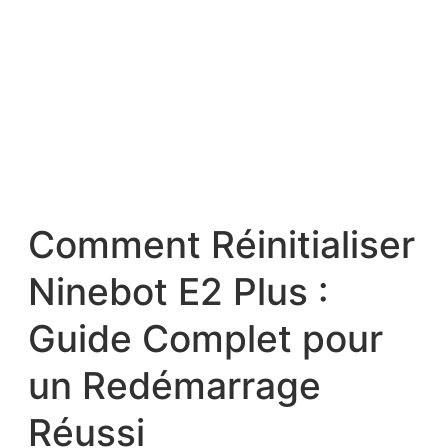
Comment Réinitialiser
Ninebot E2 Plus :
Guide Complet pour
un Redémarrage
Réussi