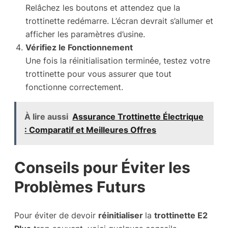
Relâchez les boutons et attendez que la
trottinette redémarre. L’écran devrait s’allumer et
afficher les paramètres d’usine.
Vérifiez le Fonctionnement
Une fois la réinitialisation terminée, testez votre
trottinette pour vous assurer que tout
fonctionne correctement.
À lire aussi
Assurance Trottinette Électrique
: Comparatif et Meilleures Offres
Conseils pour Éviter les
Problèmes Futurs
Pour éviter de devoir
réinitialiser
la
trottinette E2