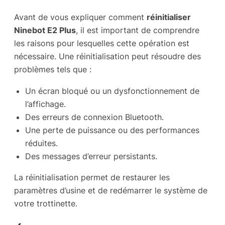
Avant de vous expliquer comment
réinitialiser
Ninebot E2 Plus
, il est important de comprendre
les raisons pour lesquelles cette opération est
nécessaire. Une réinitialisation peut résoudre des
problèmes tels que :
Un écran bloqué ou un dysfonctionnement de
l’affichage.
Des erreurs de connexion Bluetooth.
Une perte de puissance ou des performances
réduites.
Des messages d’erreur persistants.
La réinitialisation permet de restaurer les
paramètres d’usine et de redémarrer le système de
votre trottinette.