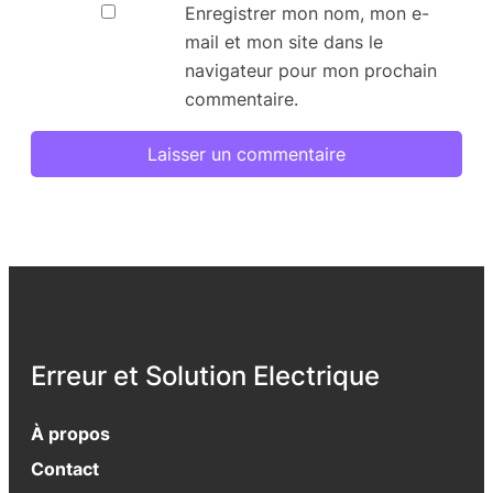
Enregistrer mon nom, mon e-
mail et mon site dans le
navigateur pour mon prochain
commentaire.
Erreur et Solution Electrique
À propos
Contact