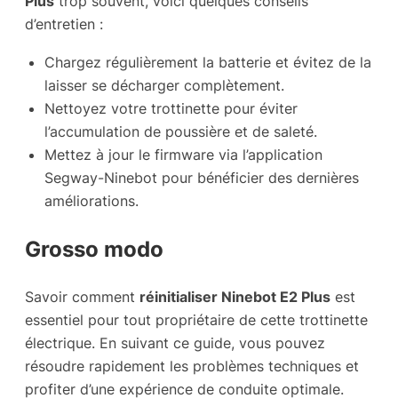
Plus
trop souvent, voici quelques conseils
d’entretien :
Chargez régulièrement la batterie et évitez de la
laisser se décharger complètement.
Nettoyez votre trottinette pour éviter
l’accumulation de poussière et de saleté.
Mettez à jour le firmware via l’application
Segway-Ninebot pour bénéficier des dernières
améliorations.
Grosso modo
Savoir comment
réinitialiser Ninebot E2 Plus
est
essentiel pour tout propriétaire de cette trottinette
électrique. En suivant ce guide, vous pouvez
résoudre rapidement les problèmes techniques et
profiter d’une expérience de conduite optimale.