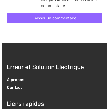
commentaire.
Erreur et Solution Electrique
À propos
Contact
Liens rapides