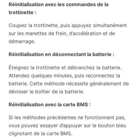
Réinitialisation avec les commandes de la
trottinette :
Coupez la trottinette, puis appuyez simultanément
sur les manettes de frein, d’accélération et de
démarrage.
Réinitialisation en déconnectant la batterie :
Éteignez la trottinette et débranchez la batterie.
Attendez quelques minutes, puis reconnectez la
batterie. Cette méthode nécessite généralement de
dévisser le boîtier de la batterie.
Réinitialisation avec la carte BMS :
Si les méthodes précédentes ne fonctionnent pas,
vous pouvez essayer d’appuyer sur le bouton bleu
clignotant de la carte BMS.