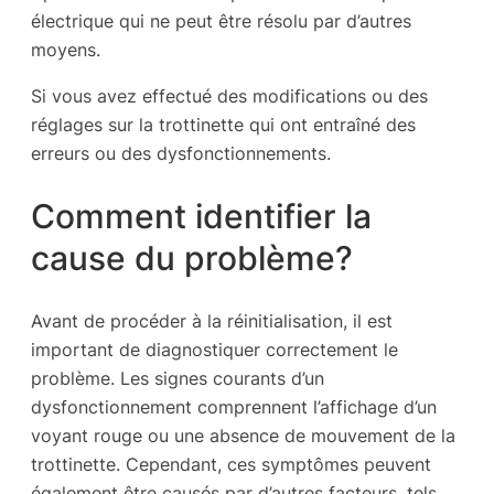
électrique qui ne peut être résolu par d’autres
moyens.
Si vous avez effectué des modifications ou des
réglages sur la trottinette qui ont entraîné des
erreurs ou des dysfonctionnements.
Comment identifier la
cause du problème?
Avant de procéder à la réinitialisation, il est
important de diagnostiquer correctement le
problème. Les signes courants d’un
dysfonctionnement comprennent l’affichage d’un
voyant rouge ou une absence de mouvement de la
trottinette. Cependant, ces symptômes peuvent
également être causés par d’autres facteurs, tels