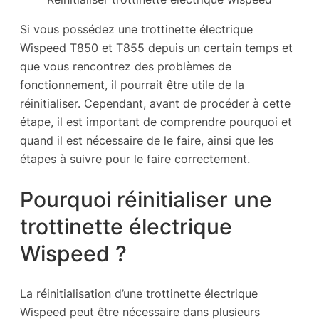
Si vous possédez une trottinette électrique
Wispeed T850 et T855 depuis un certain temps et
que vous rencontrez des problèmes de
fonctionnement, il pourrait être utile de la
réinitialiser. Cependant, avant de procéder à cette
étape, il est important de comprendre pourquoi et
quand il est nécessaire de le faire, ainsi que les
étapes à suivre pour le faire correctement.
Pourquoi réinitialiser une
trottinette électrique
Wispeed ?
La réinitialisation d’une trottinette électrique
Wispeed peut être nécessaire dans plusieurs