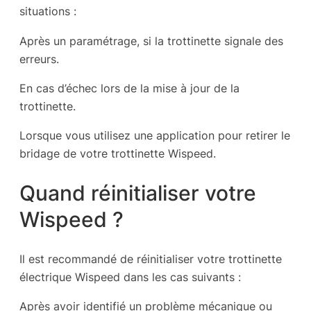
situations :
Après un paramétrage, si la trottinette signale des
erreurs.
En cas d’échec lors de la mise à jour de la
trottinette.
Lorsque vous utilisez une application pour retirer le
bridage de votre trottinette Wispeed.
Quand réinitialiser votre
Wispeed ?
Il est recommandé de réinitialiser votre trottinette
électrique Wispeed dans les cas suivants :
Après avoir identifié un problème mécanique ou