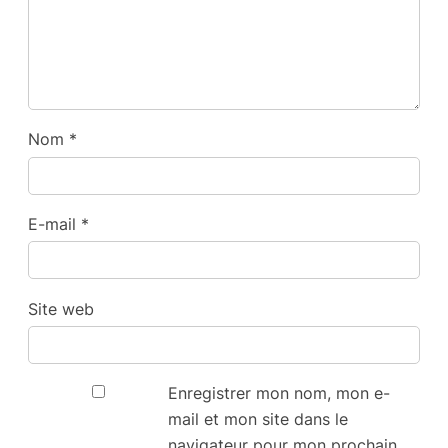
Nom
*
E-mail
*
Site web
Enregistrer mon nom, mon e-
mail et mon site dans le
navigateur pour mon prochain