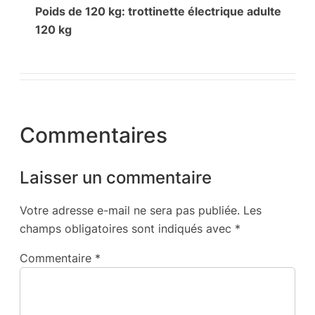
Poids de 120 kg: trottinette électrique adulte
120 kg
Commentaires
Laisser un commentaire
Votre adresse e-mail ne sera pas publiée.
Les
champs obligatoires sont indiqués avec
*
Commentaire
*