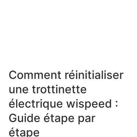
Comment réinitialiser
une trottinette
électrique wispeed :
Guide étape par
étape