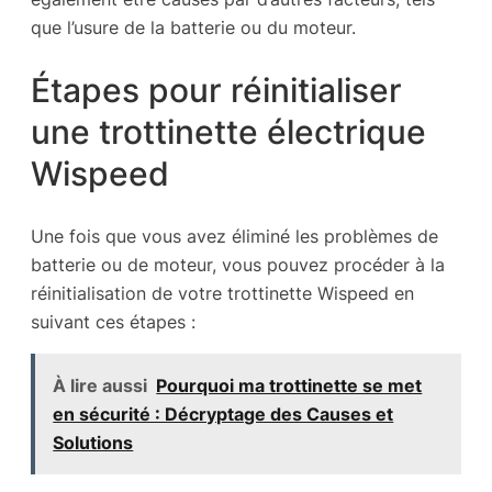
que l’usure de la batterie ou du moteur.
Étapes pour réinitialiser
une trottinette électrique
Wispeed
Une fois que vous avez éliminé les problèmes de
batterie ou de moteur, vous pouvez procéder à la
réinitialisation de votre trottinette Wispeed en
suivant ces étapes :
À lire aussi
Pourquoi ma trottinette se met
en sécurité : Décryptage des Causes et
Solutions