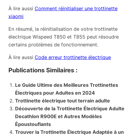
À lire aussi
Comment réinitialiser une trottinette
xiaomi
En résumé, la réinitialisation de votre trottinette
électrique Wispeed T850 et T855 peut résoudre
certains problèmes de fonctionnement.
À lire aussi
Code erreur trottinette électrique
Publications Similaires :
Le Guide Ultime des Meilleures Trottinettes
Électriques pour Adultes en 2024
Trottinette électrique tout terrain adulte
Découverte de la Trottinette Électrique Adulte
Decathlon R900E et Autres Modèles
Époustouflants
Trouver la Trottinette Électrique Adaptée à un