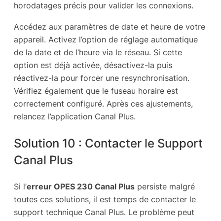
horodatages précis pour valider les connexions.
Accédez aux paramètres de date et heure de votre
appareil. Activez l’option de réglage automatique
de la date et de l’heure via le réseau. Si cette
option est déjà activée, désactivez-la puis
réactivez-la pour forcer une resynchronisation.
Vérifiez également que le fuseau horaire est
correctement configuré. Après ces ajustements,
relancez l’application Canal Plus.
Solution 10 : Contacter le Support
Canal Plus
Si l’
erreur OPES 230 Canal Plus
persiste malgré
toutes ces solutions, il est temps de contacter le
support technique Canal Plus. Le problème peut