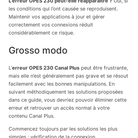
L’erreur OPES 230 peut-elle réapparaître ?
Oui, si
les conditions qui l’ont causée se reproduisent.
Maintenir vos applications à jour et gérer
correctement vos connexions réduit
considérablement ce risque.
Grosso modo
L’
erreur OPES 230 Canal Plus
peut être frustrante,
mais elle n’est généralement pas grave et se résout
facilement avec les bonnes manipulations. En
suivant méthodiquement les solutions proposées
dans ce guide, vous devriez pouvoir éliminer cette
erreur et retrouver un accès normal à votre
contenu Canal Plus.
Commencez toujours par les solutions les plus
simples : vérification de la connexion,