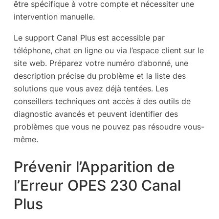
être spécifique à votre compte et nécessiter une
intervention manuelle.
Le support Canal Plus est accessible par
téléphone, chat en ligne ou via l’espace client sur le
site web. Préparez votre numéro d’abonné, une
description précise du problème et la liste des
solutions que vous avez déjà tentées. Les
conseillers techniques ont accès à des outils de
diagnostic avancés et peuvent identifier des
problèmes que vous ne pouvez pas résoudre vous-
même.
Prévenir l’Apparition de
l’Erreur OPES 230 Canal
Plus