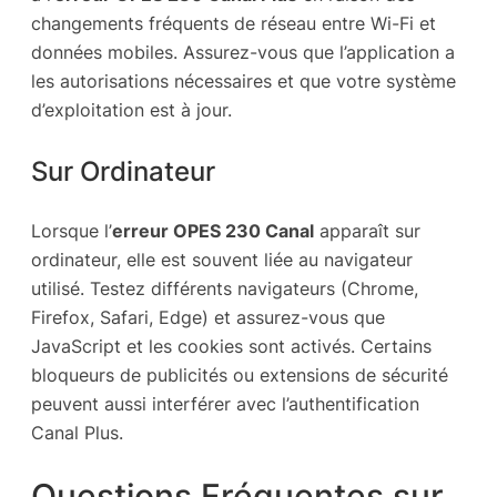
changements fréquents de réseau entre Wi-Fi et
données mobiles. Assurez-vous que l’application a
les autorisations nécessaires et que votre système
d’exploitation est à jour.
Sur Ordinateur
Lorsque l’
erreur OPES 230 Canal
apparaît sur
ordinateur, elle est souvent liée au navigateur
utilisé. Testez différents navigateurs (Chrome,
Firefox, Safari, Edge) et assurez-vous que
JavaScript et les cookies sont activés. Certains
bloqueurs de publicités ou extensions de sécurité
peuvent aussi interférer avec l’authentification
Canal Plus.
Questions Fréquentes sur