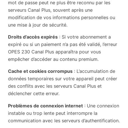
mot de passe peut ne plus être reconnu par les
serveurs Canal Plus, souvent après une
modification de vos informations personnelles ou
une mise à jour de sécurité.
Droits d’accès expirés
: Si votre abonnement a
expiré ou si un paiement n’a pas été validé, l’erreur
OPES 230 Canal Plus apparaîtra pour vous
empêcher d’accéder au contenu premium.
Cache et cookies corrompus
: L’accumulation de
données temporaires sur votre appareil peut créer
des conflits avec les serveurs Canal Plus et
déclencher cette erreur.
Problèmes de connexion internet
: Une connexion
instable ou trop lente peut interrompre la
communication avec les serveurs d’authentification.