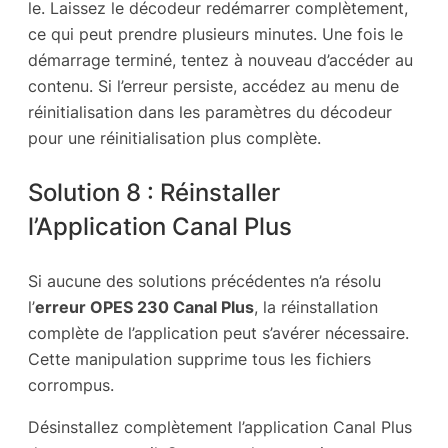
le. Laissez le décodeur redémarrer complètement,
ce qui peut prendre plusieurs minutes. Une fois le
démarrage terminé, tentez à nouveau d’accéder au
contenu. Si l’erreur persiste, accédez au menu de
réinitialisation dans les paramètres du décodeur
pour une réinitialisation plus complète.
Solution 8 : Réinstaller
l’Application Canal Plus
Si aucune des solutions précédentes n’a résolu
l’
erreur OPES 230 Canal Plus
, la réinstallation
complète de l’application peut s’avérer nécessaire.
Cette manipulation supprime tous les fichiers
corrompus.
Désinstallez complètement l’application Canal Plus