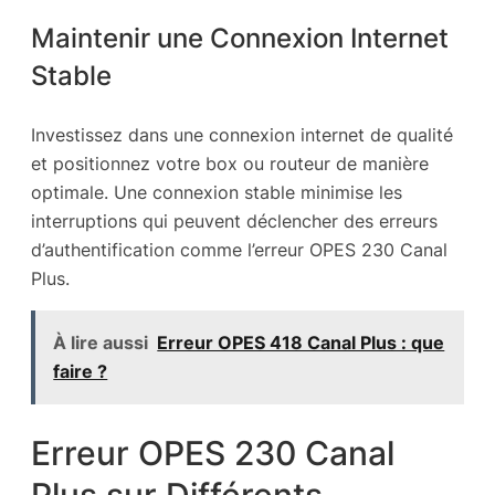
Maintenir une Connexion Internet
Stable
Investissez dans une connexion internet de qualité
et positionnez votre box ou routeur de manière
optimale. Une connexion stable minimise les
interruptions qui peuvent déclencher des erreurs
d’authentification comme l’erreur OPES 230 Canal
Plus.
À lire aussi
Erreur OPES 418 Canal Plus : que
faire ?
Erreur OPES 230 Canal
Plus sur Différents