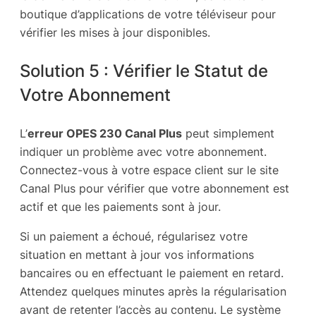
boutique d’applications de votre téléviseur pour
vérifier les mises à jour disponibles.
Solution 5 : Vérifier le Statut de
Votre Abonnement
L’
erreur OPES 230 Canal Plus
peut simplement
indiquer un problème avec votre abonnement.
Connectez-vous à votre espace client sur le site
Canal Plus pour vérifier que votre abonnement est
actif et que les paiements sont à jour.
Si un paiement a échoué, régularisez votre
situation en mettant à jour vos informations
bancaires ou en effectuant le paiement en retard.
Attendez quelques minutes après la régularisation
avant de retenter l’accès au contenu. Le système