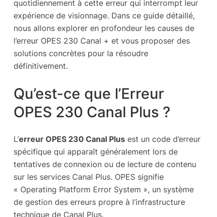
quotidiennement à cette erreur qui interrompt leur
expérience de visionnage. Dans ce guide détaillé,
nous allons explorer en profondeur les causes de
l’erreur OPES 230 Canal + et vous proposer des
solutions concrètes pour la résoudre
définitivement.
Qu’est-ce que l’Erreur
OPES 230 Canal Plus ?
L’
erreur OPES 230 Canal Plus
est un code d’erreur
spécifique qui apparaît généralement lors de
tentatives de connexion ou de lecture de contenu
sur les services Canal Plus. OPES signifie
« Operating Platform Error System », un système
de gestion des erreurs propre à l’infrastructure
technique de Canal Plus.