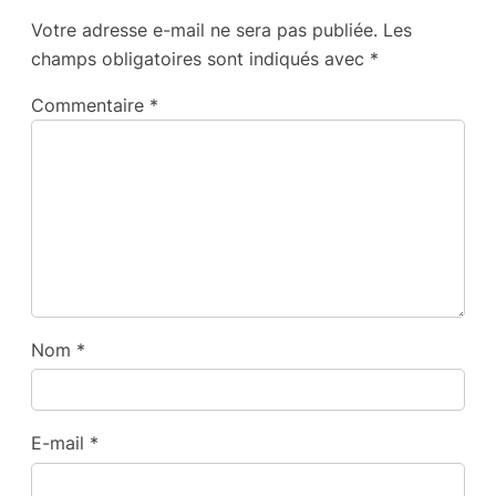
Votre adresse e-mail ne sera pas publiée.
Les
champs obligatoires sont indiqués avec
*
Commentaire
*
Nom
*
E-mail
*