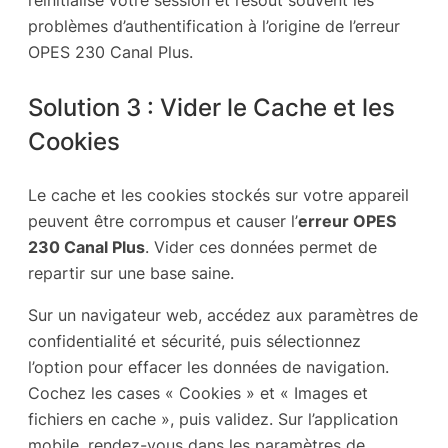
réinitialise votre session et résout souvent les
problèmes d’authentification à l’origine de l’erreur
OPES 230 Canal Plus.
Solution 3 : Vider le Cache et les
Cookies
Le cache et les cookies stockés sur votre appareil
peuvent être corrompus et causer l’
erreur OPES
230 Canal Plus
. Vider ces données permet de
repartir sur une base saine.
Sur un navigateur web, accédez aux paramètres de
confidentialité et sécurité, puis sélectionnez
l’option pour effacer les données de navigation.
Cochez les cases « Cookies » et « Images et
fichiers en cache », puis validez. Sur l’application
mobile, rendez-vous dans les paramètres de