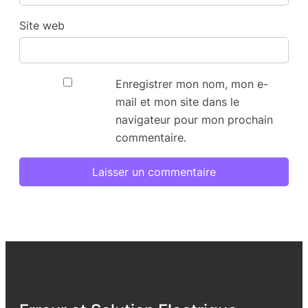
Site web
Enregistrer mon nom, mon e-
mail et mon site dans le
navigateur pour mon prochain
commentaire.