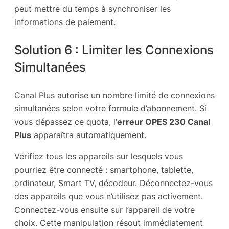
peut mettre du temps à synchroniser les
informations de paiement.
Solution 6 : Limiter les Connexions
Simultanées
Canal Plus autorise un nombre limité de connexions
simultanées selon votre formule d’abonnement. Si
vous dépassez ce quota, l’
erreur OPES 230 Canal
Plus
apparaîtra automatiquement.
Vérifiez tous les appareils sur lesquels vous
pourriez être connecté : smartphone, tablette,
ordinateur, Smart TV, décodeur. Déconnectez-vous
des appareils que vous n’utilisez pas activement.
Connectez-vous ensuite sur l’appareil de votre
choix. Cette manipulation résout immédiatement