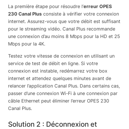
La première étape pour résoudre l’
erreur OPES
230 Canal Plus
consiste à vérifier votre connexion
internet. Assurez-vous que votre débit est suffisant
pour le streaming vidéo. Canal Plus recommande
une connexion d’au moins 8 Mbps pour la HD et 25
Mbps pour la 4K.
Testez votre vitesse de connexion en utilisant un
service de test de débit en ligne. Si votre
connexion est instable, redémarrez votre box
internet et attendez quelques minutes avant de
relancer l’application Canal Plus. Dans certains cas,
passer d’une connexion Wi-Fi à une connexion par
câble Ethernet peut éliminer l’erreur OPES 230
Canal Plus.
Solution 2 : Déconnexion et