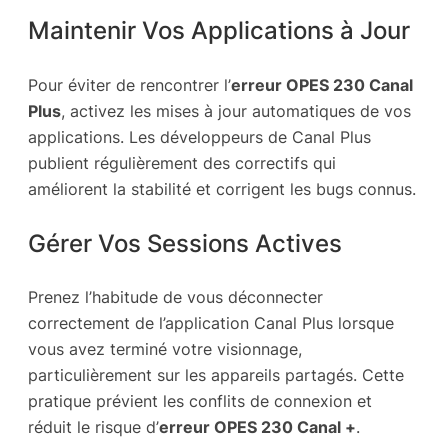
Maintenir Vos Applications à Jour
Pour éviter de rencontrer l’
erreur OPES 230 Canal
Plus
, activez les mises à jour automatiques de vos
applications. Les développeurs de Canal Plus
publient régulièrement des correctifs qui
améliorent la stabilité et corrigent les bugs connus.
Gérer Vos Sessions Actives
Prenez l’habitude de vous déconnecter
correctement de l’application Canal Plus lorsque
vous avez terminé votre visionnage,
particulièrement sur les appareils partagés. Cette
pratique prévient les conflits de connexion et
réduit le risque d’
erreur OPES 230 Canal +
.