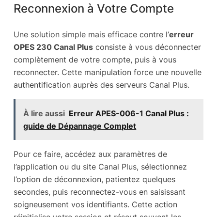
Reconnexion à Votre Compte
Une solution simple mais efficace contre l’
erreur
OPES 230 Canal Plus
consiste à vous déconnecter
complètement de votre compte, puis à vous
reconnecter. Cette manipulation force une nouvelle
authentification auprès des serveurs Canal Plus.
À lire aussi
Erreur APES-006-1 Canal Plus :
guide de Dépannage Complet
Pour ce faire, accédez aux paramètres de
l’application ou du site Canal Plus, sélectionnez
l’option de déconnexion, patientez quelques
secondes, puis reconnectez-vous en saisissant
soigneusement vos identifiants. Cette action