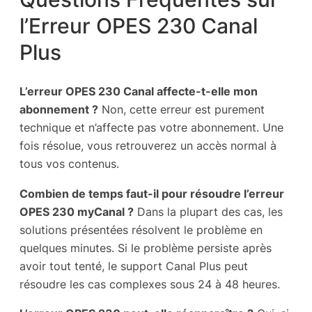
l’Erreur OPES 230 Canal
Plus
L’erreur OPES 230 Canal affecte-t-elle mon
abonnement ?
Non, cette erreur est purement
technique et n’affecte pas votre abonnement. Une
fois résolue, vous retrouverez un accès normal à
tous vos contenus.
Combien de temps faut-il pour résoudre l’erreur
OPES 230 myCanal ?
Dans la plupart des cas, les
solutions présentées résolvent le problème en
quelques minutes. Si le problème persiste après
avoir tout tenté, le support Canal Plus peut
résoudre les cas complexes sous 24 à 48 heures.