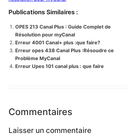
Publications Similaires :
OPES 213 Canal Plus : Guide Complet de
Résolution pour myCanal
Erreur 4001 Canal+ plus :que faire?
Erreur opes 438 Canal Plus :Résoudre ce
Problème MyCanal
Erreur Upes 101 canal plus : que faire
Commentaires
Laisser un commentaire