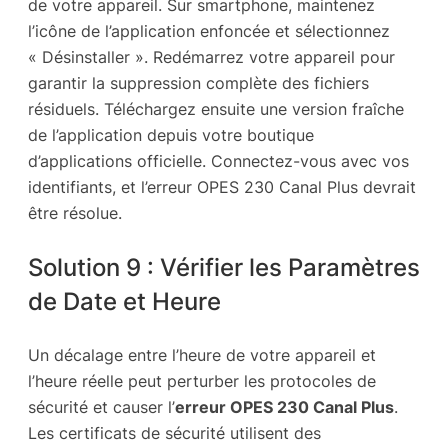
de votre appareil. Sur smartphone, maintenez
l’icône de l’application enfoncée et sélectionnez
« Désinstaller ». Redémarrez votre appareil pour
garantir la suppression complète des fichiers
résiduels. Téléchargez ensuite une version fraîche
de l’application depuis votre boutique
d’applications officielle. Connectez-vous avec vos
identifiants, et l’erreur OPES 230 Canal Plus devrait
être résolue.
Solution 9 : Vérifier les Paramètres
de Date et Heure
Un décalage entre l’heure de votre appareil et
l’heure réelle peut perturber les protocoles de
sécurité et causer l’
erreur OPES 230 Canal Plus
.
Les certificats de sécurité utilisent des