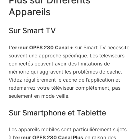
Appareils
Sur Smart TV
L’
erreur OPES 230 Canal +
sur Smart TV nécessite
souvent une approche spécifique. Les téléviseurs
connectés peuvent avoir des limitations de
mémoire qui aggravent les problèmes de cache.
Videz régulièrement le cache de l’application et
redémarrez votre téléviseur complètement, pas
seulement en mode veille.
Sur Smartphone et Tablette
Les appareils mobiles sont particulièrement sujets
à l’
erreur OPES 230 Canal Plus
en raison des