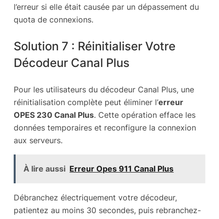
l’erreur si elle était causée par un dépassement du
quota de connexions.
Solution 7 : Réinitialiser Votre
Décodeur Canal Plus
Pour les utilisateurs du décodeur Canal Plus, une
réinitialisation complète peut éliminer l’
erreur
OPES 230 Canal Plus
. Cette opération efface les
données temporaires et reconfigure la connexion
aux serveurs.
À lire aussi
Erreur Opes 911 Canal Plus
Débranchez électriquement votre décodeur,
patientez au moins 30 secondes, puis rebranchez-