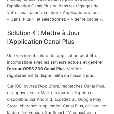
l’application Canal Plus ou dans les réglages de
votre smartphone, section « Applications », puis
« Canal Plus », et sélectionnez « Vider le cache ».
Solution 4 : Mettre à Jour
l’Application Canal Plus
Une version obsolète de l’application peut être
incompatible avec les serveurs actuels et générer
l’
erreur OPES 230 Canal Plus
. Vérifiez
régulièrement la disponibilité de mises à jour.
Sur iOS, ouvrez l’App Store, recherchez Canal Plus,
et appuyez sur « Mettre à jour » si l’option est
disponible. Sur Android, accédez au Google Play
Store, cherchez l’application Canal Plus, et installez
la dernière version. Sur Smart TV, consultez la