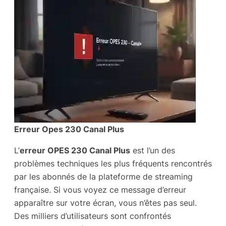
Erreur Opes 230 Canal Plus
L’
erreur OPES 230 Canal Plus
est l’un des
problèmes techniques les plus fréquents rencontrés
par les abonnés de la plateforme de streaming
française. Si vous voyez ce message d’erreur
apparaître sur votre écran, vous n’êtes pas seul.
Des milliers d’utilisateurs sont confrontés