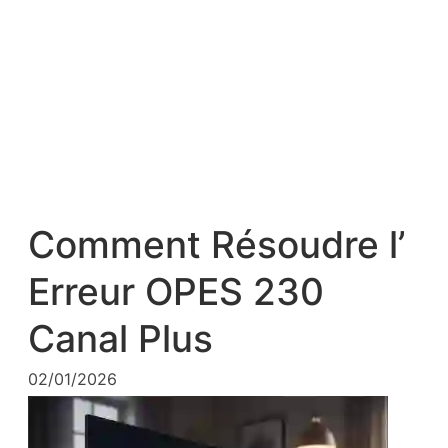
Comment Résoudre l’
Erreur OPES 230
Canal Plus
02/01/2026