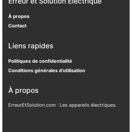
Erreur et Solution Electrique
À propos
Contact
Liens rapides
Politiques de confidentialité
Conditions générales d’utilisation
À propos
ErreurEtSolution.com : Les appareils électriques.