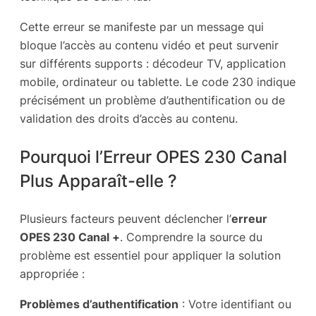
Cette erreur se manifeste par un message qui
bloque l’accès au contenu vidéo et peut survenir
sur différents supports : décodeur TV, application
mobile, ordinateur ou tablette. Le code 230 indique
précisément un problème d’authentification ou de
validation des droits d’accès au contenu.
Pourquoi l’Erreur OPES 230 Canal
Plus Apparaît-elle ?
Plusieurs facteurs peuvent déclencher l’
erreur
OPES 230 Canal +
. Comprendre la source du
problème est essentiel pour appliquer la solution
appropriée :
Problèmes d’authentification
: Votre identifiant ou