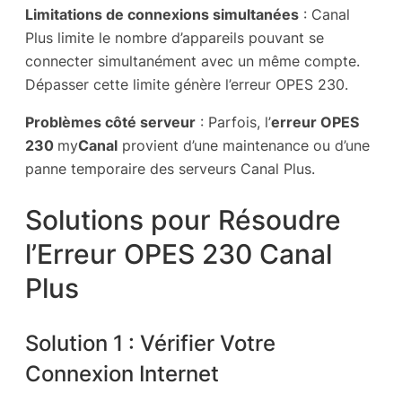
Limitations de connexions simultanées
: Canal
Plus limite le nombre d’appareils pouvant se
connecter simultanément avec un même compte.
Dépasser cette limite génère l’erreur OPES 230.
Problèmes côté serveur
: Parfois, l’
erreur OPES
230
my
Canal
provient d’une maintenance ou d’une
panne temporaire des serveurs Canal Plus.
Solutions pour Résoudre
l’Erreur OPES 230 Canal
Plus
Solution 1 : Vérifier Votre
Connexion Internet