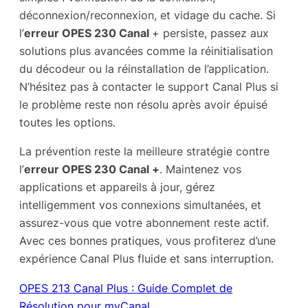
déconnexion/reconnexion, et vidage du cache. Si
l’
erreur OPES 230 Canal
+ persiste, passez aux
solutions plus avancées comme la réinitialisation
du décodeur ou la réinstallation de l’application.
N’hésitez pas à contacter le support Canal Plus si
le problème reste non résolu après avoir épuisé
toutes les options.
La prévention reste la meilleure stratégie contre
l’
erreur OPES 230 Canal +
. Maintenez vos
applications et appareils à jour, gérez
intelligemment vos connexions simultanées, et
assurez-vous que votre abonnement reste actif.
Avec ces bonnes pratiques, vous profiterez d’une
expérience Canal Plus fluide et sans interruption.
OPES 213 Canal Plus : Guide Complet de
Résolution pour myCanal