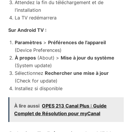
Attendez la fin du téléchargement et de
l’installation
La TV redémarrera
Sur Android TV :
Paramètres
>
Préférences de l’appareil
(Device Preferences)
À propos
(About) >
Mise à jour du système
(System update)
Sélectionnez
Rechercher une mise à jour
(Check for update)
Installez si disponible
À lire aussi
OPES 213 Canal Plus : Guide
Complet de Résolution pour myCanal