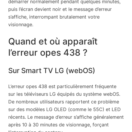
démarrer normalement pendant quelques minutes,
puis l’écran devient noir et le message d’erreur
s’affiche, interrompant brutalement votre
visionnage.
Quand et où apparaît
l’erreur opes 438 ?
Sur Smart TV LG (webOS)
L’erreur opes 438 est particulièrement fréquente
sur les téléviseurs LG équipés du système webOS.
De nombreux utilisateurs rapportent ce problème
sur des modèles LG OLED (comme le 55C) et LED
récents. Le message d’erreur s’affiche généralement
après 10 à 30 minutes de visionnage, forçant