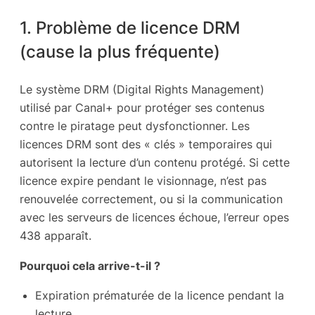
1. Problème de licence DRM
(cause la plus fréquente)
Le système DRM (Digital Rights Management)
utilisé par Canal+ pour protéger ses contenus
contre le piratage peut dysfonctionner. Les
licences DRM sont des « clés » temporaires qui
autorisent la lecture d’un contenu protégé. Si cette
licence expire pendant le visionnage, n’est pas
renouvelée correctement, ou si la communication
avec les serveurs de licences échoue, l’erreur opes
438 apparaît.
Pourquoi cela arrive-t-il ?
Expiration prématurée de la licence pendant la
lecture