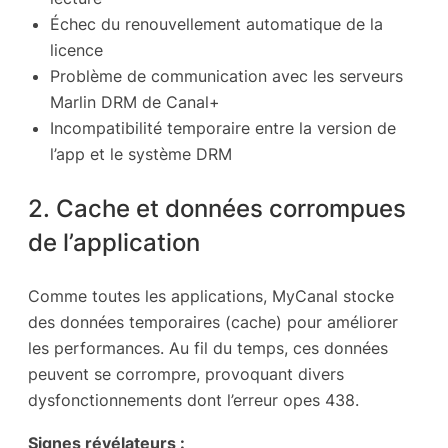
Échec du renouvellement automatique de la
licence
Problème de communication avec les serveurs
Marlin DRM de Canal+
Incompatibilité temporaire entre la version de
l’app et le système DRM
2. Cache et données corrompues
de l’application
Comme toutes les applications, MyCanal stocke
des données temporaires (cache) pour améliorer
les performances. Au fil du temps, ces données
peuvent se corrompre, provoquant divers
dysfonctionnements dont l’erreur opes 438.
Signes révélateurs :