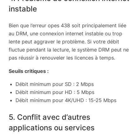
instable
Bien que l’erreur opes 438 soit principalement liée
au DRM, une connexion internet instable ou trop
lente peut aggraver le problème. Si votre débit
fluctue pendant la lecture, le système DRM peut ne
pas réussir à renouveler les licences à temps.
Seuils critiques :
Débit minimum pour SD : 2 Mbps
Débit minimum pour HD : 5 Mbps
Débit minimum pour 4K/UHD : 15-25 Mbps
5. Conflit avec d’autres
applications ou services