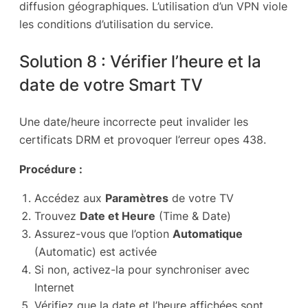
diffusion géographiques. L’utilisation d’un VPN viole
les conditions d’utilisation du service.
Solution 8 : Vérifier l’heure et la
date de votre Smart TV
Une date/heure incorrecte peut invalider les
certificats DRM et provoquer l’erreur opes 438.
Procédure :
Accédez aux
Paramètres
de votre TV
Trouvez
Date et Heure
(Time & Date)
Assurez-vous que l’option
Automatique
(Automatic) est activée
Si non, activez-la pour synchroniser avec
Internet
Vérifiez que la date et l’heure affichées sont