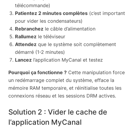
télécommande)
Patientez 2 minutes complètes
(c’est important
pour vider les condensateurs)
Rebranchez
le câble d’alimentation
Rallumez
le téléviseur
Attendez
que le système soit complètement
démarré (1-2 minutes)
Lancez
l’application MyCanal et testez
Pourquoi ça fonctionne ?
Cette manipulation force
un redémarrage complet du système, efface la
mémoire RAM temporaire, et réinitialise toutes les
connexions réseau et les sessions DRM actives.
Solution 2 : Vider le cache de
l’application MyCanal