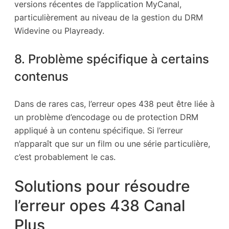
versions récentes de l’application MyCanal,
particulièrement au niveau de la gestion du DRM
Widevine ou Playready.
8. Problème spécifique à certains
contenus
Dans de rares cas, l’erreur opes 438 peut être liée à
un problème d’encodage ou de protection DRM
appliqué à un contenu spécifique. Si l’erreur
n’apparaît que sur un film ou une série particulière,
c’est probablement le cas.
Solutions pour résoudre
l’erreur opes 438 Canal
Plus