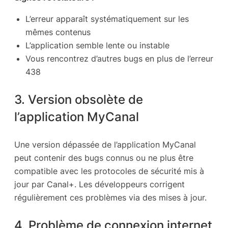
L’erreur apparaît systématiquement sur les
mêmes contenus
L’application semble lente ou instable
Vous rencontrez d’autres bugs en plus de l’erreur
438
3. Version obsolète de
l’application MyCanal
Une version dépassée de l’application MyCanal
peut contenir des bugs connus ou ne plus être
compatible avec les protocoles de sécurité mis à
jour par Canal+. Les développeurs corrigent
régulièrement ces problèmes via des mises à jour.
4. Problème de connexion internet