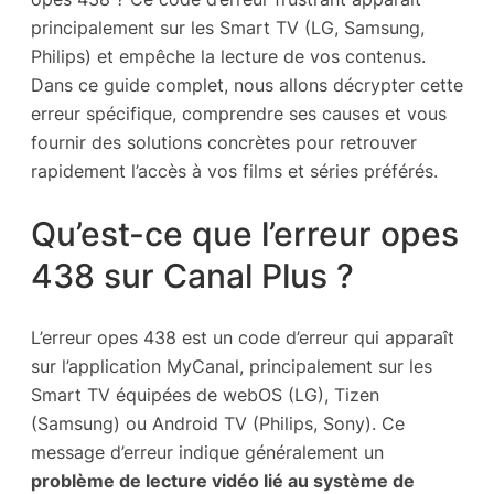
principalement sur les Smart TV (LG, Samsung,
Philips) et empêche la lecture de vos contenus.
Dans ce guide complet, nous allons décrypter cette
erreur spécifique, comprendre ses causes et vous
fournir des solutions concrètes pour retrouver
rapidement l’accès à vos films et séries préférés.
Qu’est-ce que l’erreur opes
438 sur Canal Plus ?
L’erreur opes 438 est un code d’erreur qui apparaît
sur l’application MyCanal, principalement sur les
Smart TV équipées de webOS (LG), Tizen
(Samsung) ou Android TV (Philips, Sony). Ce
message d’erreur indique généralement un
problème de lecture vidéo lié au système de