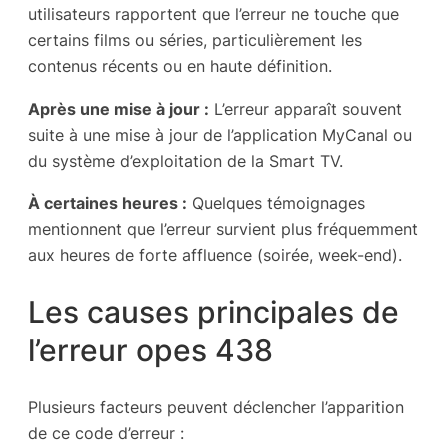
utilisateurs rapportent que l’erreur ne touche que
certains films ou séries, particulièrement les
contenus récents ou en haute définition.
Après une mise à jour :
L’erreur apparaît souvent
suite à une mise à jour de l’application MyCanal ou
du système d’exploitation de la Smart TV.
À certaines heures :
Quelques témoignages
mentionnent que l’erreur survient plus fréquemment
aux heures de forte affluence (soirée, week-end).
Les causes principales de
l’erreur opes 438
Plusieurs facteurs peuvent déclencher l’apparition
de ce code d’erreur :