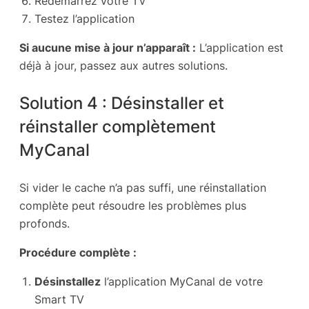
Redémarrez votre TV
Testez l’application
Si aucune mise à jour n’apparaît :
L’application est
déjà à jour, passez aux autres solutions.
Solution 4 : Désinstaller et
réinstaller complètement
MyCanal
Si vider le cache n’a pas suffi, une réinstallation
complète peut résoudre les problèmes plus
profonds.
Procédure complète :
Désinstallez
l’application MyCanal de votre
Smart TV