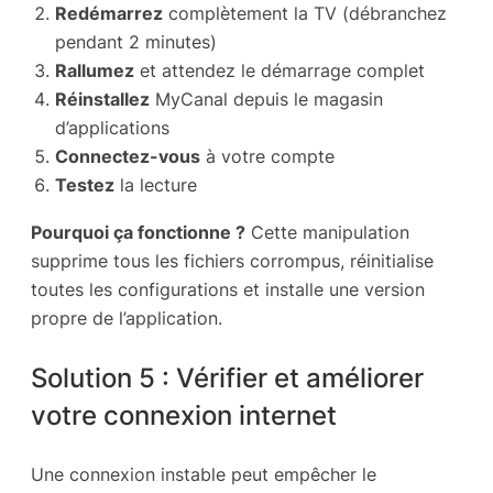
Redémarrez
complètement la TV (débranchez
pendant 2 minutes)
Rallumez
et attendez le démarrage complet
Réinstallez
MyCanal depuis le magasin
d’applications
Connectez-vous
à votre compte
Testez
la lecture
Pourquoi ça fonctionne ?
Cette manipulation
supprime tous les fichiers corrompus, réinitialise
toutes les configurations et installe une version
propre de l’application.
Solution 5 : Vérifier et améliorer
votre connexion internet
Une connexion instable peut empêcher le