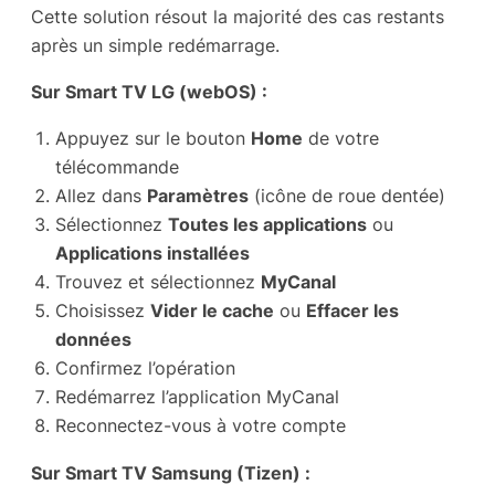
Cette solution résout la majorité des cas restants
après un simple redémarrage.
Sur Smart TV LG (webOS) :
Appuyez sur le bouton
Home
de votre
télécommande
Allez dans
Paramètres
(icône de roue dentée)
Sélectionnez
Toutes les applications
ou
Applications installées
Trouvez et sélectionnez
MyCanal
Choisissez
Vider le cache
ou
Effacer les
données
Confirmez l’opération
Redémarrez l’application MyCanal
Reconnectez-vous à votre compte
Sur Smart TV Samsung (Tizen) :