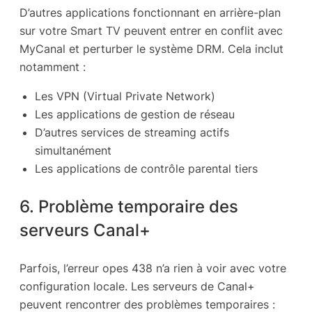
D’autres applications fonctionnant en arrière-plan
sur votre Smart TV peuvent entrer en conflit avec
MyCanal et perturber le système DRM. Cela inclut
notamment :
Les VPN (Virtual Private Network)
Les applications de gestion de réseau
D’autres services de streaming actifs
simultanément
Les applications de contrôle parental tiers
6. Problème temporaire des
serveurs Canal+
Parfois, l’erreur opes 438 n’a rien à voir avec votre
configuration locale. Les serveurs de Canal+
peuvent rencontrer des problèmes temporaires :