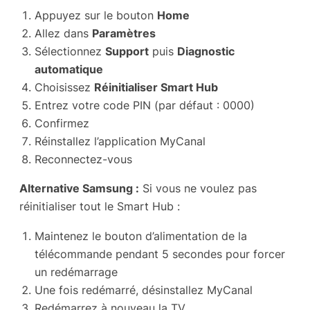
Appuyez sur le bouton
Home
Allez dans
Paramètres
Sélectionnez
Support
puis
Diagnostic
automatique
Choisissez
Réinitialiser Smart Hub
Entrez votre code PIN (par défaut : 0000)
Confirmez
Réinstallez l’application MyCanal
Reconnectez-vous
Alternative Samsung :
Si vous ne voulez pas
réinitialiser tout le Smart Hub :
Maintenez le bouton d’alimentation de la
télécommande pendant 5 secondes pour forcer
un redémarrage
Une fois redémarré, désinstallez MyCanal
Redémarrez à nouveau la TV