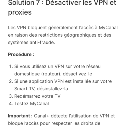
Solution 7 : Désactiver les VPN et
proxies
Les VPN bloquent généralement l’accès à MyCanal
en raison des restrictions géographiques et des
systèmes anti-fraude.
Procédure :
Si vous utilisez un VPN sur votre réseau
domestique (routeur), désactivez-le
Si une application VPN est installée sur votre
Smart TV, désinstallez-la
Redémarrez votre TV
Testez MyCanal
Important :
Canal+ détecte l’utilisation de VPN et
bloque l’accès pour respecter les droits de