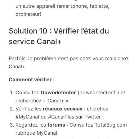
un autre appareil (smartphone, tablette,
ordinateur)
Solution 10 : Vérifier l’état du
service Canal+
Parfois, le problème n’est pas chez vous mais chez
Canal+.
Comment vérifier :
Consultez
Downdetector
(downdetector.fr) et
recherchez « Canal+ »
Vérifiez les
réseaux sociaux
: cherchez
#MyCanal ou #CanalPlus sur Twitter
Regardez les
forums
: Consultez TotalBug.com
rubrique MyCanal