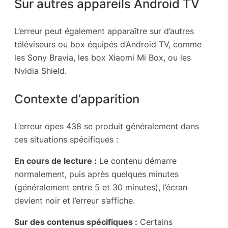
Sur autres appareils Android TV
L’erreur peut également apparaître sur d’autres
téléviseurs ou box équipés d’Android TV, comme
les Sony Bravia, les box Xiaomi Mi Box, ou les
Nvidia Shield.
Contexte d’apparition
L’erreur opes 438 se produit généralement dans
ces situations spécifiques :
En cours de lecture :
Le contenu démarre
normalement, puis après quelques minutes
(généralement entre 5 et 30 minutes), l’écran
devient noir et l’erreur s’affiche.
Sur des contenus spécifiques :
Certains