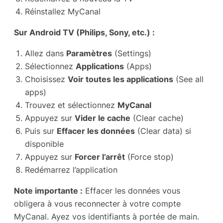
Réinstallez MyCanal
Sur Android TV (Philips, Sony, etc.) :
Allez dans
Paramètres
(Settings)
Sélectionnez
Applications
(Apps)
Choisissez
Voir toutes les applications
(See all
apps)
Trouvez et sélectionnez
MyCanal
Appuyez sur
Vider le cache
(Clear cache)
Puis sur
Effacer les données
(Clear data) si
disponible
Appuyez sur
Forcer l’arrêt
(Force stop)
Redémarrez l’application
Note importante :
Effacer les données vous
obligera à vous reconnecter à votre compte
MyCanal. Ayez vos identifiants à portée de main.