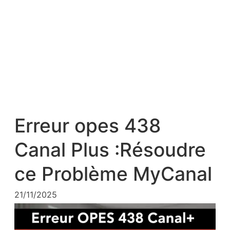
Erreur opes 438
Canal Plus :Résoudre
ce Problème MyCanal
21/11/2025