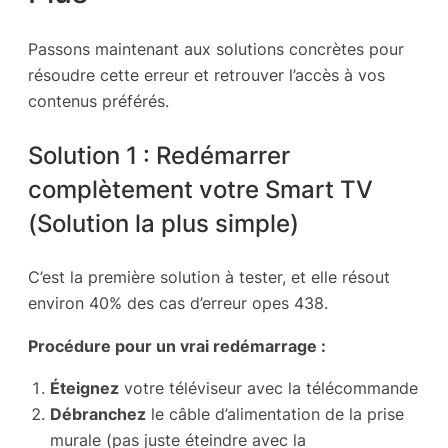
Passons maintenant aux solutions concrètes pour
résoudre cette erreur et retrouver l’accès à vos
contenus préférés.
Solution 1 : Redémarrer
complètement votre Smart TV
(Solution la plus simple)
C’est la première solution à tester, et elle résout
environ 40% des cas d’erreur opes 438.
Procédure pour un vrai redémarrage :
Éteignez
votre téléviseur avec la télécommande
Débranchez
le câble d’alimentation de la prise
murale (pas juste éteindre avec la