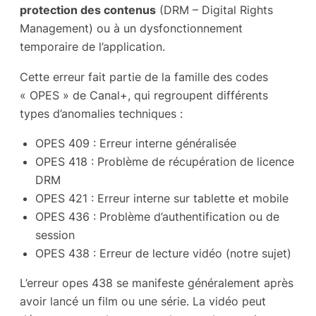
protection des contenus
(DRM – Digital Rights
Management) ou à un dysfonctionnement
temporaire de l’application.
Cette erreur fait partie de la famille des codes
« OPES » de Canal+, qui regroupent différents
types d’anomalies techniques :
OPES 409 : Erreur interne généralisée
OPES 418 : Problème de récupération de licence
DRM
OPES 421 : Erreur interne sur tablette et mobile
OPES 436 : Problème d’authentification ou de
session
OPES 438 : Erreur de lecture vidéo (notre sujet)
L’erreur opes 438 se manifeste généralement après
avoir lancé un film ou une série. La vidéo peut