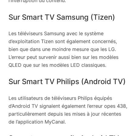
l’interruption du contenu.
Sur Smart TV Samsung (Tizen)
Les téléviseurs Samsung avec le système
d’exploitation Tizen sont également concernés,
bien que dans une moindre mesure que les LG.
L’erreur peut survenir aussi bien sur les modèles
QLED que sur les modèles LED classiques.
Sur Smart TV Philips (Android TV)
Les utilisateurs de téléviseurs Philips équipés
d’Android TV signalent également l’erreur opes 438,
particulièrement depuis les mises à jour récentes
de l’application MyCanal.