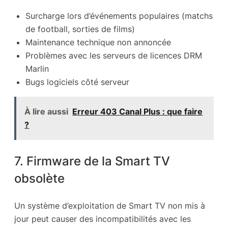
Surcharge lors d’événements populaires (matchs
de football, sorties de films)
Maintenance technique non annoncée
Problèmes avec les serveurs de licences DRM
Marlin
Bugs logiciels côté serveur
À lire aussi
Erreur 403 Canal Plus : que faire
?
7. Firmware de la Smart TV
obsolète
Un système d’exploitation de Smart TV non mis à
jour peut causer des incompatibilités avec les