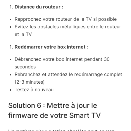
Distance du routeur :
Rapprochez votre routeur de la TV si possible
Évitez les obstacles métalliques entre le routeur
et la TV
Redémarrer votre box internet :
Débranchez votre box internet pendant 30
secondes
Rebranchez et attendez le redémarrage complet
(2-3 minutes)
Testez à nouveau
Solution 6 : Mettre à jour le
firmware de votre Smart TV