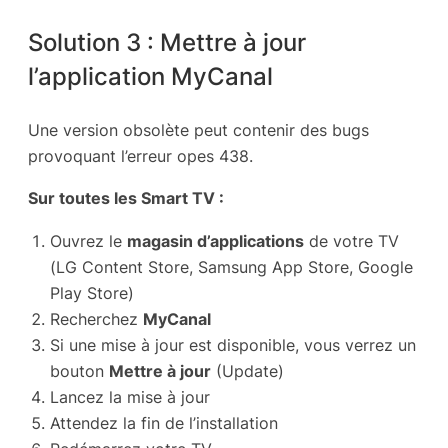
Solution 3 : Mettre à jour
l’application MyCanal
Une version obsolète peut contenir des bugs
provoquant l’erreur opes 438.
Sur toutes les Smart TV :
Ouvrez le
magasin d’applications
de votre TV
(LG Content Store, Samsung App Store, Google
Play Store)
Recherchez
MyCanal
Si une mise à jour est disponible, vous verrez un
bouton
Mettre à jour
(Update)
Lancez la mise à jour
Attendez la fin de l’installation