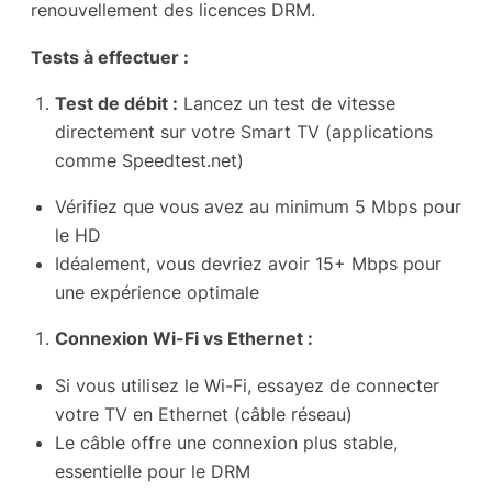
renouvellement des licences DRM.
Tests à effectuer :
Test de débit :
Lancez un test de vitesse
directement sur votre Smart TV (applications
comme Speedtest.net)
Vérifiez que vous avez au minimum 5 Mbps pour
le HD
Idéalement, vous devriez avoir 15+ Mbps pour
une expérience optimale
Connexion Wi-Fi vs Ethernet :
Si vous utilisez le Wi-Fi, essayez de connecter
votre TV en Ethernet (câble réseau)
Le câble offre une connexion plus stable,
essentielle pour le DRM