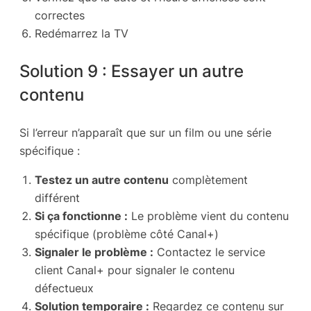
correctes
Redémarrez la TV
Solution 9 : Essayer un autre
contenu
Si l’erreur n’apparaît que sur un film ou une série
spécifique :
Testez un autre contenu
complètement
différent
Si ça fonctionne :
Le problème vient du contenu
spécifique (problème côté Canal+)
Signaler le problème :
Contactez le service
client Canal+ pour signaler le contenu
défectueux
Solution temporaire :
Regardez ce contenu sur