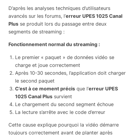
D’après les analyses techniques d’utilisateurs
avancés sur les forums, l’
erreur UPES 1025 Canal
Plus
se produit lors du passage entre deux
segments de streaming :
Fonctionnement normal du streaming :
Le premier « paquet » de données vidéo se
charge et joue correctement
Après 10-30 secondes, l’application doit charger
le second paquet
C’est à ce moment précis
que l’
erreur UPES
1025 Canal Plus
survient
Le chargement du second segment échoue
La lecture s’arrête avec le code d’erreur
Cette cause explique pourquoi la vidéo démarre
toujours correctement avant de planter après