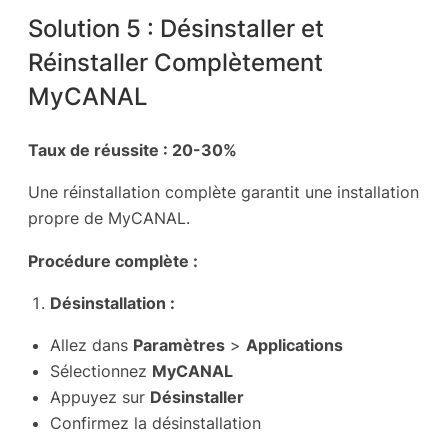
Solution 5 : Désinstaller et
Réinstaller Complètement
MyCANAL
Taux de réussite : 20-30%
Une réinstallation complète garantit une installation
propre de MyCANAL.
Procédure complète :
Désinstallation :
Allez dans
Paramètres
>
Applications
Sélectionnez
MyCANAL
Appuyez sur
Désinstaller
Confirmez la désinstallation