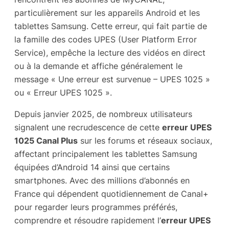
particulièrement sur les appareils Android et les
tablettes Samsung. Cette erreur, qui fait partie de
la famille des codes UPES (User Platform Error
Service), empêche la lecture des vidéos en direct
ou à la demande et affiche généralement le
message « Une erreur est survenue – UPES 1025 »
ou « Erreur UPES 1025 ».
Depuis janvier 2025, de nombreux utilisateurs
signalent une recrudescence de cette
erreur UPES
1025 Canal Plus
sur les forums et réseaux sociaux,
affectant principalement les tablettes Samsung
équipées d’Android 14 ainsi que certains
smartphones. Avec des millions d’abonnés en
France qui dépendent quotidiennement de Canal+
pour regarder leurs programmes préférés,
comprendre et résoudre rapidement l’
erreur UPES