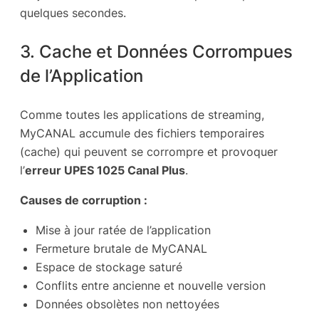
quelques secondes.
3. Cache et Données Corrompues
de l’Application
Comme toutes les applications de streaming,
MyCANAL accumule des fichiers temporaires
(cache) qui peuvent se corrompre et provoquer
l’
erreur UPES 1025 Canal Plus
.
Causes de corruption :
Mise à jour ratée de l’application
Fermeture brutale de MyCANAL
Espace de stockage saturé
Conflits entre ancienne et nouvelle version
Données obsolètes non nettoyées