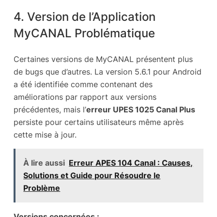
4. Version de l’Application
MyCANAL Problématique
Certaines versions de MyCANAL présentent plus
de bugs que d’autres. La version 5.6.1 pour Android
a été identifiée comme contenant des
améliorations par rapport aux versions
précédentes, mais l’
erreur UPES 1025 Canal Plus
persiste pour certains utilisateurs même après
cette mise à jour.
À lire aussi
Erreur APES 104 Canal : Causes,
Solutions et Guide pour Résoudre le
Problème
Versions concernées :