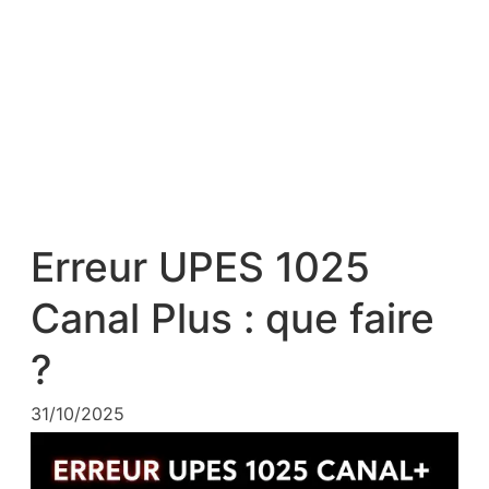
Erreur UPES 1025
Canal Plus : que faire
?
31/10/2025