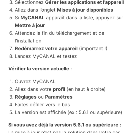
Sélectionnez
Gérer les applications et l’appareil
Allez dans l’onglet
Mises à jour disponibles
Si
MyCANAL
apparaît dans la liste, appuyez sur
Mettre à jour
Attendez la fin du téléchargement et de
l’installation
Redémarrez votre appareil
(important !)
Lancez MyCANAL et testez
Vérifier la version actuelle :
Ouvrez MyCANAL
Allez dans votre
profil
(en haut à droite)
Réglages
ou
Paramètres
Faites défiler vers le bas
La version est affichée (ex : 5.6.1 ou supérieure)
Si vous avez déjà la version 5.6.1 ou supérieure :
La mise à jour n’est pas la solution dans votre cas.