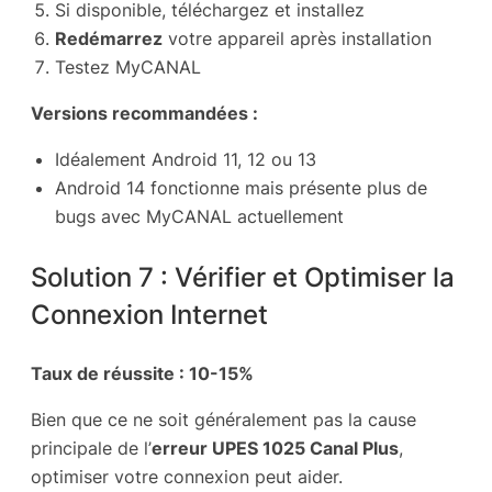
Si disponible, téléchargez et installez
Redémarrez
votre appareil après installation
Testez MyCANAL
Versions recommandées :
Idéalement Android 11, 12 ou 13
Android 14 fonctionne mais présente plus de
bugs avec MyCANAL actuellement
Solution 7 : Vérifier et Optimiser la
Connexion Internet
Taux de réussite : 10-15%
Bien que ce ne soit généralement pas la cause
principale de l’
erreur UPES 1025 Canal Plus
,
optimiser votre connexion peut aider.