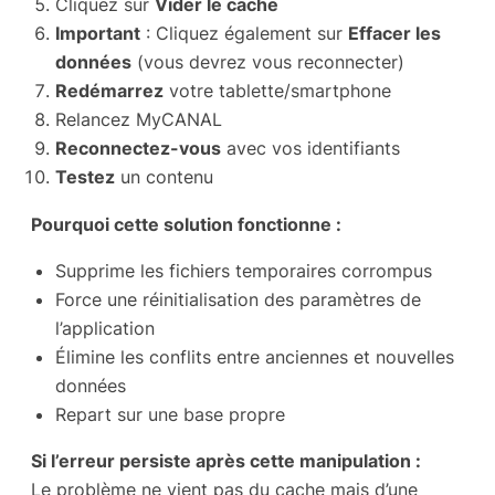
Cliquez sur
Vider le cache
Important
: Cliquez également sur
Effacer les
données
(vous devrez vous reconnecter)
Redémarrez
votre tablette/smartphone
Relancez MyCANAL
Reconnectez-vous
avec vos identifiants
Testez
un contenu
Pourquoi cette solution fonctionne :
Supprime les fichiers temporaires corrompus
Force une réinitialisation des paramètres de
l’application
Élimine les conflits entre anciennes et nouvelles
données
Repart sur une base propre
Si l’erreur persiste après cette manipulation :
Le problème ne vient pas du cache mais d’une