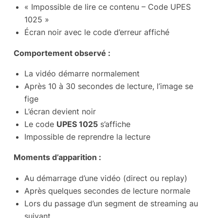
« Impossible de lire ce contenu – Code UPES
1025 »
Écran noir avec le code d’erreur affiché
Comportement observé :
La vidéo démarre normalement
Après 10 à 30 secondes de lecture, l’image se
fige
L’écran devient noir
Le code
UPES 1025
s’affiche
Impossible de reprendre la lecture
Moments d’apparition :
Au démarrage d’une vidéo (direct ou replay)
Après quelques secondes de lecture normale
Lors du passage d’un segment de streaming au
suivant