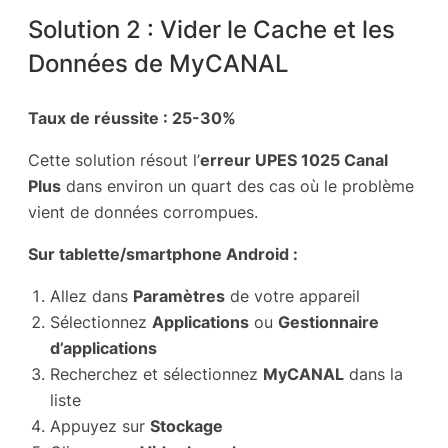
Solution 2 : Vider le Cache et les
Données de MyCANAL
Taux de réussite : 25-30%
Cette solution résout l’
erreur UPES 1025 Canal
Plus
dans environ un quart des cas où le problème
vient de données corrompues.
Sur tablette/smartphone Android :
Allez dans
Paramètres
de votre appareil
Sélectionnez
Applications
ou
Gestionnaire
d’applications
Recherchez et sélectionnez
MyCANAL
dans la
liste
Appuyez sur
Stockage