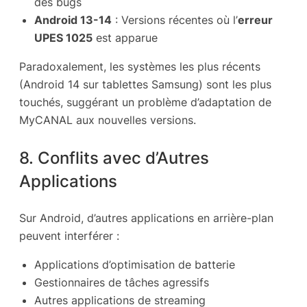
des bugs
Android 13-14
: Versions récentes où l’
erreur
UPES 1025
est apparue
Paradoxalement, les systèmes les plus récents
(Android 14 sur tablettes Samsung) sont les plus
touchés, suggérant un problème d’adaptation de
MyCANAL aux nouvelles versions.
8. Conflits avec d’Autres
Applications
Sur Android, d’autres applications en arrière-plan
peuvent interférer :
Applications d’optimisation de batterie
Gestionnaires de tâches agressifs
Autres applications de streaming