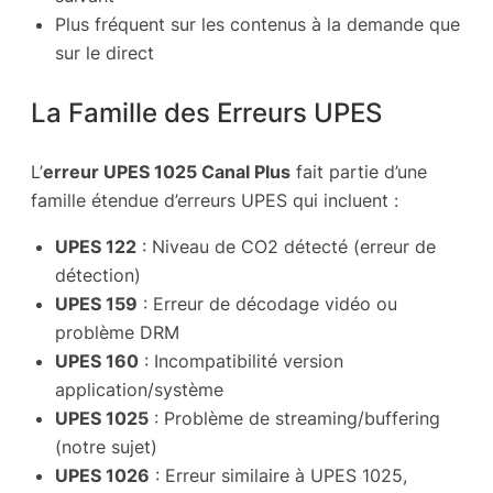
Plus fréquent sur les contenus à la demande que
sur le direct
La Famille des Erreurs UPES
L’
erreur UPES 1025 Canal Plus
fait partie d’une
famille étendue d’erreurs UPES qui incluent :
UPES 122
: Niveau de CO2 détecté (erreur de
détection)
UPES 159
: Erreur de décodage vidéo ou
problème DRM
UPES 160
: Incompatibilité version
application/système
UPES 1025
: Problème de streaming/buffering
(notre sujet)
UPES 1026
: Erreur similaire à UPES 1025,