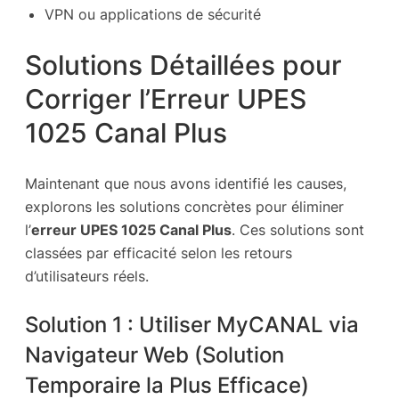
VPN ou applications de sécurité
Solutions Détaillées pour
Corriger l’Erreur UPES
1025 Canal Plus
Maintenant que nous avons identifié les causes,
explorons les solutions concrètes pour éliminer
l’
erreur UPES 1025 Canal Plus
. Ces solutions sont
classées par efficacité selon les retours
d’utilisateurs réels.
Solution 1 : Utiliser MyCANAL via
Navigateur Web (Solution
Temporaire la Plus Efficace)