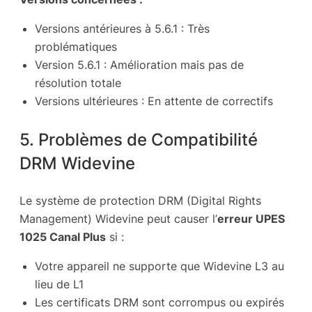
Versions antérieures à 5.6.1 : Très
problématiques
Version 5.6.1 : Amélioration mais pas de
résolution totale
Versions ultérieures : En attente de correctifs
5. Problèmes de Compatibilité
DRM Widevine
Le système de protection DRM (Digital Rights
Management) Widevine peut causer l’
erreur UPES
1025 Canal Plus
si :
Votre appareil ne supporte que Widevine L3 au
lieu de L1
Les certificats DRM sont corrompus ou expirés