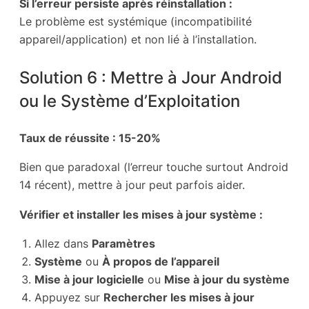
Si l’erreur persiste après réinstallation :
Le problème est systémique (incompatibilité
appareil/application) et non lié à l’installation.
Solution 6 : Mettre à Jour Android
ou le Système d’Exploitation
Taux de réussite : 15-20%
Bien que paradoxal (l’erreur touche surtout Android
14 récent), mettre à jour peut parfois aider.
Vérifier et installer les mises à jour système :
Allez dans
Paramètres
Système
ou
À propos de l’appareil
Mise à jour logicielle
ou
Mise à jour du système
Appuyez sur
Rechercher les mises à jour