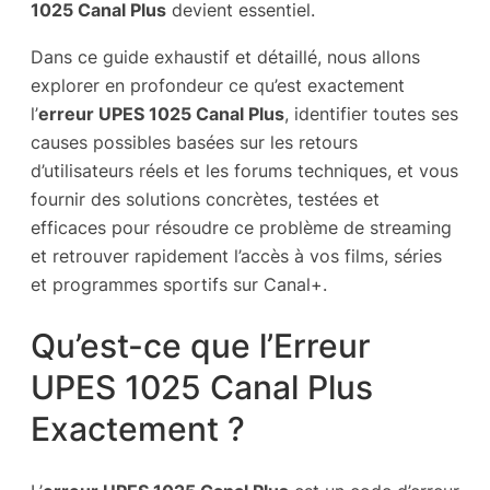
1025 Canal Plus
devient essentiel.
Dans ce guide exhaustif et détaillé, nous allons
explorer en profondeur ce qu’est exactement
l’
erreur UPES 1025 Canal Plus
, identifier toutes ses
causes possibles basées sur les retours
d’utilisateurs réels et les forums techniques, et vous
fournir des solutions concrètes, testées et
efficaces pour résoudre ce problème de streaming
et retrouver rapidement l’accès à vos films, séries
et programmes sportifs sur Canal+.
Qu’est-ce que l’Erreur
UPES 1025 Canal Plus
Exactement ?