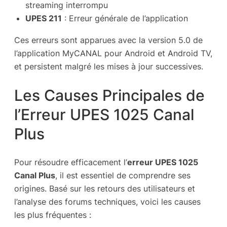
streaming interrompu
UPES 211
: Erreur générale de l’application
Ces erreurs sont apparues avec la version 5.0 de
l’application MyCANAL pour Android et Android TV,
et persistent malgré les mises à jour successives.
Les Causes Principales de
l’Erreur UPES 1025 Canal
Plus
Pour résoudre efficacement l’
erreur UPES 1025
Canal Plus
, il est essentiel de comprendre ses
origines. Basé sur les retours des utilisateurs et
l’analyse des forums techniques, voici les causes
les plus fréquentes :