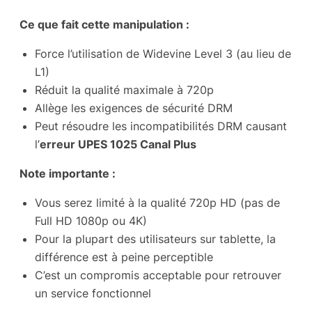
Ce que fait cette manipulation :
Force l’utilisation de Widevine Level 3 (au lieu de
L1)
Réduit la qualité maximale à 720p
Allège les exigences de sécurité DRM
Peut résoudre les incompatibilités DRM causant
l’
erreur UPES 1025 Canal Plus
Note importante :
Vous serez limité à la qualité 720p HD (pas de
Full HD 1080p ou 4K)
Pour la plupart des utilisateurs sur tablette, la
différence est à peine perceptible
C’est un compromis acceptable pour retrouver
un service fonctionnel