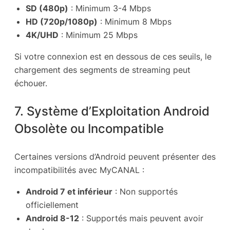
SD (480p)
: Minimum 3-4 Mbps
HD (720p/1080p)
: Minimum 8 Mbps
4K/UHD
: Minimum 25 Mbps
Si votre connexion est en dessous de ces seuils, le
chargement des segments de streaming peut
échouer.
7. Système d’Exploitation Android
Obsolète ou Incompatible
Certaines versions d’Android peuvent présenter des
incompatibilités avec MyCANAL :
Android 7 et inférieur
: Non supportés
officiellement
Android 8-12
: Supportés mais peuvent avoir