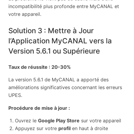
incompatibilité plus profonde entre MyCANAL et
votre appareil.
Solution 3 : Mettre à Jour
l’Application MyCANAL vers la
Version 5.6.1 ou Supérieure
Taux de réussite : 20-30%
La version 5.6.1 de MyCANAL a apporté des
améliorations significatives concernant les erreurs
UPES.
Procédure de mise à jour :
Ouvrez le
Google Play Store
sur votre appareil
Appuyez sur votre
profil
en haut à droite