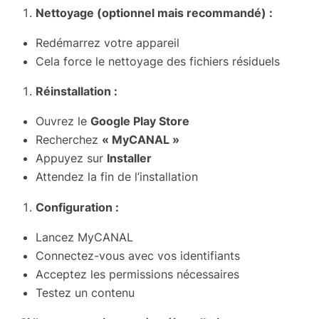
Nettoyage (optionnel mais recommandé) :
Redémarrez votre appareil
Cela force le nettoyage des fichiers résiduels
Réinstallation :
Ouvrez le
Google Play Store
Recherchez
« MyCANAL »
Appuyez sur
Installer
Attendez la fin de l’installation
Configuration :
Lancez MyCANAL
Connectez-vous avec vos identifiants
Acceptez les permissions nécessaires
Testez un contenu