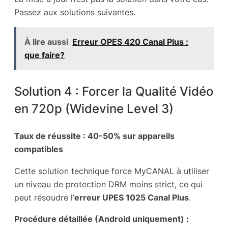
Passez aux solutions suivantes.
À lire aussi
Erreur OPES 420 Canal Plus :
que faire?
Solution 4 : Forcer la Qualité Vidéo
en 720p (Widevine Level 3)
Taux de réussite : 40-50% sur appareils
compatibles
Cette solution technique force MyCANAL à utiliser
un niveau de protection DRM moins strict, ce qui
peut résoudre l’
erreur UPES 1025 Canal Plus
.
Procédure détaillée (Android uniquement) :