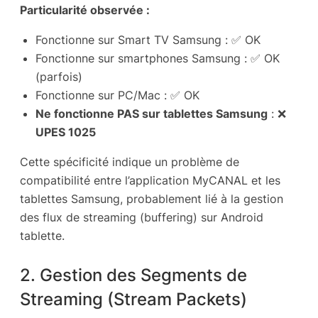
Particularité observée :
Fonctionne sur Smart TV Samsung : ✅ OK
Fonctionne sur smartphones Samsung : ✅ OK
(parfois)
Fonctionne sur PC/Mac : ✅ OK
Ne fonctionne PAS sur tablettes Samsung
: ❌
UPES 1025
Cette spécificité indique un problème de
compatibilité entre l’application MyCANAL et les
tablettes Samsung, probablement lié à la gestion
des flux de streaming (buffering) sur Android
tablette.
2. Gestion des Segments de
Streaming (Stream Packets)