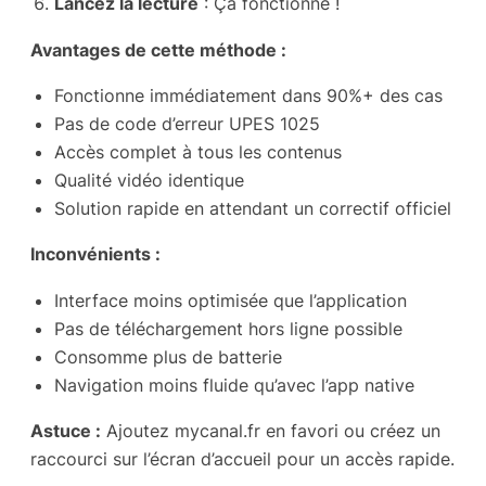
Lancez la lecture
: Ça fonctionne !
Avantages de cette méthode :
Fonctionne immédiatement dans 90%+ des cas
Pas de code d’erreur UPES 1025
Accès complet à tous les contenus
Qualité vidéo identique
Solution rapide en attendant un correctif officiel
Inconvénients :
Interface moins optimisée que l’application
Pas de téléchargement hors ligne possible
Consomme plus de batterie
Navigation moins fluide qu’avec l’app native
Astuce :
Ajoutez mycanal.fr en favori ou créez un
raccourci sur l’écran d’accueil pour un accès rapide.