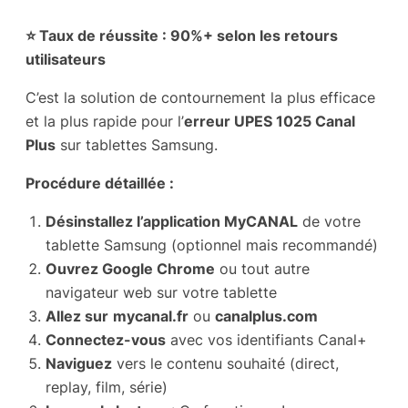
⭐ Taux de réussite : 90%+ selon les retours
utilisateurs
C’est la solution de contournement la plus efficace
et la plus rapide pour l’
erreur UPES 1025 Canal
Plus
sur tablettes Samsung.
Procédure détaillée :
Désinstallez l’application MyCANAL
de votre
tablette Samsung (optionnel mais recommandé)
Ouvrez Google Chrome
ou tout autre
navigateur web sur votre tablette
Allez sur
mycanal.fr
ou
canalplus.com
Connectez-vous
avec vos identifiants Canal+
Naviguez
vers le contenu souhaité (direct,
replay, film, série)