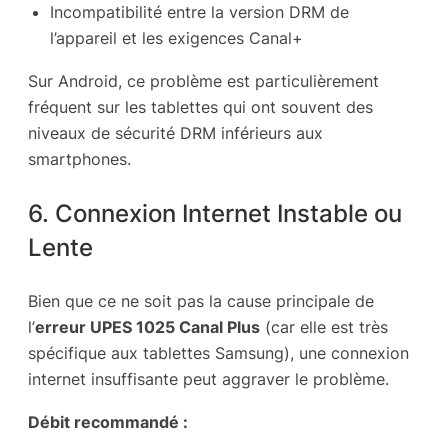
Incompatibilité entre la version DRM de
l’appareil et les exigences Canal+
Sur Android, ce problème est particulièrement
fréquent sur les tablettes qui ont souvent des
niveaux de sécurité DRM inférieurs aux
smartphones.
6. Connexion Internet Instable ou
Lente
Bien que ce ne soit pas la cause principale de
l’
erreur UPES 1025 Canal Plus
(car elle est très
spécifique aux tablettes Samsung), une connexion
internet insuffisante peut aggraver le problème.
Débit recommandé :