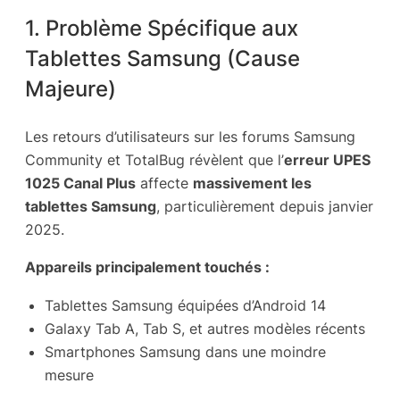
1. Problème Spécifique aux
Tablettes Samsung (Cause
Majeure)
Les retours d’utilisateurs sur les forums Samsung
Community et TotalBug révèlent que l’
erreur UPES
1025 Canal Plus
affecte
massivement les
tablettes Samsung
, particulièrement depuis janvier
2025.
Appareils principalement touchés :
Tablettes Samsung équipées d’Android 14
Galaxy Tab A, Tab S, et autres modèles récents
Smartphones Samsung dans une moindre
mesure