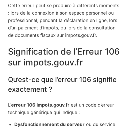
Cette erreur peut se produire à différents moments
: lors de la connexion à son espace personnel ou
professionnel, pendant la déclaration en ligne, lors
d’un paiement d’impôts, ou lors de la consultation
de documents fiscaux sur impots.gouv.fr.
Signification de l’Erreur 106
sur impots.gouv.fr
Qu’est-ce que l’erreur 106 signifie
exactement ?
L’
erreur 106 impots.gouv.fr
est un code d’erreur
technique générique qui indique :
Dysfonctionnement du serveur
ou du service