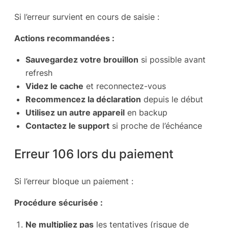
Si l’erreur survient en cours de saisie :
Actions recommandées :
Sauvegardez votre brouillon
si possible avant
refresh
Videz le cache
et reconnectez-vous
Recommencez la déclaration
depuis le début
Utilisez un autre appareil
en backup
Contactez le support
si proche de l’échéance
Erreur 106 lors du paiement
Si l’erreur bloque un paiement :
Procédure sécurisée :
Ne multipliez pas
les tentatives (risque de