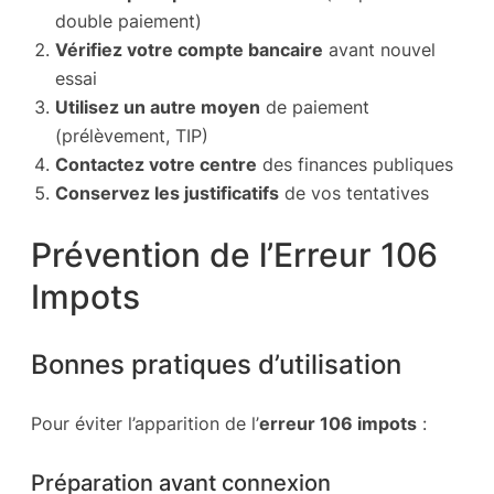
double paiement)
Vérifiez votre compte bancaire
avant nouvel
essai
Utilisez un autre moyen
de paiement
(prélèvement, TIP)
Contactez votre centre
des finances publiques
Conservez les justificatifs
de vos tentatives
Prévention de l’Erreur 106
Impots
Bonnes pratiques d’utilisation
Pour éviter l’apparition de l’
erreur 106 impots
:
Préparation avant connexion