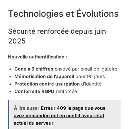
Technologies et Évolutions
Sécurité renforcée depuis juin
2025
Nouvelle authentification :
Code à 6 chiffres
envoyé par email obligatoire
Mémorisation de l’appareil
pour 90 jours
Protection contre usurpation
d’identité
Conformité RGPD
renforcée
À lire aussi
Erreur 409 la page que vous
avez demandée est en conflit avec l’état
actuel du serveur