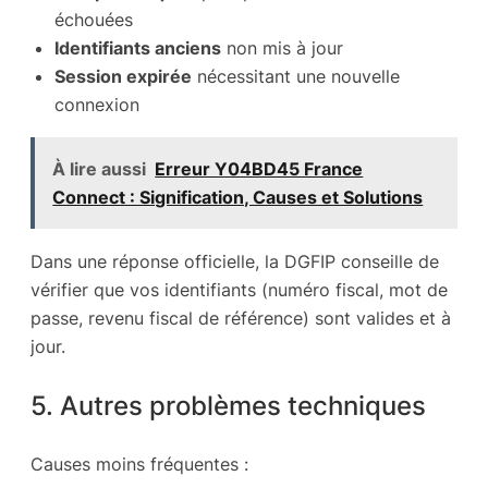
échouées
Identifiants anciens
non mis à jour
Session expirée
nécessitant une nouvelle
connexion
À lire aussi
Erreur Y04BD45 France
Connect : Signification, Causes et Solutions
Dans une réponse officielle, la DGFIP conseille de
vérifier que vos identifiants (numéro fiscal, mot de
passe, revenu fiscal de référence) sont valides et à
jour.
5. Autres problèmes techniques
Causes moins fréquentes :