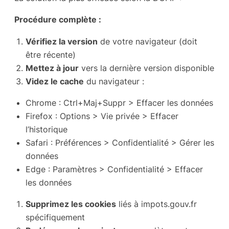
Procédure complète :
Vérifiez la version
de votre navigateur (doit
être récente)
Mettez à jour
vers la dernière version disponible
Videz le cache
du navigateur :
Chrome : Ctrl+Maj+Suppr > Effacer les données
Firefox : Options > Vie privée > Effacer
l’historique
Safari : Préférences > Confidentialité > Gérer les
données
Edge : Paramètres > Confidentialité > Effacer
les données
Supprimez les cookies
liés à impots.gouv.fr
spécifiquement