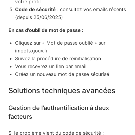
votre profil
Code de sécurité
: consultez vos emails récents
(depuis 25/06/2025)
En cas d’oubli de mot de passe :
Cliquez sur « Mot de passe oublié » sur
impots.gouv.fr
Suivez la procédure de réinitialisation
Vous recevrez un lien par email
Créez un nouveau mot de passe sécurisé
Solutions techniques avancées
Gestion de l’authentification à deux
facteurs
Si le problème vient du code de sécurité :