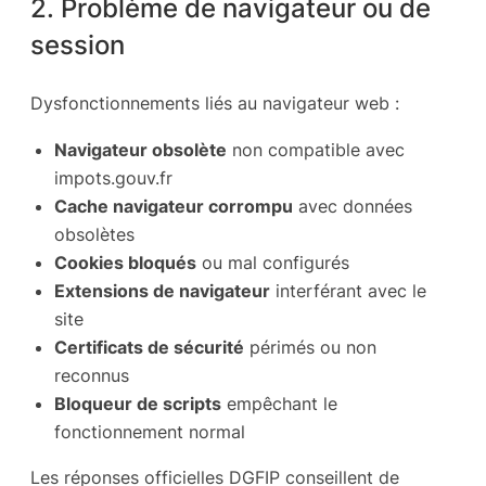
2. Problème de navigateur ou de
session
Dysfonctionnements liés au navigateur web :
Navigateur obsolète
non compatible avec
impots.gouv.fr
Cache navigateur corrompu
avec données
obsolètes
Cookies bloqués
ou mal configurés
Extensions de navigateur
interférant avec le
site
Certificats de sécurité
périmés ou non
reconnus
Bloqueur de scripts
empêchant le
fonctionnement normal
Les réponses officielles DGFIP conseillent de