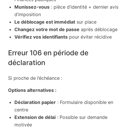
Munissez-vous
: pièce d’identité + dernier avis
d’imposition
Le déblocage est immédiat
sur place
Changez votre mot de passe
après déblocage
Vérifiez vos identifiants
pour éviter récidive
Erreur 106 en période de
déclaration
Si proche de l’échéance :
Options alternatives :
Déclaration papier
: Formulaire disponible en
centre
Extension de délai
: Possible sur demande
motivée