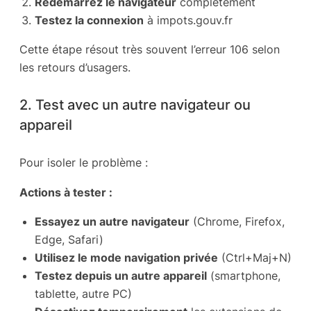
Redémarrez le navigateur
complètement
Testez la connexion
à impots.gouv.fr
Cette étape résout très souvent l’erreur 106 selon
les retours d’usagers.
2. Test avec un autre navigateur ou
appareil
Pour isoler le problème :
Actions à tester :
Essayez un autre navigateur
(Chrome, Firefox,
Edge, Safari)
Utilisez le mode navigation privée
(Ctrl+Maj+N)
Testez depuis un autre appareil
(smartphone,
tablette, autre PC)