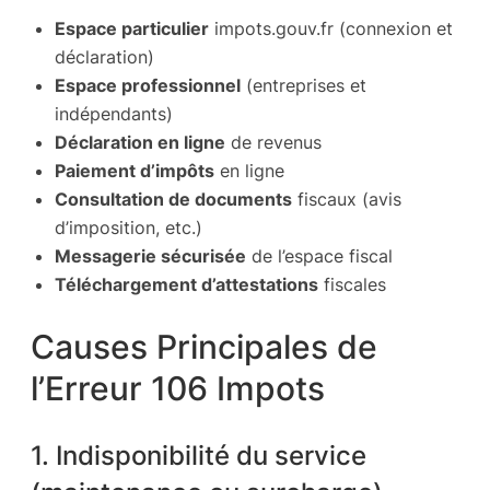
Espace particulier
impots.gouv.fr (connexion et
déclaration)
Espace professionnel
(entreprises et
indépendants)
Déclaration en ligne
de revenus
Paiement d’impôts
en ligne
Consultation de documents
fiscaux (avis
d’imposition, etc.)
Messagerie sécurisée
de l’espace fiscal
Téléchargement d’attestations
fiscales
Causes Principales de
l’Erreur 106 Impots
1. Indisponibilité du service