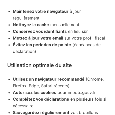
Maintenez votre navigateur
à jour
régulièrement
Nettoyez le cache
mensuellement
Conservez vos identifiants
en lieu sûr
Mettez à jour votre email
sur votre profil fiscal
Évitez les périodes de pointe
(échéances de
déclaration)
Utilisation optimale du site
Utilisez un navigateur recommandé
(Chrome,
Firefox, Edge, Safari récents)
Autorisez les cookies
pour impots.gouv.fr
Complétez vos déclarations
en plusieurs fois si
nécessaire
Sauvegardez régulièrement
vos brouillons