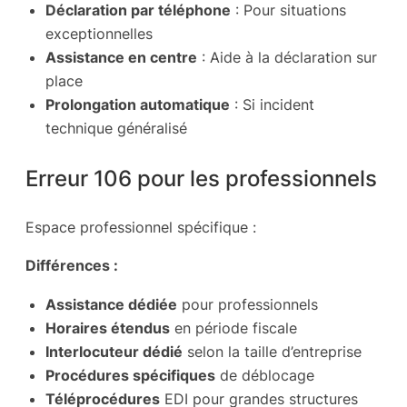
Déclaration par téléphone
: Pour situations
exceptionnelles
Assistance en centre
: Aide à la déclaration sur
place
Prolongation automatique
: Si incident
technique généralisé
Erreur 106 pour les professionnels
Espace professionnel spécifique :
Différences :
Assistance dédiée
pour professionnels
Horaires étendus
en période fiscale
Interlocuteur dédié
selon la taille d’entreprise
Procédures spécifiques
de déblocage
Téléprocédures
EDI pour grandes structures