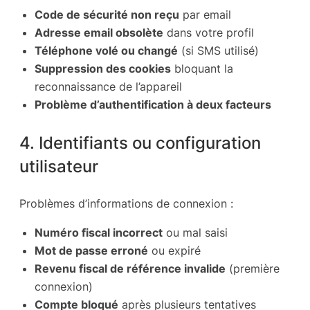
Code de sécurité non reçu
par email
Adresse email obsolète
dans votre profil
Téléphone volé ou changé
(si SMS utilisé)
Suppression des cookies
bloquant la
reconnaissance de l’appareil
Problème d’authentification à deux facteurs
4. Identifiants ou configuration
utilisateur
Problèmes d’informations de connexion :
Numéro fiscal incorrect
ou mal saisi
Mot de passe erroné
ou expiré
Revenu fiscal de référence invalide
(première
connexion)
Compte bloqué
après plusieurs tentatives