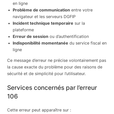
en ligne
Problème de communication
entre votre
navigateur et les serveurs DGFIP
Incident technique temporaire
sur la
plateforme
Erreur de session
ou d’authentification
Indisponibilité momentanée
du service fiscal en
ligne
Ce message d’erreur ne précise volontairement pas
la cause exacte du problème pour des raisons de
sécurité et de simplicité pour l’utilisateur.
Services concernés par l’erreur
106
Cette erreur peut apparaître sur :