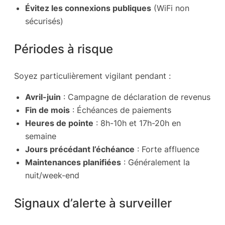
Évitez les connexions publiques
(WiFi non
sécurisés)
Périodes à risque
Soyez particulièrement vigilant pendant :
Avril-juin
: Campagne de déclaration de revenus
Fin de mois
: Échéances de paiements
Heures de pointe
: 8h-10h et 17h-20h en
semaine
Jours précédant l’échéance
: Forte affluence
Maintenances planifiées
: Généralement la
nuit/week-end
Signaux d’alerte à surveiller