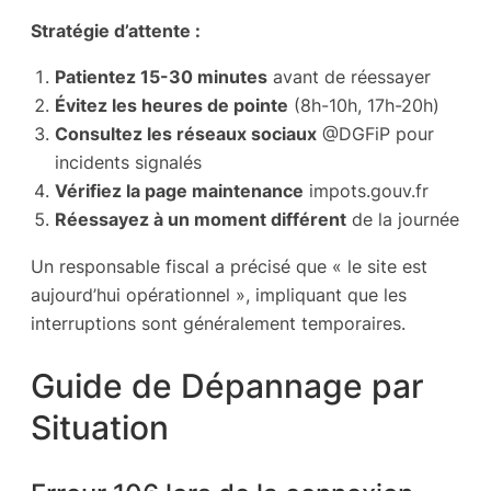
Stratégie d’attente :
Patientez 15-30 minutes
avant de réessayer
Évitez les heures de pointe
(8h-10h, 17h-20h)
Consultez les réseaux sociaux
@DGFiP pour
incidents signalés
Vérifiez la page maintenance
impots.gouv.fr
Réessayez à un moment différent
de la journée
Un responsable fiscal a précisé que « le site est
aujourd’hui opérationnel », impliquant que les
interruptions sont généralement temporaires.
Guide de Dépannage par
Situation