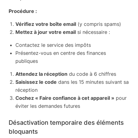
Procédure :
Vérifiez votre boîte email
(y compris spams)
Mettez à jour votre email
si nécessaire :
Contactez le service des impôts
Présentez-vous en centre des finances
publiques
Attendez la réception
du code à 6 chiffres
Saisissez le code
dans les 15 minutes suivant sa
réception
Cochez « Faire confiance à cet appareil »
pour
éviter les demandes futures
Désactivation temporaire des éléments
bloquants