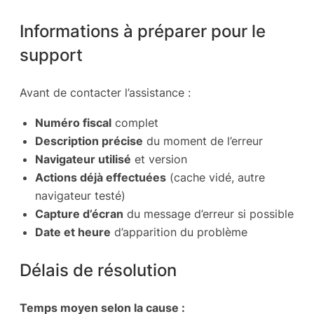
Informations à préparer pour le
support
Avant de contacter l’assistance :
Numéro fiscal
complet
Description précise
du moment de l’erreur
Navigateur utilisé
et version
Actions déjà effectuées
(cache vidé, autre
navigateur testé)
Capture d’écran
du message d’erreur si possible
Date et heure
d’apparition du problème
Délais de résolution
Temps moyen selon la cause :