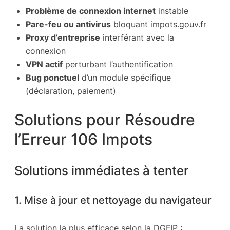
Problème de connexion internet
instable
Pare-feu ou antivirus
bloquant impots.gouv.fr
Proxy d’entreprise
interférant avec la
connexion
VPN actif
perturbant l’authentification
Bug ponctuel
d’un module spécifique
(déclaration, paiement)
Solutions pour Résoudre
l’Erreur 106 Impots
Solutions immédiates à tenter
1. Mise à jour et nettoyage du navigateur
La solution la plus efficace selon la DGFIP :