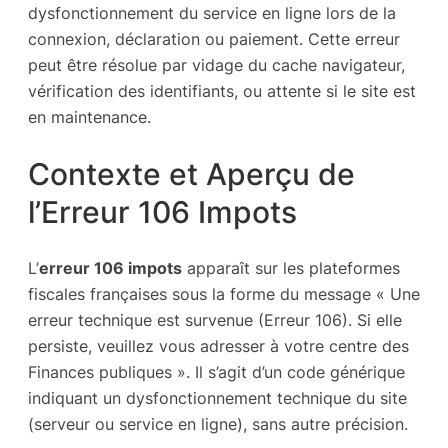
dysfonctionnement du service en ligne lors de la
connexion, déclaration ou paiement. Cette erreur
peut être résolue par vidage du cache navigateur,
vérification des identifiants, ou attente si le site est
en maintenance.
Contexte et Aperçu de
l’Erreur 106 Impots
L’
erreur 106 impots
apparaît sur les plateformes
fiscales françaises sous la forme du message « Une
erreur technique est survenue (Erreur 106). Si elle
persiste, veuillez vous adresser à votre centre des
Finances publiques ». Il s’agit d’un code générique
indiquant un dysfonctionnement technique du site
(serveur ou service en ligne), sans autre précision.