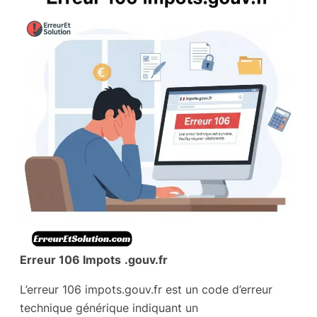
Erreur 106 Impots
.gouv.fr
L’erreur 106 impots.gouv.fr est un code d’erreur
technique générique indiquant un