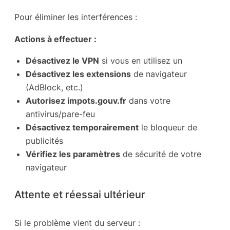
Pour éliminer les interférences :
Actions à effectuer :
Désactivez le VPN
si vous en utilisez un
Désactivez les extensions
de navigateur
(AdBlock, etc.)
Autorisez impots.gouv.fr
dans votre
antivirus/pare-feu
Désactivez temporairement
le bloqueur de
publicités
Vérifiez les paramètres
de sécurité de votre
navigateur
Attente et réessai ultérieur
Si le problème vient du serveur :