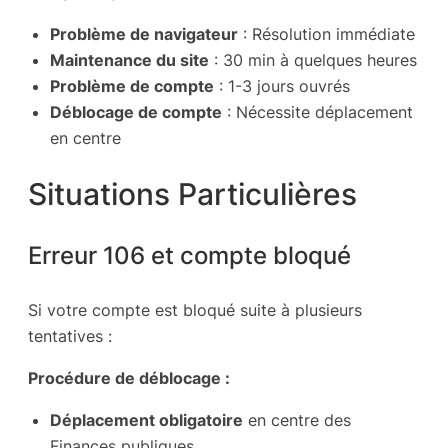
Problème de navigateur
: Résolution immédiate
Maintenance du site
: 30 min à quelques heures
Problème de compte
: 1-3 jours ouvrés
Déblocage de compte
: Nécessite déplacement
en centre
Situations Particulières
Erreur 106 et compte bloqué
Si votre compte est bloqué suite à plusieurs
tentatives :
Procédure de déblocage :
Déplacement obligatoire
en centre des
Finances publiques