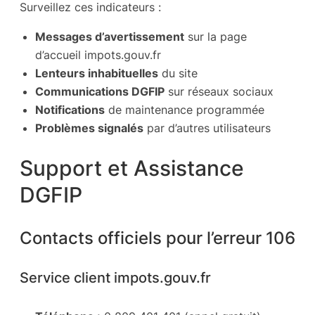
Surveillez ces indicateurs :
Messages d’avertissement
sur la page
d’accueil impots.gouv.fr
Lenteurs inhabituelles
du site
Communications DGFIP
sur réseaux sociaux
Notifications
de maintenance programmée
Problèmes signalés
par d’autres utilisateurs
Support et Assistance
DGFIP
Contacts officiels pour l’erreur 106
Service client impots.gouv.fr