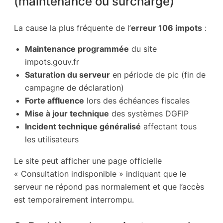
(maintenance ou surcharge)
La cause la plus fréquente de l’
erreur 106 impots
:
Maintenance programmée
du site
impots.gouv.fr
Saturation du serveur
en période de pic (fin de
campagne de déclaration)
Forte affluence
lors des échéances fiscales
Mise à jour technique
des systèmes DGFIP
Incident technique généralisé
affectant tous
les utilisateurs
Le site peut afficher une page officielle
« Consultation indisponible » indiquant que le
serveur ne répond pas normalement et que l’accès
est temporairement interrompu.