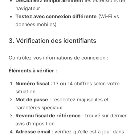
Désactivez temporairement
les extensions de
navigateur
Testez avec connexion différente
(Wi-Fi vs
données mobiles)
3. Vérification des identifiants
Contrôlez vos informations de connexion :
Éléments à vérifier :
Numéro fiscal
: 13 ou 14 chiffres selon votre
situation
Mot de passe
: respectez majuscules et
caractères spéciaux
Revenu fiscal de référence
: trouvé sur dernier
avis d’imposition
Adresse email
: vérifiez qu’elle est à jour dans