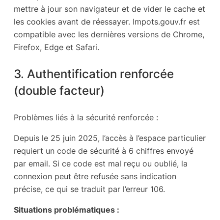
mettre à jour son navigateur et de vider le cache et
les cookies avant de réessayer. Impots.gouv.fr est
compatible avec les dernières versions de Chrome,
Firefox, Edge et Safari.
3. Authentification renforcée
(double facteur)
Problèmes liés à la sécurité renforcée :
Depuis le 25 juin 2025, l’accès à l’espace particulier
requiert un code de sécurité à 6 chiffres envoyé
par email. Si ce code est mal reçu ou oublié, la
connexion peut être refusée sans indication
précise, ce qui se traduit par l’erreur 106.
Situations problématiques :