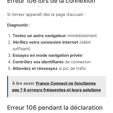
Erreur 106 lors de la connexion
Si l’erreur apparaît dès la page d’accueil :
Diagnostic :
Testez un autre navigateur
immédiatement
Vérifiez votre connexion internet
(débit
suffisant)
Essayez en mode navigation privée
Contrôlez vos identifiants
de connexion
Attendez et réessayez
si pic de trafic
À lire aussi
France Connect ne fonctionne
pas ? 9 erreurs fréquentes et leurs solutions
Erreur 106 pendant la déclaration