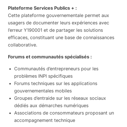
Plateforme Services Publics + :
Cette plateforme gouvernementale permet aux
usagers de documenter leurs expériences avec
l’erreur Y190001 et de partager les solutions
efficaces, constituant une base de connaissances
collaborative.
Forums et communautés spécialisés :
Communautés d’entrepreneurs pour les
problèmes INPI spécifiques
Forums techniques sur les applications
gouvernementales mobiles
Groupes d’entraide sur les réseaux sociaux
dédiés aux démarches numériques
Associations de consommateurs proposant un
accompagnement technique