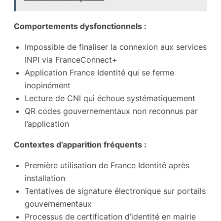
Comportements dysfonctionnels :
Impossible de finaliser la connexion aux services
INPI via FranceConnect+
Application France Identité qui se ferme
inopinément
Lecture de CNI qui échoue systématiquement
QR codes gouvernementaux non reconnus par
l’application
Contextes d’apparition fréquents :
Première utilisation de France Identité après
installation
Tentatives de signature électronique sur portails
gouvernementaux
Processus de certification d’identité en mairie