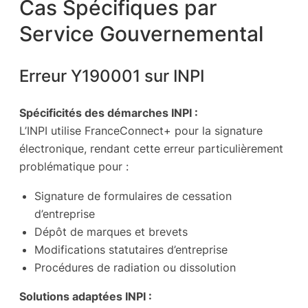
Cas Spécifiques par
Service Gouvernemental
Erreur Y190001 sur INPI
Spécificités des démarches INPI :
L’INPI utilise FranceConnect+ pour la signature
électronique, rendant cette erreur particulièrement
problématique pour :
Signature de formulaires de cessation
d’entreprise
Dépôt de marques et brevets
Modifications statutaires d’entreprise
Procédures de radiation ou dissolution
Solutions adaptées INPI :