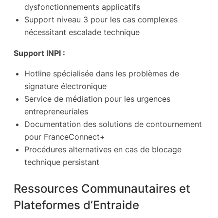
dysfonctionnements applicatifs
Support niveau 3 pour les cas complexes
nécessitant escalade technique
Support INPI :
Hotline spécialisée dans les problèmes de
signature électronique
Service de médiation pour les urgences
entrepreneuriales
Documentation des solutions de contournement
pour FranceConnect+
Procédures alternatives en cas de blocage
technique persistant
Ressources Communautaires et
Plateformes d’Entraide