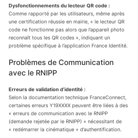
Dysfonctionnements du lecteur QR code :
Comme rapporté par les utilisateurs, même après
une certification réussie en mairie, « le lecteur QR
code ne fonctionne pas alors que l’appareil photo
reconnaît tous les QR codes », indiquant un
problème spécifique à l’application France Identité.
Problèmes de Communication
avec le RNIPP
Erreurs de validation d’identité :
Selon la documentation technique FranceConnect,
certaines erreurs Y19XXXX peuvent être liées à des
« erreurs de communication avec le RNIPP
(demande rejetée par le RNIPP) » nécessitant de
« redémarrer la cinématique » d’authentification.