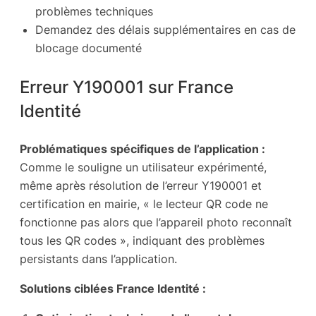
problèmes techniques
Demandez des délais supplémentaires en cas de
blocage documenté
Erreur Y190001 sur France
Identité
Problématiques spécifiques de l’application :
Comme le souligne un utilisateur expérimenté,
même après résolution de l’erreur Y190001 et
certification en mairie, « le lecteur QR code ne
fonctionne pas alors que l’appareil photo reconnaît
tous les QR codes », indiquant des problèmes
persistants dans l’application.
Solutions ciblées France Identité :