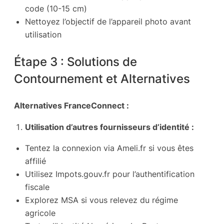
code (10-15 cm)
Nettoyez l’objectif de l’appareil photo avant
utilisation
Étape 3 : Solutions de
Contournement et Alternatives
Alternatives FranceConnect :
Utilisation d’autres fournisseurs d’identité :
Tentez la connexion via Ameli.fr si vous êtes
affilié
Utilisez Impots.gouv.fr pour l’authentification
fiscale
Explorez MSA si vous relevez du régime
agricole