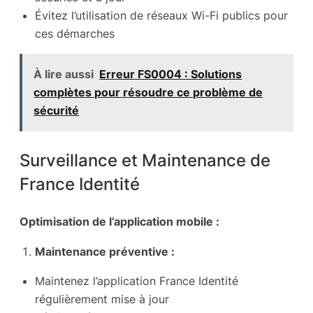
Évitez l’utilisation de réseaux Wi-Fi publics pour
ces démarches
À lire aussi
Erreur FS0004 : Solutions
complètes pour résoudre ce problème de
sécurité
Surveillance et Maintenance de
France Identité
Optimisation de l’application mobile :
Maintenance préventive :
Maintenez l’application France Identité
régulièrement mise à jour