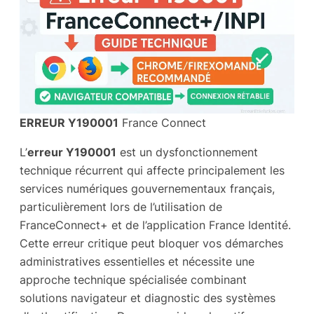
ERREUR Y190001
France Connect
L’
erreur Y190001
est un dysfonctionnement
technique récurrent qui affecte principalement les
services numériques gouvernementaux français,
particulièrement lors de l’utilisation de
FranceConnect+ et de l’application France Identité.
Cette erreur critique peut bloquer vos démarches
administratives essentielles et nécessite une
approche technique spécialisée combinant
solutions navigateur et diagnostic des systèmes