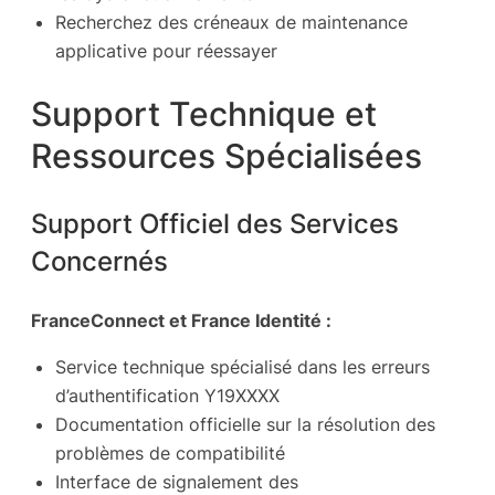
Recherchez des créneaux de maintenance
applicative pour réessayer
Support Technique et
Ressources Spécialisées
Support Officiel des Services
Concernés
FranceConnect et France Identité :
Service technique spécialisé dans les erreurs
d’authentification Y19XXXX
Documentation officielle sur la résolution des
problèmes de compatibilité
Interface de signalement des