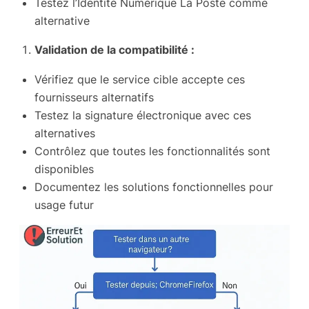
Testez l’Identité Numérique La Poste comme
alternative
Validation de la compatibilité :
Vérifiez que le service cible accepte ces
fournisseurs alternatifs
Testez la signature électronique avec ces
alternatives
Contrôlez que toutes les fonctionnalités sont
disponibles
Documentez les solutions fonctionnelles pour
usage futur