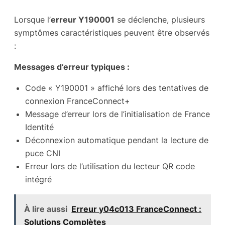
Lorsque l’
erreur Y190001
se déclenche, plusieurs
symptômes caractéristiques peuvent être observés
:
Messages d’erreur typiques :
Code « Y190001 » affiché lors des tentatives de
connexion FranceConnect+
Message d’erreur lors de l’initialisation de France
Identité
Déconnexion automatique pendant la lecture de
puce CNI
Erreur lors de l’utilisation du lecteur QR code
intégré
À lire aussi
‌Erreur y04c013 FranceConnect :
Solutions Complètes