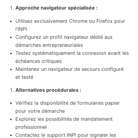
Approche navigateur spécialisée :
Utilisez exclusivement Chrome ou Firefox pour
l’INPI
Configurez un profil navigateur dédié aux
démarches entrepreneuriales
Testez systématiquement la connexion avant les
échéances critiques
Maintenez un navigateur de secours configuré
et testé
Alternatives procédurales :
Vérifiez la disponibilité de formulaires papier
pour votre démarche
Explorez les possibilités de mandatement
professionnel
Contactez le support INPI pour signaler les