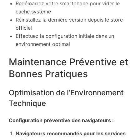
Redémarrez votre smartphone pour vider le
cache système
Réinstallez la dernière version depuis le store
officiel
Effectuez la configuration initiale dans un
environnement optimal
Maintenance Préventive et
Bonnes Pratiques
Optimisation de l’Environnement
Technique
Configuration préventive des navigateurs :
Navigateurs recommandés pour les services