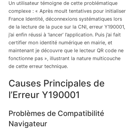
Un utilisateur témoigne de cette problématique
complexe : « Après moult tentatives pour initialiser
France Identité, déconnexions systématiques lors
de la lecture de la puce sur la CNI, erreur Y190001,
j’ai enfin réussi à ‘lancer’ l’application. Puis j’ai fait
certifier mon identité numérique en mairie, et
maintenant je découvre que le lecteur QR code ne
fonctionne pas », illustrant la nature multicouche
de cette erreur technique.
Causes Principales de
l’Erreur Y190001
Problèmes de Compatibilité
Navigateur