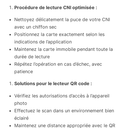
Procédure de lecture CNI optimisée :
Nettoyez délicatement la puce de votre CNI
avec un chiffon sec
Positionnez la carte exactement selon les
indications de l’application
Maintenez la carte immobile pendant toute la
durée de lecture
Répétez l’opération en cas d’échec, avec
patience
Solutions pour le lecteur QR code :
Vérifiez les autorisations d’accès à l’appareil
photo
Effectuez le scan dans un environnement bien
éclairé
Maintenez une distance appropriée avec le QR