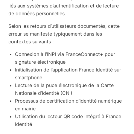
liés aux systèmes d’authentification et de lecture
de données personnelles.
Selon les retours d’utilisateurs documentés, cette
erreur se manifeste typiquement dans les
contextes suivants :
Connexion à l’INPI via FranceConnect+ pour
signature électronique
Initialisation de l’application France Identité sur
smartphone
Lecture de la puce électronique de la Carte
Nationale d’Identité (CNI)
Processus de certification d’identité numérique
en mairie
Utilisation du lecteur QR code intégré à France
Identité