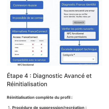
Étape 4 : Diagnostic Avancé et
Réinitialisation
Réinitialisation complète du profil :
Procédure de suppression/recréation :