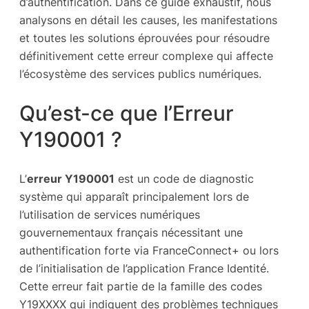
d’authentification. Dans ce guide exhaustif, nous
analysons en détail les causes, les manifestations
et toutes les solutions éprouvées pour résoudre
définitivement cette erreur complexe qui affecte
l’écosystème des services publics numériques.
Qu’est-ce que l’Erreur
Y190001 ?
L’
erreur Y190001
est un code de diagnostic
système qui apparaît principalement lors de
l’utilisation de services numériques
gouvernementaux français nécessitant une
authentification forte via FranceConnect+ ou lors
de l’initialisation de l’application France Identité.
Cette erreur fait partie de la famille des codes
Y19XXXX qui indiquent des problèmes techniques