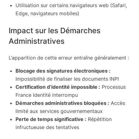
Utilisation sur certains navigateurs web (Safari,
Edge, navigateurs mobiles)
Impact sur les Démarches
Administratives
L’apparition de cette erreur entraîne généralement :
Blocage des signatures électroniques :
Impossibilité de finaliser les documents INPI
Certification d’identité impossible :
Processus
France Identité interrompu
Démarches administratives bloquées :
Accès
limité aux services gouvernementaux
Perte de temps significative :
Répétition
infructueuse des tentatives