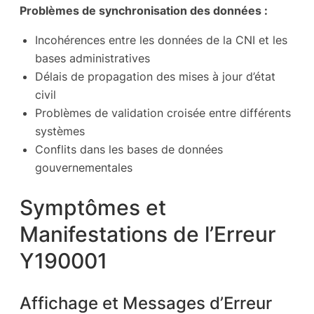
Problèmes de synchronisation des données :
Incohérences entre les données de la CNI et les
bases administratives
Délais de propagation des mises à jour d’état
civil
Problèmes de validation croisée entre différents
systèmes
Conflits dans les bases de données
gouvernementales
Symptômes et
Manifestations de l’Erreur
Y190001
Affichage et Messages d’Erreur