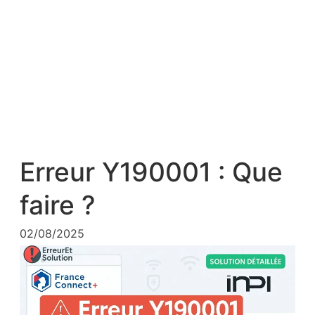
Erreur Y190001 : Que
faire ?
02/08/2025