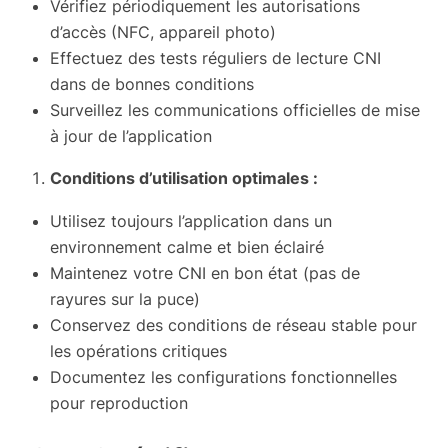
Vérifiez périodiquement les autorisations
d’accès (NFC, appareil photo)
Effectuez des tests réguliers de lecture CNI
dans de bonnes conditions
Surveillez les communications officielles de mise
à jour de l’application
Conditions d’utilisation optimales :
Utilisez toujours l’application dans un
environnement calme et bien éclairé
Maintenez votre CNI en bon état (pas de
rayures sur la puce)
Conservez des conditions de réseau stable pour
les opérations critiques
Documentez les configurations fonctionnelles
pour reproduction