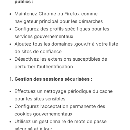
publics :
Maintenez Chrome ou Firefox comme
navigateur principal pour les démarches
Configurez des profils spécifiques pour les
services gouvernementaux
Ajoutez tous les domaines .gouv.fr à votre liste
de sites de confiance
Désactivez les extensions susceptibles de
perturber l’authentification
Gestion des sessions sécurisées :
Effectuez un nettoyage périodique du cache
pour les sites sensibles
Configurez l’acceptation permanente des
cookies gouvernementaux
Utilisez un gestionnaire de mots de passe
sécurisé et à jour