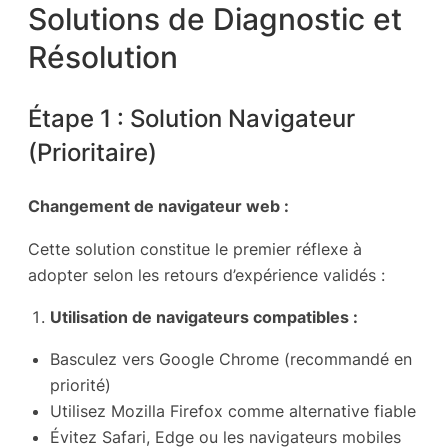
Solutions de Diagnostic et
Résolution
Étape 1 : Solution Navigateur
(Prioritaire)
Changement de navigateur web :
Cette solution constitue le premier réflexe à
adopter selon les retours d’expérience validés :
Utilisation de navigateurs compatibles :
Basculez vers Google Chrome (recommandé en
priorité)
Utilisez Mozilla Firefox comme alternative fiable
Évitez Safari, Edge ou les navigateurs mobiles