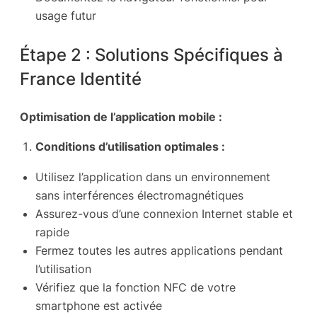
usage futur
Étape 2 : Solutions Spécifiques à
France Identité
Optimisation de l’application mobile :
Conditions d’utilisation optimales :
Utilisez l’application dans un environnement
sans interférences électromagnétiques
Assurez-vous d’une connexion Internet stable et
rapide
Fermez toutes les autres applications pendant
l’utilisation
Vérifiez que la fonction NFC de votre
smartphone est activée