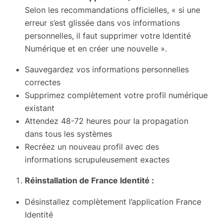
Selon les recommandations officielles, « si une
erreur s’est glissée dans vos informations
personnelles, il faut supprimer votre Identité
Numérique et en créer une nouvelle ».
Sauvegardez vos informations personnelles
correctes
Supprimez complètement votre profil numérique
existant
Attendez 48-72 heures pour la propagation
dans tous les systèmes
Recréez un nouveau profil avec des
informations scrupuleusement exactes
Réinstallation de France Identité :
Désinstallez complètement l’application France
Identité