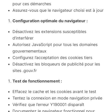
pour ces démarches
Assurez-vous que le navigateur choisi est à jour
Configuration optimale du navigateur :
Désactivez les extensions susceptibles
d’interférer
Autorisez JavaScript pour tous les domaines
gouvernementaux
Configurez l’acceptation des cookies tiers
Désactivez les bloqueurs de publicité pour les
sites .gouv.fr
Test de fonctionnement :
Effacez le cache et les cookies avant le test
Tentez la connexion en mode navigation privée
Vérifiez que l’erreur Y190001 disparaît
Documentez le navigateur fonctionnel pour