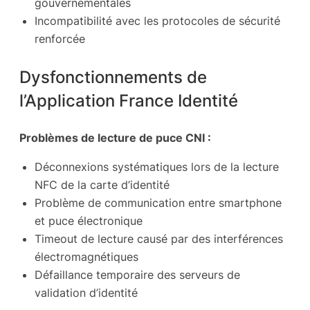
gouvernementales
Incompatibilité avec les protocoles de sécurité
renforcée
Dysfonctionnements de
l’Application France Identité
Problèmes de lecture de puce CNI :
Déconnexions systématiques lors de la lecture
NFC de la carte d’identité
Problème de communication entre smartphone
et puce électronique
Timeout de lecture causé par des interférences
électromagnétiques
Défaillance temporaire des serveurs de
validation d’identité