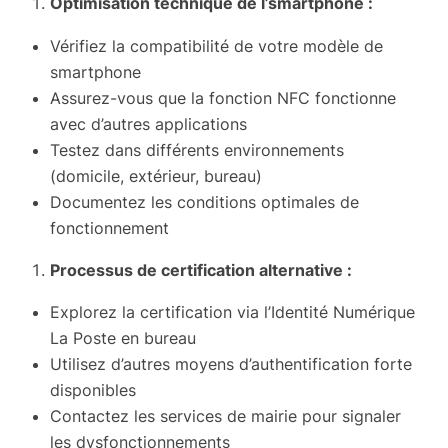
Optimisation technique de l’smartphone :
Vérifiez la compatibilité de votre modèle de
smartphone
Assurez-vous que la fonction NFC fonctionne
avec d’autres applications
Testez dans différents environnements
(domicile, extérieur, bureau)
Documentez les conditions optimales de
fonctionnement
Processus de certification alternative :
Explorez la certification via l’Identité Numérique
La Poste en bureau
Utilisez d’autres moyens d’authentification forte
disponibles
Contactez les services de mairie pour signaler
les dysfonctionnements