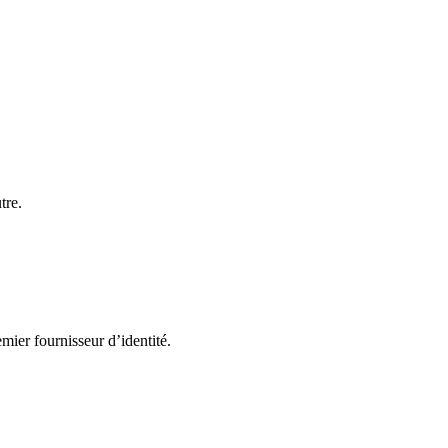
tre.
mier fournisseur d’identité.