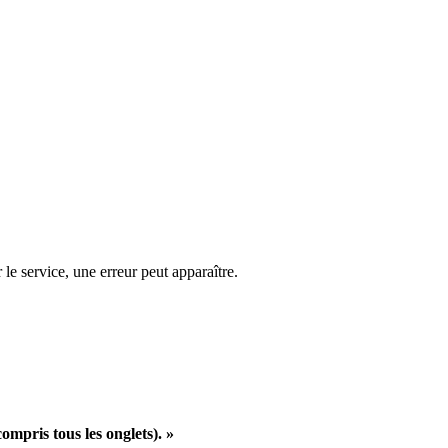
le service, une erreur peut apparaître.
ompris tous les onglets). »