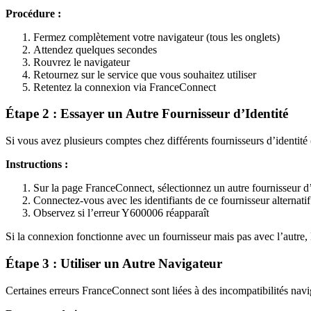
Procédure :
Fermez complètement votre navigateur (tous les onglets)
Attendez quelques secondes
Rouvrez le navigateur
Retournez sur le service que vous souhaitez utiliser
Retentez la connexion via FranceConnect
Étape 2 : Essayer un Autre Fournisseur d’Identité
Si vous avez plusieurs comptes chez différents fournisseurs d’identit
Instructions :
Sur la page FranceConnect, sélectionnez un autre fournisseur d’
Connectez-vous avec les identifiants de ce fournisseur alternatif
Observez si l’erreur Y600006 réapparaît
Si la connexion fonctionne avec un fournisseur mais pas avec l’autre, l
Étape 3 : Utiliser un Autre Navigateur
Certaines erreurs FranceConnect sont liées à des incompatibilités navi