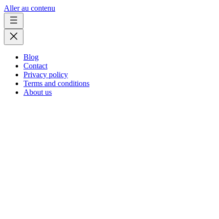
Aller au contenu
Blog
Contact
Privacy policy
Terms and conditions
About us