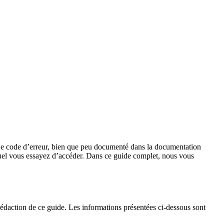
e code d’erreur, bien que peu documenté dans la documentation
uquel vous essayez d’accéder. Dans ce guide complet, nous vous
action de ce guide. Les informations présentées ci-dessous sont