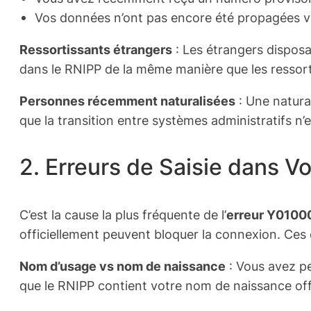
Vos données n’ont pas encore été propagées ve
Ressortissants étrangers
: Les étrangers disposa
dans le RNIPP de la même manière que les ressort
Personnes récemment naturalisées
: Une natura
que la transition entre systèmes administratifs n’
2. Erreurs de Saisie dans 
C’est la cause la plus fréquente de l’
erreur Y0100
officiellement peuvent bloquer la connexion. Ces e
Nom d’usage vs nom de naissance
: Vous avez pe
que le RNIPP contient votre nom de naissance of