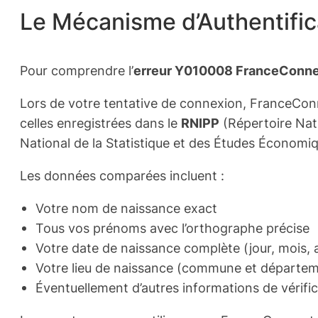
Le Mécanisme d’Authentifi
Pour comprendre l’
erreur Y010008 FranceConn
Lors de votre tentative de connexion, FranceConn
celles enregistrées dans le
RNIPP
(Répertoire Nati
National de la Statistique et des Études Économiq
Les données comparées incluent :
Votre nom de naissance exact
Tous vos prénoms avec l’orthographe précise
Votre date de naissance complète (jour, mois,
Votre lieu de naissance (commune et départem
Éventuellement d’autres informations de vérifi