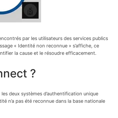
ncontrés par les utilisateurs des services publics
ssage « Identité non reconnue » s’affiche, ce
tifier la cause et le résoudre efficacement.
nnect ?
, les deux systèmes d’authentification unique
ntité n’a pas été reconnue dans la base nationale