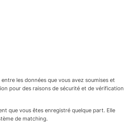
entre les données que vous avez soumises et
n pour des raisons de sécurité et de vérification
ent que vous êtes enregistré quelque part. Elle
ystème de matching.