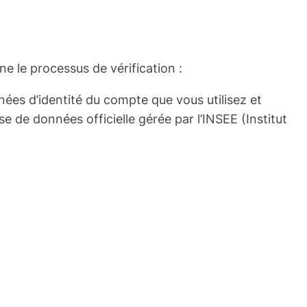
e le processus de vérification :
ées d’identité du compte que vous utilisez et
e de données officielle gérée par l’INSEE (Institut