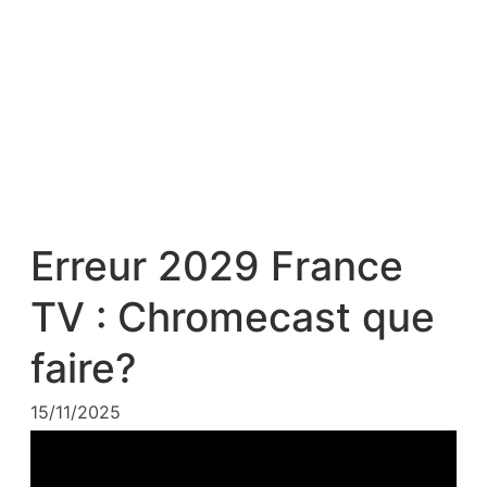
Erreur 2029 France
TV : Chromecast que
faire?
15/11/2025