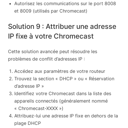
Autorisez les communications sur le port 8008
et 8009 (utilisés par Chromecast)
Solution 9 : Attribuer une adresse
IP fixe à votre Chromecast
Cette solution avancée peut résoudre les
problèmes de conflit d’adresses IP :
Accédez aux paramètres de votre routeur
Trouvez la section « DHCP » ou « Réservation
d’adresse IP »
Identifiez votre Chromecast dans la liste des
appareils connectés (généralement nommé
« Chromecast-XXXX »)
Attribuez-lui une adresse IP fixe en dehors de la
plage DHCP