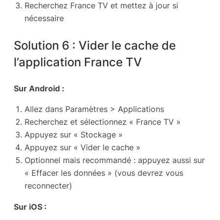
Recherchez France TV et mettez à jour si
nécessaire
Solution 6 : Vider le cache de
l’application France TV
Sur Android :
Allez dans Paramètres > Applications
Recherchez et sélectionnez « France TV »
Appuyez sur « Stockage »
Appuyez sur « Vider le cache »
Optionnel mais recommandé : appuyez aussi sur
« Effacer les données » (vous devrez vous
reconnecter)
Sur iOS :