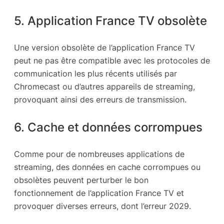
5. Application France TV obsolète
Une version obsolète de l’application France TV
peut ne pas être compatible avec les protocoles de
communication les plus récents utilisés par
Chromecast ou d’autres appareils de streaming,
provoquant ainsi des erreurs de transmission.
6. Cache et données corrompues
Comme pour de nombreuses applications de
streaming, des données en cache corrompues ou
obsolètes peuvent perturber le bon
fonctionnement de l’application France TV et
provoquer diverses erreurs, dont l’erreur 2029.