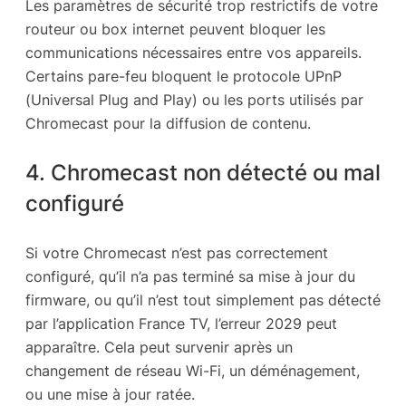
Les paramètres de sécurité trop restrictifs de votre
routeur ou box internet peuvent bloquer les
communications nécessaires entre vos appareils.
Certains pare-feu bloquent le protocole UPnP
(Universal Plug and Play) ou les ports utilisés par
Chromecast pour la diffusion de contenu.
4. Chromecast non détecté ou mal
configuré
Si votre Chromecast n’est pas correctement
configuré, qu’il n’a pas terminé sa mise à jour du
firmware, ou qu’il n’est tout simplement pas détecté
par l’application France TV, l’erreur 2029 peut
apparaître. Cela peut survenir après un
changement de réseau Wi-Fi, un déménagement,
ou une mise à jour ratée.