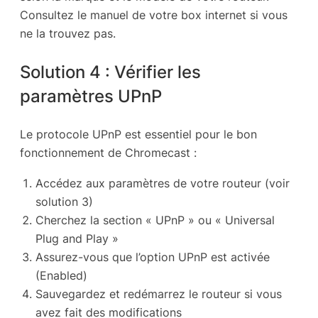
Consultez le manuel de votre box internet si vous
ne la trouvez pas.
Solution 4 : Vérifier les
paramètres UPnP
Le protocole UPnP est essentiel pour le bon
fonctionnement de Chromecast :
Accédez aux paramètres de votre routeur (voir
solution 3)
Cherchez la section « UPnP » ou « Universal
Plug and Play »
Assurez-vous que l’option UPnP est activée
(Enabled)
Sauvegardez et redémarrez le routeur si vous
avez fait des modifications