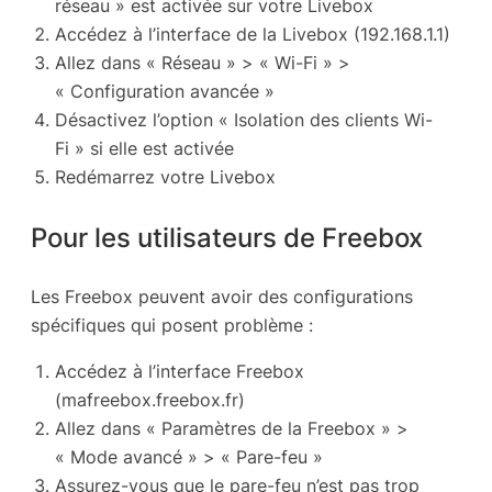
réseau » est activée sur votre Livebox
Accédez à l’interface de la Livebox (192.168.1.1)
Allez dans « Réseau » > « Wi-Fi » >
« Configuration avancée »
Désactivez l’option « Isolation des clients Wi-
Fi » si elle est activée
Redémarrez votre Livebox
Pour les utilisateurs de Freebox
Les Freebox peuvent avoir des configurations
spécifiques qui posent problème :
Accédez à l’interface Freebox
(mafreebox.freebox.fr)
Allez dans « Paramètres de la Freebox » >
« Mode avancé » > « Pare-feu »
Assurez-vous que le pare-feu n’est pas trop