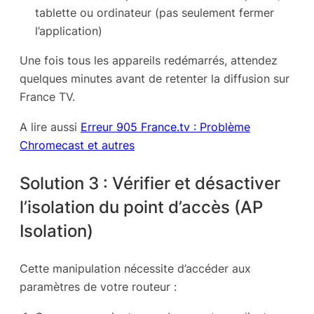
tablette ou ordinateur (pas seulement fermer
l’application)
Une fois tous les appareils redémarrés, attendez
quelques minutes avant de retenter la diffusion sur
France TV.
A lire aussi
Erreur 905 France.tv : Problème
Chromecast et autres
Solution 3 : Vérifier et désactiver
l’isolation du point d’accès (AP
Isolation)
Cette manipulation nécessite d’accéder aux
paramètres de votre routeur :