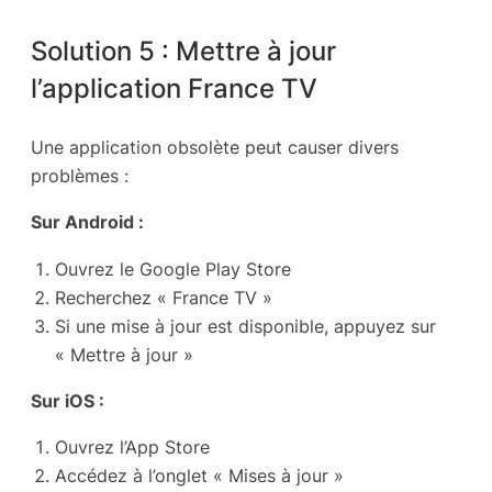
Solution 5 : Mettre à jour
l’application France TV
Une application obsolète peut causer divers
problèmes :
Sur Android :
Ouvrez le Google Play Store
Recherchez « France TV »
Si une mise à jour est disponible, appuyez sur
« Mettre à jour »
Sur iOS :
Ouvrez l’App Store
Accédez à l’onglet « Mises à jour »