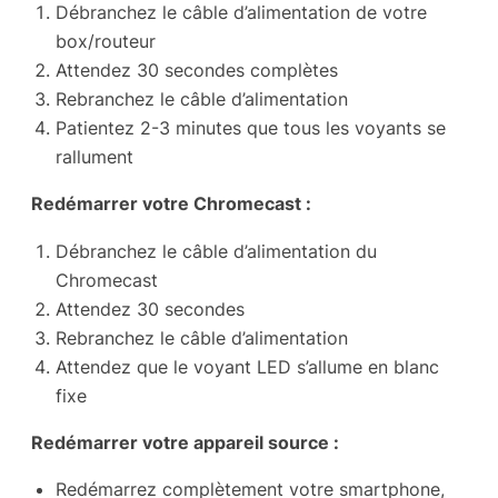
Débranchez le câble d’alimentation de votre
box/routeur
Attendez 30 secondes complètes
Rebranchez le câble d’alimentation
Patientez 2-3 minutes que tous les voyants se
rallument
Redémarrer votre Chromecast :
Débranchez le câble d’alimentation du
Chromecast
Attendez 30 secondes
Rebranchez le câble d’alimentation
Attendez que le voyant LED s’allume en blanc
fixe
Redémarrer votre appareil source :
Redémarrez complètement votre smartphone,