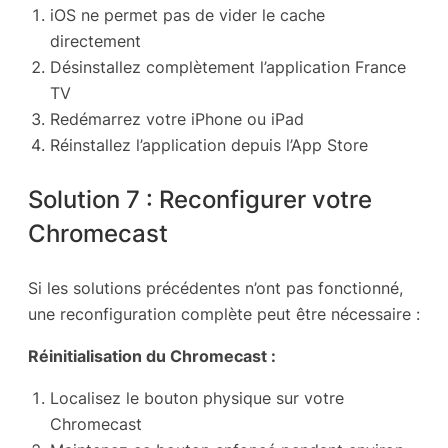
iOS ne permet pas de vider le cache
directement
Désinstallez complètement l’application France
TV
Redémarrez votre iPhone ou iPad
Réinstallez l’application depuis l’App Store
Solution 7 : Reconfigurer votre
Chromecast
Si les solutions précédentes n’ont pas fonctionné,
une reconfiguration complète peut être nécessaire :
Réinitialisation du Chromecast :
Localisez le bouton physique sur votre
Chromecast