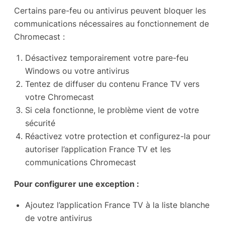
Certains pare-feu ou antivirus peuvent bloquer les
communications nécessaires au fonctionnement de
Chromecast :
Désactivez temporairement votre pare-feu
Windows ou votre antivirus
Tentez de diffuser du contenu France TV vers
votre Chromecast
Si cela fonctionne, le problème vient de votre
sécurité
Réactivez votre protection et configurez-la pour
autoriser l’application France TV et les
communications Chromecast
Pour configurer une exception :
Ajoutez l’application France TV à la liste blanche
de votre antivirus