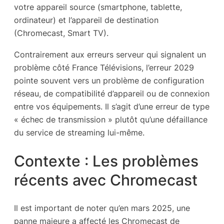
votre appareil source (smartphone, tablette,
ordinateur) et l’appareil de destination
(Chromecast, Smart TV).
Contrairement aux erreurs serveur qui signalent un
problème côté France Télévisions, l’erreur 2029
pointe souvent vers un problème de configuration
réseau, de compatibilité d’appareil ou de connexion
entre vos équipements. Il s’agit d’une erreur de type
« échec de transmission » plutôt qu’une défaillance
du service de streaming lui-même.
Contexte : Les problèmes
récents avec Chromecast
Il est important de noter qu’en mars 2025, une
panne majeure a affecté les Chromecast de