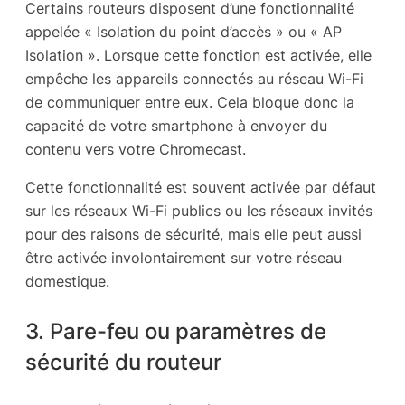
Certains routeurs disposent d’une fonctionnalité
appelée « Isolation du point d’accès » ou « AP
Isolation ». Lorsque cette fonction est activée, elle
empêche les appareils connectés au réseau Wi-Fi
de communiquer entre eux. Cela bloque donc la
capacité de votre smartphone à envoyer du
contenu vers votre Chromecast.
Cette fonctionnalité est souvent activée par défaut
sur les réseaux Wi-Fi publics ou les réseaux invités
pour des raisons de sécurité, mais elle peut aussi
être activée involontairement sur votre réseau
domestique.
3. Pare-feu ou paramètres de
sécurité du routeur