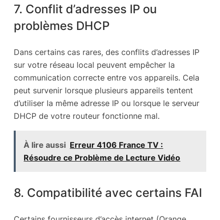
7. Conflit d’adresses IP ou
problèmes DHCP
Dans certains cas rares, des conflits d’adresses IP
sur votre réseau local peuvent empêcher la
communication correcte entre vos appareils. Cela
peut survenir lorsque plusieurs appareils tentent
d’utiliser la même adresse IP ou lorsque le serveur
DHCP de votre routeur fonctionne mal.
À lire aussi
Erreur 4106 France TV :
Résoudre ce Problème de Lecture Vidéo
8. Compatibilité avec certains FAI
Certains fournisseurs d’accès internet (Orange,