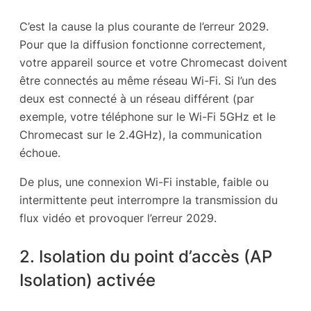
C’est la cause la plus courante de l’erreur 2029.
Pour que la diffusion fonctionne correctement,
votre appareil source et votre Chromecast doivent
être connectés au même réseau Wi-Fi. Si l’un des
deux est connecté à un réseau différent (par
exemple, votre téléphone sur le Wi-Fi 5GHz et le
Chromecast sur le 2.4GHz), la communication
échoue.
De plus, une connexion Wi-Fi instable, faible ou
intermittente peut interrompre la transmission du
flux vidéo et provoquer l’erreur 2029.
2. Isolation du point d’accès (AP
Isolation) activée