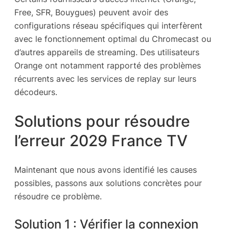
Free, SFR, Bouygues) peuvent avoir des
configurations réseau spécifiques qui interfèrent
avec le fonctionnement optimal du Chromecast ou
d’autres appareils de streaming. Des utilisateurs
Orange ont notamment rapporté des problèmes
récurrents avec les services de replay sur leurs
décodeurs.
Solutions pour résoudre
l’erreur 2029 France TV
Maintenant que nous avons identifié les causes
possibles, passons aux solutions concrètes pour
résoudre ce problème.
Solution 1 : Vérifier la connexion