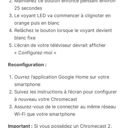
Maintenez ce bouton enfoncé pendant environ
25 secondes
Le voyant LED va commencer à clignoter en
orange puis en blanc
Relâchez le bouton lorsque le voyant devient
blanc fixe
L’écran de votre téléviseur devrait afficher
« Configurez-moi »
Reconfiguration :
Ouvrez l’application Google Home sur votre
smartphone
Suivez les instructions à l’écran pour configurer
à nouveau votre Chromecast
Assurez-vous de le connecter au même réseau
Wi-Fi que votre smartphone
Important :
Si vous possédez un Chromecast 2,