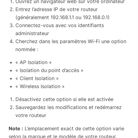
Ouvrez un navigateur web sur votre ordinateur
Entrez l’adresse IP de votre routeur
(généralement 192.168.1.1 ou 192.168.0.1)
Connectez-vous avec vos identifiants
administrateur
Cherchez dans les paramètres Wi-Fi une option
nommée :
« AP Isolation »
« Isolation du point d’accès »
« Client Isolation »
« Wireless Isolation »
Désactivez cette option si elle est activée
Sauvegardez les modifications et redémarrez
votre routeur
Note :
L’emplacement exact de cette option varie
selon la marque et le modèle de votre routeur.