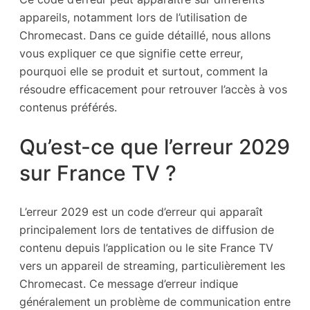
appareils, notamment lors de l’utilisation de
Chromecast. Dans ce guide détaillé, nous allons
vous expliquer ce que signifie cette erreur,
pourquoi elle se produit et surtout, comment la
résoudre efficacement pour retrouver l’accès à vos
contenus préférés.
Qu’est-ce que l’erreur 2029
sur France TV ?
L’erreur 2029 est un code d’erreur qui apparaît
principalement lors de tentatives de diffusion de
contenu depuis l’application ou le site France TV
vers un appareil de streaming, particulièrement les
Chromecast. Ce message d’erreur indique
généralement un problème de communication entre