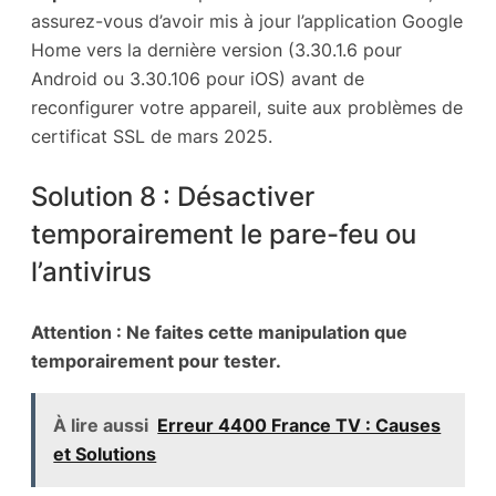
assurez-vous d’avoir mis à jour l’application Google
Home vers la dernière version (3.30.1.6 pour
Android ou 3.30.106 pour iOS) avant de
reconfigurer votre appareil, suite aux problèmes de
certificat SSL de mars 2025.
Solution 8 : Désactiver
temporairement le pare-feu ou
l’antivirus
Attention : Ne faites cette manipulation que
temporairement pour tester.
À lire aussi
Erreur 4400 France TV : Causes
et Solutions