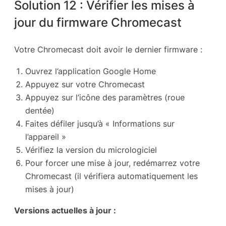
Solution 12 : Vérifier les mises à
jour du firmware Chromecast
Votre Chromecast doit avoir le dernier firmware :
Ouvrez l’application Google Home
Appuyez sur votre Chromecast
Appuyez sur l’icône des paramètres (roue
dentée)
Faites défiler jusqu’à « Informations sur
l’appareil »
Vérifiez la version du micrologiciel
Pour forcer une mise à jour, redémarrez votre
Chromecast (il vérifiera automatiquement les
mises à jour)
Versions actuelles à jour :