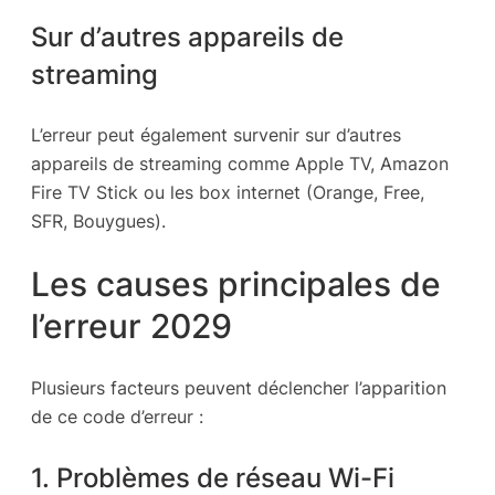
Sur d’autres appareils de
streaming
L’erreur peut également survenir sur d’autres
appareils de streaming comme Apple TV, Amazon
Fire TV Stick ou les box internet (Orange, Free,
SFR, Bouygues).
Les causes principales de
l’erreur 2029
Plusieurs facteurs peuvent déclencher l’apparition
de ce code d’erreur :
1. Problèmes de réseau Wi-Fi