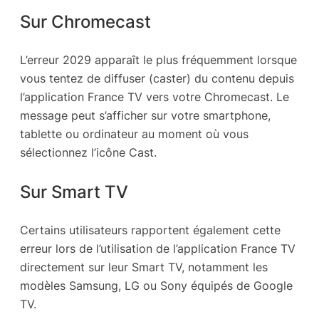
Sur Chromecast
L’erreur 2029 apparaît le plus fréquemment lorsque
vous tentez de diffuser (caster) du contenu depuis
l’application France TV vers votre Chromecast. Le
message peut s’afficher sur votre smartphone,
tablette ou ordinateur au moment où vous
sélectionnez l’icône Cast.
Sur Smart TV
Certains utilisateurs rapportent également cette
erreur lors de l’utilisation de l’application France TV
directement sur leur Smart TV, notamment les
modèles Samsung, LG ou Sony équipés de Google
TV.