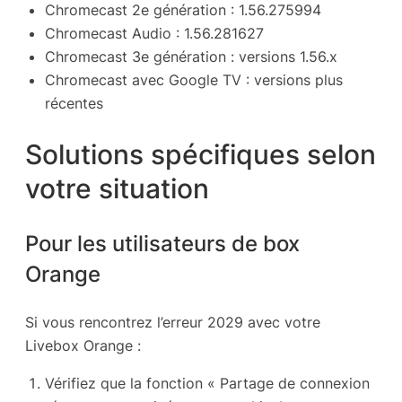
Chromecast 2e génération : 1.56.275994
Chromecast Audio : 1.56.281627
Chromecast 3e génération : versions 1.56.x
Chromecast avec Google TV : versions plus
récentes
Solutions spécifiques selon
votre situation
Pour les utilisateurs de box
Orange
Si vous rencontrez l’erreur 2029 avec votre
Livebox Orange :
Vérifiez que la fonction « Partage de connexion