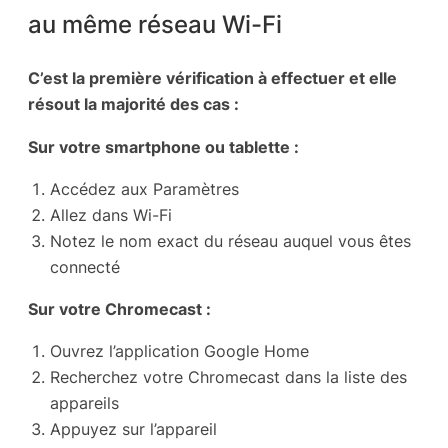
au même réseau Wi-Fi
C’est la première vérification à effectuer et elle
résout la majorité des cas :
Sur votre smartphone ou tablette :
Accédez aux Paramètres
Allez dans Wi-Fi
Notez le nom exact du réseau auquel vous êtes
connecté
Sur votre Chromecast :
Ouvrez l’application Google Home
Recherchez votre Chromecast dans la liste des
appareils
Appuyez sur l’appareil