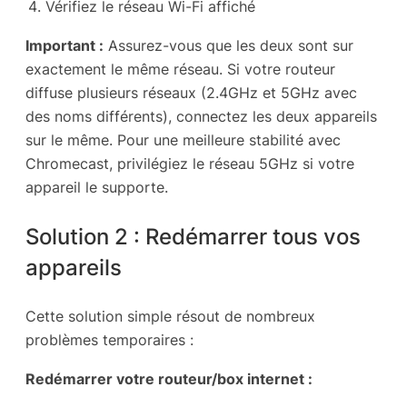
Vérifiez le réseau Wi-Fi affiché
Important :
Assurez-vous que les deux sont sur
exactement le même réseau. Si votre routeur
diffuse plusieurs réseaux (2.4GHz et 5GHz avec
des noms différents), connectez les deux appareils
sur le même. Pour une meilleure stabilité avec
Chromecast, privilégiez le réseau 5GHz si votre
appareil le supporte.
Solution 2 : Redémarrer tous vos
appareils
Cette solution simple résout de nombreux
problèmes temporaires :
Redémarrer votre routeur/box internet :