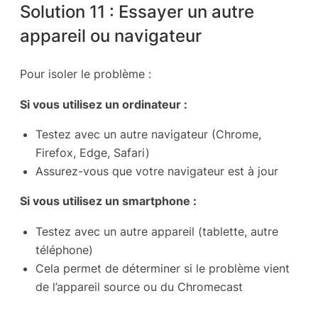
Solution 11 : Essayer un autre
appareil ou navigateur
Pour isoler le problème :
Si vous utilisez un ordinateur :
Testez avec un autre navigateur (Chrome,
Firefox, Edge, Safari)
Assurez-vous que votre navigateur est à jour
Si vous utilisez un smartphone :
Testez avec un autre appareil (tablette, autre
téléphone)
Cela permet de déterminer si le problème vient
de l’appareil source ou du Chromecast