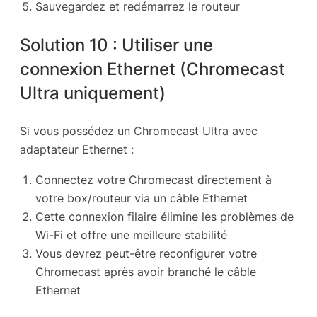
Sauvegardez et redémarrez le routeur
Solution 10 : Utiliser une
connexion Ethernet (Chromecast
Ultra uniquement)
Si vous possédez un Chromecast Ultra avec
adaptateur Ethernet :
Connectez votre Chromecast directement à
votre box/routeur via un câble Ethernet
Cette connexion filaire élimine les problèmes de
Wi-Fi et offre une meilleure stabilité
Vous devrez peut-être reconfigurer votre
Chromecast après avoir branché le câble
Ethernet