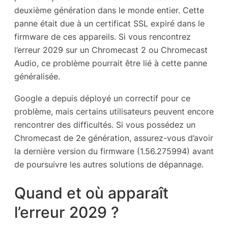
deuxième génération dans le monde entier. Cette
panne était due à un certificat SSL expiré dans le
firmware de ces appareils. Si vous rencontrez
l’erreur 2029 sur un Chromecast 2 ou Chromecast
Audio, ce problème pourrait être lié à cette panne
généralisée.
Google a depuis déployé un correctif pour ce
problème, mais certains utilisateurs peuvent encore
rencontrer des difficultés. Si vous possédez un
Chromecast de 2e génération, assurez-vous d’avoir
la dernière version du firmware (1.56.275994) avant
de poursuivre les autres solutions de dépannage.
Quand et où apparaît
l’erreur 2029 ?