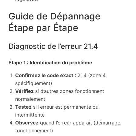
Guide de Dépannage
Étape par Étape
Diagnostic de l’erreur 21.4
Étape 1 : Identification du problème
Confirmez le code exact
: 21.4 (zone 4
spécifiquement)
Vérifiez
si d’autres zones fonctionnent
normalement
Testez
si l’erreur est permanente ou
intermittente
Observez
quand l’erreur apparaît (démarrage,
fonctionnement)