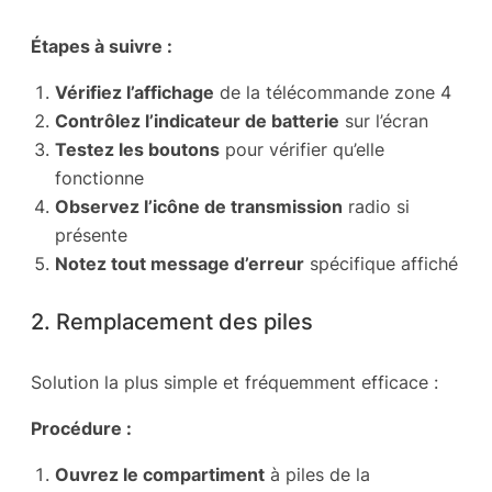
Étapes à suivre :
Vérifiez l’affichage
de la télécommande zone 4
Contrôlez l’indicateur de batterie
sur l’écran
Testez les boutons
pour vérifier qu’elle
fonctionne
Observez l’icône de transmission
radio si
présente
Notez tout message d’erreur
spécifique affiché
2. Remplacement des piles
Solution la plus simple et fréquemment efficace :
Procédure :
Ouvrez le compartiment
à piles de la