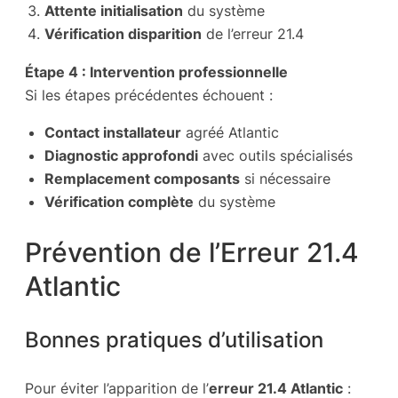
Attente initialisation
du système
Vérification disparition
de l’erreur 21.4
Étape 4 : Intervention professionnelle
Si les étapes précédentes échouent :
Contact installateur
agréé Atlantic
Diagnostic approfondi
avec outils spécialisés
Remplacement composants
si nécessaire
Vérification complète
du système
Prévention de l’Erreur 21.4
Atlantic
Bonnes pratiques d’utilisation
Pour éviter l’apparition de l’
erreur 21.4 Atlantic
: