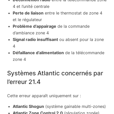
4 et l’unité centrale
Perte de liaison
entre le thermostat de zone 4
et le régulateur
Problème d’appairage
de la commande
d’ambiance zone 4
Signal radio insuffisant
ou absent pour la zone
4
Défaillance d’alimentation
de la télécommande
zone 4
Systèmes Atlantic concernés par
l’erreur 21.4
Cette erreur apparaît uniquement sur :
Atlantic Shogun
(système gainable multi-zones)
Atlantic Zone Control 2.0
(régulation zonée)