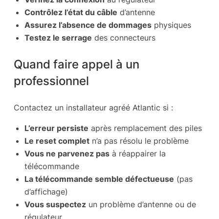
Contrôlez l’état du câble
d’antenne
Assurez l’absence de dommages
physiques
Testez le serrage
des connecteurs
Quand faire appel à un
professionnel
Contactez un installateur agréé Atlantic si :
L’erreur persiste
après remplacement des piles
Le reset complet
n’a pas résolu le problème
Vous ne parvenez pas
à réappairer la
télécommande
La télécommande semble défectueuse
(pas
d’affichage)
Vous suspectez
un problème d’antenne ou de
régulateur