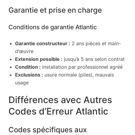
Garantie et prise en charge
Conditions de garantie Atlantic
Garantie constructeur :
2 ans pièces et main-
d’œuvre
Extension possible :
jusqu’à 5 ans selon contrat
Condition :
installation par professionnel agréé
Exclusions :
usure normale (piles), mauvais
usage
Différences avec Autres
Codes d’Erreur Atlantic
Codes spécifiques aux