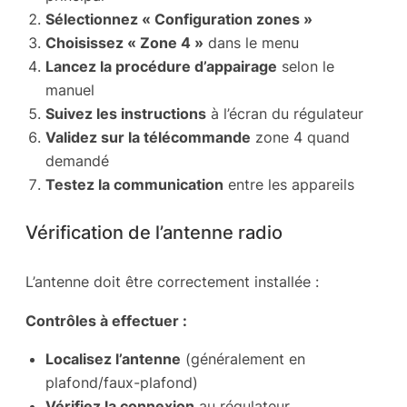
Sélectionnez « Configuration zones »
Choisissez « Zone 4 »
dans le menu
Lancez la procédure d’appairage
selon le
manuel
Suivez les instructions
à l’écran du régulateur
Validez sur la télécommande
zone 4 quand
demandé
Testez la communication
entre les appareils
Vérification de l’antenne radio
L’antenne doit être correctement installée :
Contrôles à effectuer :
Localisez l’antenne
(généralement en
plafond/faux-plafond)
Vérifiez la connexion
au régulateur