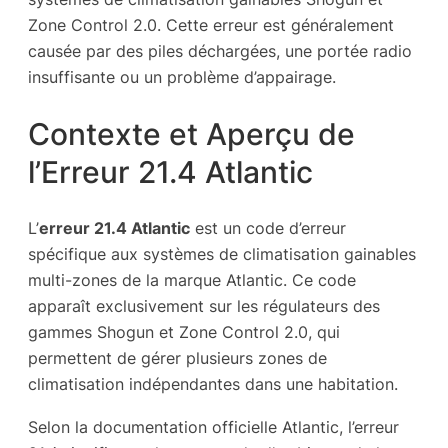
Zone Control 2.0. Cette erreur est généralement
causée par des piles déchargées, une portée radio
insuffisante ou un problème d’appairage.
Contexte et Aperçu de
l’Erreur 21.4 Atlantic
L’
erreur 21.4 Atlantic
est un code d’erreur
spécifique aux systèmes de climatisation gainables
multi-zones de la marque Atlantic. Ce code
apparaît exclusivement sur les régulateurs des
gammes Shogun et Zone Control 2.0, qui
permettent de gérer plusieurs zones de
climatisation indépendantes dans une habitation.
Selon la documentation officielle Atlantic, l’erreur