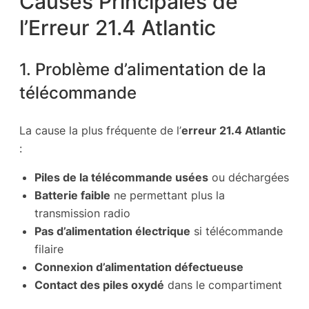
Causes Principales de
l’Erreur 21.4 Atlantic
1. Problème d’alimentation de la
télécommande
La cause la plus fréquente de l’
erreur 21.4 Atlantic
:
Piles de la télécommande usées
ou déchargées
Batterie faible
ne permettant plus la
transmission radio
Pas d’alimentation électrique
si télécommande
filaire
Connexion d’alimentation défectueuse
Contact des piles oxydé
dans le compartiment