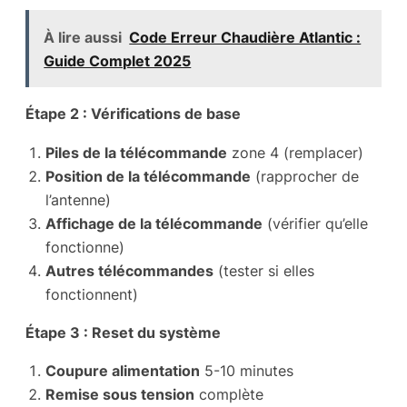
À lire aussi
Code Erreur Chaudière Atlantic :
Guide Complet 2025
Étape 2 : Vérifications de base
Piles de la télécommande
zone 4 (remplacer)
Position de la télécommande
(rapprocher de
l’antenne)
Affichage de la télécommande
(vérifier qu’elle
fonctionne)
Autres télécommandes
(tester si elles
fonctionnent)
Étape 3 : Reset du système
Coupure alimentation
5-10 minutes
Remise sous tension
complète