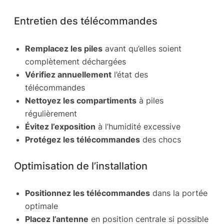
Entretien des télécommandes
Remplacez les piles
avant qu’elles soient
complètement déchargées
Vérifiez annuellement
l’état des
télécommandes
Nettoyez les compartiments
à piles
régulièrement
Évitez l’exposition
à l’humidité excessive
Protégez les télécommandes
des chocs
Optimisation de l’installation
Positionnez les télécommandes
dans la portée
optimale
Placez l’antenne
en position centrale si possible