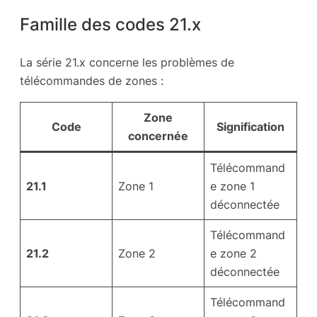
Famille des codes 21.x
La série 21.x concerne les problèmes de
télécommandes de zones :
Zone
Code
Signification
concernée
Télécommand
21.1
Zone 1
e zone 1
déconnectée
Télécommand
21.2
Zone 2
e zone 2
déconnectée
Télécommand