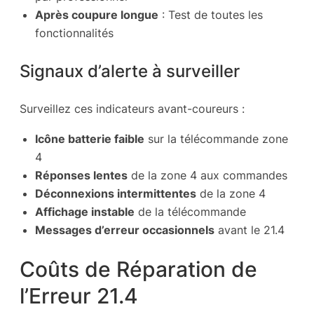
Après coupure longue
: Test de toutes les
fonctionnalités
Signaux d’alerte à surveiller
Surveillez ces indicateurs avant-coureurs :
Icône batterie faible
sur la télécommande zone
4
Réponses lentes
de la zone 4 aux commandes
Déconnexions intermittentes
de la zone 4
Affichage instable
de la télécommande
Messages d’erreur occasionnels
avant le 21.4
Coûts de Réparation de
l’Erreur 21.4