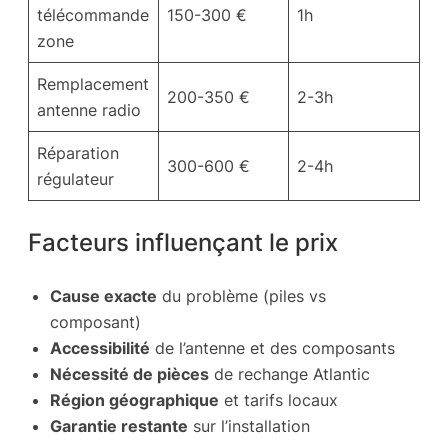
télécommande
150-300 €
1h
zone
Remplacement
200-350 €
2-3h
antenne radio
Réparation
300-600 €
2-4h
régulateur
Facteurs influençant le prix
Cause exacte
du problème (piles vs
composant)
Accessibilité
de l’antenne et des composants
Nécessité de pièces
de rechange Atlantic
Région géographique
et tarifs locaux
Garantie restante
sur l’installation