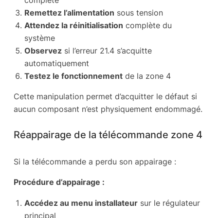
Remettez l’alimentation
sous tension
Attendez la réinitialisation
complète du
système
Observez
si l’erreur 21.4 s’acquitte
automatiquement
Testez le fonctionnement
de la zone 4
Cette manipulation permet d’acquitter le défaut si
aucun composant n’est physiquement endommagé.
Réappairage de la télécommande zone 4
Si la télécommande a perdu son appairage :
Procédure d’appairage :
Accédez au menu installateur
sur le régulateur
principal