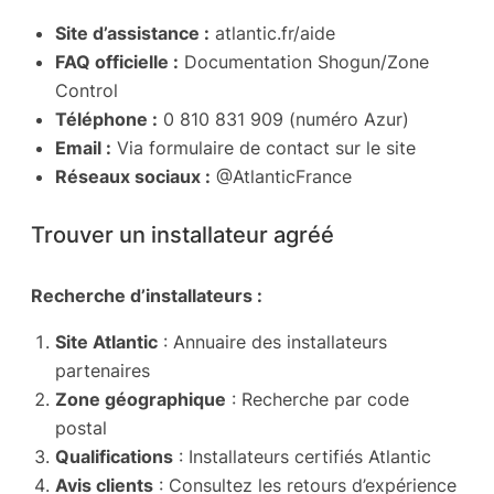
Site d’assistance :
atlantic.fr/aide
FAQ officielle :
Documentation Shogun/Zone
Control
Téléphone :
0 810 831 909 (numéro Azur)
Email :
Via formulaire de contact sur le site
Réseaux sociaux :
@AtlanticFrance
Trouver un installateur agréé
Recherche d’installateurs :
Site Atlantic
: Annuaire des installateurs
partenaires
Zone géographique
: Recherche par code
postal
Qualifications
: Installateurs certifiés Atlantic
Avis clients
: Consultez les retours d’expérience