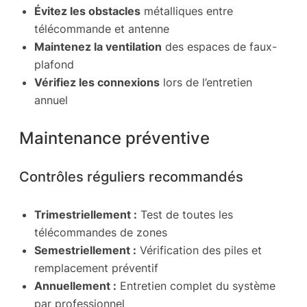
Évitez les obstacles
métalliques entre
télécommande et antenne
Maintenez la ventilation
des espaces de faux-
plafond
Vérifiez les connexions
lors de l’entretien
annuel
Maintenance préventive
Contrôles réguliers recommandés
Trimestriellement :
Test de toutes les
télécommandes de zones
Semestriellement :
Vérification des piles et
remplacement préventif
Annuellement :
Entretien complet du système
par professionnel