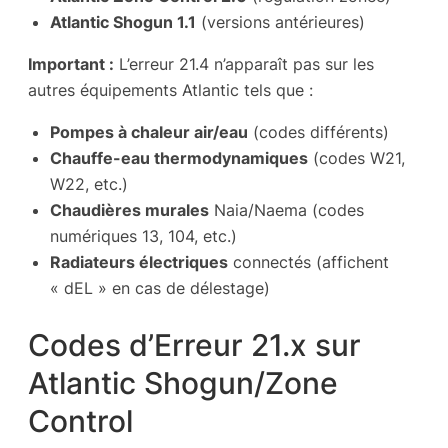
Atlantic Shogun 1.1
(versions antérieures)
Important :
L’erreur 21.4 n’apparaît pas sur les
autres équipements Atlantic tels que :
Pompes à chaleur air/eau
(codes différents)
Chauffe-eau thermodynamiques
(codes W21,
W22, etc.)
Chaudières murales
Naia/Naema (codes
numériques 13, 104, etc.)
Radiateurs électriques
connectés (affichent
« dEL » en cas de délestage)
Codes d’Erreur 21.x sur
Atlantic Shogun/Zone
Control