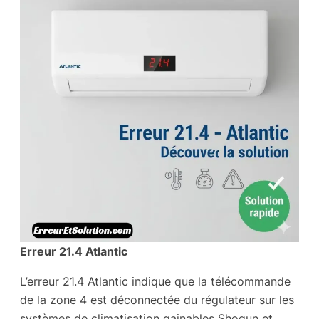
Erreur 21.4 Atlantic
L’erreur 21.4 Atlantic indique que la télécommande
de la zone 4 est déconnectée du régulateur sur les
systèmes de climatisation gainables Shogun et