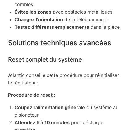
combles
Évitez les zones
avec obstacles métalliques
Changez l’orientation
de la télécommande
Testez différents emplacements
dans la pièce
Solutions techniques avancées
Reset complet du système
Atlantic conseille cette procédure pour réinitialiser
le régulateur :
Procédure de reset :
Coupez l’alimentation générale
du système au
disjoncteur
Attendez 5 à 10 minutes
pour décharge
complète