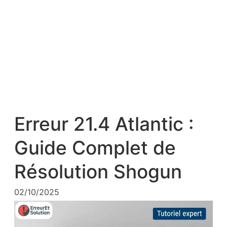
Erreur 21.4 Atlantic :
Guide Complet de
Résolution Shogun
02/10/2025