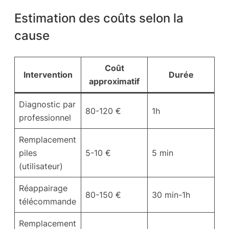
Estimation des coûts selon la
cause
Coût
Intervention
Durée
approximatif
Diagnostic par
80-120 €
1h
professionnel
Remplacement
piles
5-10 €
5 min
(utilisateur)
Réappairage
80-150 €
30 min-1h
télécommande
Remplacement