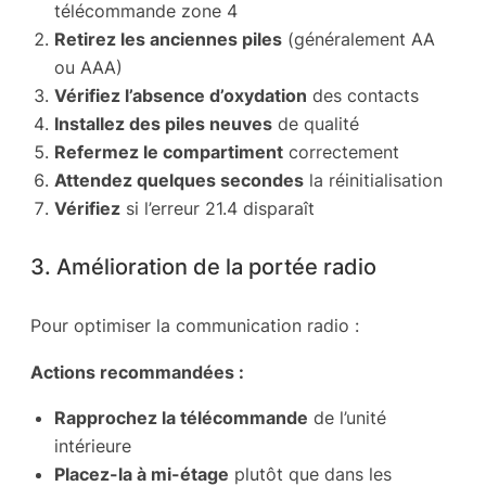
télécommande zone 4
Retirez les anciennes piles
(généralement AA
ou AAA)
Vérifiez l’absence d’oxydation
des contacts
Installez des piles neuves
de qualité
Refermez le compartiment
correctement
Attendez quelques secondes
la réinitialisation
Vérifiez
si l’erreur 21.4 disparaît
3. Amélioration de la portée radio
Pour optimiser la communication radio :
Actions recommandées :
Rapprochez la télécommande
de l’unité
intérieure
Placez-la à mi-étage
plutôt que dans les