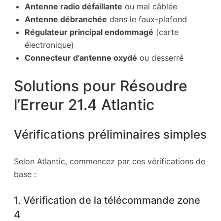
Antenne radio défaillante
ou mal câblée
Antenne débranchée
dans le faux-plafond
Régulateur principal endommagé
(carte
électronique)
Connecteur d’antenne oxydé
ou desserré
Solutions pour Résoudre
l’Erreur 21.4 Atlantic
Vérifications préliminaires simples
Selon Atlantic, commencez par ces vérifications de
base :
1. Vérification de la télécommande zone
4