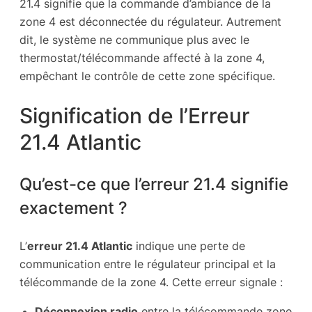
21.4 signifie que la commande d’ambiance de la
zone 4 est déconnectée du régulateur. Autrement
dit, le système ne communique plus avec le
thermostat/télécommande affecté à la zone 4,
empêchant le contrôle de cette zone spécifique.
Signification de l’Erreur
21.4 Atlantic
Qu’est-ce que l’erreur 21.4 signifie
exactement ?
L’
erreur 21.4 Atlantic
indique une perte de
communication entre le régulateur principal et la
télécommande de la zone 4. Cette erreur signale :
Déconnexion radio
entre la télécommande zone