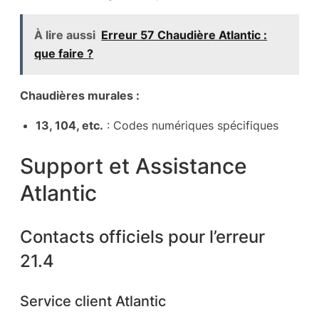
À lire aussi
Erreur 57 Chaudière Atlantic :
que faire ?
Chaudières murales :
13, 104, etc.
: Codes numériques spécifiques
Support et Assistance
Atlantic
Contacts officiels pour l’erreur
21.4
Service client Atlantic