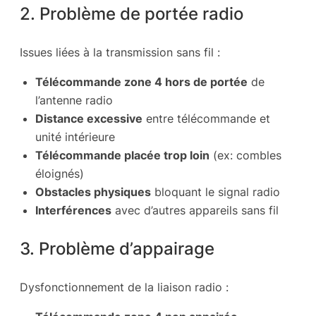
2. Problème de portée radio
Issues liées à la transmission sans fil :
Télécommande zone 4 hors de portée
de
l’antenne radio
Distance excessive
entre télécommande et
unité intérieure
Télécommande placée trop loin
(ex: combles
éloignés)
Obstacles physiques
bloquant le signal radio
Interférences
avec d’autres appareils sans fil
3. Problème d’appairage
Dysfonctionnement de la liaison radio :