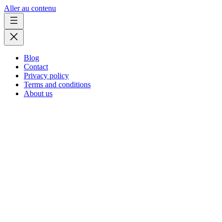
Aller au contenu
Blog
Contact
Privacy policy
Terms and conditions
About us