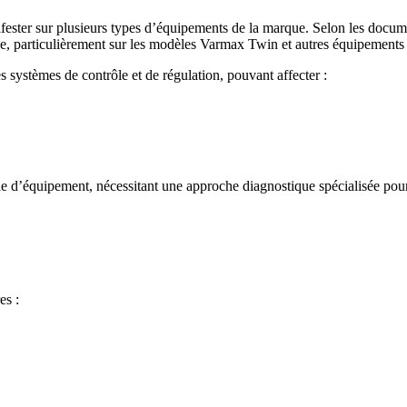
fester sur plusieurs types d’équipements de la marque. Selon les docume
e, particulièrement sur les modèles Varmax Twin et autres équipements i
systèmes de contrôle et de régulation, pouvant affecter :
e d’équipement, nécessitant une approche diagnostique spécialisée pour 
es :