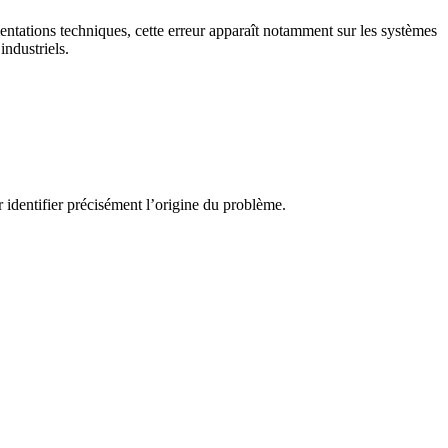
ntations techniques, cette erreur apparaît notamment sur les systèmes
ndustriels.
identifier précisément l’origine du problème.