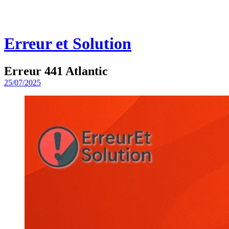
Erreur et Solution
Erreur 441 Atlantic
25/07/2025