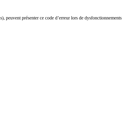
), peuvent présenter ce code d’erreur lors de dysfonctionnements