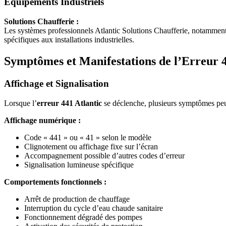
Équipements Industriels
Solutions Chaufferie :
Les systèmes professionnels Atlantic Solutions Chaufferie, notammen
spécifiques aux installations industrielles.
Symptômes et Manifestations de l’Erreur 
Affichage et Signalisation
Lorsque l’
erreur 441 Atlantic
se déclenche, plusieurs symptômes peu
Affichage numérique :
Code « 441 » ou « 41 » selon le modèle
Clignotement ou affichage fixe sur l’écran
Accompagnement possible d’autres codes d’erreur
Signalisation lumineuse spécifique
Comportements fonctionnels :
Arrêt de production de chauffage
Interruption du cycle d’eau chaude sanitaire
Fonctionnement dégradé des pompes