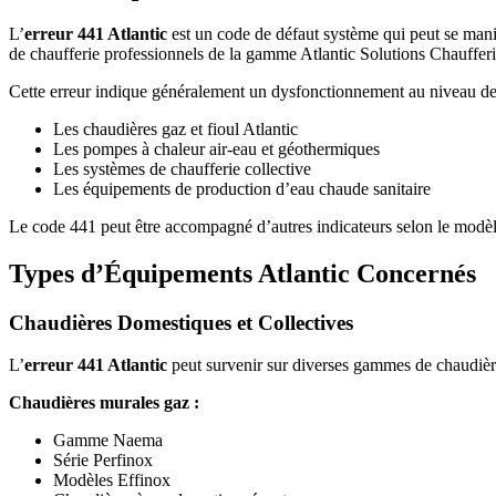
L’
erreur 441 Atlantic
est un code de défaut système qui peut se mani
de chaufferie professionnels de la gamme Atlantic Solutions Chaufferi
Cette erreur indique généralement un dysfonctionnement au niveau des 
Les chaudières gaz et fioul Atlantic
Les pompes à chaleur air-eau et géothermiques
Les systèmes de chaufferie collective
Les équipements de production d’eau chaude sanitaire
Le code 441 peut être accompagné d’autres indicateurs selon le modèl
Types d’Équipements Atlantic Concernés
Chaudières Domestiques et Collectives
L’
erreur 441 Atlantic
peut survenir sur diverses gammes de chaudièr
Chaudières murales gaz :
Gamme Naema
Série Perfinox
Modèles Effinox