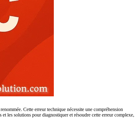
se renommée. Cette erreur technique nécessite une compréhension
 et les solutions pour diagnostiquer et résoudre cette erreur complexe,