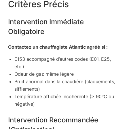
Critères Précis
Intervention Immédiate
Obligatoire
Contactez un chauffagiste Atlantic agréé si :
E153 accompagné d’autres codes (E01, E25,
etc.)
Odeur de gaz même légère
Bruit anormal dans la chaudière (claquements,
sifflements)
Température affichée incohérente (> 90°C ou
négative)
Intervention Recommandée