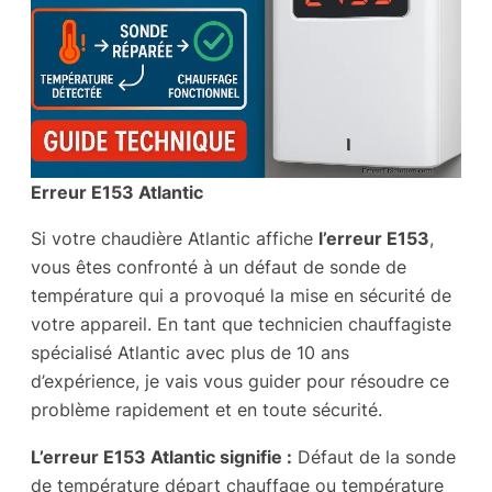
Erreur E153 Atlantic
Si votre chaudière Atlantic affiche
l’erreur E153
,
vous êtes confronté à un défaut de sonde de
température qui a provoqué la mise en sécurité de
votre appareil. En tant que technicien chauffagiste
spécialisé Atlantic avec plus de 10 ans
d’expérience, je vais vous guider pour résoudre ce
problème rapidement et en toute sécurité.
L’erreur E153 Atlantic signifie :
Défaut de la sonde
de température départ chauffage ou température