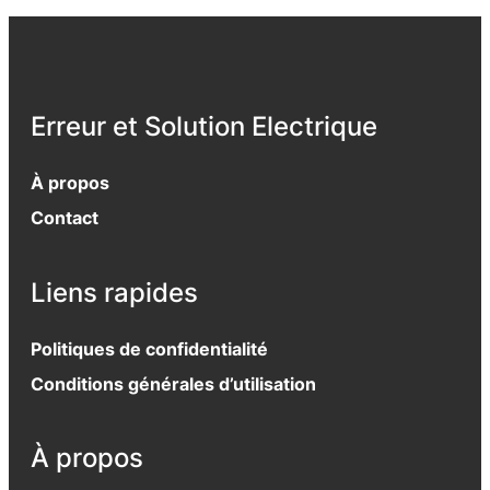
Erreur et Solution Electrique
À propos
Contact
Liens rapides
Politiques de confidentialité
Conditions générales d’utilisation
À propos