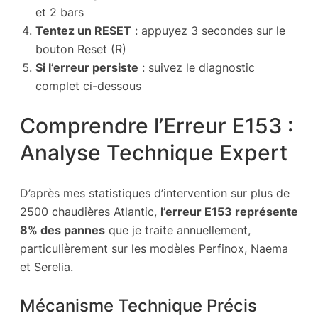
et 2 bars
Tentez un RESET
: appuyez 3 secondes sur le
bouton Reset (R)
Si l’erreur persiste
: suivez le diagnostic
complet ci-dessous
Comprendre l’Erreur E153 :
Analyse Technique Expert
D’après mes statistiques d’intervention sur plus de
2500 chaudières Atlantic,
l’erreur E153 représente
8% des pannes
que je traite annuellement,
particulièrement sur les modèles Perfinox, Naema
et Serelia.
Mécanisme Technique Précis