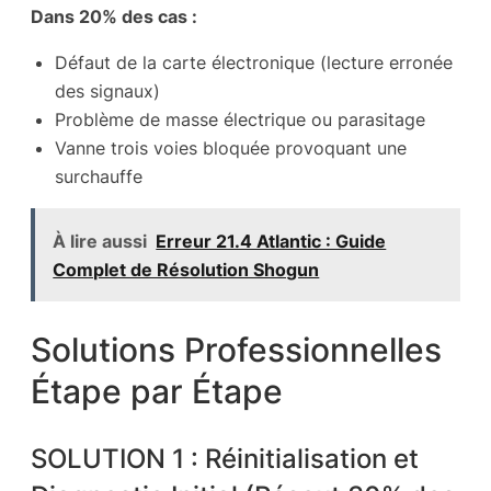
Dans 20% des cas :
Défaut de la carte électronique (lecture erronée
des signaux)
Problème de masse électrique ou parasitage
Vanne trois voies bloquée provoquant une
surchauffe
À lire aussi
Erreur 21.4 Atlantic : Guide
Complet de Résolution Shogun
Solutions Professionnelles
Étape par Étape
SOLUTION 1 : Réinitialisation et