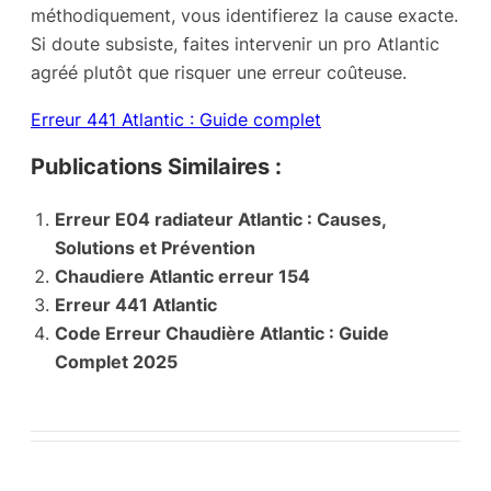
méthodiquement, vous identifierez la cause exacte.
Si doute subsiste, faites intervenir un pro Atlantic
agréé plutôt que risquer une erreur coûteuse.
Erreur 441 Atlantic : Guide complet
Publications Similaires :
Erreur E04 radiateur Atlantic : Causes,
Solutions et Prévention
Chaudiere Atlantic erreur 154
Erreur 441 Atlantic
Code Erreur Chaudière Atlantic : Guide
Complet 2025