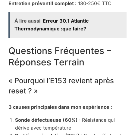
Entretien préventif complet :
180-250€ TTC
À lire aussi
Erreur 30.1 Atlantic
Thermodynamique :que faire?
Questions Fréquentes –
Réponses Terrain
« Pourquoi l’E153 revient après
reset ? »
3 causes principales dans mon expérience :
Sonde défectueuse (60%)
: Résistance qui
dérive avec température