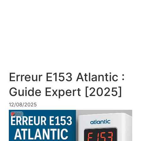
Erreur E153 Atlantic :
Guide Expert [2025]
12/08/2025