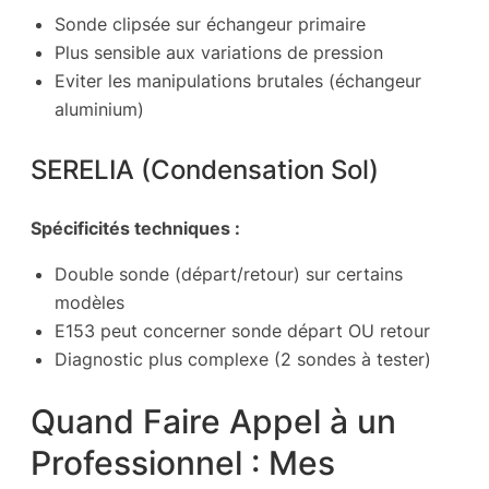
Sonde clipsée sur échangeur primaire
Plus sensible aux variations de pression
Eviter les manipulations brutales (échangeur
aluminium)
SERELIA (Condensation Sol)
Spécificités techniques :
Double sonde (départ/retour) sur certains
modèles
E153 peut concerner sonde départ OU retour
Diagnostic plus complexe (2 sondes à tester)
Quand Faire Appel à un
Professionnel : Mes