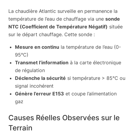
La chaudière Atlantic surveille en permanence la
température de l’eau de chauffage via une
sonde
NTC (Coefficient de Température Négatif)
située
sur le départ chauffage. Cette sonde :
Mesure en continu
la température de l’eau (0-
95°C)
Transmet l’information
à la carte électronique
de régulation
Déclenche la sécurité
si température > 85°C ou
signal incohérent
Génère l’erreur E153
et coupe l’alimentation
gaz
Causes Réelles Observées sur le
Terrain