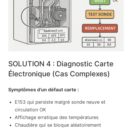
SOLUTION 4 : Diagnostic Carte
Électronique (Cas Complexes)
Symptômes d’un défaut carte :
E153 qui persiste malgré sonde neuve et
circulation OK
Affichage erratique des températures
Chaudière qui se bloque aléatoirement