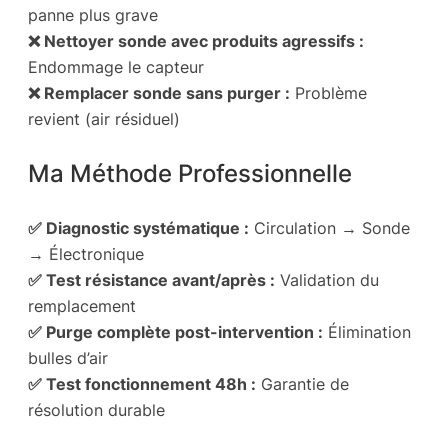
panne plus grave
❌ Nettoyer sonde avec produits agressifs :
Endommage le capteur
❌ Remplacer sonde sans purger :
Problème
revient (air résiduel)
Ma Méthode Professionnelle
✅ Diagnostic systématique :
Circulation → Sonde
→ Électronique
✅ Test résistance avant/après :
Validation du
remplacement
✅ Purge complète post-intervention :
Élimination
bulles d’air
✅ Test fonctionnement 48h :
Garantie de
résolution durable