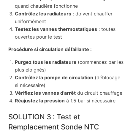
quand chaudière fonctionne
Contrôlez les radiateurs
: doivent chauffer
uniformément
Testez les vannes thermostatiques
: toutes
ouvertes pour le test
Procédure si circulation défaillante :
Purgez tous les radiateurs
(commencez par les
plus éloignés)
Contrôlez la pompe de circulation
(déblocage
si nécessaire)
Vérifiez les vannes d’arrêt
du circuit chauffage
Réajustez la pression
à 1.5 bar si nécessaire
SOLUTION 3 : Test et
Remplacement Sonde NTC