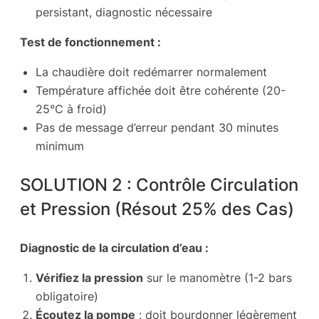
persistant, diagnostic nécessaire
Test de fonctionnement :
La chaudière doit redémarrer normalement
Température affichée doit être cohérente (20-
25°C à froid)
Pas de message d’erreur pendant 30 minutes
minimum
SOLUTION 2 : Contrôle Circulation
et Pression (Résout 25% des Cas)
Diagnostic de la circulation d’eau :
Vérifiez la pression
sur le manomètre (1-2 bars
obligatoire)
Écoutez la pompe
: doit bourdonner légèrement