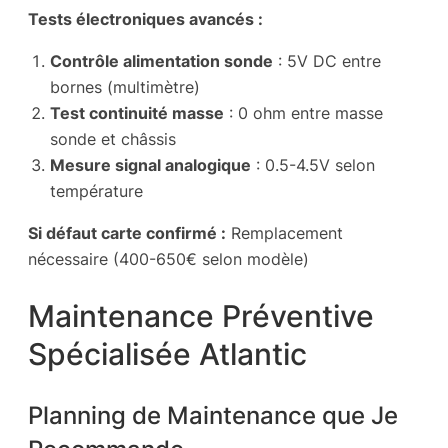
Tests électroniques avancés :
Contrôle alimentation sonde
: 5V DC entre
bornes (multimètre)
Test continuité masse
: 0 ohm entre masse
sonde et châssis
Mesure signal analogique
: 0.5-4.5V selon
température
Si défaut carte confirmé :
Remplacement
nécessaire (400-650€ selon modèle)
Maintenance Préventive
Spécialisée Atlantic
Planning de Maintenance que Je