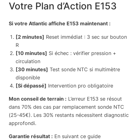
Votre Plan d’Action E153
Si votre Atlantic affiche E153 maintenant :
[2 minutes]
Reset immédiat : 3 sec sur bouton
R
[10 minutes]
Si échec : vérifier pression +
circulation
[30 minutes]
Test sonde NTC si multimètre
disponible
[Si dépassé]
Intervention pro obligatoire
Mon conseil de terrain :
L’erreur E153 se résout
dans 70% des cas par remplacement sonde NTC
(25-45€). Les 30% restants nécessitent diagnostic
approfondi.
Garantie résultat :
En suivant ce guide