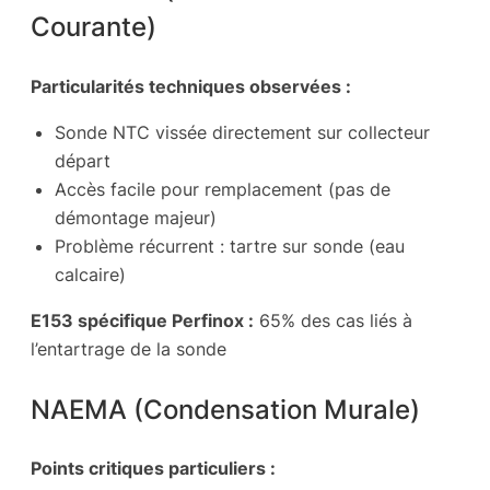
Courante)
Particularités techniques observées :
Sonde NTC vissée directement sur collecteur
départ
Accès facile pour remplacement (pas de
démontage majeur)
Problème récurrent : tartre sur sonde (eau
calcaire)
E153 spécifique Perfinox :
65% des cas liés à
l’entartrage de la sonde
NAEMA (Condensation Murale)
Points critiques particuliers :