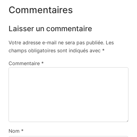
Commentaires
Laisser un commentaire
Votre adresse e-mail ne sera pas publiée.
Les
champs obligatoires sont indiqués avec
*
Commentaire
*
Nom
*