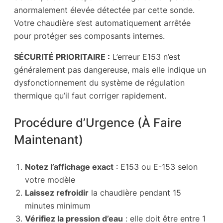
anormalement élevée détectée par cette sonde.
Votre chaudière s’est automatiquement arrêtée
pour protéger ses composants internes.
SÉCURITÉ PRIORITAIRE :
L’erreur E153 n’est
généralement pas dangereuse, mais elle indique un
dysfonctionnement du système de régulation
thermique qu’il faut corriger rapidement.
Procédure d’Urgence (À Faire
Maintenant)
Notez l’affichage exact
: E153 ou E-153 selon
votre modèle
Laissez refroidir
la chaudière pendant 15
minutes minimum
Vérifiez la pression d’eau
: elle doit être entre 1