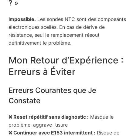
? »
Impossible.
Les sondes NTC sont des composants
électroniques scellés. En cas de dérive de
résistance, seul le remplacement résout
définitivement le problème.
Mon Retour d’Expérience :
Erreurs à Éviter
Erreurs Courantes que Je
Constate
❌ Reset répétitif sans diagnostic :
Masque le
problème, aggrave l’usure
❌ Continuer avec E153 intermittent :
Risque de