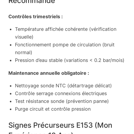
Recommande
Contrôles trimestriels :
Température affichée cohérente (vérification
visuelle)
Fonctionnement pompe de circulation (bruit
normal)
Pression d’eau stable (variations < 0.2 bar/mois)
Maintenance annuelle obligatoire :
Nettoyage sonde NTC (détartrage délicat)
Contrôle serrage connexions électriques
Test résistance sonde (prévention panne)
Purge circuit et contrôle pression
Signes Précurseurs E153 (Mon