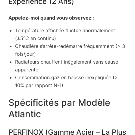
Expérience 12 Ans)
Appelez-moi quand vous observez :
Température affichée fluctue anormalement
(±5°C en continu)
Chaudière s’arrête-redémarre fréquemment (> 3
fois/jour)
Radiateurs chauffent inégalement sans cause
apparente
Consommation gaz en hausse inexpliquée (>
10% par rapport N-1)
Spécificités par Modèle
Atlantic
PERFINOX (Gamme Acier – La Plus