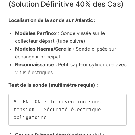
(Solution Définitive 40% des Cas)
Localisation de la sonde sur Atlantic :
Modèles Perfinox
: Sonde vissée sur le
collecteur départ (tube cuivre)
Modèles Naema/Serelia
: Sonde clipsée sur
échangeur principal
Reconnaissance
: Petit capteur cylindrique avec
2 fils électriques
Test de la sonde (multimètre requis) :
ATTENTION : Intervention sous 
tension - Sécurité électrique 
obligatoire
Coupez l’alimentation électrique
de la