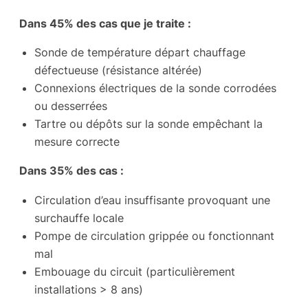
Dans 45% des cas que je traite :
Sonde de température départ chauffage
défectueuse (résistance altérée)
Connexions électriques de la sonde corrodées
ou desserrées
Tartre ou dépôts sur la sonde empêchant la
mesure correcte
Dans 35% des cas :
Circulation d’eau insuffisante provoquant une
surchauffe locale
Pompe de circulation grippée ou fonctionnant
mal
Embouage du circuit (particulièrement
installations > 8 ans)