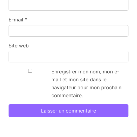
E-mail
*
Site web
Enregistrer mon nom, mon e-
mail et mon site dans le
navigateur pour mon prochain
commentaire.