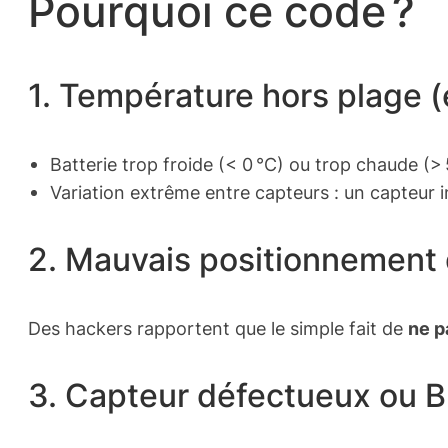
Pourquoi ce code ?
1. Température hors plage (
Batterie trop froide (< 0 °C) ou trop chaude (> 
Variation extrême entre capteurs : un capteur in
2. Mauvais positionnement
Des hackers rapportent que le simple fait de
ne p
3. Capteur défectueux ou