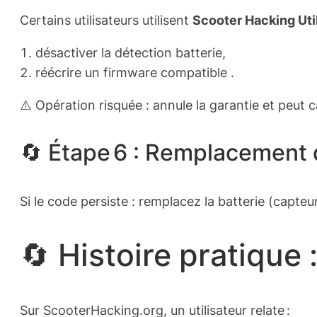
Certains utilisateurs utilisent
Scooter Hacking Util
désactiver la détection batterie,
réécrire un firmware compatible .
⚠️ Opération risquée : annule la garantie et peut 
🔄 Étape 6 : Remplacement 
Si le code persiste : remplacez la batterie (capte
🔄 Histoire pratique 
Sur ScooterHacking.org, un utilisateur relate :