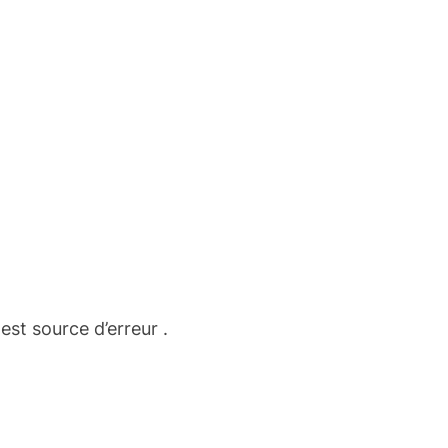
est source d’erreur .