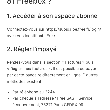
81 Freebox ?
1. Accéder à son espace abonné
Connectez-vous sur https://subscribe.free.fr/login/
avec vos identifiants Free.
2. Régler l’impayé
Rendez-vous dans la section « Factures » puis
« Règler mes factures ». Il est possible de payer
par carte bancaire directement en ligne. D’autres
méthodes existent :
Par téléphone au 3244
Par chèque à l’adresse : Free SAS – Service
Recouvrement, 75371 Paris CEDEX 08