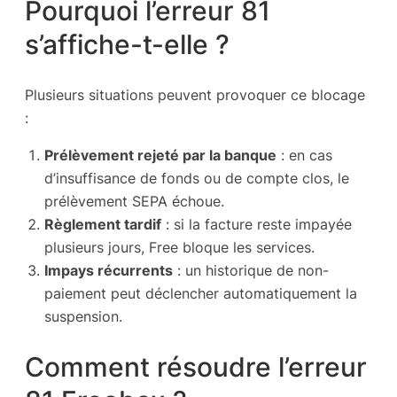
Pourquoi l’erreur 81
s’affiche-t-elle ?
Plusieurs situations peuvent provoquer ce blocage
:
Prélèvement rejeté par la banque
: en cas
d’insuffisance de fonds ou de compte clos, le
prélèvement SEPA échoue.
Règlement tardif
: si la facture reste impayée
plusieurs jours, Free bloque les services.
Impays récurrents
: un historique de non-
paiement peut déclencher automatiquement la
suspension.
Comment résoudre l’erreur