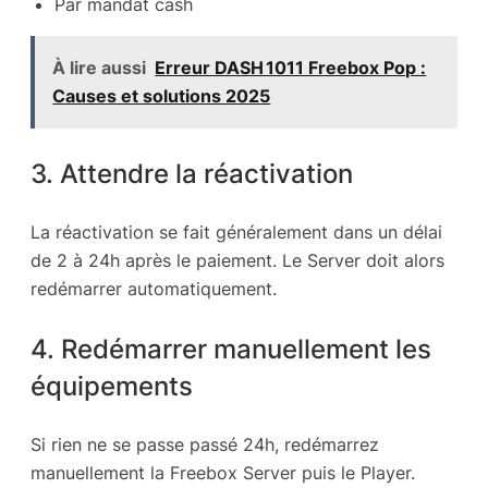
Par mandat cash
À lire aussi
Erreur DASH 1011 Freebox Pop :
Causes et solutions 2025
3. Attendre la réactivation
La réactivation se fait généralement dans un délai
de 2 à 24h après le paiement. Le Server doit alors
redémarrer automatiquement.
4. Redémarrer manuellement les
équipements
Si rien ne se passe passé 24h, redémarrez
manuellement la Freebox Server puis le Player.