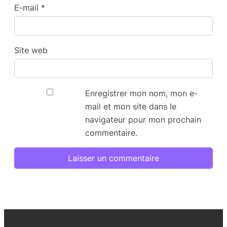
E-mail
*
Site web
Enregistrer mon nom, mon e-
mail et mon site dans le
navigateur pour mon prochain
commentaire.