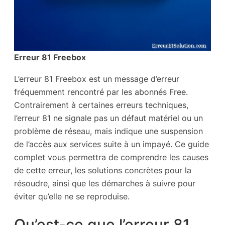
Erreur 81 Freebox
L’erreur 81 Freebox est un message d’erreur
fréquemment rencontré par les abonnés Free.
Contrairement à certaines erreurs techniques,
l’erreur 81 ne signale pas un défaut matériel ou un
problème de réseau, mais indique une suspension
de l’accès aux services suite à un impayé. Ce guide
complet vous permettra de comprendre les causes
de cette erreur, les solutions concrètes pour la
résoudre, ainsi que les démarches à suivre pour
éviter qu’elle ne se reproduise.
Qu’est-ce que l’erreur 81