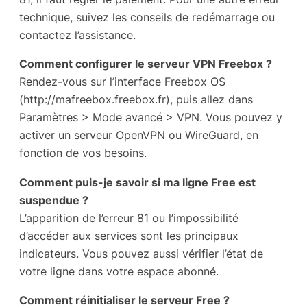
technique, suivez les conseils de redémarrage ou
contactez l’assistance.
Comment configurer le serveur VPN Freebox ?
Rendez-vous sur l’interface Freebox OS
(http://mafreebox.freebox.fr), puis allez dans
Paramètres > Mode avancé > VPN. Vous pouvez y
activer un serveur OpenVPN ou WireGuard, en
fonction de vos besoins.
Comment puis-je savoir si ma ligne Free est
suspendue ?
L’apparition de l’erreur 81 ou l’impossibilité
d’accéder aux services sont les principaux
indicateurs. Vous pouvez aussi vérifier l’état de
votre ligne dans votre espace abonné.
Comment réinitialiser le serveur Free ?