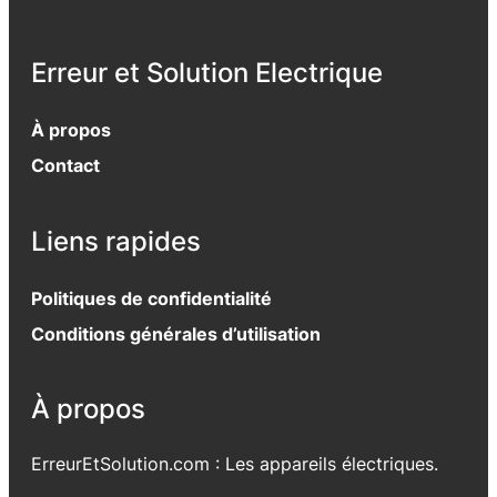
Erreur et Solution Electrique
À propos
Contact
Liens rapides
Politiques de confidentialité
Conditions générales d’utilisation
À propos
ErreurEtSolution.com : Les appareils électriques.