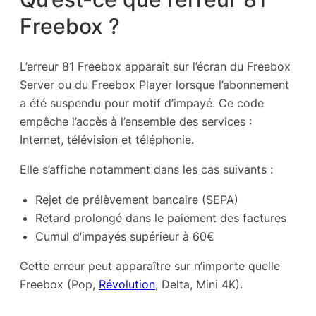
Freebox ?
L’erreur 81 Freebox apparaît sur l’écran du Freebox
Server ou du Freebox Player lorsque l’abonnement
a été suspendu pour motif d’impayé. Ce code
empêche l’accès à l’ensemble des services :
Internet, télévision et téléphonie.
Elle s’affiche notamment dans les cas suivants :
Rejet de prélèvement bancaire (SEPA)
Retard prolongé dans le paiement des factures
Cumul d’impayés supérieur à 60€
Cette erreur peut apparaître sur n’importe quelle
Freebox (Pop,
Révolution
, Delta, Mini 4K).