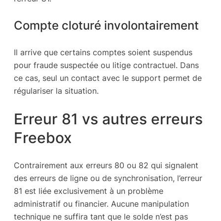
Compte cloturé involontairement
Il arrive que certains comptes soient suspendus
pour fraude suspectée ou litige contractuel. Dans
ce cas, seul un contact avec le support permet de
régulariser la situation.
Erreur 81 vs autres erreurs
Freebox
Contrairement aux erreurs 80 ou 82 qui signalent
des erreurs de ligne ou de synchronisation, l’erreur
81 est liée exclusivement à un problème
administratif ou financier. Aucune manipulation
technique ne suffira tant que le solde n’est pas