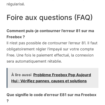
régularisé.
Foire aux questions (FAQ)
Comment puis-je contourner l’erreur 81 sur ma
Freebox ?
Il n’est pas possible de contourner l’erreur 81. Il faut
obligatoirement régler l’impayé sur votre compte
Free. Une fois le paiement effectué, la connexion
sera automatiquement rétablie.
À lire aussi
Problème Freebox Pop Aujourd
Hui : Vérifiez pannes, causes et solutions
Que signifie le code d’erreur E81 sur ma Freebox
?