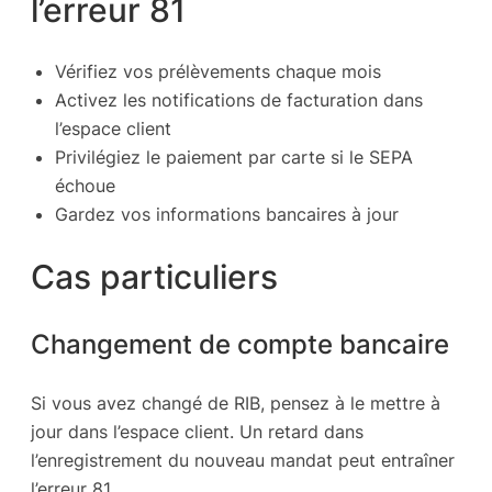
l’erreur 81
Vérifiez vos prélèvements chaque mois
Activez les notifications de facturation dans
l’espace client
Privilégiez le paiement par carte si le SEPA
échoue
Gardez vos informations bancaires à jour
Cas particuliers
Changement de compte bancaire
Si vous avez changé de RIB, pensez à le mettre à
jour dans l’espace client. Un retard dans
l’enregistrement du nouveau mandat peut entraîner
l’erreur 81.