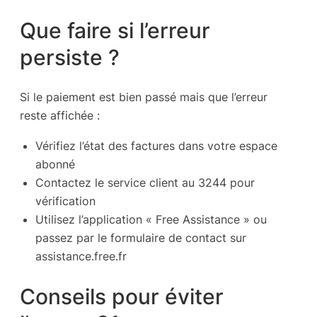
Que faire si l’erreur
persiste ?
Si le paiement est bien passé mais que l’erreur
reste affichée :
Vérifiez l’état des factures dans votre espace
abonné
Contactez le service client au 3244 pour
vérification
Utilisez l’application « Free Assistance » ou
passez par le formulaire de contact sur
assistance.free.fr
Conseils pour éviter