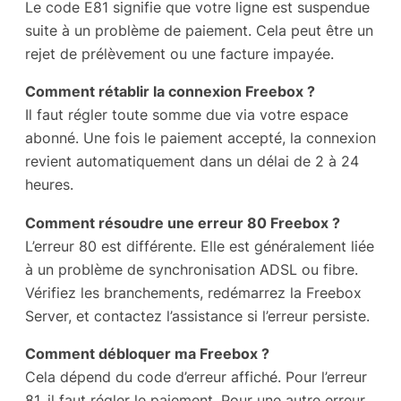
Le code E81 signifie que votre ligne est suspendue
suite à un problème de paiement. Cela peut être un
rejet de prélèvement ou une facture impayée.
Comment rétablir la connexion Freebox ?
Il faut régler toute somme due via votre espace
abonné. Une fois le paiement accepté, la connexion
revient automatiquement dans un délai de 2 à 24
heures.
Comment résoudre une erreur 80 Freebox ?
L’erreur 80 est différente. Elle est généralement liée
à un problème de synchronisation ADSL ou fibre.
Vérifiez les branchements, redémarrez la Freebox
Server, et contactez l’assistance si l’erreur persiste.
Comment débloquer ma Freebox ?
Cela dépend du code d’erreur affiché. Pour l’erreur
81, il faut régler le paiement. Pour une autre erreur