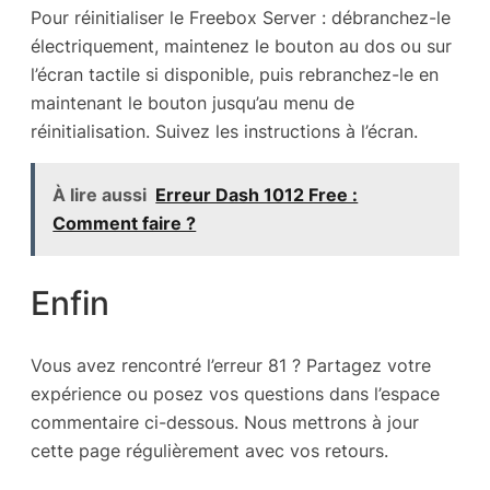
Pour réinitialiser le Freebox Server : débranchez-le
électriquement, maintenez le bouton au dos ou sur
l’écran tactile si disponible, puis rebranchez-le en
maintenant le bouton jusqu’au menu de
réinitialisation. Suivez les instructions à l’écran.
À lire aussi
Erreur Dash 1012 Free :
Comment faire ?
Enfin
Vous avez rencontré l’erreur 81 ? Partagez votre
expérience ou posez vos questions dans l’espace
commentaire ci-dessous. Nous mettrons à jour
cette page régulièrement avec vos retours.