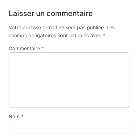
Laisser un commentaire
Votre adresse e-mail ne sera pas publiée.
Les
champs obligatoires sont indiqués avec
*
Commentaire
*
Nom
*