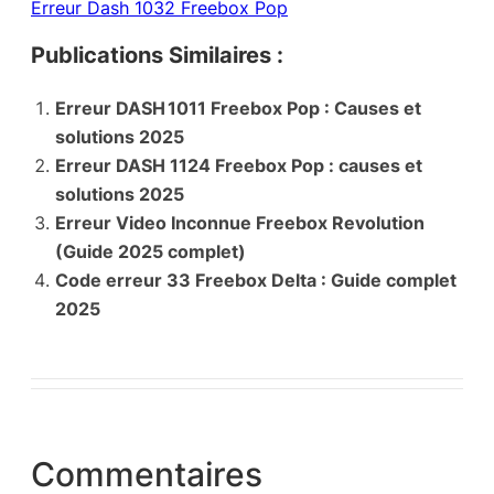
Erreur Dash 1032 Freebox Pop
Publications Similaires :
Erreur DASH 1011 Freebox Pop : Causes et
solutions 2025
Erreur DASH 1124 Freebox Pop : causes et
solutions 2025
Erreur Video Inconnue Freebox Revolution
(Guide 2025 complet)
Code erreur 33 Freebox Delta : Guide complet
2025
Commentaires