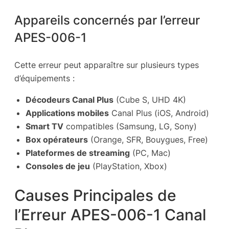
Appareils concernés par l’erreur
APES-006-1
Cette erreur peut apparaître sur plusieurs types
d’équipements :
Décodeurs Canal Plus
(Cube S, UHD 4K)
Applications mobiles
Canal Plus (iOS, Android)
Smart TV
compatibles (Samsung, LG, Sony)
Box opérateurs
(Orange, SFR, Bouygues, Free)
Plateformes de streaming
(PC, Mac)
Consoles de jeu
(PlayStation, Xbox)
Causes Principales de
l’Erreur APES-006-1 Canal