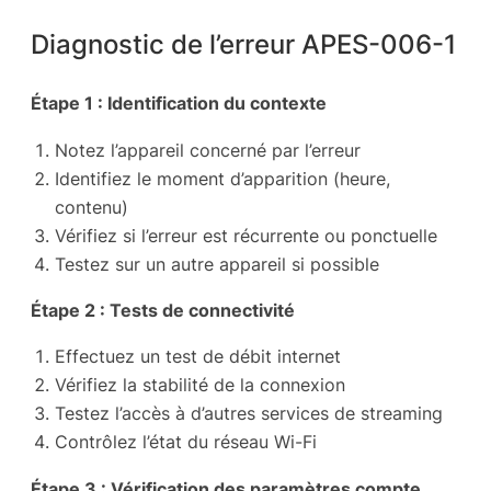
Diagnostic de l’erreur APES-006-1
Étape 1 : Identification du contexte
Notez l’appareil concerné par l’erreur
Identifiez le moment d’apparition (heure,
contenu)
Vérifiez si l’erreur est récurrente ou ponctuelle
Testez sur un autre appareil si possible
Étape 2 : Tests de connectivité
Effectuez un test de débit internet
Vérifiez la stabilité de la connexion
Testez l’accès à d’autres services de streaming
Contrôlez l’état du réseau Wi-Fi
Étape 3 : Vérification des paramètres compte