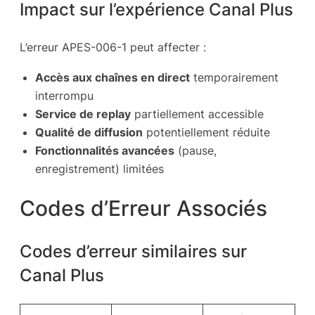
Impact sur l’expérience Canal Plus
L’erreur APES-006-1 peut affecter :
Accès aux chaînes en direct
temporairement
interrompu
Service de replay
partiellement accessible
Qualité de diffusion
potentiellement réduite
Fonctionnalités avancées
(pause,
enregistrement) limitées
Codes d’Erreur Associés
Codes d’erreur similaires sur
Canal Plus