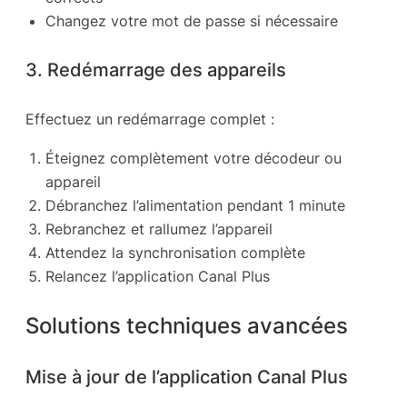
Changez votre mot de passe si nécessaire
3. Redémarrage des appareils
Effectuez un redémarrage complet :
Éteignez complètement votre décodeur ou
appareil
Débranchez l’alimentation pendant 1 minute
Rebranchez et rallumez l’appareil
Attendez la synchronisation complète
Relancez l’application Canal Plus
Solutions techniques avancées
Mise à jour de l’application Canal Plus