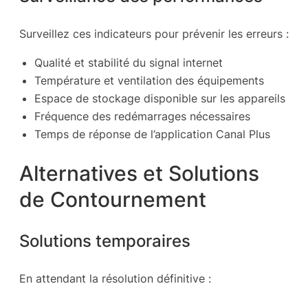
Surveillez ces indicateurs pour prévenir les erreurs :
Qualité et stabilité du signal internet
Température et ventilation des équipements
Espace de stockage disponible sur les appareils
Fréquence des redémarrages nécessaires
Temps de réponse de l’application Canal Plus
Alternatives et Solutions
de Contournement
Solutions temporaires
En attendant la résolution définitive :