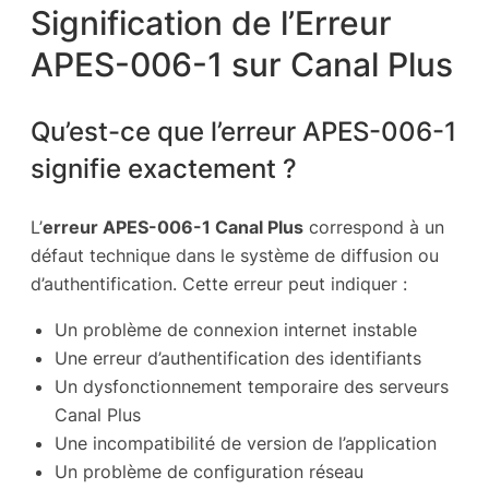
Signification de l’Erreur
APES-006-1 sur Canal Plus
Qu’est-ce que l’erreur APES-006-1
signifie exactement ?
L’
erreur APES-006-1 Canal Plus
correspond à un
défaut technique dans le système de diffusion ou
d’authentification. Cette erreur peut indiquer :
Un problème de connexion internet instable
Une erreur d’authentification des identifiants
Un dysfonctionnement temporaire des serveurs
Canal Plus
Une incompatibilité de version de l’application
Un problème de configuration réseau