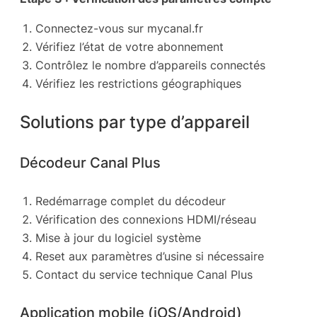
Connectez-vous sur mycanal.fr
Vérifiez l’état de votre abonnement
Contrôlez le nombre d’appareils connectés
Vérifiez les restrictions géographiques
Solutions par type d’appareil
Décodeur Canal Plus
Redémarrage complet du décodeur
Vérification des connexions HDMI/réseau
Mise à jour du logiciel système
Reset aux paramètres d’usine si nécessaire
Contact du service technique Canal Plus
Application mobile (iOS/Android)