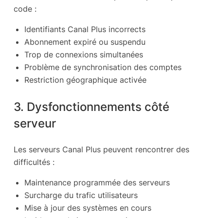
code :
Identifiants Canal Plus incorrects
Abonnement expiré ou suspendu
Trop de connexions simultanées
Problème de synchronisation des comptes
Restriction géographique activée
3. Dysfonctionnements côté
serveur
Les serveurs Canal Plus peuvent rencontrer des
difficultés :
Maintenance programmée des serveurs
Surcharge du trafic utilisateurs
Mise à jour des systèmes en cours