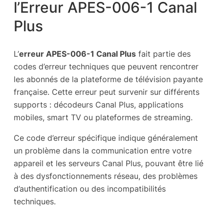
l’Erreur APES-006-1 Canal
Plus
L’
erreur APES-006-1 Canal Plus
fait partie des
codes d’erreur techniques que peuvent rencontrer
les abonnés de la plateforme de télévision payante
française. Cette erreur peut survenir sur différents
supports : décodeurs Canal Plus, applications
mobiles, smart TV ou plateformes de streaming.
Ce code d’erreur spécifique indique généralement
un problème dans la communication entre votre
appareil et les serveurs Canal Plus, pouvant être lié
à des dysfonctionnements réseau, des problèmes
d’authentification ou des incompatibilités
techniques.