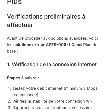
Plus
Vérifications préliminaires à
effectuer
Avant de procéder aux solutions avancées, voici
les
solutions erreur APES-006-1 Canal Plus
de
base :
1. Vérification de la connexion internet
Étapes à suivre :
Testez votre débit internet (minimum 8 Mbps
recommandé)
Vérifiez la stabilité de votre connexion Wi-Fi
Rapprochez-vous du routeur si nécessaire