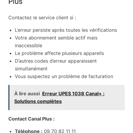
Plus
Contactez le service client si :
L’erreur persiste après toutes les vérifications
Votre abonnement semble actif mais
inaccessible
Le problème affecte plusieurs appareils
D’autres codes d’erreur apparaissent
simultanément
Vous suspectez un problème de facturation
À lire aussi
Erreur UPES 1038 Canal+ :
Solutions complètes
Contact Canal Plus :
Téléphone :
09 70 82 11 11