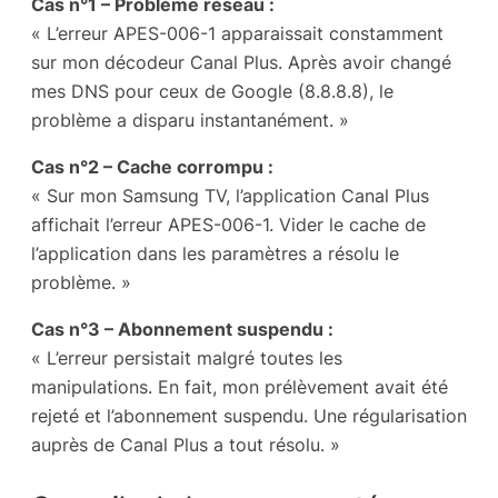
Cas n°1 – Problème réseau :
« L’erreur APES-006-1 apparaissait constamment
sur mon décodeur Canal Plus. Après avoir changé
mes DNS pour ceux de Google (8.8.8.8), le
problème a disparu instantanément. »
Cas n°2 – Cache corrompu :
« Sur mon Samsung TV, l’application Canal Plus
affichait l’erreur APES-006-1. Vider le cache de
l’application dans les paramètres a résolu le
problème. »
Cas n°3 – Abonnement suspendu :
« L’erreur persistait malgré toutes les
manipulations. En fait, mon prélèvement avait été
rejeté et l’abonnement suspendu. Une régularisation
auprès de Canal Plus a tout résolu. »