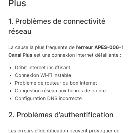
Plus
1. Problèmes de connectivité
réseau
La cause la plus fréquente de l’
erreur APES-006-1
Canal Plus
est une connexion internet défaillante :
Débit internet insuffisant
Connexion Wi-Fi instable
Problème de routeur ou box internet
Congestion réseau aux heures de pointe
Configuration DNS incorrecte
2. Problèmes d’authentification
Les erreurs d’identification peuvent provoquer ce