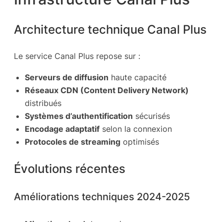
Architecture technique Canal Plus
Le service Canal Plus repose sur :
Serveurs de diffusion
haute capacité
Réseaux CDN (Content Delivery Network)
distribués
Systèmes d’authentification
sécurisés
Encodage adaptatif
selon la connexion
Protocoles de streaming
optimisés
Évolutions récentes
Améliorations techniques 2024-2025