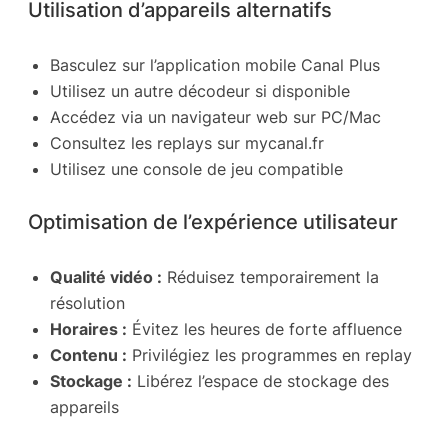
Utilisation d’appareils alternatifs
Basculez sur l’application mobile Canal Plus
Utilisez un autre décodeur si disponible
Accédez via un navigateur web sur PC/Mac
Consultez les replays sur mycanal.fr
Utilisez une console de jeu compatible
Optimisation de l’expérience utilisateur
Qualité vidéo :
Réduisez temporairement la
résolution
Horaires :
Évitez les heures de forte affluence
Contenu :
Privilégiez les programmes en replay
Stockage :
Libérez l’espace de stockage des
appareils