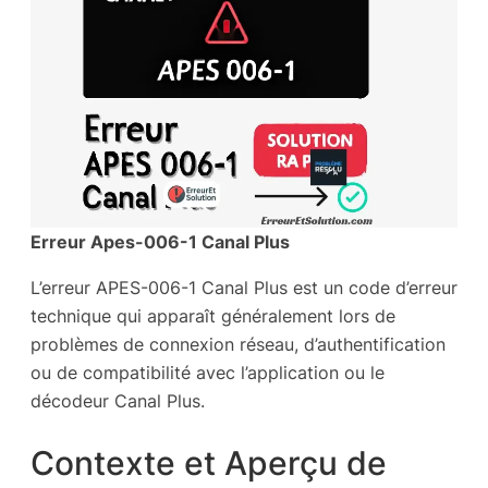
Erreur Apes-006-1 Canal Plus
L’erreur APES-006-1 Canal Plus est un code d’erreur
technique qui apparaît généralement lors de
problèmes de connexion réseau, d’authentification
ou de compatibilité avec l’application ou le
décodeur Canal Plus.
Contexte et Aperçu de