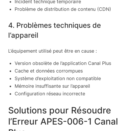
Incident technique temporaire
Problème de distribution de contenu (CDN)
4. Problèmes techniques de
l’appareil
L’équipement utilisé peut être en cause :
Version obsolète de l’application Canal Plus
Cache et données corrompues
Système d’exploitation non compatible
Mémoire insuffisante sur l’appareil
Configuration réseau incorrecte
Solutions pour Résoudre
l’Erreur APES-006-1 Canal