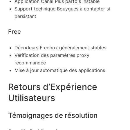
Application Canal Plus parfois instable
Support technique Bouygues à contacter si
persistant
Free
Décodeurs Freebox généralement stables
Vérification des paramètres proxy
recommandée
Mise à jour automatique des applications
Retours d’Expérience
Utilisateurs
Témoignages de résolution