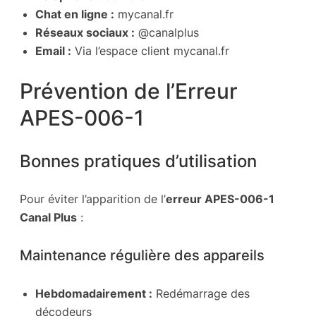
Chat en ligne :
mycanal.fr
Réseaux sociaux :
@canalplus
Email :
Via l’espace client mycanal.fr
Prévention de l’Erreur
APES-006-1
Bonnes pratiques d’utilisation
Pour éviter l’apparition de l’
erreur APES-006-1
Canal Plus
:
Maintenance régulière des appareils
Hebdomadairement :
Redémarrage des
décodeurs