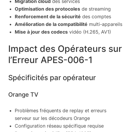
Migration cloud
des services
Optimisation des protocoles
de streaming
Renforcement de la sécurité
des comptes
Amélioration de la compatibilité
multi-appareils
Mise à jour des codecs
vidéo (H.265, AV1)
Impact des Opérateurs sur
l’Erreur APES-006-1
Spécificités par opérateur
Orange TV
Problèmes fréquents de replay et erreurs
serveur sur les décodeurs Orange
Configuration réseau spécifique requise