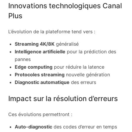
Innovations technologiques Canal
Plus
L’évolution de la plateforme tend vers :
Streaming 4K/8K
généralisé
Intelligence artificielle
pour la prédiction des
pannes
Edge computing
pour réduire la latence
Protocoles streaming
nouvelle génération
Diagnostic automatique
des erreurs
Impact sur la résolution d’erreurs
Ces évolutions permettront :
Auto-diagnostic
des codes d’erreur en temps