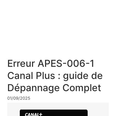
Erreur APES-006-1
Canal Plus : guide de
Dépannage Complet
01/09/2025