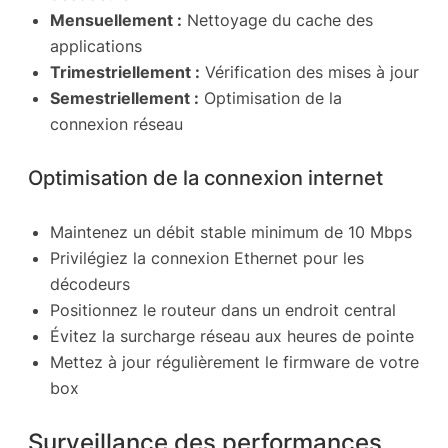
Mensuellement :
Nettoyage du cache des
applications
Trimestriellement :
Vérification des mises à jour
Semestriellement :
Optimisation de la
connexion réseau
Optimisation de la connexion internet
Maintenez un débit stable minimum de 10 Mbps
Privilégiez la connexion Ethernet pour les
décodeurs
Positionnez le routeur dans un endroit central
Évitez la surcharge réseau aux heures de pointe
Mettez à jour régulièrement le firmware de votre
box
Surveillance des performances