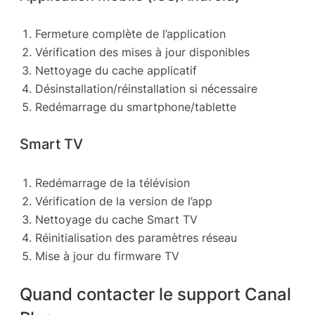
Fermeture complète de l’application
Vérification des mises à jour disponibles
Nettoyage du cache applicatif
Désinstallation/réinstallation si nécessaire
Redémarrage du smartphone/tablette
Smart TV
Redémarrage de la télévision
Vérification de la version de l’app
Nettoyage du cache Smart TV
Réinitialisation des paramètres réseau
Mise à jour du firmware TV
Quand contacter le support Canal