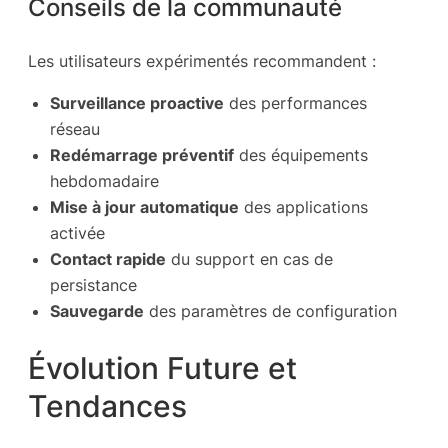
Conseils de la communauté
Les utilisateurs expérimentés recommandent :
Surveillance proactive
des performances
réseau
Redémarrage préventif
des équipements
hebdomadaire
Mise à jour automatique
des applications
activée
Contact rapide
du support en cas de
persistance
Sauvegarde
des paramètres de configuration
Évolution Future et
Tendances