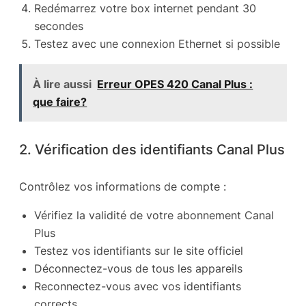
Redémarrez votre box internet pendant 30
secondes
Testez avec une connexion Ethernet si possible
À lire aussi
Erreur OPES 420 Canal Plus :
que faire?
2. Vérification des identifiants Canal Plus
Contrôlez vos informations de compte :
Vérifiez la validité de votre abonnement Canal
Plus
Testez vos identifiants sur le site officiel
Déconnectez-vous de tous les appareils
Reconnectez-vous avec vos identifiants
corrects