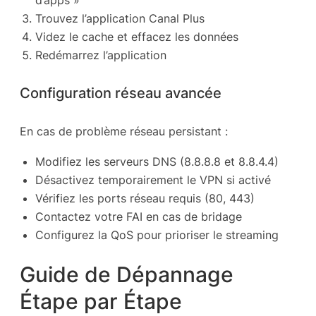
d’apps »
Trouvez l’application Canal Plus
Videz le cache et effacez les données
Redémarrez l’application
Configuration réseau avancée
En cas de problème réseau persistant :
Modifiez les serveurs DNS (8.8.8.8 et 8.8.4.4)
Désactivez temporairement le VPN si activé
Vérifiez les ports réseau requis (80, 443)
Contactez votre FAI en cas de bridage
Configurez la QoS pour prioriser le streaming
Guide de Dépannage
Étape par Étape