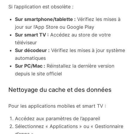
Si l’application est obsolète :
Sur smartphone/tablette :
Vérifiez les mises à
jour sur l’App Store ou Google Play
Sur smart TV :
Accédez au store de votre
téléviseur
Sur décodeur :
Vérifiez les mises à jour système
automatiques
Sur PC/Mac :
Réinstallez la dernière version
depuis le site officiel
Nettoyage du cache et des données
Pour les applications mobiles et smart TV :
Accédez aux paramètres de l’appareil
Sélectionnez « Applications » ou « Gestionnaire