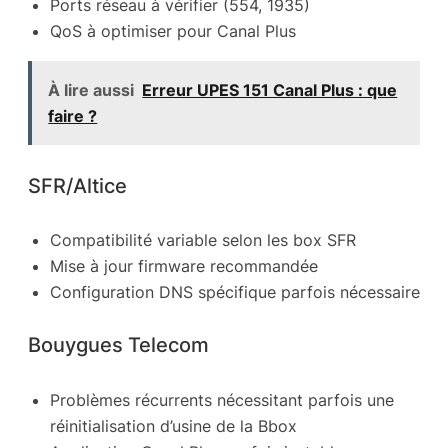
Ports réseau à vérifier (554, 1935)
QoS à optimiser pour Canal Plus
À lire aussi
Erreur UPES 151 Canal Plus : que
faire ?
SFR/Altice
Compatibilité variable selon les box SFR
Mise à jour firmware recommandée
Configuration DNS spécifique parfois nécessaire
Bouygues Telecom
Problèmes récurrents nécessitant parfois une
réinitialisation d’usine de la Bbox