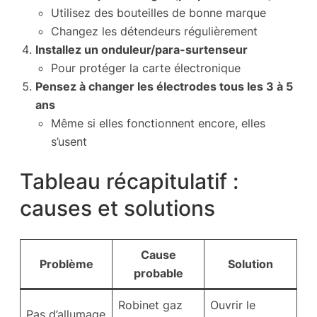
Utilisez des bouteilles de bonne marque
Changez les détendeurs régulièrement
Installez un onduleur/para-surtenseur
Pour protéger la carte électronique
Pensez à changer les électrodes tous les 3 à 5
ans
Même si elles fonctionnent encore, elles
s’usent
Tableau récapitulatif :
causes et solutions
Cause
Problème
Solution
probable
Robinet gaz
Ouvrir le
Pas d’allumage