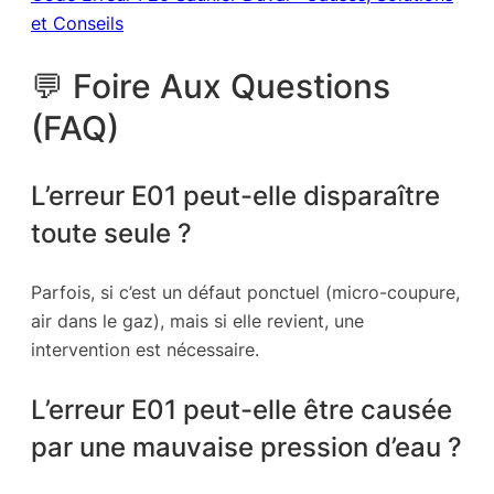
et Conseils
💬 Foire Aux Questions
(FAQ)
L’erreur E01 peut-elle disparaître
toute seule ?
Parfois, si c’est un défaut ponctuel (micro-coupure,
air dans le gaz), mais si elle revient, une
intervention est nécessaire.
L’erreur E01 peut-elle être causée
par une mauvaise pression d’eau ?