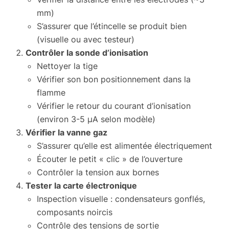
mm)
S’assurer que l’étincelle se produit bien
(visuelle ou avec testeur)
Contrôler la sonde d’ionisation
Nettoyer la tige
Vérifier son bon positionnement dans la
flamme
Vérifier le retour du courant d’ionisation
(environ 3-5 µA selon modèle)
Vérifier la vanne gaz
S’assurer qu’elle est alimentée électriquement
Écouter le petit « clic » de l’ouverture
Contrôler la tension aux bornes
Tester la carte électronique
Inspection visuelle : condensateurs gonflés,
composants noircis
Contrôle des tensions de sortie