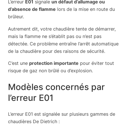
L’erreur
E01
signale
un défaut d’allumage ou
d’absence de flamme
lors de la mise en route du
brûleur.
Autrement dit, votre chaudière tente de démarrer,
mais la flamme ne s’établit pas ou n’est pas
détectée. Ce problème entraîne l’arrêt automatique
de la chaudière pour des raisons de sécurité.
C’est une
protection importante
pour éviter tout
risque de gaz non brûlé ou d’explosion.
Modèles concernés par
l’erreur E01
L’erreur E01 est signalée sur plusieurs gammes de
chaudières De Dietrich :