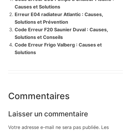
Causes et Solutions
Erreur E04 radiateur Atlantic : Causes,
Solutions et Prévention
Code Erreur F20 Saunier Duval : Causes,
Solutions et Conseils
Code Erreur Frigo Valberg : Causes et
Solutions
Commentaires
Laisser un commentaire
Votre adresse e-mail ne sera pas publiée.
Les