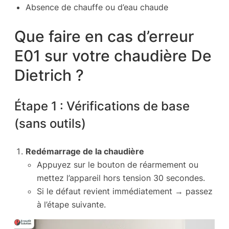
Absence de chauffe ou d’eau chaude
Que faire en cas d’erreur
E01 sur votre chaudière De
Dietrich ?
Étape 1 : Vérifications de base
(sans outils)
Redémarrage de la chaudière
Appuyez sur le bouton de réarmement ou
mettez l’appareil hors tension 30 secondes.
Si le défaut revient immédiatement → passez
à l’étape suivante.