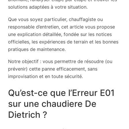
solutions adaptées à votre situation.
Que vous soyez particulier, chauffagiste ou
responsable d’entretien, cet article vous propose
une explication détaillée, fondée sur les notices
officielles, les expériences de terrain et les bonnes
pratiques de maintenance.
Notre objectif : vous permettre de résoudre (ou
prévenir) cette panne efficacement, sans
improvisation et en toute sécurité.
Qu’est-ce que l’Erreur E01
sur une chaudiere De
Dietrich ?