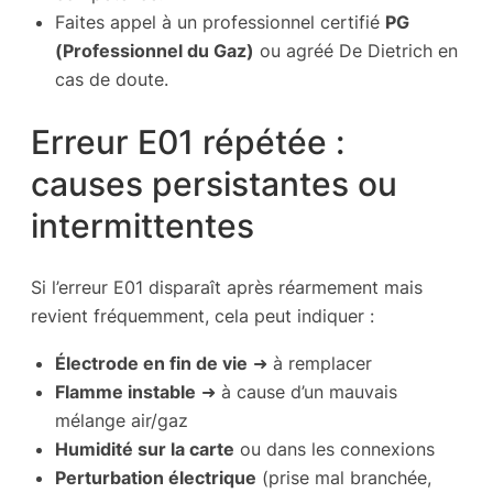
Faites appel à un professionnel certifié
PG
(Professionnel du Gaz)
ou agréé De Dietrich en
cas de doute.
Erreur E01 répétée :
causes persistantes ou
intermittentes
Si l’erreur E01 disparaît après réarmement mais
revient fréquemment, cela peut indiquer :
Électrode en fin de vie
➜ à remplacer
Flamme instable
➜ à cause d’un mauvais
mélange air/gaz
Humidité sur la carte
ou dans les connexions
Perturbation électrique
(prise mal branchée,