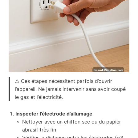
⚠️ Ces étapes nécessitent parfois d’ouvrir
l’appareil. Ne jamais intervenir sans avoir coupé
le gaz et l’électricité.
Inspecter l’électrode d’allumage
Nettoyer avec un chiffon sec ou du papier
abrasif très fin
Vérifier la distance entre les électrodes (~3