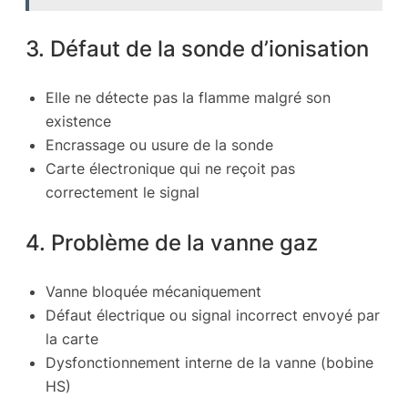
3. Défaut de la sonde d’ionisation
Elle ne détecte pas la flamme malgré son
existence
Encrassage ou usure de la sonde
Carte électronique qui ne reçoit pas
correctement le signal
4. Problème de la vanne gaz
Vanne bloquée mécaniquement
Défaut électrique ou signal incorrect envoyé par
la carte
Dysfonctionnement interne de la vanne (bobine
HS)