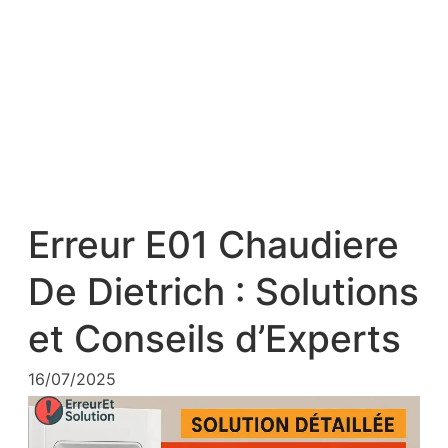
Erreur E01 Chaudiere
De Dietrich : Solutions
et Conseils d’Experts
16/07/2025