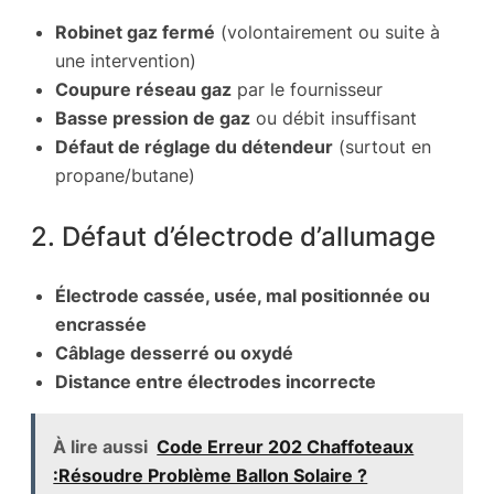
Robinet gaz fermé
(volontairement ou suite à
une intervention)
Coupure réseau gaz
par le fournisseur
Basse pression de gaz
ou débit insuffisant
Défaut de réglage du détendeur
(surtout en
propane/butane)
2. Défaut d’électrode d’allumage
Électrode cassée, usée, mal positionnée ou
encrassée
Câblage desserré ou oxydé
Distance entre électrodes incorrecte
À lire aussi
Code Erreur 202 Chaffoteaux
:Résoudre Problème Ballon Solaire ?