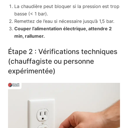
La chaudière peut bloquer si la pression est trop
basse (< 1 bar).
Remettez de l’eau si nécessaire jusqu’à 1,5 bar.
Couper l’alimentation électrique, attendre 2
min, rallumer.
Étape 2 : Vérifications techniques
(chauffagiste ou personne
expérimentée)