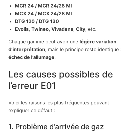
MCR 24 / MCR 24/28 MI
MCX 24 / MCX 24/28 MI
DTG 120 / DTG 130
Evolis
,
Twineo
,
Vivadens
,
City
, etc.
Chaque gamme peut avoir une
légère variation
d’interprétation
, mais le principe reste identique :
échec de l’allumage
.
Les causes possibles de
l’erreur E01
Voici les raisons les plus fréquentes pouvant
expliquer ce défaut :
1. Problème d’arrivée de gaz