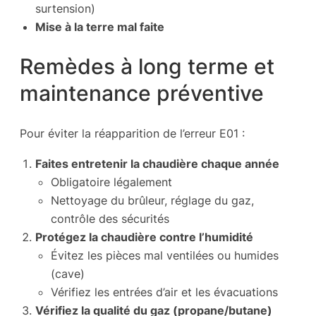
surtension)
Mise à la terre mal faite
Remèdes à long terme et
maintenance préventive
Pour éviter la réapparition de l’erreur E01 :
Faites entretenir la chaudière chaque année
Obligatoire légalement
Nettoyage du brûleur, réglage du gaz,
contrôle des sécurités
Protégez la chaudière contre l’humidité
Évitez les pièces mal ventilées ou humides
(cave)
Vérifiez les entrées d’air et les évacuations
Vérifiez la qualité du gaz (propane/butane)