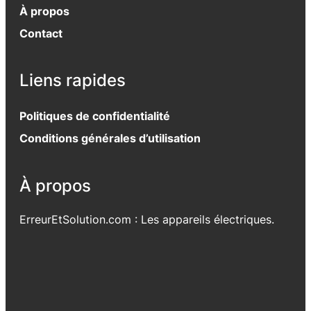
À propos
Contact
Liens rapides
Politiques de confidentialité
Conditions générales d’utilisation
À propos
ErreurEtSolution.com : Les appareils électriques.