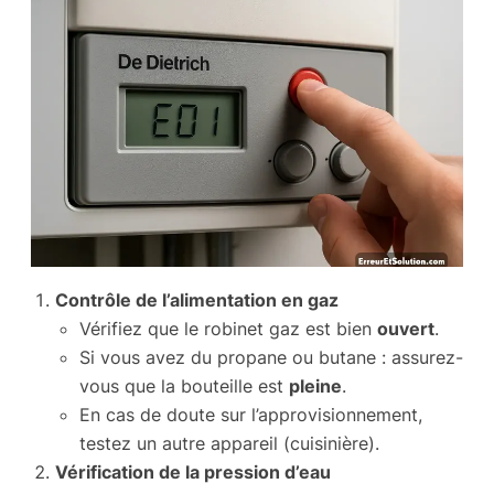
Contrôle de l’alimentation en gaz
Vérifiez que le robinet gaz est bien
ouvert
.
Si vous avez du propane ou butane : assurez-
vous que la bouteille est
pleine
.
En cas de doute sur l’approvisionnement,
testez un autre appareil (cuisinière).
Vérification de la pression d’eau