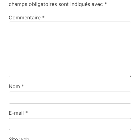
champs obligatoires sont indiqués avec
*
Commentaire
*
Nom
*
E-mail
*
Site web