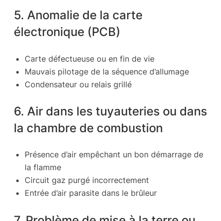
5. Anomalie de la carte
électronique (PCB)
Carte défectueuse ou en fin de vie
Mauvais pilotage de la séquence d’allumage
Condensateur ou relais grillé
6. Air dans les tuyauteries ou dans
la chambre de combustion
Présence d’air empêchant un bon démarrage de
la flamme
Circuit gaz purgé incorrectement
Entrée d’air parasite dans le brûleur
7. Problème de mise à la terre ou