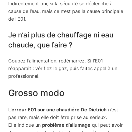
Indirectement oui, si la sécurité se déclenche à
cause de l’eau, mais ce n’est pas la cause principale
de l’E01.
Je n’ai plus de chauffage ni eau
chaude, que faire ?
Coupez l’alimentation, redémarrez. Si l’E01
réapparaît : vérifiez le gaz, puis faites appel à un
professionnel.
Grosso modo
L’
erreur E01 sur une chaudiére De Dietrich
n’est
pas rare, mais elle doit être prise au sérieux.
Elle indique un
problème d’allumage
qui peut avoir