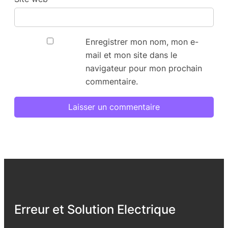
Enregistrer mon nom, mon e-
mail et mon site dans le
navigateur pour mon prochain
commentaire.
Erreur et Solution Electrique