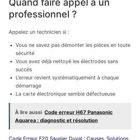
Quand faire appel à un
professionnel ?
Appelez un technicien si :
Vous ne savez pas démonter les pièces en toute
sécurité
Vous avez déjà nettoyé les électrodes sans
succès
L’erreur revient systématiquement à chaque
démarrage
La carte électronique semble défectueuse
À lire aussi
Code erreur H67 Panasonic
Aquarea : diagnostic et résolution
Code Erreur F20 Saunier Duval : Causes, Solutions