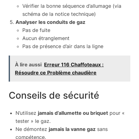
Vérifier la bonne séquence d’allumage (via
schéma de la notice technique)
Analyser les conduits de gaz
Pas de fuite
Aucun étranglement
Pas de présence d’air dans la ligne
À lire aussi
Erreur 116 Chaffoteaux :
Résoudre ce Problème chaudière
Conseils de sécurité
N’utilisez
jamais d’allumette ou briquet
pour «
tester » le gaz.
Ne démontez
jamais la vanne gaz
sans
compétence.