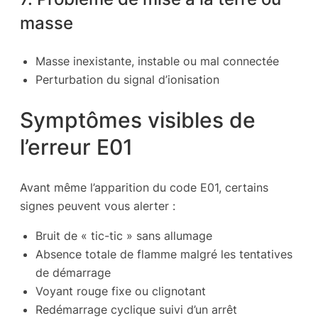
masse
Masse inexistante, instable ou mal connectée
Perturbation du signal d’ionisation
Symptômes visibles de
l’erreur E01
Avant même l’apparition du code E01, certains
signes peuvent vous alerter :
Bruit de « tic-tic » sans allumage
Absence totale de flamme malgré les tentatives
de démarrage
Voyant rouge fixe ou clignotant
Redémarrage cyclique suivi d’un arrêt