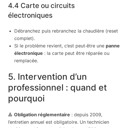
4.4 Carte ou circuits
électroniques
Débranchez puis rebranchez la chaudière (reset
complet).
Si le problème revient, c’est peut‑être une
panne
électronique
: la carte peut être réparée ou
remplacée.
5. Intervention d’un
professionnel : quand et
pourquoi
🔺
Obligation réglementaire
: depuis 2009,
l’entretien annuel est obligatoire. Un technicien