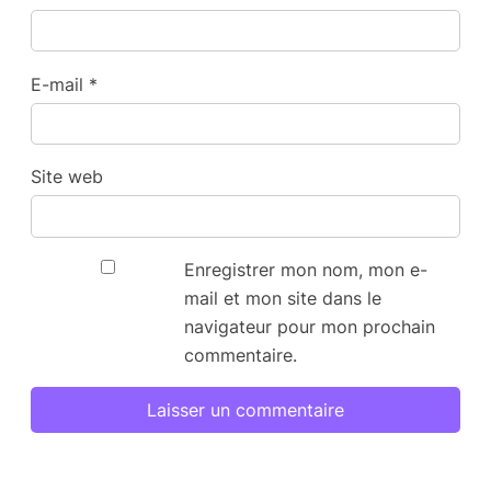
E-mail
*
Site web
Enregistrer mon nom, mon e-
mail et mon site dans le
navigateur pour mon prochain
commentaire.