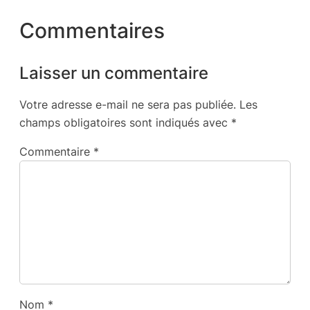
Commentaires
Laisser un commentaire
Votre adresse e-mail ne sera pas publiée.
Les
champs obligatoires sont indiqués avec
*
Commentaire
*
Nom
*