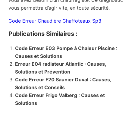
vous avez besoin d’un chauffagiste. Ce diagnostic
vous permettra d’agir vite, en toute sécurité.
Code Erreur Chaudière Chaffoteaux Sp3
Publications Similaires :
Code Erreur E03 Pompe à Chaleur Piscine :
Causes et Solutions
Erreur E04 radiateur Atlantic : Causes,
Solutions et Prévention
Code Erreur F20 Saunier Duval : Causes,
Solutions et Conseils
Code Erreur Frigo Valberg : Causes et
Solutions