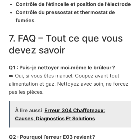
Contrôle de l’étincelle et position de l’électrode
Contrôle du pressostat et thermostat de
fumées
.
7. FAQ – Tout ce que vous
devez savoir
Q1 : Puis-je nettoyer moi‑même le brûleur ?
➡️ Oui, si vous êtes manuel. Coupez avant tout
alimentation et gaz. Nettoyez avec soin, ne forcez
pas les pièces.
À lire aussi
Erreur 304 Chaffoteaux:
Causes, Diagnostics Et Solutions
Q2 : Pourquoi l’erreur E03 revient ?