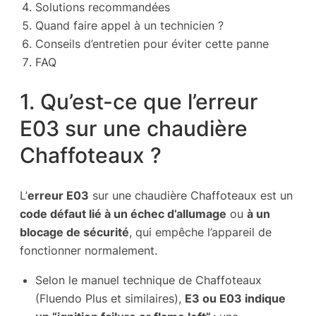
Solutions recommandées
Quand faire appel à un technicien ?
Conseils d’entretien pour éviter cette panne
FAQ
1. Qu’est-ce que l’erreur
E03 sur une chaudière
Chaffoteaux ?
L’
erreur E03
sur une chaudière Chaffoteaux est un
code défaut lié à un échec d’allumage
ou
à un
blocage de sécurité
, qui empêche l’appareil de
fonctionner normalement.
Selon le manuel technique de Chaffoteaux
(Fluendo Plus et similaires),
E3 ou E03 indique