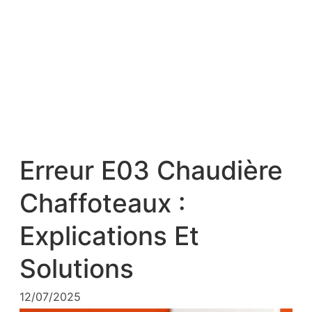
Erreur E03 Chaudière
Chaffoteaux :
Explications Et
Solutions
12/07/2025