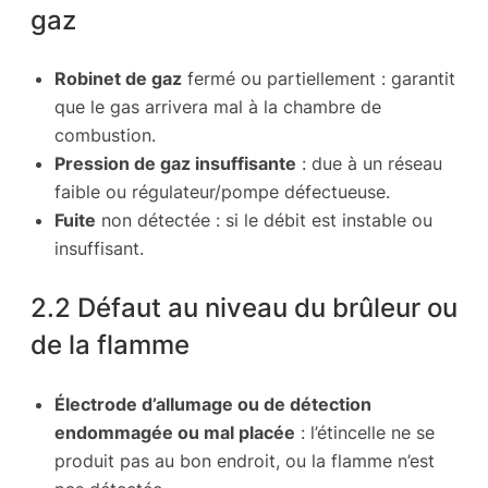
gaz
Robinet de gaz
fermé ou partiellement : garantit
que le gas arrivera mal à la chambre de
combustion.
Pression de gaz insuffisante
: due à un réseau
faible ou régulateur/pompe défectueuse.
Fuite
non détectée : si le débit est instable ou
insuffisant.
2.2 Défaut au niveau du brûleur ou
de la flamme
Électrode d’allumage ou de détection
endommagée ou mal placée
: l’étincelle ne se
produit pas au bon endroit, ou la flamme n’est