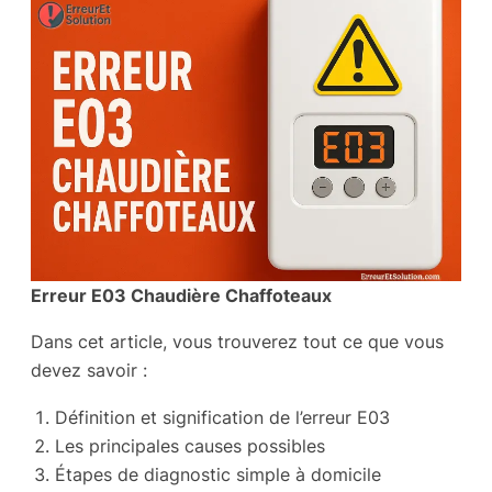
Erreur E03 Chaudière Chaffoteaux
Dans cet article, vous trouverez tout ce que vous
devez savoir :
Définition et signification de l’erreur E03
Les principales causes possibles
Étapes de diagnostic simple à domicile