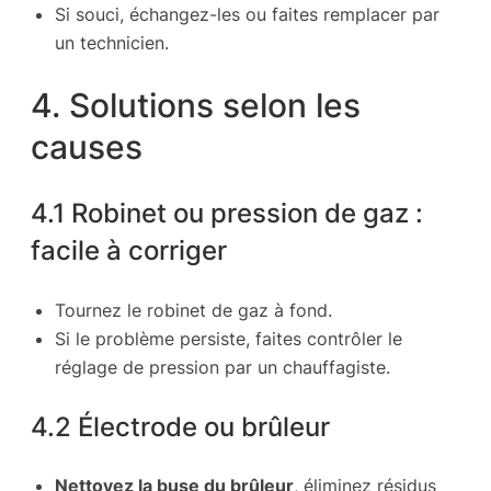
Si souci, échangez-les ou faites remplacer par
un technicien.
4. Solutions selon les
causes
4.1 Robinet ou pression de gaz :
facile à corriger
Tournez le robinet de gaz à fond.
Si le problème persiste, faites contrôler le
réglage de pression par un chauffagiste.
4.2 Électrode ou brûleur
Nettoyez la buse du brûleur
, éliminez résidus