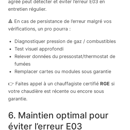
agréé peut détecter et éviter l’erreur E03 en
entretien régulier.
🔺 En cas de persistance de l’erreur malgré vos
vérifications, un pro pourra :
Diagnostiquer pression de gaz / combustibles
Test visuel approfondi
Relever données du pressostat/thermostat de
fumées
Remplacer cartes ou modules sous garantie
👉 Faites appel à un chauffagiste certifié
RGE
si
votre chaudière est récente ou encore sous
garantie.
6. Maintien optimal pour
éviter l’erreur E03