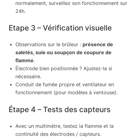
normalement, surveillez son fonctionnement sur
24h.
Etape 3 – Vérification visuelle
Observations sur le brûleur :
présence de
saletés, suie ou soupçon de coupure de
flamme
.
Électrode bien positionnée ? Ajustez-la si
nécessaire.
Conduit de fumée propre et ventilateur en
fonctionnement (pour modèles à ventouse).
Étape 4 – Tests des capteurs
Avec un multimètre, testez la flamme et la
continuité des électrodes / capteurs.