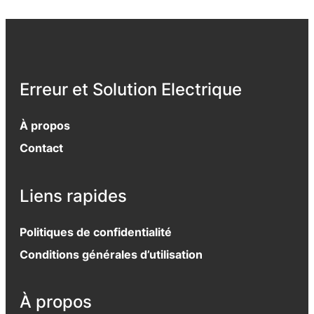
Erreur et Solution Electrique
À propos
Contact
Liens rapides
Politiques de confidentialité
Conditions générales d’utilisation
À propos