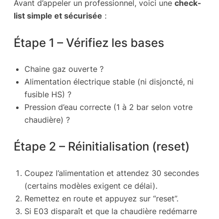
Avant d’appeler un professionnel, voici une
check-
list simple et sécurisée
:
Étape 1 – Vérifiez les bases
Chaine gaz ouverte ?
Alimentation électrique stable (ni disjoncté, ni
fusible HS) ?
Pression d’eau correcte (1 à 2 bar selon votre
chaudière) ?
Étape 2 – Réinitialisation (reset)
Coupez l’alimentation et attendez 30 secondes
(certains modèles exigent ce délai).
Remettez en route et appuyez sur “reset”.
Si E03 disparaît et que la chaudière redémarre