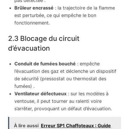
pas détectée .
Brûleur encrassé
: la trajectoire de la flamme
est perturbée, ce qui empêche le bon
fonctionnement.
2.3 Blocage du circuit
d’évacuation
Conduit de fumées bouché
: empêche
l’évacuation des gaz et déclenche un dispositif
de sécurité (pressostat ou thermostat des
fumées) .
Ventilateur défectueux
: sur les modèles à
ventouse, il peut tourner au ralenti voire
s’arrêter, provoquant un défaut d’évacuation.
À lire aussi
Erreur SP1 Chaffoteaux : Guide