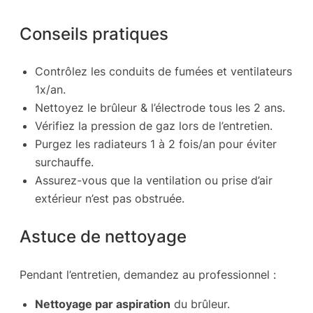
Conseils pratiques
Contrôlez les conduits de fumées et ventilateurs
1x/an.
Nettoyez le brûleur & l’électrode tous les 2 ans.
Vérifiez la pression de gaz lors de l’entretien.
Purgez les radiateurs 1 à 2 fois/an pour éviter
surchauffe.
Assurez-vous que la ventilation ou prise d’air
extérieur n’est pas obstruée.
Astuce de nettoyage
Pendant l’entretien, demandez au professionnel :
Nettoyage par aspiration
du brûleur.