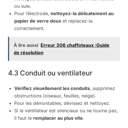
ou suie.
Pour l’électrode,
nettoyez-la délicatement au
papier de verre doux
et replacez-la
correctement.
À lire aussi
Erreur 306 chaffoteaux :Guide
de résolution
4.3 Conduit ou ventilateur
Vérifiez visuellement les conduits
, supprimez
obstructions (oiseaux, feuilles, neige).
Pour les démontables, dévissez et nettoyez.
Si le ventilateur est silencieux ou ne tourne pas,
il faut le
remplacer au plus vite
.