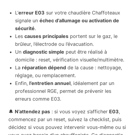
L’
erreur E03
sur votre chaudière Chaffoteaux
signale un
échec d’allumage ou activation de
sécurité
.
Les
causes principales
portent sur le gaz, le
brûleur, l’électrode ou l’évacuation.
Un
diagnostic simple
peut être réalisé à
domicile : reset, vérification visuelle/multimètre.
La
réparation dépend
de la cause : nettoyage,
réglage, ou remplacement.
Enfin,
l’entretien annuel
, idéalement par un
professionnel RGE, permet de prévenir les
erreurs comme E03.
🔔
N’attendez pas
: si vous voyez s’afficher
E03
,
commencez par un reset, suivez la checklist, puis
décidez si vous pouvez intervenir vous-même ou si