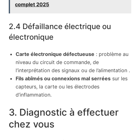
complet 2025
2.4 Défaillance électrique ou
électronique
Carte électronique défectueuse
: problème au
niveau du circuit de commande, de
l’interprétation des signaux ou de l’alimentation .
Fils abîmés ou connexions mal serrées
sur les
capteurs, la carte ou les électrodes
d’inflammation.
3. Diagnostic à effectuer
chez vous