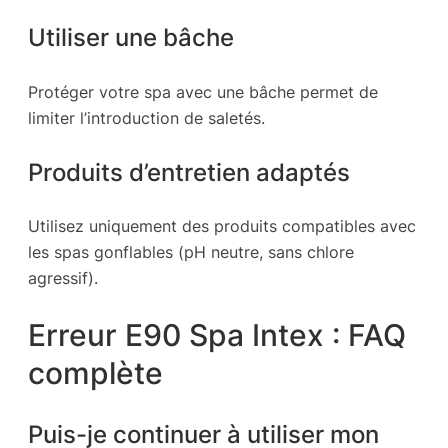
Utiliser une bâche
Protéger votre spa avec une bâche permet de
limiter l’introduction de saletés.
Produits d’entretien adaptés
Utilisez uniquement des produits compatibles avec
les spas gonflables (pH neutre, sans chlore
agressif).
Erreur E90 Spa Intex : FAQ
complète
Puis-je continuer à utiliser mon