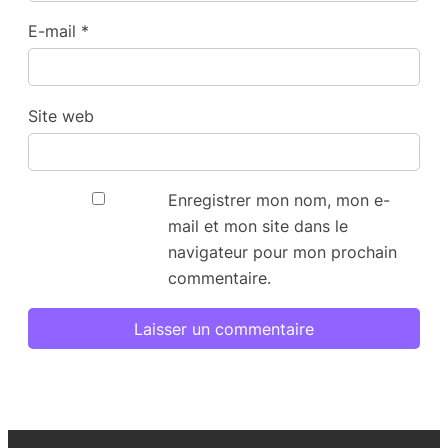
E-mail
*
Site web
Enregistrer mon nom, mon e-
mail et mon site dans le
navigateur pour mon prochain
commentaire.