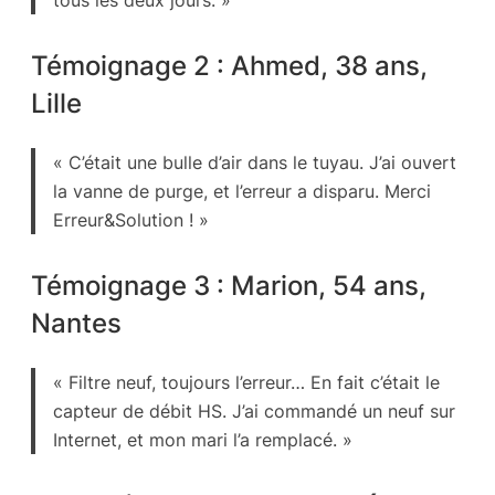
tous les deux jours. »
Témoignage 2 : Ahmed, 38 ans,
Lille
« C’était une bulle d’air dans le tuyau. J’ai ouvert
la vanne de purge, et l’erreur a disparu. Merci
Erreur&Solution ! »
Témoignage 3 : Marion, 54 ans,
Nantes
« Filtre neuf, toujours l’erreur… En fait c’était le
capteur de débit HS. J’ai commandé un neuf sur
Internet, et mon mari l’a remplacé. »