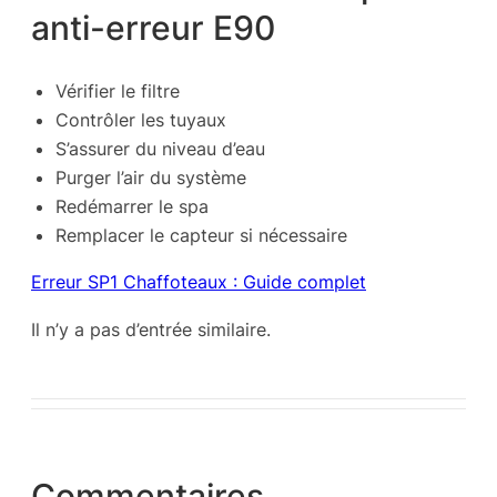
anti-erreur E90
Vérifier le filtre
Contrôler les tuyaux
S’assurer du niveau d’eau
Purger l’air du système
Redémarrer le spa
Remplacer le capteur si nécessaire
Erreur SP1 Chaffoteaux : Guide complet
Il n’y a pas d’entrée similaire.
Commentaires