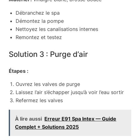
Débranchez le spa
Démontez la pompe
Nettoyez les canalisations internes
Remontez et testez
Solution 3 : Purge d’air
Étapes :
Ouvrez les valves de purge
Laissez l’air s’échapper jusqu’à voir l’eau sortir
Refermez les valves
À lire aussi
Erreur E91 Spa Intex — Guide
Complet + Solutions 2025