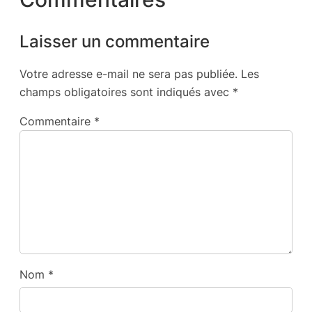
Laisser un commentaire
Votre adresse e-mail ne sera pas publiée.
Les
champs obligatoires sont indiqués avec
*
Commentaire
*
Nom
*