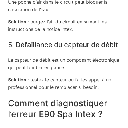
Une poche d’air dans le circuit peut bloquer la
circulation de l’eau.
Solution :
purgez l’air du circuit en suivant les
instructions de la notice Intex.
5. Défaillance du capteur de débit
Le capteur de débit est un composant électronique
qui peut tomber en panne.
Solution :
testez le capteur ou faites appel à un
professionnel pour le remplacer si besoin.
Comment diagnostiquer
l’erreur E90 Spa Intex ?