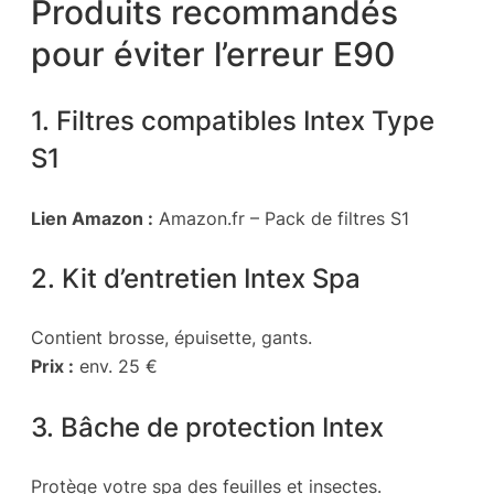
Produits recommandés
pour éviter l’erreur E90
1. Filtres compatibles Intex Type
S1
Lien Amazon :
Amazon.fr – Pack de filtres S1
2. Kit d’entretien Intex Spa
Contient brosse, épuisette, gants.
Prix :
env. 25 €
3. Bâche de protection Intex
Protège votre spa des feuilles et insectes.