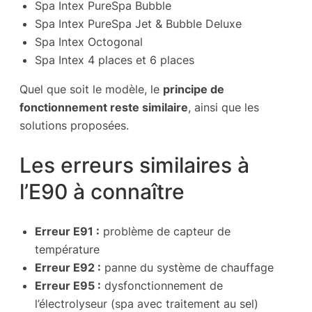
Spa Intex PureSpa Bubble
Spa Intex PureSpa Jet & Bubble Deluxe
Spa Intex Octogonal
Spa Intex 4 places et 6 places
Quel que soit le modèle, le
principe de
fonctionnement reste similaire
, ainsi que les
solutions proposées.
Les erreurs similaires à
l’E90 à connaître
Erreur E91 :
problème de capteur de
température
Erreur E92 :
panne du système de chauffage
Erreur E95 :
dysfonctionnement de
l’électrolyseur (spa avec traitement au sel)