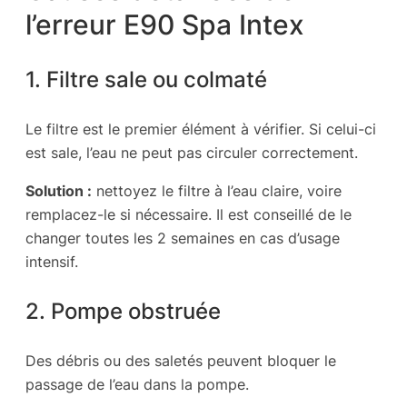
l’erreur E90 Spa Intex
1. Filtre sale ou colmaté
Le filtre est le premier élément à vérifier. Si celui-ci
est sale, l’eau ne peut pas circuler correctement.
Solution :
nettoyez le filtre à l’eau claire, voire
remplacez-le si nécessaire. Il est conseillé de le
changer toutes les 2 semaines en cas d’usage
intensif.
2. Pompe obstruée
Des débris ou des saletés peuvent bloquer le
passage de l’eau dans la pompe.