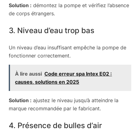
Solution :
démontez la pompe et vérifiez l’absence
de corps étrangers.
3. Niveau d’eau trop bas
Un niveau d’eau insuffisant empêche la pompe de
fonctionner correctement.
À lire aussi
Code erreur spa Intex E02 :
causes, solutions en 2025
Solution :
ajustez le niveau jusqu’à atteindre la
marque recommandée par le fabricant.
4. Présence de bulles d’air