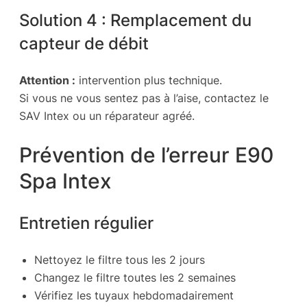
Solution 4 : Remplacement du
capteur de débit
Attention :
intervention plus technique.
Si vous ne vous sentez pas à l’aise, contactez le
SAV Intex ou un réparateur agréé.
Prévention de l’erreur E90
Spa Intex
Entretien régulier
Nettoyez le filtre tous les 2 jours
Changez le filtre toutes les 2 semaines
Vérifiez les tuyaux hebdomadairement