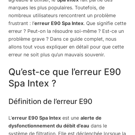
marques les plus populaires. Toutefois, de
nombreux utilisateurs rencontrent un problème
frustrant : l’
erreur E90 Spa Intex
. Que signifie cette
erreur ? Peut-on la résoudre soi-même ? Est-ce un
problème grave ? Dans ce guide complet, nous
allons tout vous expliquer en détail pour que cette
erreur ne soit plus qu’un mauvais souvenir.
Qu’est-ce que l’erreur E90
Spa Intex ?
Définition de l’erreur E90
L’
erreur E90 Spa Intex
est une
alerte de
dysfonctionnement du débit d’eau
dans le
système de filtration. Elle est déclenchée lorsque la