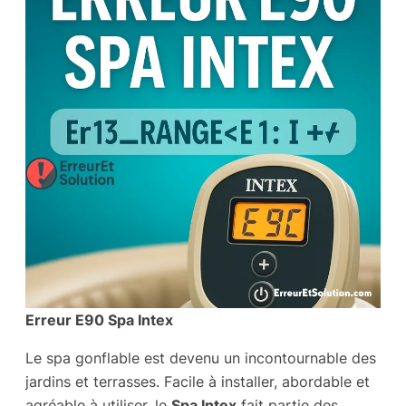
Erreur E90 Spa Intex
Le spa gonflable est devenu un incontournable des
jardins et terrasses. Facile à installer, abordable et
agréable à utiliser, le
Spa Intex
fait partie des