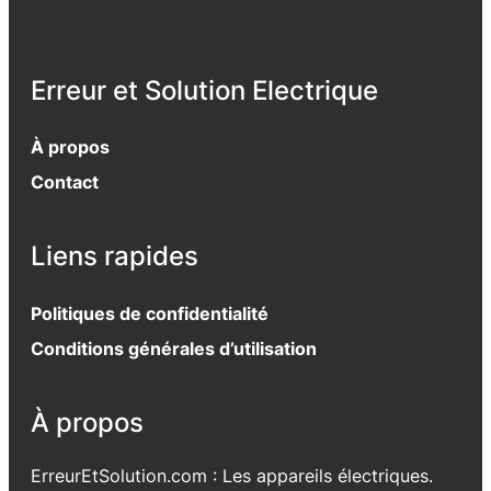
Erreur et Solution Electrique
À propos
Contact
Liens rapides
Politiques de confidentialité
Conditions générales d’utilisation
À propos
ErreurEtSolution.com : Les appareils électriques.