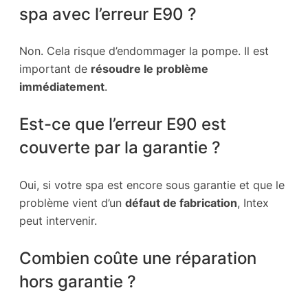
spa avec l’erreur E90 ?
Non. Cela risque d’endommager la pompe. Il est
important de
résoudre le problème
immédiatement
.
Est-ce que l’erreur E90 est
couverte par la garantie ?
Oui, si votre spa est encore sous garantie et que le
problème vient d’un
défaut de fabrication
, Intex
peut intervenir.
Combien coûte une réparation
hors garantie ?