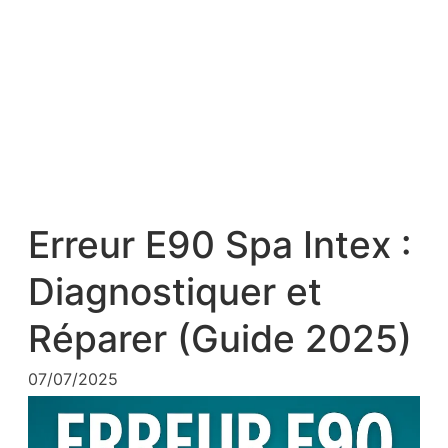
Erreur E90 Spa Intex :
Diagnostiquer et
Réparer (Guide 2025)
07/07/2025