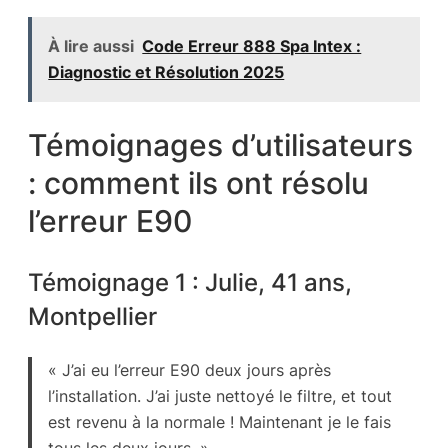
À lire aussi
Code Erreur 888 Spa Intex :
Diagnostic et Résolution 2025
Témoignages d’utilisateurs
: comment ils ont résolu
l’erreur E90
Témoignage 1 : Julie, 41 ans,
Montpellier
« J’ai eu l’erreur E90 deux jours après
l’installation. J’ai juste nettoyé le filtre, et tout
est revenu à la normale ! Maintenant je le fais