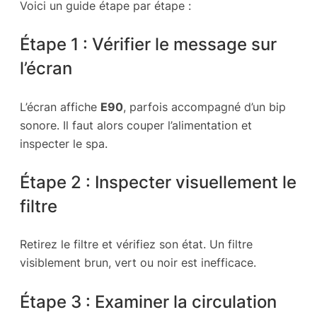
Voici un guide étape par étape :
Étape 1 : Vérifier le message sur
l’écran
L’écran affiche
E90
, parfois accompagné d’un bip
sonore. Il faut alors couper l’alimentation et
inspecter le spa.
Étape 2 : Inspecter visuellement le
filtre
Retirez le filtre et vérifiez son état. Un filtre
visiblement brun, vert ou noir est inefficace.
Étape 3 : Examiner la circulation