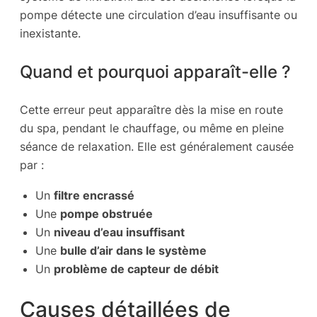
pompe détecte une circulation d’eau insuffisante ou
inexistante.
Quand et pourquoi apparaît-elle ?
Cette erreur peut apparaître dès la mise en route
du spa, pendant le chauffage, ou même en pleine
séance de relaxation. Elle est généralement causée
par :
Un
filtre encrassé
Une
pompe obstruée
Un
niveau d’eau insuffisant
Une
bulle d’air dans le système
Un
problème de capteur de débit
Causes détaillées de