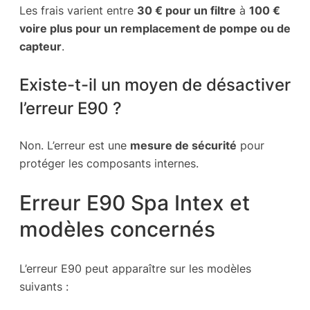
Les frais varient entre
30 € pour un filtre
à
100 €
voire plus pour un remplacement de pompe ou de
capteur
.
Existe-t-il un moyen de désactiver
l’erreur E90 ?
Non. L’erreur est une
mesure de sécurité
pour
protéger les composants internes.
Erreur E90 Spa Intex et
modèles concernés
L’erreur E90 peut apparaître sur les modèles
suivants :