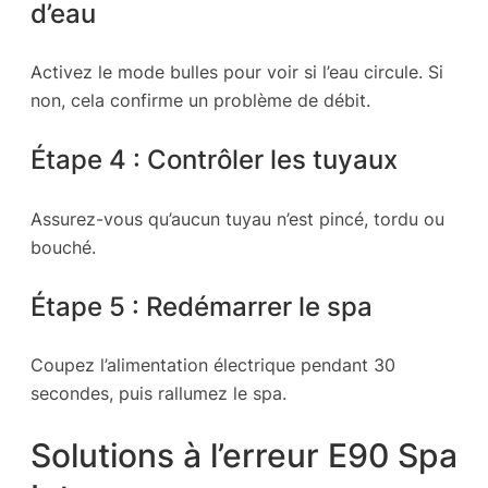
d’eau
Activez le mode bulles pour voir si l’eau circule. Si
non, cela confirme un problème de débit.
Étape 4 : Contrôler les tuyaux
Assurez-vous qu’aucun tuyau n’est pincé, tordu ou
bouché.
Étape 5 : Redémarrer le spa
Coupez l’alimentation électrique pendant 30
secondes, puis rallumez le spa.
Solutions à l’erreur E90 Spa