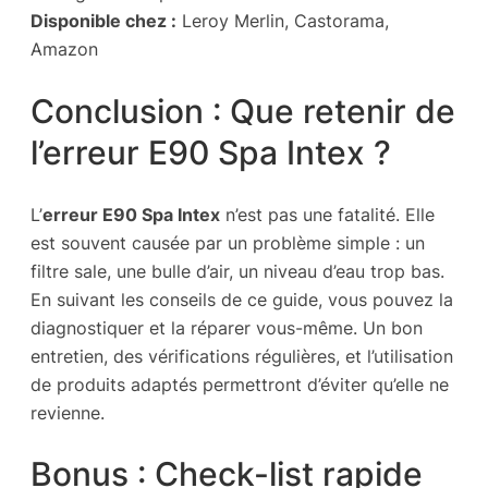
Disponible chez :
Leroy Merlin, Castorama,
Amazon
Conclusion : Que retenir de
l’erreur E90 Spa Intex ?
L’
erreur E90 Spa Intex
n’est pas une fatalité. Elle
est souvent causée par un problème simple : un
filtre sale, une bulle d’air, un niveau d’eau trop bas.
En suivant les conseils de ce guide, vous pouvez la
diagnostiquer et la réparer vous-même. Un bon
entretien, des vérifications régulières, et l’utilisation
de produits adaptés permettront d’éviter qu’elle ne
revienne.
Bonus : Check-list rapide